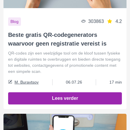
303863
4.2
Blog
Beste gratis QR-codegenerators
waarvoor geen registratie vereist is
QR-codes zijn een veelzijdige tool om de kloof tussen fysieke
en digitale ruimtes te overbruggen en bieden directe toegang
tot websites, contactgegevens of promotionele content met
een simpele scan.
M. Buravtsov
06.07.26
17 min
Lees verder