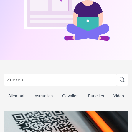
Allemaal
Instructies
Gevallen
Functies
Video