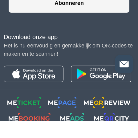
Abonneren
Download onze app
Het is nu eenvoudig en gemakkelijk om QR-codes te
maken en te scannen!