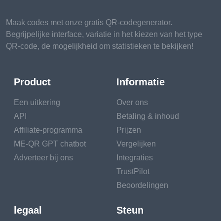
Maak codes met onze gratis QR-codegenerator.
Begrijpelijke interface, variatie in het kiezen van het type
QR-code, de mogelijkheid om statistieken te bekijken!
Product
Informatie
Een uitkering
Over ons
API
Betaling & inhoud
Affiliate-programma
Prijzen
ME-QR GPT chatbot
Vergelijken
Adverteer bij ons
Integraties
TrustPilot
Beoordelingen
legaal
Steun