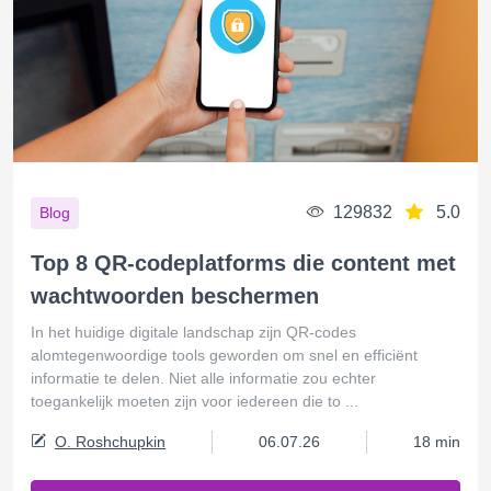
129832
5.0
Blog
Top 8 QR-codeplatforms die content met
wachtwoorden beschermen
In het huidige digitale landschap zijn QR-codes
alomtegenwoordige tools geworden om snel en efficiënt
informatie te delen. Niet alle informatie zou echter
toegankelijk moeten zijn voor iedereen die to ...
O. Roshchupkin
06.07.26
18 min