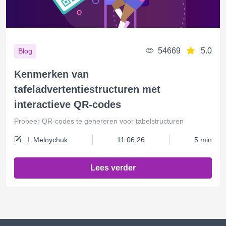
54669
5.0
Blog
Kenmerken van
tafeladvertentiestructuren met
interactieve QR-codes
Probeer QR-codes te genereren voor tabelstructuren
I. Melnychuk
11.06.26
5 min
Lees verder