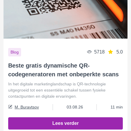
5718
5.0
Blog
Beste gratis dynamische QR-
codegeneratoren met onbeperkte scans
In het digitale marketinglandschap is QR-technologie
uitgegroeid tot een essentiële schakel tussen fysieke
contactpunten en digitale ervaringen.
M. Buravtsov
03.08.26
11 min
Lees verder