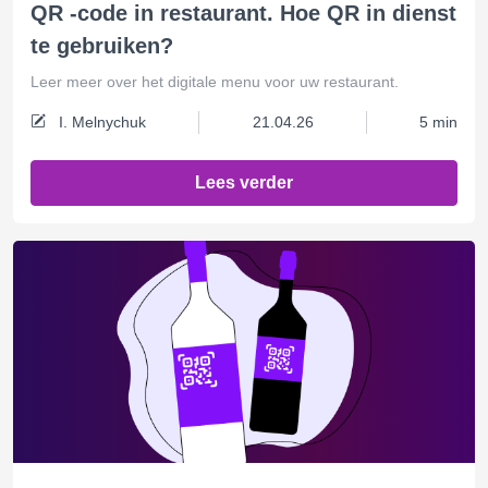
QR -code in restaurant. Hoe QR in dienst
te gebruiken?
Leer meer over het digitale menu voor uw restaurant.
I. Melnychuk
21.04.26
5 min
Lees verder