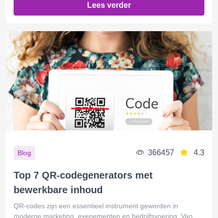
Lees verder
366457
4.3
Blog
Top 7 QR-codegenerators met
bewerkbare inhoud
QR-codes zijn een essentieel instrument geworden in
moderne marketing, evenementen en bedrijfsvoering. Van