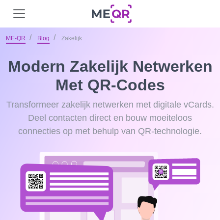
ME-QR
Blog
Zakelijk
Modern Zakelijk Netwerken
Met QR-Codes
Transformeer zakelijk netwerken met digitale vCards.
Deel contacten direct en bouw moeiteloos
connecties op met behulp van QR-technologie.