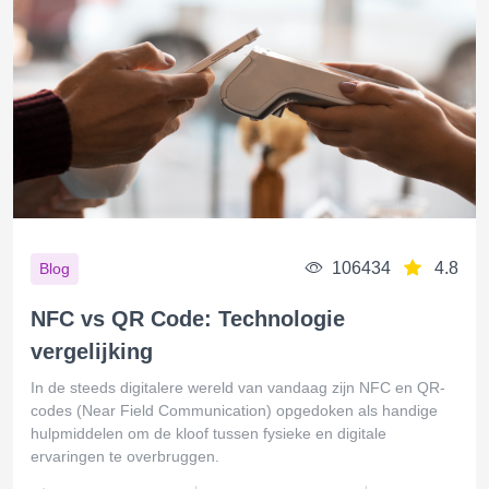
106434
4.8
Blog
NFC vs QR Code: Technologie
vergelijking
In de steeds digitalere wereld van vandaag zijn NFC en QR-
codes (Near Field Communication) opgedoken als handige
hulpmiddelen om de kloof tussen fysieke en digitale
ervaringen te overbruggen.