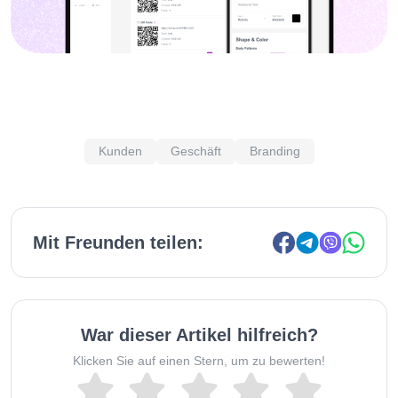
Kunden
Geschäft
Branding
Mit Freunden teilen:
War dieser Artikel hilfreich?
Klicken Sie auf einen Stern, um zu bewerten!