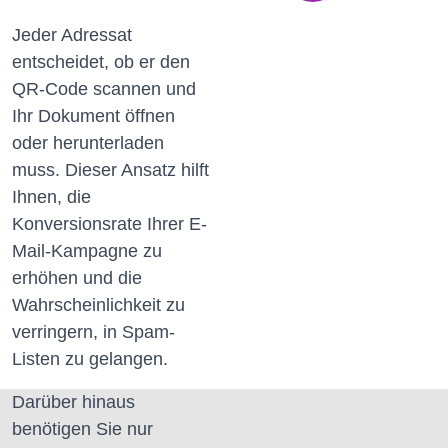
Jeder Adressat
entscheidet, ob er den
QR-Code scannen und
Ihr Dokument öffnen
oder herunterladen
muss.
Dieser Ansatz hilft
Ihnen, die
Konversionsrate Ihrer E-
Mail-Kampagne zu
erhöhen und die
Wahrscheinlichkeit zu
verringern, in Spam-
Listen zu gelangen.
Darüber hinaus
benötigen Sie nur