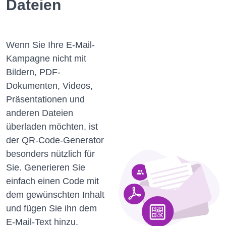
Dateien
Wenn Sie Ihre E-Mail-
Kampagne nicht mit
Bildern, PDF-
Dokumenten, Videos,
Präsentationen und
anderen Dateien
überladen möchten, ist
der QR-Code-Generator
besonders nützlich für
Sie.
Generieren Sie
einfach einen Code mit
dem gewünschten Inhalt
und fügen Sie ihn dem
E-Mail-Text hinzu.