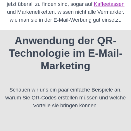
jetzt überall zu finden sind, sogar auf
Kaffeetassen
und Markenetiketten, wissen nicht alle Vermarkter,
wie man sie in der E-Mail-Werbung gut einsetzt.
Anwendung der QR-
Technologie im E-Mail-
Marketing
Schauen wir uns ein paar einfache Beispiele an,
warum Sie QR-Codes erstellen müssen und welche
Vorteile sie bringen können.