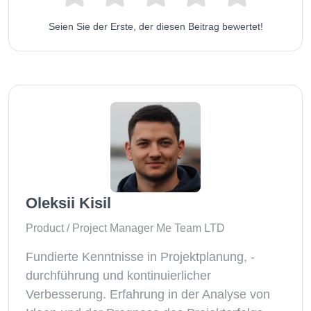
Seien Sie der Erste, der diesen Beitrag bewertet!
Oleksii Kisil
Product / Project Manager Me Team LTD
Fundierte Kenntnisse in Projektplanung, -
durchführung und kontinuierlicher
Verbesserung. Erfahrung in der Analyse von