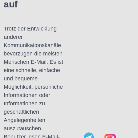
auf
Trotz der Entwicklung
anderer
Kommunikationskanäle
bevorzugen die meisten
Menschen E-Mail.
Es ist
eine schnelle, einfache
und bequeme
Möglichkeit, persönliche
Informationen oder
Informationen zu
geschäftlichen
Angelegenheiten
auszutauschen.
Benutzer lesen E-Mail-