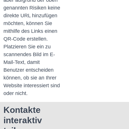
aber aufgrund der oben
genannten Risiken keine
direkte URL hinzufügen
möchten, können Sie
mithilfe des Links einen
QR-Code erstellen.
Platzieren Sie ein zu
scannendes Bild im E-
Mail-Text, damit
Benutzer entscheiden
können, ob sie an Ihrer
Website interessiert sind
oder nicht.
Kontakte
interaktiv