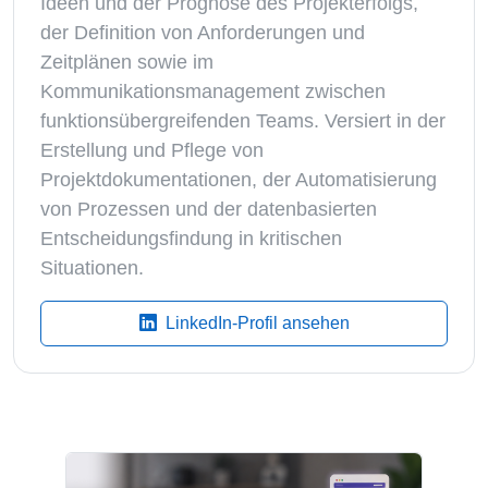
Ideen und der Prognose des Projekterfolgs,
der Definition von Anforderungen und
Zeitplänen sowie im
Kommunikationsmanagement zwischen
funktionsübergreifenden Teams. Versiert in der
Erstellung und Pflege von
Projektdokumentationen, der Automatisierung
von Prozessen und der datenbasierten
Entscheidungsfindung in kritischen
Situationen.
LinkedIn-Profil ansehen