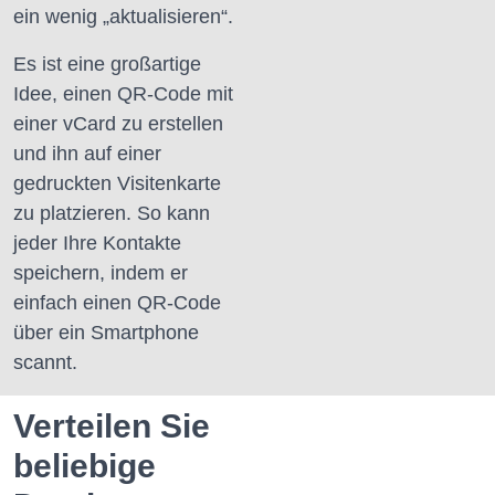
ein wenig „aktualisieren“.
Es ist eine großartige
Idee, einen QR-Code mit
einer vCard zu erstellen
und ihn auf einer
gedruckten Visitenkarte
zu platzieren.
So kann
jeder Ihre Kontakte
speichern, indem er
einfach einen QR-Code
über ein Smartphone
scannt.
Verteilen Sie
beliebige