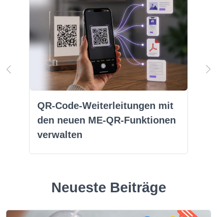
QR-Code-Weiterleitungen mit
den neuen ME-QR-Funktionen
verwalten
Neueste Beiträge