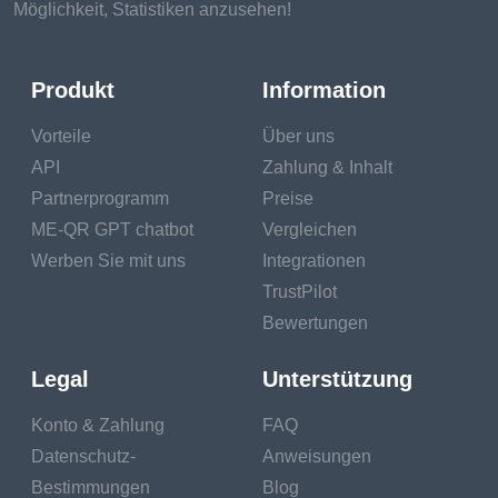
Möglichkeit, Statistiken anzusehen!
Produkt
Information
Vorteile
Über uns
API
Zahlung & Inhalt
Partnerprogramm
Preise
ME-QR GPT chatbot
Vergleichen
Werben Sie mit uns
Integrationen
TrustPilot
Bewertungen
Legal
Unterstützung
Konto & Zahlung
FAQ
Datenschutz-
Anweisungen
Bestimmungen
Blog