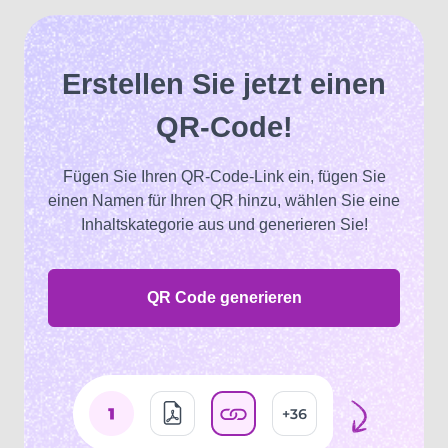
Erstellen Sie jetzt einen
QR-Code!
Fügen Sie Ihren QR-Code-Link ein, fügen Sie
einen Namen für Ihren QR hinzu, wählen Sie eine
Inhaltskategorie aus und generieren Sie!
QR Code generieren