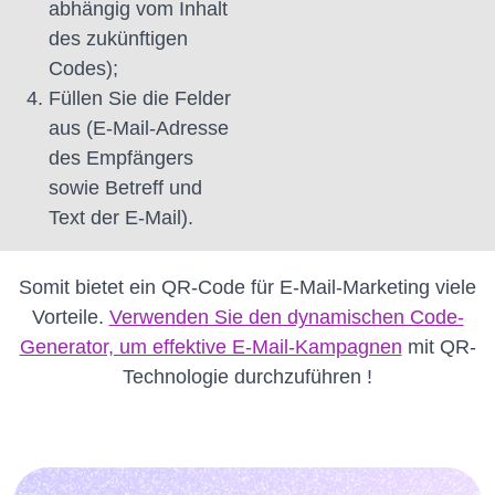
abhängig vom Inhalt
des zukünftigen
Codes);
Füllen Sie die Felder
aus (E-Mail-Adresse
des Empfängers
sowie Betreff und
Text der E-Mail).
Somit bietet ein QR-Code für E-Mail-Marketing viele
Vorteile.
Verwenden Sie den dynamischen Code-
Generator, um effektive E-Mail-Kampagnen
mit QR-
Technologie
durchzuführen !