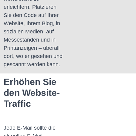
erleichtern.
Platzieren
Sie den Code auf Ihrer
Website, Ihrem Blog, in
sozialen Medien, auf
Messeständen und in
Printanzeigen – überall
dort, wo er gesehen und
gescannt werden kann.
Erhöhen Sie
den Website-
Traffic
Jede E-Mail sollte die