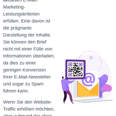
aktuellen E-Mail-
Marketing-
Leistungskriterien
erfüllen.
Eine davon ist
die prägnante
Darstellung der Inhalte.
Sie können den Brief
nicht mit einer Fülle von
Informationen überladen,
da dies zu einer
geringen Konversion
Ihrer E-Mail-Newsletter
und sogar zu Spam
führen kann.
Wenn Sie den Website-
Traffic erhöhen möchten,