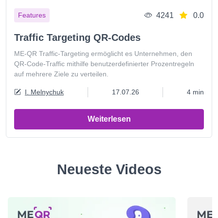
4241
0.0
Features
Traffic Targeting QR-Codes
ME-QR Traffic-Targeting ermöglicht es Unternehmen, den
QR-Code-Traffic mithilfe benutzerdefinierter Prozentregeln
auf mehrere Ziele zu verteilen.
I. Melnychuk
17.07.26
4 min
Weiterlesen
Neueste Videos