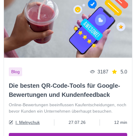
3187
5.0
Blog
Die besten QR-Code-Tools für Google-
Bewertungen und Kundenfeedback
Online-Bewertungen beeinflussen Kaufentscheidungen, noch
bevor Kunden ein Unternehmen überhaupt besuchen.
I. Melnychuk
27.07.26
12 min