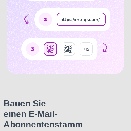
Bauen Sie
einen E-Mail-
Abonnentenstamm