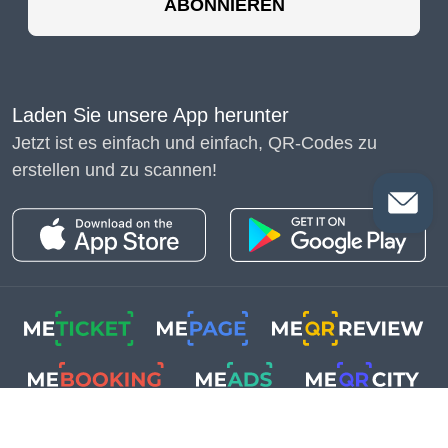
ABONNIEREN
Laden Sie unsere App herunter
Jetzt ist es einfach und einfach, QR-Codes zu
erstellen und zu scannen!