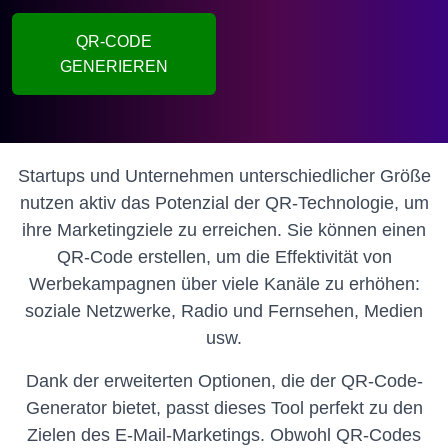
QR-CODE
GENERIEREN
Startups und Unternehmen unterschiedlicher Größe
nutzen aktiv das Potenzial der QR-Technologie, um
ihre Marketingziele zu erreichen.
Sie können einen
QR-Code erstellen, um die Effektivität von
Werbekampagnen über viele Kanäle zu erhöhen:
soziale Netzwerke, Radio und Fernsehen, Medien
usw.
Dank der erweiterten Optionen, die der QR-Code-
Generator bietet, passt dieses Tool perfekt zu den
Zielen des E-Mail-Marketings.
Obwohl QR-Codes