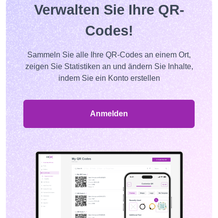
Verwalten Sie Ihre QR-
Codes!
Sammeln Sie alle Ihre QR-Codes an einem Ort,
zeigen Sie Statistiken an und ändern Sie Inhalte,
indem Sie ein Konto erstellen
Anmelden