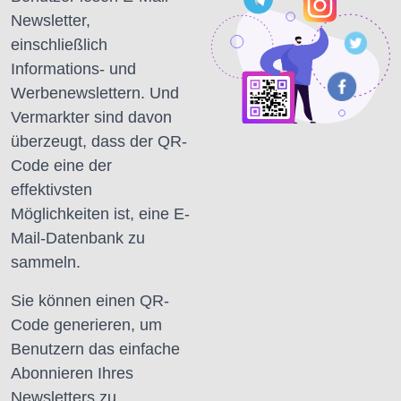
Newsletter,
einschließlich
Informations- und
Werbenewslettern.
Und
Vermarkter sind davon
überzeugt, dass der QR-
Code eine der
effektivsten
Möglichkeiten ist, eine E-
Mail-Datenbank zu
sammeln.
Sie können einen QR-
Code generieren, um
Benutzern das einfache
Abonnieren Ihres
Newsletters zu