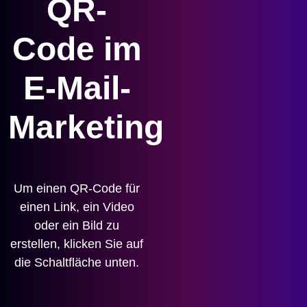
QR-
Code im
E-Mail-
Marketing
Um einen QR-Code für
einen Link, ein Video
oder ein Bild zu
erstellen, klicken Sie auf
die Schaltfläche unten.