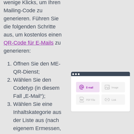
wenige Klicks, um Ihren
Mailing-Code zu
generieren.
Führen Sie
die folgenden Schritte
aus, um kostenlos einen
QR-Code für E-Mails
zu
generieren:
Öffnen Sie den ME-
QR-Dienst;
Wählen Sie den
Codetyp (in diesem
Fall „E-Mail“);
Wählen Sie eine
Inhaltskategorie aus
der Liste aus (nach
eigenem Ermessen,