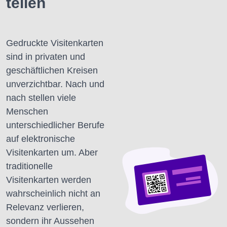
teilen
Gedruckte Visitenkarten
sind in privaten und
geschäftlichen Kreisen
unverzichtbar.
Nach und
nach stellen viele
Menschen
unterschiedlicher Berufe
auf elektronische
Visitenkarten um.
Aber
traditionelle
Visitenkarten werden
wahrscheinlich nicht an
Relevanz verlieren,
sondern ihr Aussehen