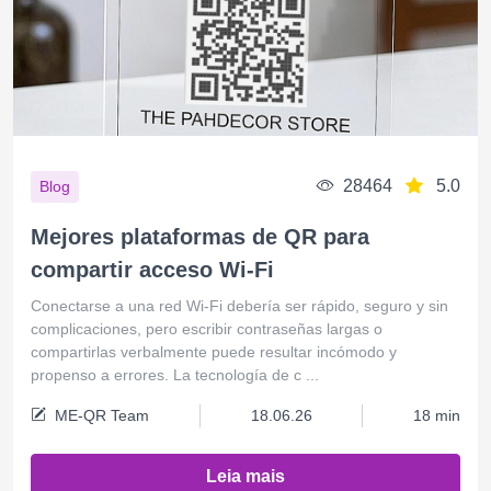
28464
5.0
Blog
Mejores plataformas de QR para
compartir acceso Wi‑Fi
Conectarse a una red Wi-Fi debería ser rápido, seguro y sin
complicaciones, pero escribir contraseñas largas o
compartirlas verbalmente puede resultar incómodo y
propenso a errores. La tecnología de c ...
ME-QR Team
18.06.26
18 min
Leia mais