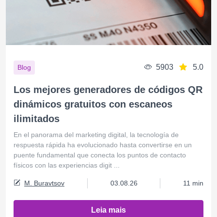
5903
5.0
Blog
Los mejores generadores de códigos QR
dinámicos gratuitos con escaneos
ilimitados
En el panorama del marketing digital, la tecnología de
respuesta rápida ha evolucionado hasta convertirse en un
puente fundamental que conecta los puntos de contacto
físicos con las experiencias digit ...
M. Buravtsov
03.08.26
11 min
Leia mais