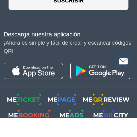
SUSCRIBIR
Descarga nuestra aplicación
¡Ahora es simple y fácil de crear y escanear códigos
QR!