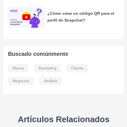
¿Cómo crear un código QR para el
perfil de Snapchat?
Buscado comúnmente
Marca
Marketing
Cliente
Negocios
Análisis
Artículos Relacionados