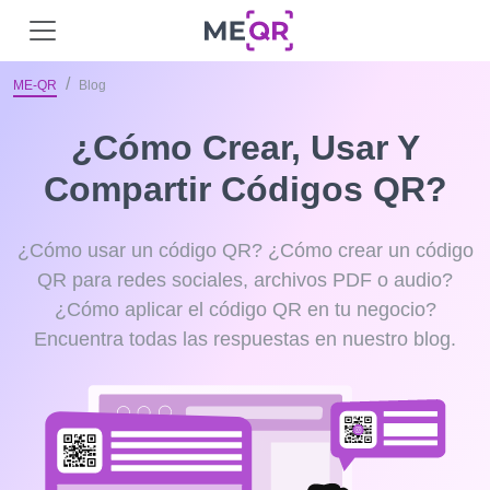
ME-QR
Blog
¿Cómo Crear, Usar Y
Compartir Códigos QR?
¿Cómo usar un código QR? ¿Cómo crear un código
QR para redes sociales, archivos PDF o audio?
¿Cómo aplicar el código QR en tu negocio?
Encuentra todas las respuestas en nuestro blog.