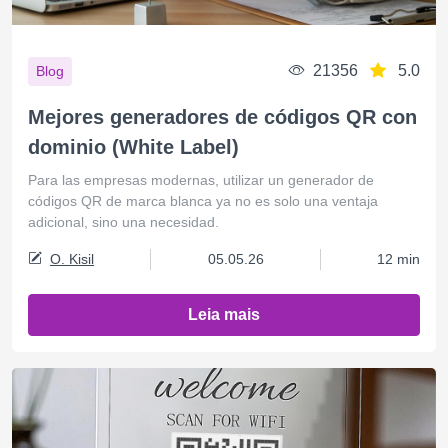
21356
5.0
Blog
Mejores generadores de códigos QR con
dominio (White Label)
Para las empresas modernas, utilizar un generador de
códigos QR de marca blanca ya no es solo una ventaja
adicional, sino una necesidad.
O. Kisil
05.05.26
12 min
Leia mais