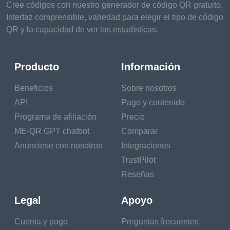
Cree códigos con nuestro generador de código QR gratuito.
Interfaz comprensible, variedad para elegir el tipo de código
QR y la capacidad de ver las estadísticas.
Producto
Información
Beneficios
Sobre nosotros
API
Pago y contenido
Programa de afiliación
Precio
ME-QR GPT chatbot
Comparar
Anúnciese con nosotros
Integraciones
TrustPilot
Reseñas
Legal
Apoyo
Cuenta y pago
Preguntas frecuentes