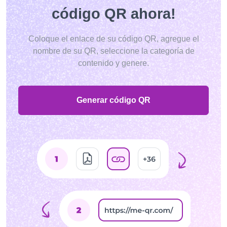
código QR ahora!
Coloque el enlace de su código QR, agregue el
nombre de su QR, seleccione la categoría de
contenido y genere.
Generar código QR