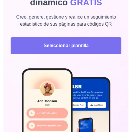
dinámico
GRATIS
Cree, genere, gestione y realice un seguimiento
estadístico de sus páginas para códigos QR
Seleccionar plantilla