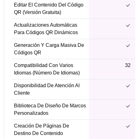
Editar El Contenido Del Código
QR (versión Gratuita)
Actualizaciones Automáticas
Para Códigos QR Dinámicos
Generación Y Carga Masiva De
Códigos QR
Compatibilidad Con Varios
32
Idiomas (número De Idiomas)
Disponibilidad De Atención Al
Cliente
Biblioteca De Diseño De Marcos
Personalizados
Creación De Páginas De
Destino De Contenido