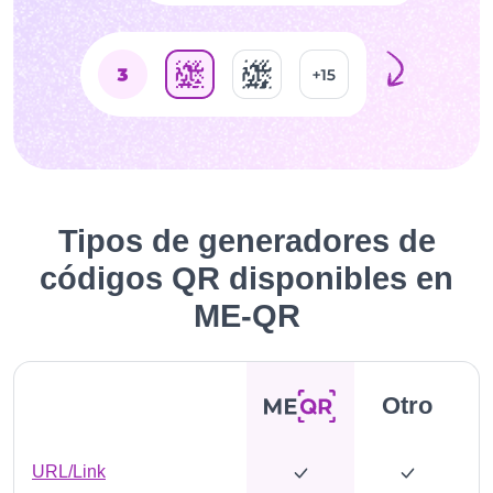
Tipos de generadores de
códigos QR disponibles en
ME-QR
Otro
URL/Link