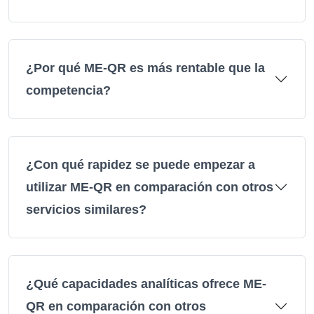
¿Por qué ME-QR es más rentable que la
competencia?
¿Con qué rapidez se puede empezar a
utilizar ME-QR en comparación con otros
servicios similares?
¿Qué capacidades analíticas ofrece ME-
QR en comparación con otros