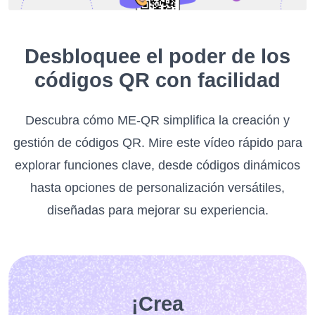
Desbloquee el poder de los
códigos QR con facilidad
Descubra cómo ME-QR simplifica la creación y
gestión de códigos QR. Mire este vídeo rápido para
explorar funciones clave, desde códigos dinámicos
hasta opciones de personalización versátiles,
diseñadas para mejorar su experiencia.
¡Crea