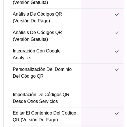
(versión Gratuita)
Análisis De Códigos QR
(versión De Pago)
Análisis De Códigos QR
(versión Gratuita)
Integración Con Google
Analytics
Personalización Del Dominio
Del Código QR
Importación De Códigos QR
Desde Otros Servicios
Editar El Contenido Del Código
QR (versión De Pago)