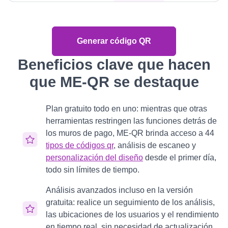
Generar código QR
Beneficios clave que hacen
que ME-QR se destaque
Plan gratuito todo en uno: mientras que otras
herramientas restringen las funciones detrás de
los muros de pago, ME-QR brinda acceso a 44
tipos de códigos qr
, análisis de escaneo y
personalización del diseño
desde el primer día,
todo sin límites de tiempo.
Análisis avanzados incluso en la versión
gratuita: realice un seguimiento de los análisis,
las ubicaciones de los usuarios y el rendimiento
en tiempo real, sin necesidad de actualización.