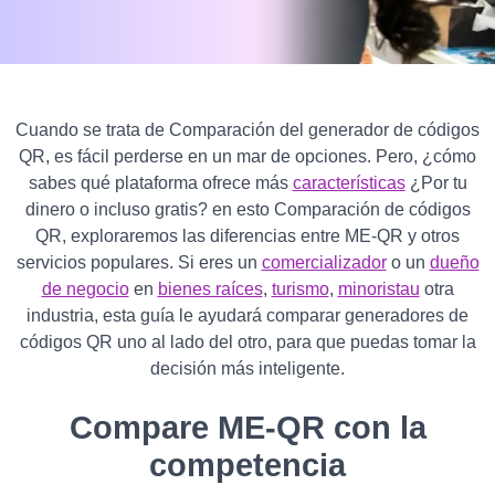
Cuando se trata de Comparación del generador de códigos
QR, es fácil perderse en un mar de opciones. Pero, ¿cómo
sabes qué plataforma ofrece más
características
¿Por tu
dinero o incluso gratis? en esto Comparación de códigos
QR, exploraremos las diferencias entre ME-QR y otros
servicios populares. Si eres un
comercializador
o un
dueño
de negocio
en
bienes raíces
,
turismo
,
minoristau
otra
industria, esta guía le ayudará comparar generadores de
códigos QR uno al lado del otro, para que puedas tomar la
decisión más inteligente.
Compare ME-QR con la
competencia