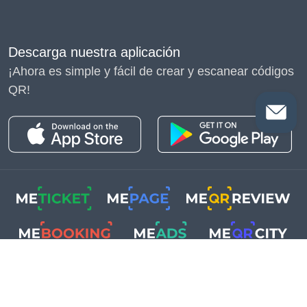
Descarga nuestra aplicación
¡Ahora es simple y fácil de crear y escanear códigos
QR!