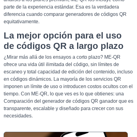
parte de la experiencia estándar. Esa es la verdadera
diferencia cuando comparar generadores de códigos QR
equitativamente.
La mejor opción para el uso
de códigos QR a largo plazo
¿Mirar más allá de los ensayos a corto plazo? ME-QR
ofrece una vida útil ilimitada del código, sin límites de
escaneo y total capacidad de edición del contenido, incluso
en códigos dinámicos. La mayoría de los servicios QR
imponen un límite de uso o introducen costos ocultos con el
tiempo. Con ME-QR, lo que ves es lo que obtienes: una
Comparación del generador de códigos QR ganador que es
transparente, escalable y diseñado para crecer con sus
necesidades.