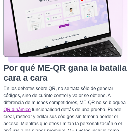
Por qué ME-QR gana la batalla
cara a cara
En los debates sobre QR, no se trata sólo de generar
códigos, sino de cuánto control y valor se obtiene. A
diferencia de muchos competidores, ME-QR no se bloquea
QR dinámico
funcionalidad detrás de una prueba. Puede
crear, rastrear y editar sus códigos sin temor a perder el
acceso. Mientras que otros limitan la personalización o el
análisis a los planes premium, ME-QR los incluye como