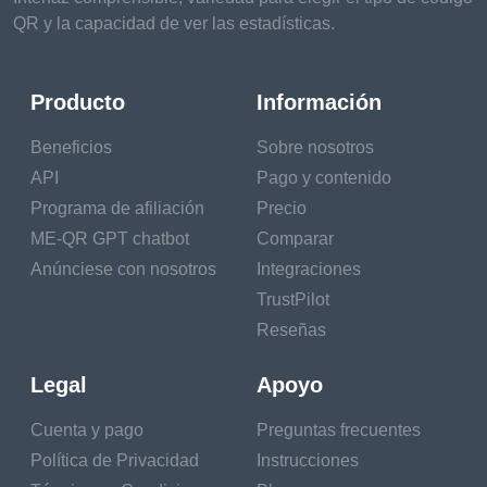
QR y la capacidad de ver las estadísticas.
Producto
Información
Beneficios
Sobre nosotros
API
Pago y contenido
Programa de afiliación
Precio
ME-QR GPT chatbot
Comparar
Anúnciese con nosotros
Integraciones
TrustPilot
Reseñas
Legal
Apoyo
Cuenta y pago
Preguntas frecuentes
Política de Privacidad
Instrucciones