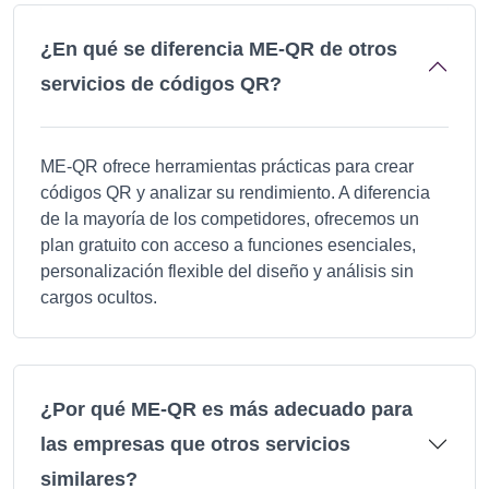
¿En qué se diferencia ME-QR de otros
servicios de códigos QR?
ME-QR ofrece herramientas prácticas para crear
códigos QR y analizar su rendimiento. A diferencia
de la mayoría de los competidores, ofrecemos un
plan gratuito con acceso a funciones esenciales,
personalización flexible del diseño y análisis sin
cargos ocultos.
¿Por qué ME-QR es más adecuado para
las empresas que otros servicios
similares?