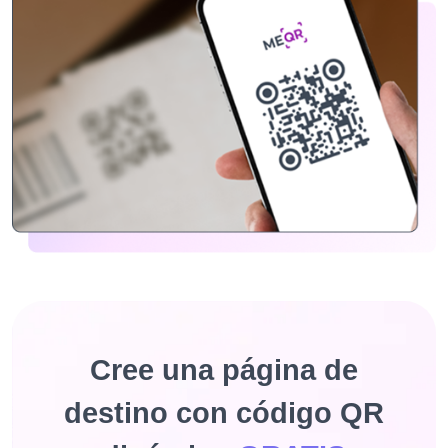
Cree una página de
destino con código QR