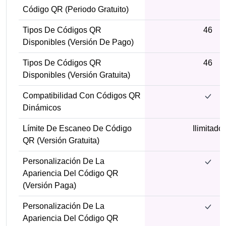
Código QR (periodo Gratuito)
Tipos De Códigos QR
46
Disponibles (versión De Pago)
Tipos De Códigos QR
46
Disponibles (versión Gratuita)
Compatibilidad Con Códigos QR
Dinámicos
Límite De Escaneo De Código
Ilimitado
QR (versión Gratuita)
Personalización De La
Apariencia Del Código QR
(versión Paga)
Personalización De La
Apariencia Del Código QR