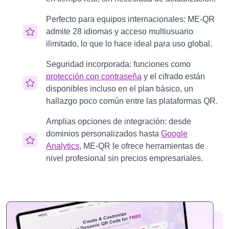
Perfecto para equipos internacionales: ME-QR
admite 28 idiomas y acceso multiusuario
ilimitado, lo que lo hace ideal para uso global.
Seguridad incorporada: funciones como
protección con contraseña
y el cifrado están
disponibles incluso en el plan básico, un
hallazgo poco común entre las plataformas QR.
Amplias opciones de integración: desde
dominios personalizados hasta
Google
Analytics
, ME-QR le ofrece herramientas de
nivel profesional sin precios empresariales.