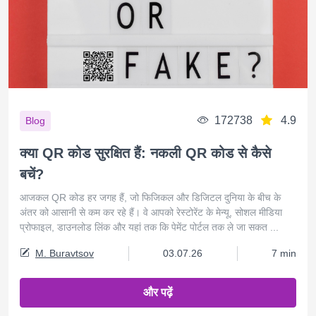
172738
4.9
Blog
क्या QR कोड सुरक्षित हैं: नकली QR कोड से कैसे
बचें?
आजकल QR कोड हर जगह हैं, जो फिजिकल और डिजिटल दुनिया के बीच के
अंतर को आसानी से कम कर रहे हैं। वे आपको रेस्टोरेंट के मेन्यू, सोशल मीडिया
प्रोफाइल, डाउनलोड लिंक और यहां तक ​​कि पेमेंट पोर्टल तक ले जा सकत ...
M. Buravtsov
03.07.26
7 min
और पढ़ें