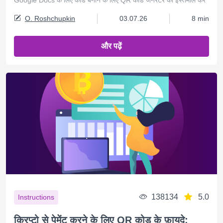
O. Roshchupkin
03.07.26
8 min
और पढ़ें
138134
5.0
Instructions
क्रिप्टो से पेमेंट करने के लिए QR कोड के फ़ायदे: