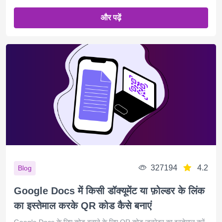
और पढ़ें
327194
4.2
Blog
Google Docs में किसी डॉक्यूमेंट या फ़ोल्डर के लिंक
का इस्तेमाल करके QR कोड कैसे बनाएं
Google Docs के लिए कोड बनाने के लिए QR कोड जनरेटर का इस्तेमाल करें