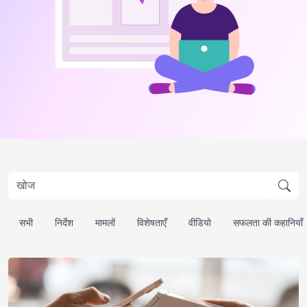
सभी
निर्देश
मामलों
विशेषताएँ
वीडियो
सफलता की कहानियाँ