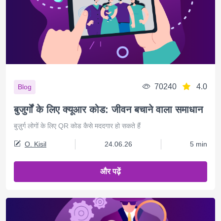
70240
4.0
Blog
बुजुर्गों के लिए क्यूआर कोड: जीवन बचाने वाला समाधान
बुज़ुर्ग लोगों के लिए QR कोड कैसे मददगार हो सकते हैं
O. Kisil
24.06.26
5 min
और पढ़ें