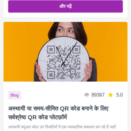
और पढ़ें
89367
5.0
Blog
अस्थायी या समय-सीमित QR कोड बनाने के लिए
सर्वश्रेष्ठ QR कोड प्लेटफ़ॉर्म
अस्थायी क्यूआर कोड उन स्थितियों में एक व्यावहारिक समाधान बन रहे हैं जहाँ