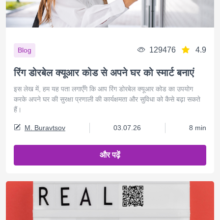
129476
4.9
Blog
रिंग डोरबेल क्यूआर कोड से अपने घर को स्मार्ट बनाएं
इस लेख में, हम यह पता लगाएँगे कि आप रिंग डोरबेल क्यूआर कोड का उपयोग
करके अपने घर की सुरक्षा प्रणाली की कार्यक्षमता और सुविधा को कैसे बढ़ा सकते
हैं।
M. Buravtsov
03.07.26
8 min
और पढ़ें