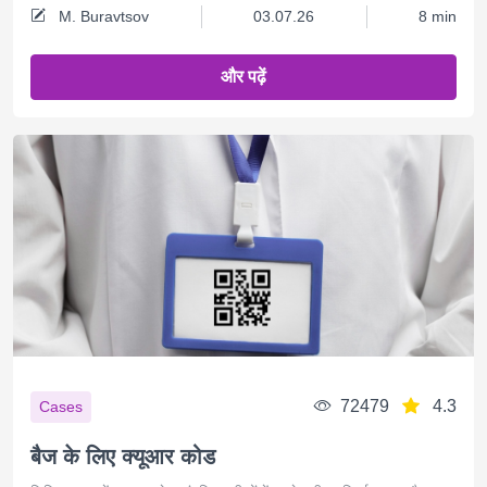
M. Buravtsov
03.07.26
8 min
और पढ़ें
72479
4.3
Cases
बैज के लिए क्यूआर कोड