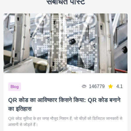
संबंधित पोस्ट
146779
4.1
Blog
QR कोड का आविष्कार किसने किया: QR कोड बनाने
का इतिहास
QR कोड सुविधा के हर जगह मौजूद निशान हैं, जो चीज़ों को डिजिटल जानकारी से
आसानी से जोड़ते हैं।