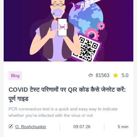
81563
5.0
Blog
COVID टेस्ट परिणामों पर QR कोड कैसे जेनरेट करें:
पूर्ण गाइड
PCR coronavirus test is a quick and easy way to indicate
whether you’re infected with the virus or not
O. Roshchupkin
09.07.26
5 min