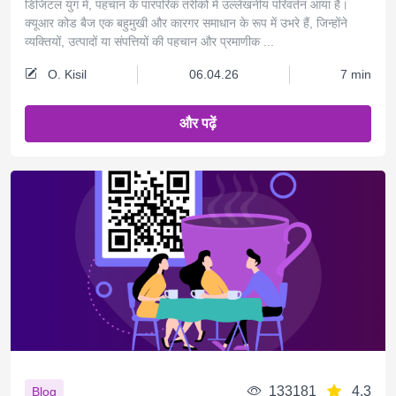
डिजिटल युग में, पहचान के पारंपरिक तरीकों में उल्लेखनीय परिवर्तन आया है।
क्यूआर कोड बैज एक बहुमुखी और कारगर समाधान के रूप में उभरे हैं, जिन्होंने
व्यक्तियों, उत्पादों या संपत्तियों की पहचान और प्रमाणीक ...
O. Kisil
06.04.26
7 min
और पढ़ें
133181
4.3
Blog