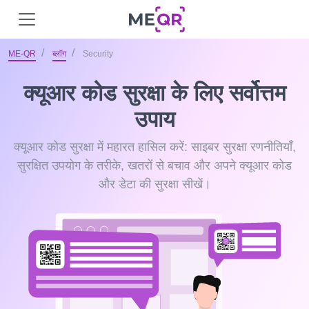
ME-QR
ब्लॉग
Security
क्यूआर कोड सुरक्षा के लिए सर्वोत्तम
उपाय
क्यूआर कोड सुरक्षा में महारत हासिल करें: साइबर सुरक्षा रणनीतियाँ,
सुरक्षित उपयोग के तरीके, खतरों से बचाव और अपने क्यूआर कोड
और डेटा की सुरक्षा सीखें।