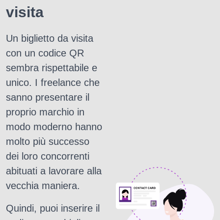
visita
Un biglietto da visita
con un codice QR
sembra rispettabile e
unico.
I freelance che
sanno presentare il
proprio marchio in
modo moderno hanno
molto più successo
dei loro concorrenti
abituati a lavorare alla
vecchia maniera.
Quindi, puoi inserire il