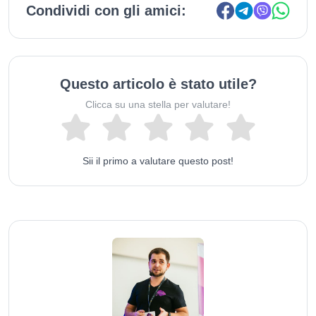
Condividi con gli amici:
Questo articolo è stato utile?
Clicca su una stella per valutare!
Sii il primo a valutare questo post!