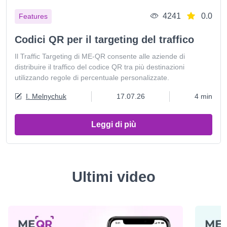
4241
0.0
Features
Codici QR per il targeting del traffico
Il Traffic Targeting di ME-QR consente alle aziende di
distribuire il traffico del codice QR tra più destinazioni
utilizzando regole di percentuale personalizzate.
I. Melnychuk
17.07.26
4 min
Leggi di più
Ultimi video