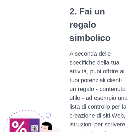
2. Fai un
regalo
simbolico
A seconda delle
specifiche della tua
attività, puoi offrire ai
tuoi potenziali clienti
un regalo - contenuto
utile - ad esempio una
lista di controllo per la
creazione di siti Web,
istruzioni per scrivere