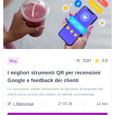
3187
5.0
Blog
I migliori strumenti QR per recensioni
Google e feedback dei clienti
Le recensioni online influenzano le decisioni di acquisto dei
clienti ancor prima che visitino un'attività commerciale.
I. Melnychuk
27.07.26
12 min