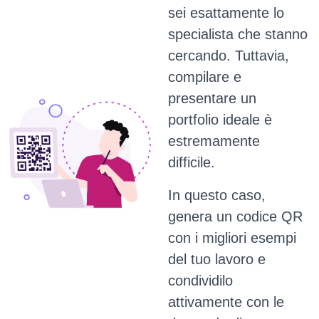
sei esattamente lo
specialista che stanno
cercando.
Tuttavia,
compilare e
presentare un
portfolio ideale è
estremamente
difficile.
In questo caso,
genera un codice QR
con i migliori esempi
del tuo lavoro e
condividilo
attivamente con le