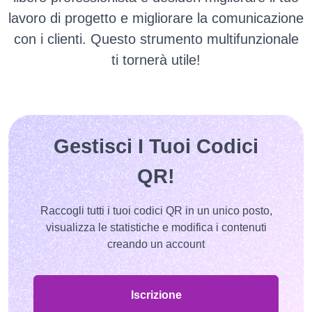
lavoro di progetto e migliorare la comunicazione
con i clienti.
Questo strumento multifunzionale
ti tornerà utile!
Gestisci I Tuoi Codici
QR!
Raccogli tutti i tuoi codici QR in un unico posto,
visualizza le statistiche e modifica i contenuti
creando un account
Iscrizione