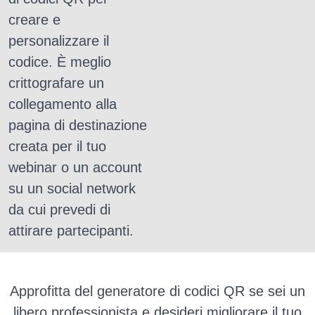
creare e
personalizzare il
codice.
È meglio
crittografare un
collegamento alla
pagina di destinazione
creata per il tuo
webinar o un account
su un social network
da cui prevedi di
attirare partecipanti.
Approfitta del generatore di codici QR se sei un
libero professionista e desideri migliorare il tuo