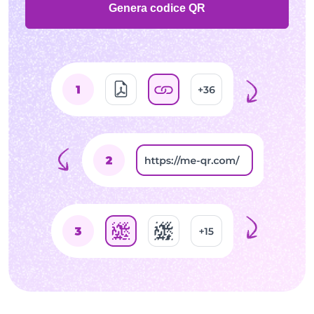
Genera codice QR