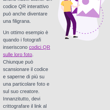
codice QR interattivo
può anche diventare
una filigrana.
Un ottimo esempio è
quando i fotografi
inseriscono
codici QR
sulle loro foto
.
Chiunque può
scansionare il codice
e saperne di più su
una particolare foto e
sul suo creatore.
Innanzitutto, devi
crittografare il link al