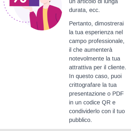
un articolo di lunga
durata, ecc.
Pertanto, dimostrerai
la tua esperienza nel
campo professionale,
il che aumenterà
notevolmente la tua
attrattiva per il cliente.
In questo caso, puoi
crittografare la tua
presentazione o PDF
in un codice QR e
condividerlo con il tuo
pubblico.