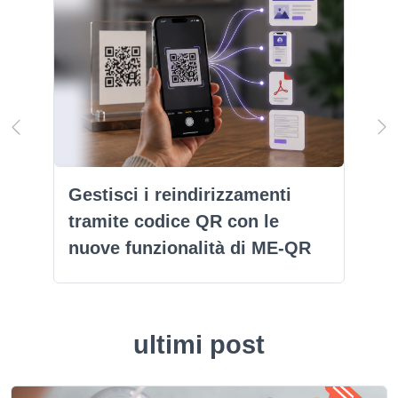
Gestisci i reindirizzamenti
tramite codice QR con le
nuove funzionalità di ME-QR
ultimi post