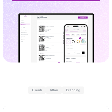
Clienti
Affari
Branding