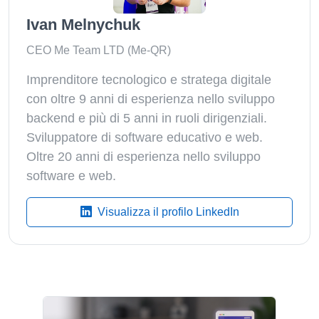
Ivan Melnychuk
CEO Me Team LTD (Me-QR)
Imprenditore tecnologico e stratega digitale
con oltre 9 anni di esperienza nello sviluppo
backend e più di 5 anni in ruoli dirigenziali.
Sviluppatore di software educativo e web.
Oltre 20 anni di esperienza nello sviluppo
software e web.
Visualizza il profilo LinkedIn