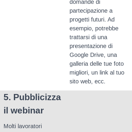
domande di
partecipazione a
progetti futuri.
Ad
esempio, potrebbe
trattarsi di una
presentazione di
Google Drive, una
galleria delle tue foto
migliori, un link al tuo
sito web, ecc.
5. Pubblicizza
il webinar
Molti lavoratori