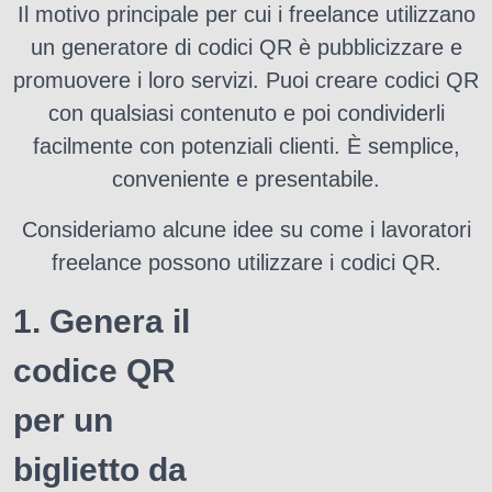
Il motivo principale per cui i freelance utilizzano
un generatore di codici QR è pubblicizzare e
promuovere i loro servizi.
Puoi creare codici QR
con qualsiasi contenuto e poi condividerli
facilmente con potenziali clienti.
È semplice,
conveniente e presentabile.
Consideriamo alcune idee su come i lavoratori
freelance possono utilizzare i codici QR.
1. Genera il
codice QR
per un
biglietto da