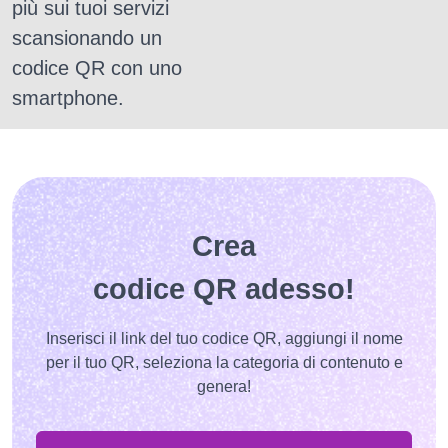
più sui tuoi servizi
scansionando un
codice QR con uno
smartphone.
Crea
codice QR adesso!
Inserisci il link del tuo codice QR, aggiungi il nome
per il tuo QR, seleziona la categoria di contenuto e
genera!