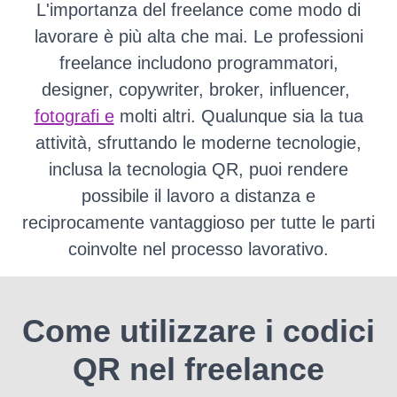
L'importanza del freelance come modo di
lavorare è più alta che mai.
Le professioni
freelance includono programmatori,
designer, copywriter, broker, influencer,
fotografi e
molti altri.
Qualunque sia la tua
attività, sfruttando le moderne tecnologie,
inclusa la tecnologia QR, puoi rendere
possibile il lavoro a distanza e
reciprocamente vantaggioso per tutte le parti
coinvolte nel processo lavorativo.
Come utilizzare i codici
QR nel freelance