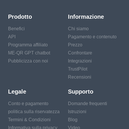
Prodotto
Informazione
Benefici
Chi siamo
API
Pagamento e contenuto
Programma affiliato
Prezzo
ME-QR GPT chatbot
Confrontare
Pubblicizza con noi
Integrazioni
TrustPilot
Recensioni
Legale
Supporto
Conto e pagamento
Domande frequenti
politica sulla riservatezza
Istruzioni
Termini & Condizioni
Blog
Informativa sulla privacy
Video