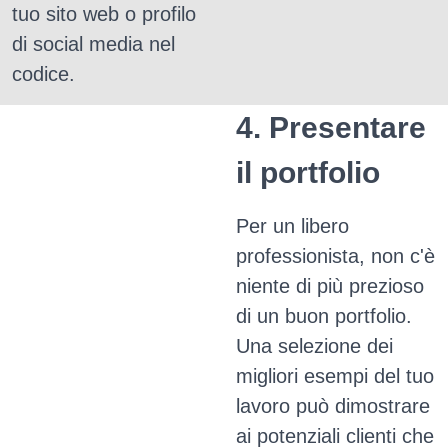
tuo sito web o profilo
di social media nel
codice.
4. Presentare
il portfolio
Per un libero
professionista, non c'è
niente di più prezioso
di un buon portfolio.
Una selezione dei
migliori esempi del tuo
lavoro può dimostrare
ai potenziali clienti che