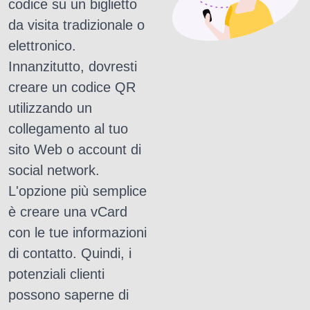
codice su un biglietto
da visita tradizionale o
elettronico.
Innanzitutto, dovresti
creare un codice QR
utilizzando un
collegamento al tuo
sito Web o account di
social network.
L'opzione più semplice
è creare una vCard
con le tue informazioni
di contatto.
Quindi, i
potenziali clienti
possono saperne di