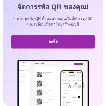
จัดการรหัส QR ของคุณ!
รวบรวมรหัส QR ทั้งหมดของคุณในที่เดียว ดูสถิติ
และเปลี่ยนเนื้อหาโดยสร้างบัญชี
ลงชื่อ