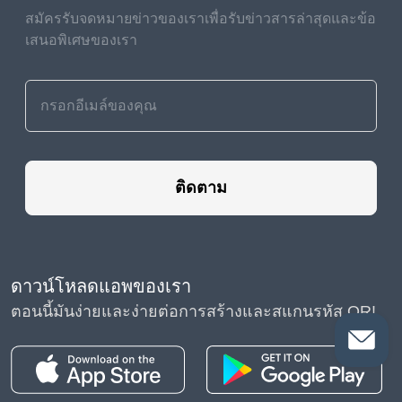
สมัครรับจดหมายข่าวของเราเพื่อรับข่าวสารล่าสุดและข้อ
เสนอพิเศษของเรา
ติดตาม
ดาวน์โหลดแอพของเรา
ตอนนี้มันง่ายและง่ายต่อการสร้างและสแกนรหัส QR!