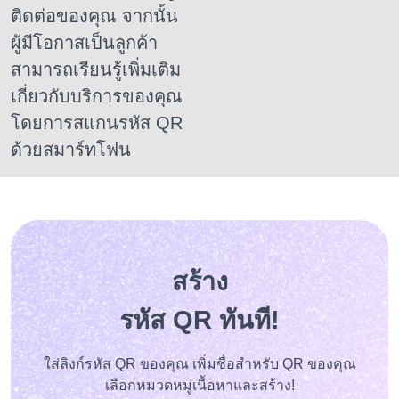
ติดต่อของคุณ
จากนั้น
ผู้มีโอกาสเป็นลูกค้า
สามารถเรียนรู้เพิ่มเติม
เกี่ยวกับบริการของคุณ
โดยการสแกนรหัส QR
ด้วยสมาร์ทโฟน
สร้าง
รหัส QR ทันที!
ใส่ลิงก์รหัส QR ของคุณ เพิ่มชื่อสำหรับ QR ของคุณ
เลือกหมวดหมู่เนื้อหาและสร้าง!