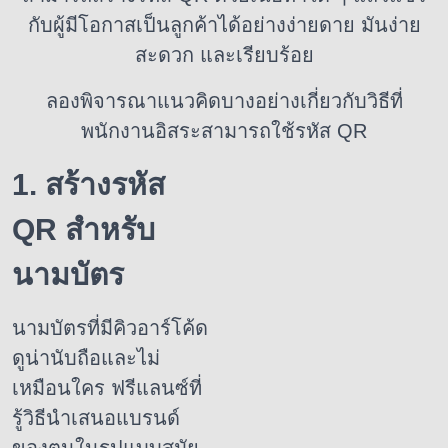
กับผู้มีโอกาสเป็นลูกค้าได้อย่างง่ายดาย
มันง่าย
สะดวก และเรียบร้อย
ลองพิจารณาแนวคิดบางอย่างเกี่ยวกับวิธีที่
พนักงานอิสระสามารถใช้รหัส QR
1. สร้างรหัส
QR สำหรับ
นามบัตร
นามบัตรที่มีคิวอาร์โค้ด
ดูน่านับถือและไม่
เหมือนใคร
ฟรีแลนซ์ที่
รู้วิธีนำเสนอแบรนด์