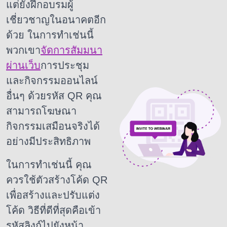
แต่ยังฝึกอบรมผู้
เชี่ยวชาญในอนาคตอีก
ด้วย
ในการทำเช่นนี้
พวกเขา
จัดการสัมมนา
ผ่านเว็บ
การประชุม
และกิจกรรมออนไลน์
อื่นๆ
ด้วยรหัส QR คุณ
สามารถโฆษณา
กิจกรรมเสมือนจริงได้
อย่างมีประสิทธิภาพ
ในการทำเช่นนี้ คุณ
ควรใช้ตัวสร้างโค้ด QR
เพื่อสร้างและปรับแต่ง
โค้ด
วิธีที่ดีที่สุดคือเข้า
รหัสลิงก์ไปยังหน้า