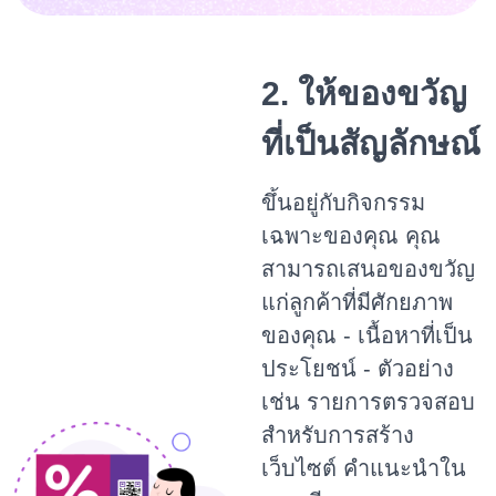
2. ให้ของขวัญ
ที่เป็นสัญลักษณ์
ขึ้นอยู่กับกิจกรรม
เฉพาะของคุณ คุณ
สามารถเสนอของขวัญ
แก่ลูกค้าที่มีศักยภาพ
ของคุณ - เนื้อหาที่เป็น
ประโยชน์ - ตัวอย่าง
เช่น รายการตรวจสอบ
สำหรับการสร้าง
เว็บไซต์ คำแนะนำใน