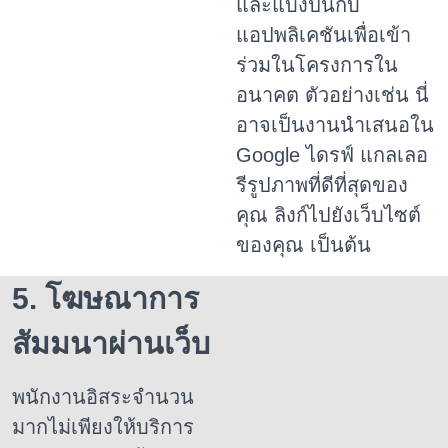
และแบ่งปันกับ
แอปพลิเคชันเพื่อเข้า
ร่วมในโครงการใน
อนาคต
ตัวอย่างเช่น นี่
อาจเป็นงานนำเสนอใน
Google ไดรฟ์ แกลเลอ
รีรูปภาพที่ดีที่สุดของ
คุณ ลิงก์ไปยังเว็บไซต์
ของคุณ เป็นต้น
5. โฆษณาการ
สัมมนาผ่านเว็บ
พนักงานอิสระจำนวน
มากไม่เพียงให้บริการ