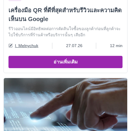
เครื่องมือ QR ที่ดีที่สุดสำหรับรีวิวและความคิด
เห็นบน Google
รีวิวออนไลน์มีอิทธิพลต่อการตัดสินใจซื้อของลูกค้าก่อนที่ลูกค้าจะ
ไปใช้บริการที่ร้านค้าหรือบริการนั้นๆ เสียอีก
I. Melnychuk
27.07.26
12 min
อ่านเพิ่มเติม