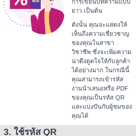
การเขียนบทความแบบ
ยาว เป็นต้น
ดังนั้น คุณจะแสดงให้
เห็นถึงความเชี่ยวชาญ
ของคุณในสาขา
วิชาชีพ ซึ่งจะเพิ่มความ
น่าดึงดูดใจให้กับลูกค้า
ได้อย่างมาก
ในกรณีนี้
คุณสามารถเข้ารหัส
งานนำเสนอหรือ PDF
ของคุณเป็นรหัส QR
และแบ่งปันกับผู้ชมของ
คุณได้
3. ใช้รหัส QR