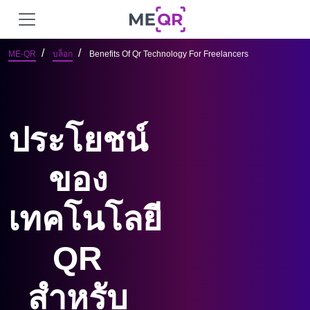
ME-QR
บล็อก
Benefits Of Qr Technology For Freelancers
ประโยชน์
ของ
เทคโนโลยี
QR
สำหรับ