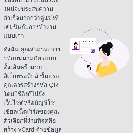
ของตนในรูปแบบสมัย
ใหม่จะประสบความ
สำเร็จมากกว่าคู่แข่งที่
เคยชินกับการทำงาน
แบบเก่า
ดังนั้น คุณสามารถวาง
รหัสบนนามบัตรแบบ
ดั้งเดิมหรือแบบ
อิเล็กทรอนิกส์
ขั้นแรก
คุณควรสร้างรหัส QR
โดยใช้ลิงก์ไปยัง
เว็บไซต์หรือบัญชีโซ
เชียลเน็ตเวิร์กของคุณ
ตัวเลือกที่ง่ายที่สุดคือ
สร้าง vCard ด้วยข้อมูล