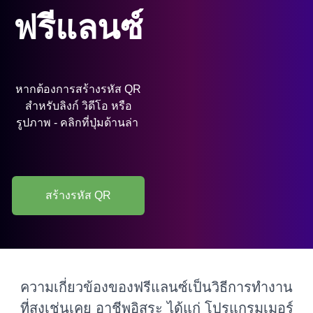
ฟรีแลนซ์
หากต้องการสร้างรหัส QR
สำหรับลิงก์ วิดีโอ หรือ
รูปภาพ - คลิกที่ปุ่มด้านล่า
สร้างรหัส QR
ความเกี่ยวข้องของฟรีแลนซ์เป็นวิธีการทำงาน
ที่สูงเช่นเคย
อาชีพอิสระ ได้แก่ โปรแกรมเมอร์