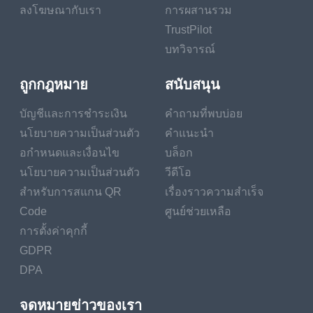
ลงโฆษณากับเรา
การผสานรวม
TrustPilot
บทวิจารณ์
ถูกกฎหมาย
สนับสนุน
บัญชีและการชำระเงิน
คำถามที่พบบ่อย
นโยบายความเป็นส่วนตัว
คำแนะนำ
อกำหนดและเงื่อนไข
บล็อก
นโยบายความเป็นส่วนตัว
วีดีโอ
สำหรับการสแกน QR
เรื่องราวความสำเร็จ
Code
ศูนย์ช่วยเหลือ
การตั้งค่าคุกกี้
GDPR
DPA
จดหมายข่าวของเรา