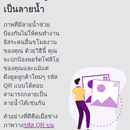
เป็นลายน้ำ
ภาพที่มีลายน้ำช่วย
ป้องกันไม่ให้คนทำงาน
อิสระคนอื่นขโมยงาน
ของคุณ
ด้วยวิธีนี้ คุณ
จะปกป้องพอร์ตโฟลิโอ
ของคุณและแม้แต่
ดึงดูดลูกค้าใหม่ๆ
รหัส
QR แบบโต้ตอบ
สามารถกลายเป็น
ลายน้ำได้เช่นกัน
ตัวอย่างที่ดีคือเมื่อช่าง
ภาพวาง
รหัส QR บน