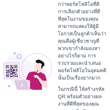
กว่าพอร์ตโฟลิโอที่ดี
การเลือกตัวอย่างที่ดี
ที่สุดในงานของคุณ
สามารถแสดงให้ผู้มี
โอกาสเป็นลูกค้าเห็นว่า
คุณคือผู้เชี่ยวชาญที่
พวกเขากำลังมองหา
อย่างไรก็ตาม การ
รวบรวมและนำเสนอ
พอร์ตโฟลิโอในอุดมคติ
นั้นเป็นเรื่องยากมาก
ในกรณีนี้ ให้สร้างรหัส
QR พร้อมตัวอย่างผล
งานที่ดีที่สุดของคุณ