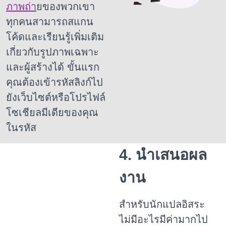
ภาพถ่า
ยของพวกเขา
ทุกคนสามารถสแกน
โค้ดและเรียนรู้เพิ่มเติม
เกี่ยวกับรูปภาพเฉพาะ
และผู้สร้างได้
ขั้นแรก
คุณต้องเข้ารหัสลิงก์ไป
ยังเว็บไซต์หรือโปรไฟล์
โซเชียลมีเดียของคุณ
ในรหัส
4. นำเสนอผล
งาน
สำหรับนักแปลอิสระ
ไม่มีอะไรมีค่ามากไป