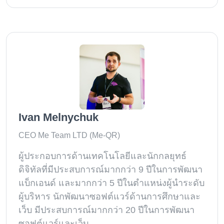
Ivan Melnychuk
CEO Me Team LTD (Me-QR)
ผู้ประกอบการด้านเทคโนโลยีและนักกลยุทธ์
ดิจิทัลที่มีประสบการณ์มากกว่า 9 ปีในการพัฒนา
แบ็กเอนด์ และมากกว่า 5 ปีในตำแหน่งผู้นำระดับ
ผู้บริหาร นักพัฒนาซอฟต์แวร์ด้านการศึกษาและ
เว็บ มีประสบการณ์มากกว่า 20 ปีในการพัฒนา
ซอฟต์แวร์และเว็บ