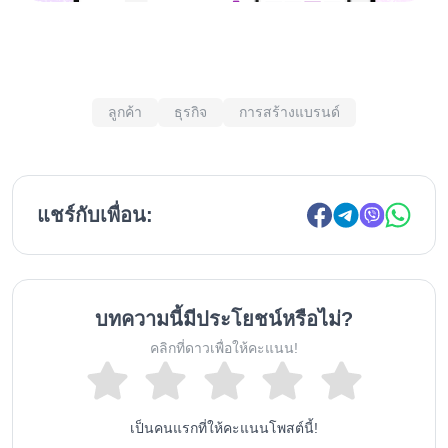
ลูกค้า
ธุรกิจ
การสร้างแบรนด์
แชร์กับเพื่อน:
บทความนี้มีประโยชน์หรือไม่?
คลิกที่ดาวเพื่อให้คะแนน!
เป็นคนแรกที่ให้คะแนนโพสต์นี้!