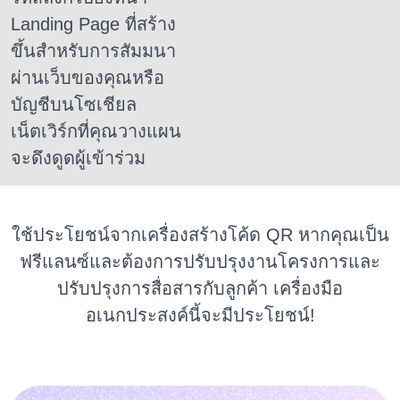
Landing Page ที่สร้าง
ขึ้นสำหรับการสัมมนา
ผ่านเว็บของคุณหรือ
บัญชีบนโซเชียล
เน็ตเวิร์กที่คุณวางแผน
จะดึงดูดผู้เข้าร่วม
ใช้ประโยชน์จากเครื่องสร้างโค้ด QR หากคุณเป็น
ฟรีแลนซ์และต้องการปรับปรุงงานโครงการและ
ปรับปรุงการสื่อสารกับลูกค้า
เครื่องมือ
อเนกประสงค์นี้จะมีประโยชน์!