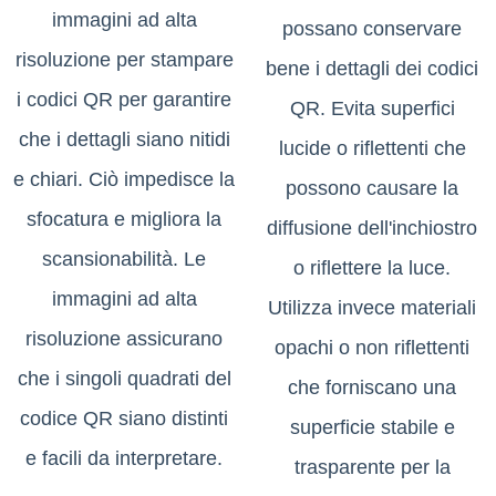
immagini ad alta
possano conservare
risoluzione per stampare
bene i dettagli dei codici
i codici QR per garantire
QR. Evita superfici
che i dettagli siano nitidi
lucide o riflettenti che
e chiari. Ciò impedisce la
possono causare la
sfocatura e migliora la
diffusione dell'inchiostro
scansionabilità. Le
o riflettere la luce.
immagini ad alta
Utilizza invece materiali
risoluzione assicurano
opachi o non riflettenti
che i singoli quadrati del
che forniscano una
codice QR siano distinti
superficie stabile e
e facili da interpretare.
trasparente per la