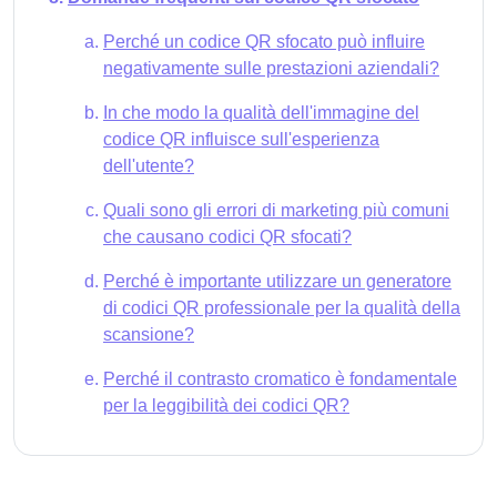
Perché un codice QR sfocato può influire
negativamente sulle prestazioni aziendali?
In che modo la qualità dell'immagine del
codice QR influisce sull'esperienza
dell'utente?
Quali sono gli errori di marketing più comuni
che causano codici QR sfocati?
Perché è importante utilizzare un generatore
di codici QR professionale per la qualità della
scansione?
Perché il contrasto cromatico è fondamentale
per la leggibilità dei codici QR?