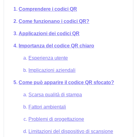
Comprendere i codici QR
Come funzionano i codici QR?
Applicazioni dei codici QR
Importanza del codice QR chiaro
Esperienza utente
Implicazioni aziendali
Come può apparire il codice QR sfocato?
Scarsa qualità di stampa
Fattori ambientali
Problemi di progettazione
Limitazioni del dispositivo di scansione