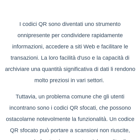
I codici QR sono diventati uno strumento
onnipresente per condividere rapidamente
informazioni, accedere a siti Web e facilitare le
transazioni. La loro facilità d'uso e la capacità di
archiviare una quantità significativa di dati li rendono
molto preziosi in vari settori.
Tuttavia, un problema comune che gli utenti
incontrano sono i codici QR sfocati, che possono
ostacolarne notevolmente la funzionalità. Un codice
QR sfocato può portare a scansioni non riuscite,