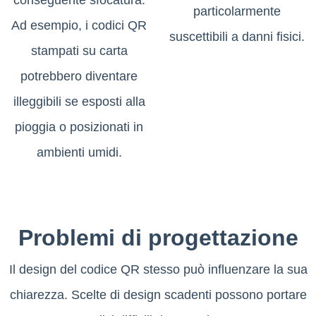
particolarmente
Ad esempio, i codici QR
suscettibili a danni fisici.
stampati su carta
potrebbero diventare
illeggibili se esposti alla
pioggia o posizionati in
ambienti umidi.
Problemi di progettazione
Il design del codice QR stesso può influenzare la sua
chiarezza. Scelte di design scadenti possono portare