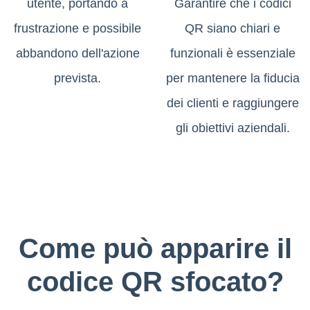
utente, portando a
Garantire che i codici
frustrazione e possibile
QR siano chiari e
abbandono dell'azione
funzionali è essenziale
prevista.
per mantenere la fiducia
dei clienti e raggiungere
gli obiettivi aziendali.
Come può apparire il
codice QR sfocato?