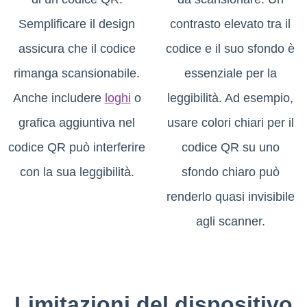
Semplificare il design
contrasto elevato tra il
assicura che il codice
codice e il suo sfondo è
rimanga scansionabile.
essenziale per la
Anche includere
loghi
o
leggibilità. Ad esempio,
grafica aggiuntiva nel
usare colori chiari per il
codice QR può interferire
codice QR su uno
con la sua leggibilità.
sfondo chiaro può
renderlo quasi invisibile
agli scanner.
Limitazioni del dispositivo