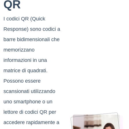
QR
I codici QR (Quick
Response) sono codici a
barre bidimensionali che
memorizzano
informazioni in una
matrice di quadrati.
Possono essere
scansionati utilizzando
uno smartphone o un
lettore di codici QR per
accedere rapidamente a