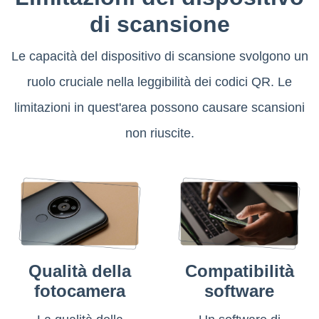
di scansione
Le capacità del dispositivo di scansione svolgono un
ruolo cruciale nella leggibilità dei codici QR. Le
limitazioni in quest'area possono causare scansioni
non riuscite.
Qualità della
Compatibilità
fotocamera
software