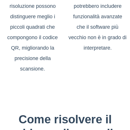
risoluzione possono
potrebbero includere
distinguere meglio i
funzionalità avanzate
piccoli quadrati che
che il software più
compongono il codice
vecchio non è in grado di
QR, migliorando la
interpretare.
precisione della
scansione.
Come risolvere il