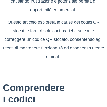
causando frustrazione e potenziale perdita di
opportunità commerciali.
Questo articolo esplorerà le cause dei codici QR
sfocati e fornirà soluzioni pratiche su come
correggere un codice QR sfocato, consentendo agli
utenti di mantenere funzionalità ed esperienza utente
ottimali.
Comprendere
i codici