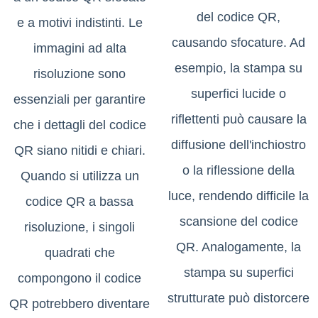
del codice QR,
e a motivi indistinti. Le
causando sfocature. Ad
immagini ad alta
esempio, la stampa su
risoluzione sono
superfici lucide o
essenziali per garantire
riflettenti può causare la
che i dettagli del codice
diffusione dell'inchiostro
QR siano nitidi e chiari.
o la riflessione della
Quando si utilizza un
luce, rendendo difficile la
codice QR a bassa
scansione del codice
risoluzione, i singoli
QR. Analogamente, la
quadrati che
stampa su superfici
compongono il codice
strutturate può distorcere
QR potrebbero diventare