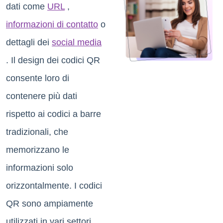
dati come
URL
,
informazioni di contatto
o
dettagli dei
social media
. Il design dei codici QR
consente loro di
contenere più dati
rispetto ai codici a barre
tradizionali, che
memorizzano le
informazioni solo
orizzontalmente. I codici
QR sono ampiamente
utilizzati in vari settori,