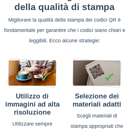
della qualità di stampa
Migliorare la qualità della stampa dei codici QR è
fondamentale per garantire che i codici siano chiari e
leggibili. Ecco alcune strategie:
Utilizzo di
Selezione dei
immagini ad alta
materiali adatti
risoluzione
Scegli materiali di
Utilizzare sempre
stampa appropriati che