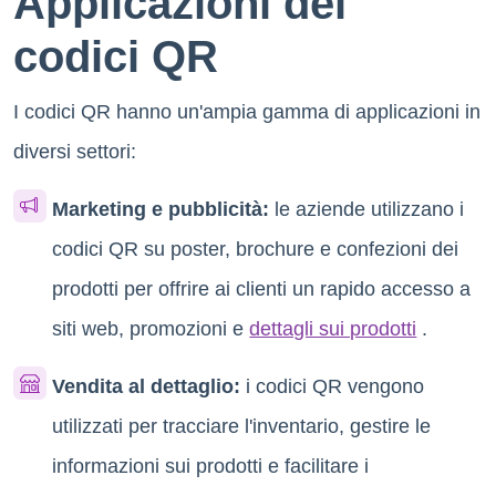
Applicazioni dei
codici QR
I codici QR hanno un'ampia gamma di applicazioni in
diversi settori:
Marketing e pubblicità:
le aziende utilizzano i
codici QR su poster, brochure e confezioni dei
prodotti per offrire ai clienti un rapido accesso a
siti web, promozioni e
dettagli sui prodotti
.
Vendita al dettaglio:
i codici QR vengono
utilizzati per tracciare l'inventario, gestire le
informazioni sui prodotti e facilitare i