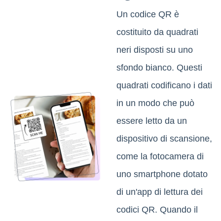
Un codice QR è
costituito da quadrati
neri disposti su uno
sfondo bianco. Questi
quadrati codificano i dati
in un modo che può
essere letto da un
dispositivo di scansione,
come la fotocamera di
uno smartphone dotato
di un'app di lettura dei
codici QR. Quando il