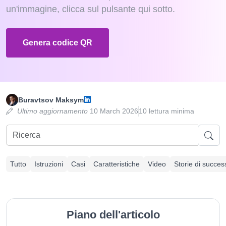
un'immagine, clicca sul pulsante qui sotto.
Genera codice QR
Buravtsov Maksym
Ultimo aggiornamento
10 March 2026
10 lettura minima
Tutto
Istruzioni
Casi
Caratteristiche
Video
Storie di succes
Piano dell'articolo