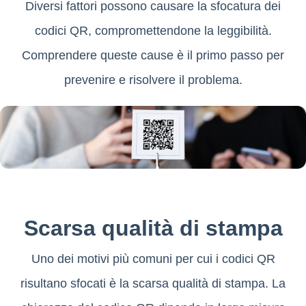
Diversi fattori possono causare la sfocatura dei
codici QR, compromettendone la leggibilità.
Comprendere queste cause è il primo passo per
prevenire e risolvere il problema.
Scarsa qualità di stampa
Uno dei motivi più comuni per cui i codici QR
risultano sfocati è la scarsa qualità di stampa. La