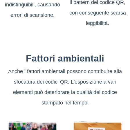
il pattern del codice QR,
indistinguibili, causando
con conseguente scarsa
errori di scansione.
leggibilità.
Fattori ambientali
Anche i fattori ambientali possono contribuire alla
sfocatura dei codici QR. L'esposizione a vari
elementi può deteriorare la qualità del codice
stampato nel tempo.