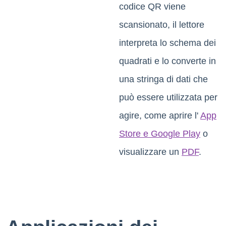
codice QR viene
scansionato, il lettore
interpreta lo schema dei
quadrati e lo converte in
una stringa di dati che
può essere utilizzata per
agire, come aprire l'
App
Store e Google Play
o
visualizzare un
PDF
.