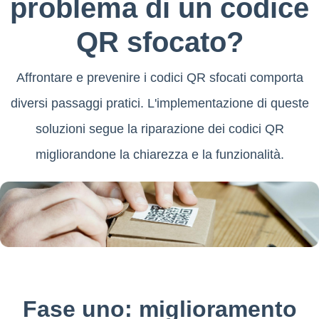
problema di un codice
QR sfocato?
Affrontare e prevenire i codici QR sfocati comporta
diversi passaggi pratici. L'implementazione di queste
soluzioni segue la riparazione dei codici QR
migliorandone la chiarezza e la funzionalità.
Fase uno: miglioramento