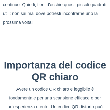
continuo. Quindi, tieni d'occhio questi piccoli quadrati
utili: non sai mai dove potresti incontrarne uno la
prossima volta!
Importanza del codice
QR chiaro
Avere un codice QR chiaro e leggibile è
fondamentale per una scansione efficace e per
un'esperienza utente. Un codice QR distorto può