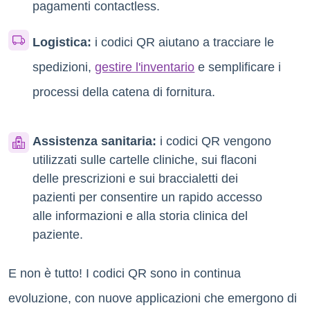
pagamenti contactless.
Logistica:
i codici QR aiutano a tracciare le
spedizioni,
gestire l'inventario
e semplificare i
processi della catena di fornitura.
Assistenza sanitaria:
i codici QR vengono
utilizzati sulle cartelle cliniche, sui flaconi
delle prescrizioni e sui braccialetti dei
pazienti per consentire un rapido accesso
alle informazioni e alla storia clinica del
paziente.
E non è tutto! I codici QR sono in continua
evoluzione, con nuove applicazioni che emergono di