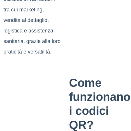
tra cui marketing,
vendita al dettaglio,
logistica e assistenza
sanitaria, grazie alla loro
praticità e versatilità.
Come
funzionano
i codici
QR?