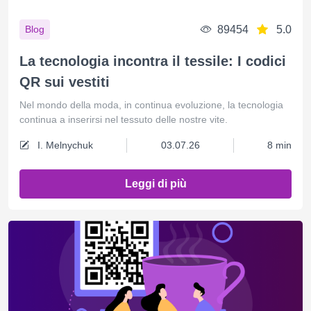
89454
5.0
Blog
La tecnologia incontra il tessile: I codici
QR sui vestiti
Nel mondo della moda, in continua evoluzione, la tecnologia
continua a inserirsi nel tessuto delle nostre vite.
I. Melnychuk
03.07.26
8 min
Leggi di più