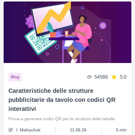
54566
5.0
Blog
Caratteristiche delle strutture
pubblicitarie da tavolo con codici QR
interattivi
Prova a generare codici QR per le strutture delle tabelle
I. Melnychuk
11.06.26
5 min