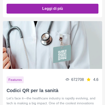
Leggi di più
672708
4.6
Features
Codici QR per la sanità
Let’s face it—the healthcare industry is rapidly evolving, and
tech is making a big impact. One of the coolest innovations