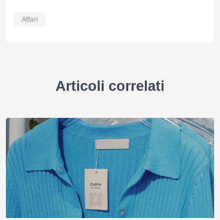
Affari
Articoli correlati