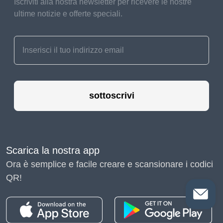
Iscriviti alla nostra newsletter per ricevere le nostre
ultime notizie e offerte speciali.
sottoscrivi
Scarica la nostra app
Ora è semplice e facile creare e scansionare i codici
QR!