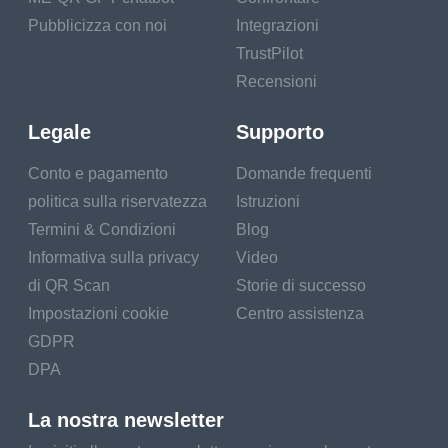
Pubblicizza con noi
Integrazioni
TrustPilot
Recensioni
Legale
Supporto
Conto e pagamento
Domande frequenti
politica sulla riservatezza
Istruzioni
Termini & Condizioni
Blog
Informativa sulla privacy
Video
di QR Scan
Storie di successo
Impostazioni cookie
Centro assistenza
GDPR
DPA
La nostra newsletter