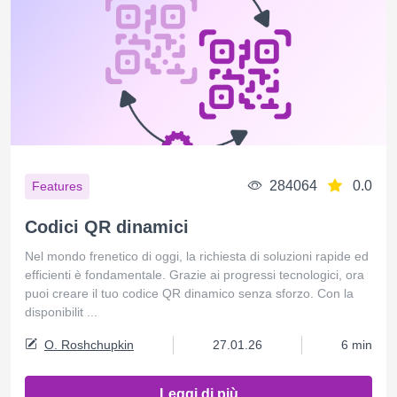
284064
0.0
Features
Codici QR dinamici
Nel mondo frenetico di oggi, la richiesta di soluzioni rapide ed
efficienti è fondamentale. Grazie ai progressi tecnologici, ora
puoi creare il tuo codice QR dinamico senza sforzo. Con la
disponibilit ...
O. Roshchupkin
27.01.26
6 min
Leggi di più