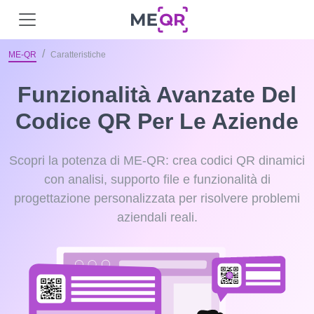
ME-QR
Caratteristiche
Funzionalità Avanzate Del
Codice QR Per Le Aziende
Scopri la potenza di ME-QR: crea codici QR dinamici
con analisi, supporto file e funzionalità di
progettazione personalizzata per risolvere problemi
aziendali reali.