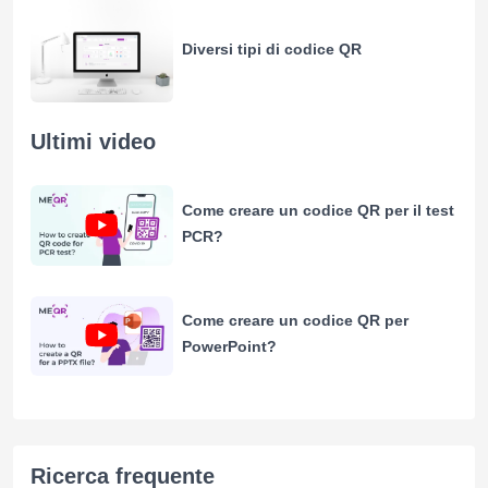
Diversi tipi di codice QR
Ultimi video
Come creare un codice QR per il test
PCR?
Come creare un codice QR per
PowerPoint?
Ricerca frequente