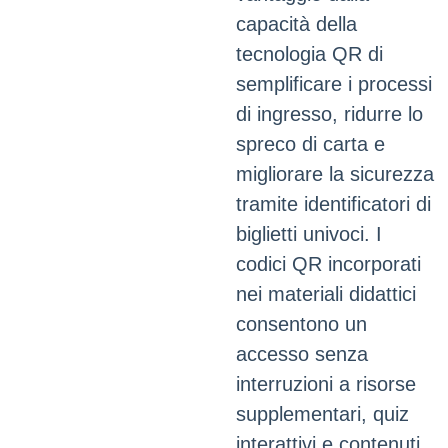
capacità della
tecnologia QR di
semplificare i processi
di ingresso, ridurre lo
spreco di carta e
migliorare la sicurezza
tramite identificatori di
biglietti univoci. I
codici QR incorporati
nei materiali didattici
consentono un
accesso senza
interruzioni a risorse
supplementari, quiz
interattivi e contenuti