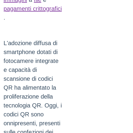
pagamenti crittografici
.
L'adozione diffusa di
smartphone dotati di
fotocamere integrate
e capacità di
scansione di codici
QR ha alimentato la
proliferazione della
tecnologia QR. Oggi, i
codici QR sono
onnipresenti, presenti
sulle confezioni dei