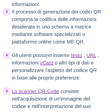
informazioni.
Il processo di generazione dei codici QR
comporta la codifica delle informazioni
desiderate in uno schema a matrice
mediante software specializzati o
piattaforme online come ME-QR.
Gli utenti possono inserire
testo
,
URL
,
informazioni
vCard
o altri tipi di dati e
personalizzare l'aspetto del codice QR
in base alle proprie preferenze.
Lo scanner QR-Code
consiste
nell'acquisizione di un'immagine del
codice e nell'interpretazione del suo