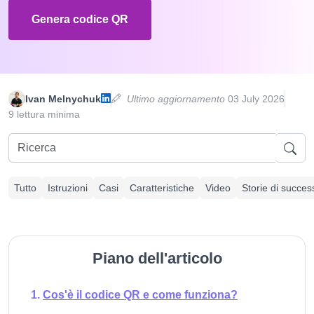
Genera codice QR
Ivan Melnychuk
Ultimo aggiornamento
03 July 2026
9 lettura minima
Tutto
Istruzioni
Casi
Caratteristiche
Video
Storie di succes
Piano dell'articolo
Cos'è il codice QR e come funziona?