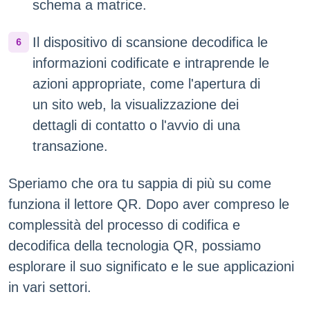
schema a matrice.
Il dispositivo di scansione decodifica le
informazioni codificate e intraprende le
azioni appropriate, come l'apertura di
un sito web, la visualizzazione dei
dettagli di contatto o l'avvio di una
transazione.
Speriamo che ora tu sappia di più su come
funziona il lettore QR. Dopo aver compreso le
complessità del processo di codifica e
decodifica della tecnologia QR, possiamo
esplorare il suo significato e le sue applicazioni
in vari settori.