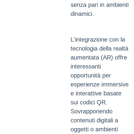
senza pari in ambienti
dinamici.
L'integrazione con la
tecnologia della realtà
aumentata (AR) offre
interessanti
opportunità per
esperienze immersive
e interattive basate
sui codici QR.
Sovrapponendo
contenuti digitali a
oggetti o ambienti