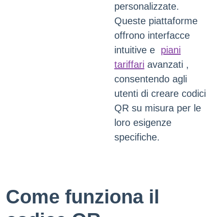
personalizzate.
Queste piattaforme
offrono interfacce
intuitive e
piani
tariffari
avanzati ,
consentendo agli
utenti di creare codici
QR su misura per le
loro esigenze
specifiche.
Come funziona il