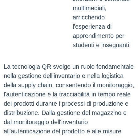
multimediali,
arricchendo
l'esperienza di
apprendimento per
studenti e insegnanti.
La tecnologia QR svolge un ruolo fondamentale
nella gestione dell'inventario e nella logistica
della supply chain, consentendo il monitoraggio,
l'autenticazione e la tracciabilità in tempo reale
dei prodotti durante i processi di produzione e
distribuzione. Dalla gestione del magazzino e
dal monitoraggio dell'inventario
all'autenticazione del prodotto e alle misure