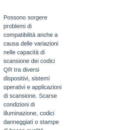
Possono sorgere
problemi di
compatibilità anche a
causa delle variazioni
nelle capacità di
scansione dei codici
QR tra diversi
dispositivi, sistemi
operativi e applicazioni
di scansione. Scarse
condizioni di
illuminazione, codici
danneggiati o stampe