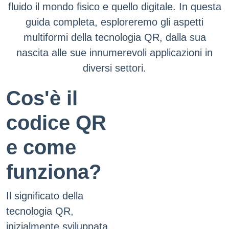
fluido il mondo fisico e quello digitale. In questa
guida completa, esploreremo gli aspetti
multiformi della tecnologia QR, dalla sua
nascita alle sue innumerevoli applicazioni in
diversi settori.
Cos'è il
codice QR
e come
funziona?
Il significato della
tecnologia QR,
inizialmente sviluppata