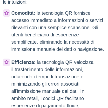
le intuizioni:
Comodità:
la tecnologia QR fornisce
accesso immediato a informazioni o servizi
rilevanti con una semplice scansione. Gli
utenti beneficiano di esperienze
semplificate, eliminando la necessità di
immissione manuale dei dati o navigazione.
Efficienza:
la tecnologia QR velocizza
il trasferimento delle informazioni,
riducendo i tempi di transazione e
minimizzando gli errori associati
all'immissione manuale dei dati. In
ambito retail, i codici QR facilitano
esperienze di pagamento fluide,