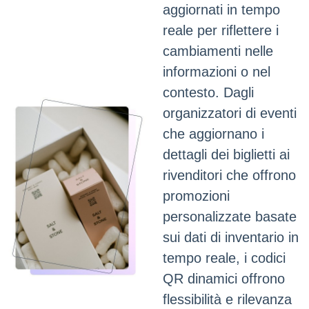
aggiornati in tempo
reale per riflettere i
cambiamenti nelle
informazioni o nel
contesto. Dagli
organizzatori di eventi
che aggiornano i
dettagli dei biglietti ai
rivenditori che offrono
promozioni
personalizzate basate
sui dati di inventario in
tempo reale, i codici
QR dinamici offrono
flessibilità e rilevanza