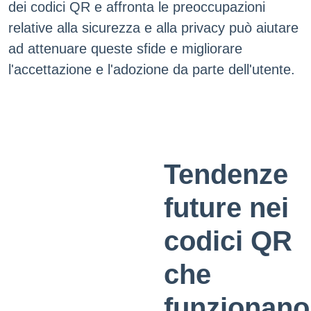
dei codici QR e affronta le preoccupazioni
relative alla sicurezza e alla privacy può aiutare
ad attenuare queste sfide e migliorare
l'accettazione e l'adozione da parte dell'utente.
Tendenze
future nei
codici QR
che
funzionano