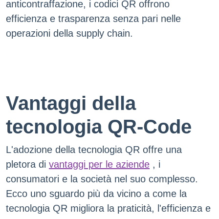
anticontraffazione, i codici QR offrono
efficienza e trasparenza senza pari nelle
operazioni della supply chain.
Vantaggi della
tecnologia QR-Code
L'adozione della tecnologia QR offre una
pletora di
vantaggi per le aziende
, i
consumatori e la società nel suo complesso.
Ecco uno sguardo più da vicino a come la
tecnologia QR migliora la praticità, l'efficienza e