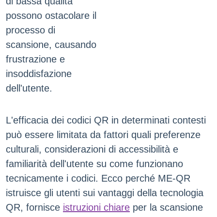
di bassa qualità
possono ostacolare il
processo di
scansione, causando
frustrazione e
insoddisfazione
dell'utente.
L'efficacia dei codici QR in determinati contesti
può essere limitata da fattori quali preferenze
culturali, considerazioni di accessibilità e
familiarità dell'utente su come funzionano
tecnicamente i codici. Ecco perché ME-QR
istruisce gli utenti sui vantaggi della tecnologia
QR, fornisce
istruzioni chiare
per la scansione