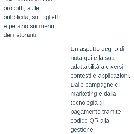
prodotti, sulle
pubblicità, sui biglietti
e persino sui menu
dei ristoranti.
Un aspetto degno di
nota qui è la sua
adattabilità a diversi
contesti e applicazioni.
Dalle campagne di
marketing e dalla
tecnologia di
pagamento tramite
codice QR alla
gestione