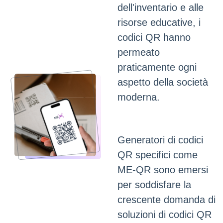
dell'inventario e alle
risorse educative, i
codici QR hanno
permeato
praticamente ogni
aspetto della società
moderna.
Generatori di codici
QR specifici come
ME-QR sono emersi
per soddisfare la
crescente domanda di
soluzioni di codici QR