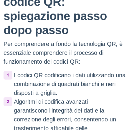
codice QR:
spiegazione passo
dopo passo
Per comprendere a fondo la tecnologia QR, è
essenziale comprendere il processo di
funzionamento dei codici QR:
I codici QR codificano i dati utilizzando una
combinazione di quadrati bianchi e neri
disposti a griglia.
Algoritmi di codifica avanzati
garantiscono l'integrità dei dati e la
correzione degli errori, consentendo un
trasferimento affidabile delle