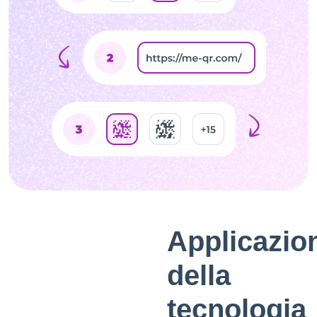
Applicazio
della
tecnologia