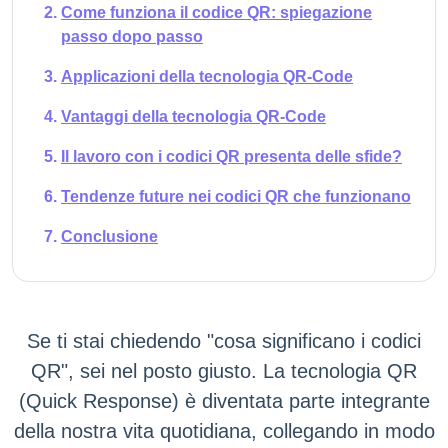
Come funziona il codice QR: spiegazione
passo dopo passo
Applicazioni della tecnologia QR-Code
Vantaggi della tecnologia QR-Code
Il lavoro con i codici QR presenta delle sfide?
Tendenze future nei codici QR che funzionano
Conclusione
Se ti stai chiedendo "cosa significano i codici
QR", sei nel posto giusto. La tecnologia QR
(Quick Response) è diventata parte integrante
della nostra vita quotidiana, collegando in modo