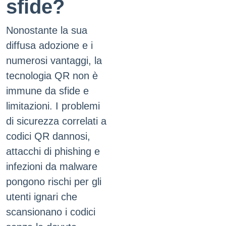
sfide?
Nonostante la sua
diffusa adozione e i
numerosi vantaggi, la
tecnologia QR non è
immune da sfide e
limitazioni. I problemi
di sicurezza correlati a
codici QR dannosi,
attacchi di phishing e
infezioni da malware
pongono rischi per gli
utenti ignari che
scansionano i codici