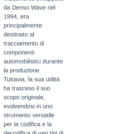
da Denso Wave nel
1994, era
principalmente
destinato al
tracciamento di
componenti
automobilistici durante
la produzione.
Tuttavia, la sua utilità
ha trasceso il suo
scopo originale,
evolvendosi in uno
strumento versatile
per la codifica e la
decodifica di vari tipi di