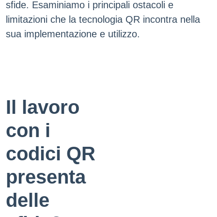
sfide. Esaminiamo i principali ostacoli e
limitazioni che la tecnologia QR incontra nella
sua implementazione e utilizzo.
Il lavoro
con i
codici QR
presenta
delle