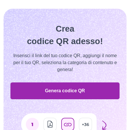
Crea
codice QR adesso!
Inserisci il link del tuo codice QR, aggiungi il nome
per il tuo QR, seleziona la categoria di contenuto e
genera!
Genera codice QR