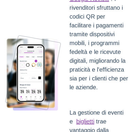
rivenditori sfruttano i
codici QR per
facilitare i pagamenti
tramite dispositivi
mobili, i programmi
fedeltà e le ricevute
digitali, migliorando la
praticità e l'efficienza
sia per i clienti che per
le aziende.
La gestione di eventi
e
biglietti
trae
vantaggio dalla