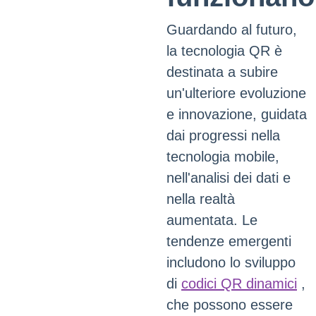
Guardando al futuro,
la tecnologia QR è
destinata a subire
un'ulteriore evoluzione
e innovazione, guidata
dai progressi nella
tecnologia mobile,
nell'analisi dei dati e
nella realtà
aumentata. Le
tendenze emergenti
includono lo sviluppo
di
codici QR dinamici
,
che possono essere