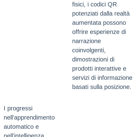
fisici, i codici QR
potenziati dalla realtà
aumentata possono
offrire esperienze di
narrazione
coinvolgenti,
dimostrazioni di
prodotti interattive e
servizi di informazione
basati sulla posizione.
I progressi
nell'apprendimento
automatico e
nell'intelligenza