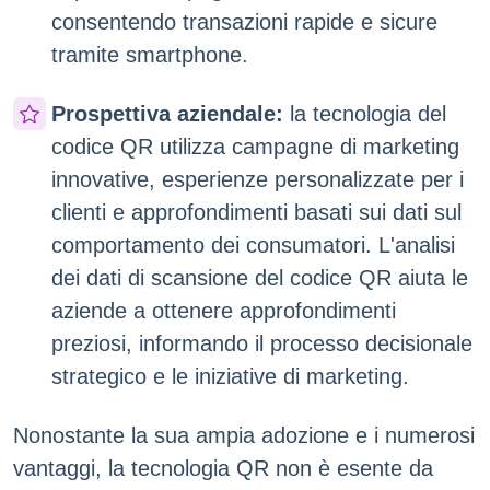
consentendo transazioni rapide e sicure
tramite smartphone.
Prospettiva aziendale:
la tecnologia del
codice QR utilizza campagne di marketing
innovative, esperienze personalizzate per i
clienti e approfondimenti basati sui dati sul
comportamento dei consumatori. L'analisi
dei dati di scansione del codice QR aiuta le
aziende a ottenere approfondimenti
preziosi, informando il processo decisionale
strategico e le iniziative di marketing.
Nonostante la sua ampia adozione e i numerosi
vantaggi, la tecnologia QR non è esente da