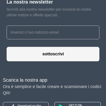
La nostra newsletter
Iscriviti alla nostra newsletter per ricevere le nostre
ultime notizie e offerte speciali.
sottoscrivi
Scarica la nostra app
Ora è semplice e facile creare e scansionare i codici
QR!