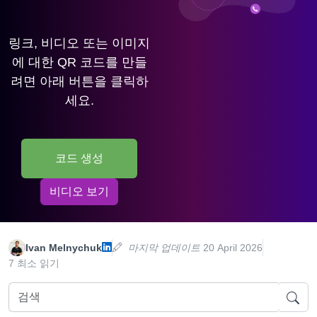
링크, 비디오 또는 이미지
에 대한 QR 코드를 만들
려면 아래 버튼을 클릭하
세요.
코드 생성
비디오 보기
Ivan Melnychuk
마지막 업데이트
20 April 2026
7 최소 읽기