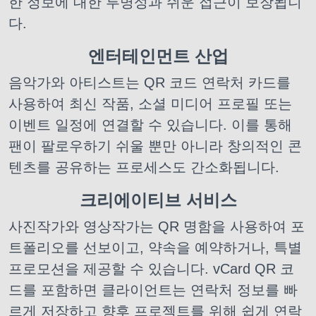
한 정보에 대한 투명성과 쉬운 접근이 보장됩니
다.
엔터테인먼트 산업
음악가와 아티스트는 QR 코드 연락처 카드를
사용하여 최신 작품, 소셜 미디어 프로필 또는
이벤트 일정에 연결할 수 있습니다. 이를 통해
팬이 팔로우하기 쉬울 뿐만 아니라 창의적인 콘
텐츠를 공유하는 프로세스도 간소화됩니다.
크리에이티브 서비스
사진작가와 영상작가는 QR 명함을 사용하여 포
트폴리오를 선보이고, 약속을 예약하거나, 특별
프로모션을 제공할 수 있습니다. vCard QR 코
드를 포함하면 클라이언트는 연락처 정보를 빠
르게 저장하고 향후 프로젝트를 위해 쉽게 연락