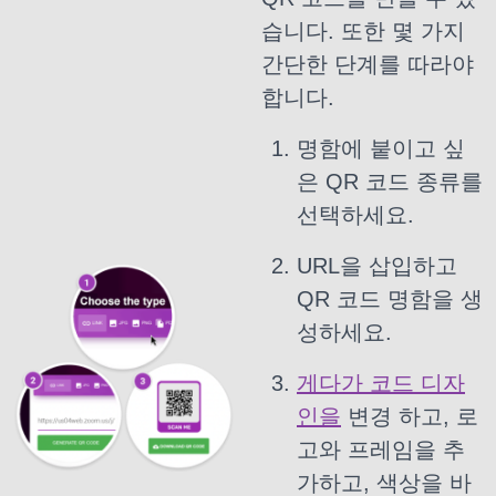
습니다. 또한 몇 가지
간단한 단계를 따라야
합니다.
명함에 붙이고 싶
은 QR 코드 종류를
선택하세요.
URL을 삽입하고
QR 코드 명함을 생
성하세요.
게다가 코드 디자
인을
변경 하고, 로
고와 프레임을 추
가하고, 색상을 바