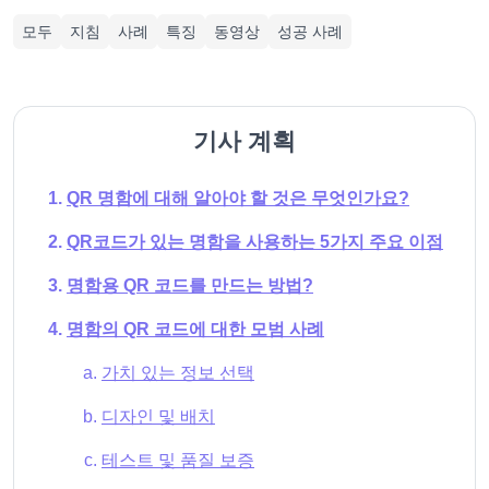
모두
지침
사례
특징
동영상
성공 사례
기사 계획
QR 명함에 대해 알아야 할 것은 무엇인가요?
QR코드가 있는 명함을 사용하는 5가지 주요 이점
명함용 QR 코드를 만드는 방법?
명함의 QR 코드에 대한 모범 사례
가치 있는 정보 선택
디자인 및 배치
테스트 및 품질 보증