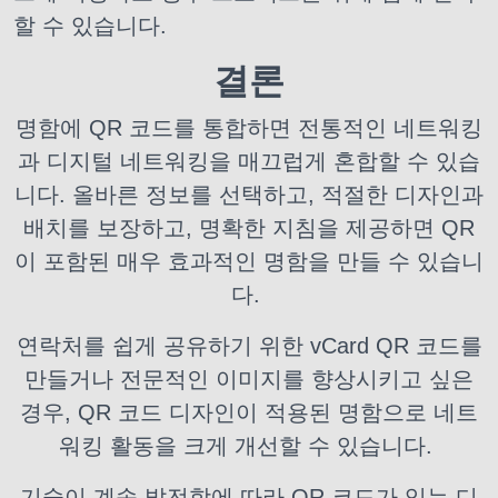
할 수 있습니다.
결론
명함에 QR 코드를 통합하면 전통적인 네트워킹
과 디지털 네트워킹을 매끄럽게 혼합할 수 있습
니다. 올바른 정보를 선택하고, 적절한 디자인과
배치를 보장하고, 명확한 지침을 제공하면 QR
이 포함된 매우 효과적인 명함을 만들 수 있습니
다.
연락처를 쉽게 공유하기 위한 vCard QR 코드를
만들거나 전문적인 이미지를 향상시키고 싶은
경우, QR 코드 디자인이 적용된 명함으로 네트
워킹 활동을 크게 개선할 수 있습니다.
기술이 계속 발전함에 따라 QR 코드가 있는 디