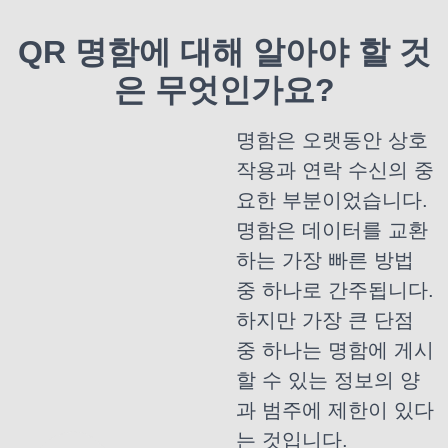
QR 명함에 대해 알아야 할 것
은 무엇인가요?
명함은 오랫동안 상호
작용과 연락 수신의 중
요한 부분이었습니다.
명함은 데이터를 교환
하는 가장 빠른 방법
중 하나로 간주됩니다.
하지만 가장 큰 단점
중 하나는 명함에 게시
할 수 있는 정보의 양
과 범주에 제한이 있다
는 것입니다.