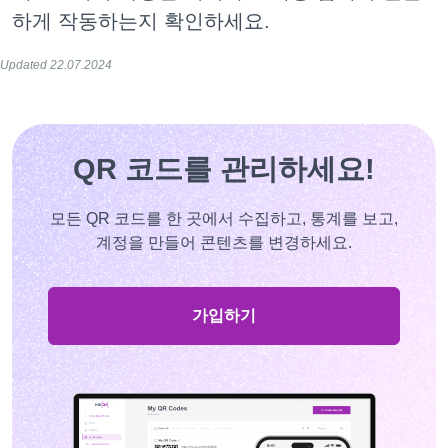
하게 작동하는지 확인하세요.
Updated 22.07.2024
QR 코드를 관리하세요!
모든 QR 코드를 한 곳에서 수집하고, 통계를 보고,
계정을 만들어 콘텐츠를 변경하세요.
가입하기