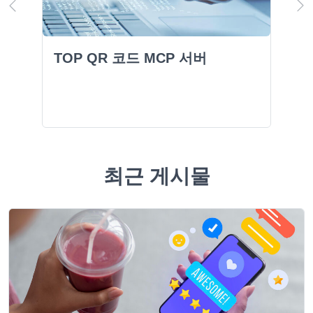
TOP QR 코드 MCP 서버
최근 게시물