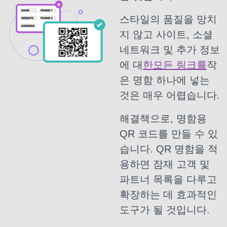
스타일의 품질을 망치
지 않고 사이트, 소셜
네트워크 및 추가 정보
에 대
한모든 링크를
작
은 명함 하나에 넣는
것은 매우 어렵습니다.
해결책으로, 명함용
QR 코드를 만들 수 있
습니다. QR 명함을 적
용하면 잠재 고객 및
파트너 목록을 다루고
확장하는 데 효과적인
도구가 될 것입니다.