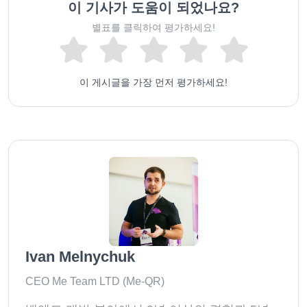
이 기사가 도움이 되었나요?
별표를 클릭하여 평가하세요!
이 게시글을 가장 먼저 평가하세요!
Ivan Melnychuk
CEO Me Team LTD (Me-QR)