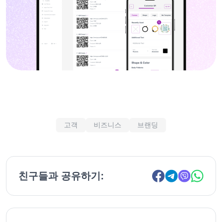
고객
비즈니스
브랜딩
친구들과 공유하기: