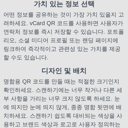
가치 있는 정보 선택
어떤 정보를 공유하는 것이 가장 가치 있을지 고
려하세요. vCard QR 코드를 사용하면 사용자가
연락처 정보를 즉시 저장할 수 있습니다. 포트폴
리오, 소셜 미디어 프로필 또는 랜딩 페이지에
링크하여 즉각적이고 관련성 있는 가치를 제공
할 수도 있습니다.
디자인 및 배치
명함용 QR 코드를 만들 때는 적절한 크기인지
확인하세요. 스캔하기에는 너무 작거나 다른 세
부 사항을 가리는 너무 크지 않도록 하세요. 눈
에 띄지만 눈에 띄지 않게, 종종 명함 뒷면에 배
치하세요. 스캔하기 쉽도록 대비되는 색상을 사
용하고 브랜드 색상과 로고로 사용자 정의하는