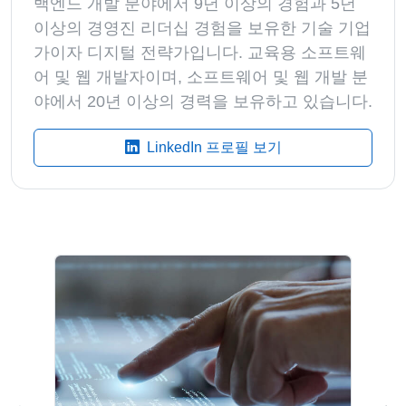
백엔드 개발 분야에서 9년 이상의 경험과 5년
이상의 경영진 리더십 경험을 보유한 기술 기업
가이자 디지털 전략가입니다. 교육용 소프트웨
어 및 웹 개발자이며, 소프트웨어 및 웹 개발 분
야에서 20년 이상의 경력을 보유하고 있습니다.
LinkedIn 프로필 보기