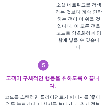
소셜 네트워크를 검색
하는 것보다 계속 연락
하는 것이 더 쉬울 것
입니다. 이 모든 것을
코드로 암호화하여 명
함에 넣을 수 있습니
다.
고객이 구체적인 행동을 취하도록 이끕니
다.
코드를 스캔하면 클라이언트가 페이지를 '좋아
요'를 누르거나, 메시지를 보내거나, 추가 정보