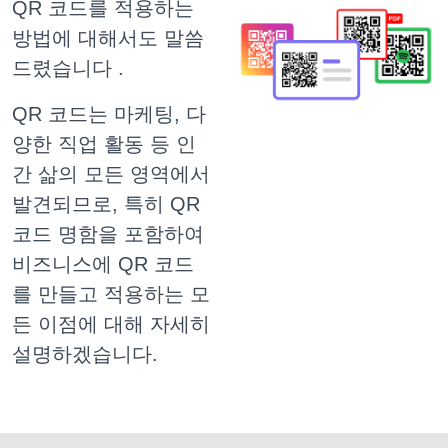
QR 코드를 적용하는
방법에 대해서도 말씀
드렸습니다
.
QR 코드는 마케팅, 다
양한 직업 활동 등 인
간 삶의 모든 영역에서
발견되므로, 특히 QR
코드 명함을 포함하여
비즈니스에 QR 코드
를 만들고 적용하는 모
든 이점에 대해 자세히
설명하겠습니다.