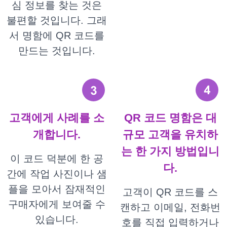
심 정보를 찾는 것은
불편할 것입니다. 그래
서 명함에 QR 코드를
만드는 것입니다.
고객에게 사례를 소
QR 코드 명함은 대
개합니다.
규모 고객을 유치하
는 한 가지 방법입니
이 코드 덕분에 한 공
다.
간에 작업 사진이나 샘
플을 모아서 잠재적인
고객이 QR 코드를 스
구매자에게 보여줄 수
캔하고 이메일, 전화번
있습니다.
호를 직접 입력하거나