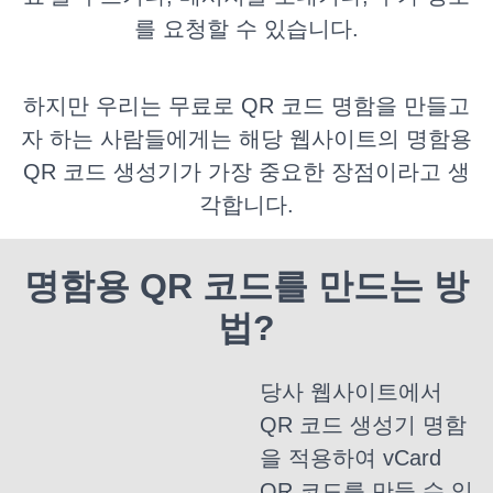
를 요청할 수 있습니다.
하지만 우리는 무료로 QR 코드 명함을 만들고
자 하는 사람들에게는 해당 웹사이트의 명함용
QR 코드 생성기가 가장 중요한 장점이라고 생
각합니다.
명함용 QR 코드를 만드는 방
법?
당사 웹사이트에서
QR 코드 생성기 명함
을 적용하여 vCard
QR 코드를 만들 수 있