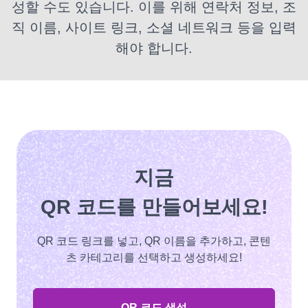
성할 수도 있습니다. 이를 위해 연락처 정보, 조
직 이름, 사이트 링크, 소셜 네트워크 등을 입력
해야 합니다.
지금
QR 코드를 만들어보세요!
QR 코드 링크를 넣고, QR 이름을 추가하고, 콘텐
츠 카테고리를 선택하고 생성하세요!
QR 코드 생성