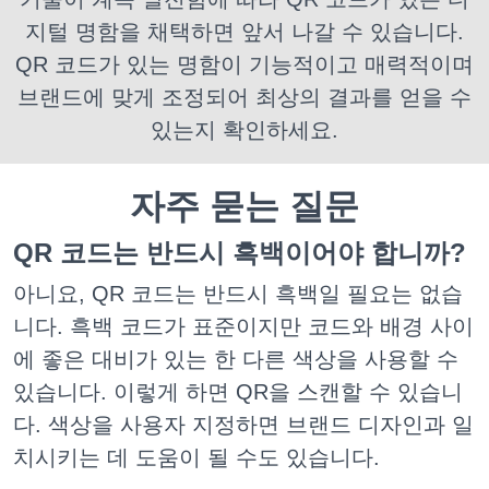
지털 명함을 채택하면 앞서 나갈 수 있습니다.
QR 코드가 있는 명함이 기능적이고 매력적이며
브랜드에 맞게 조정되어 최상의 결과를 얻을 수
있는지 확인하세요.
자주 묻는 질문
QR 코드는 반드시 흑백이어야 합니까?
아니요, QR 코드는 반드시 흑백일 필요는 없습
니다. 흑백 코드가 표준이지만 코드와 배경 사이
에 좋은 대비가 있는 한 다른 색상을 사용할 수
있습니다. 이렇게 하면 QR을 스캔할 수 있습니
다. 색상을 사용자 지정하면 브랜드 디자인과 일
치시키는 데 도움이 될 수도 있습니다.