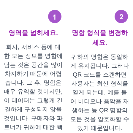
영역을 넓히세요.
명함 형식을 변경하
세요.
회사, 서비스 등에 대
한 모든 정보를 명함에
귀하의 명함은 동일하
담는 것은 공간을 많이
게 유지됩니다. 그러나
차지하기 때문에 어렵
QR 코드를 스캔하면
습니다. 그 후, 명함은
사용자는 최신 형식을
매우 유익할 것이지만,
열게 되는데, 예를 들
이 데이터는 그렇게 간
어 비디오나 음악을 재
결하게 구성되지 않을
생하는 등 QR 명함의
것입니다. 구매자와 파
모든 것을 암호화할 수
트너가 귀하에 대한 핵
있기 때문입니다.