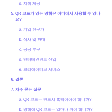
지침 제공
QR 코드가 있는 명함은 어디에서 사용할 수 있나
요?
기업 전문가
식사 및 환대
공공 부문
엔터테인먼트 산업
크리에이티브 서비스
결론
자주 묻는 질문
QR 코드는 반드시 흑백이어야 합니까?
명함에 QR 코드는 얼마나 커야 합니까?