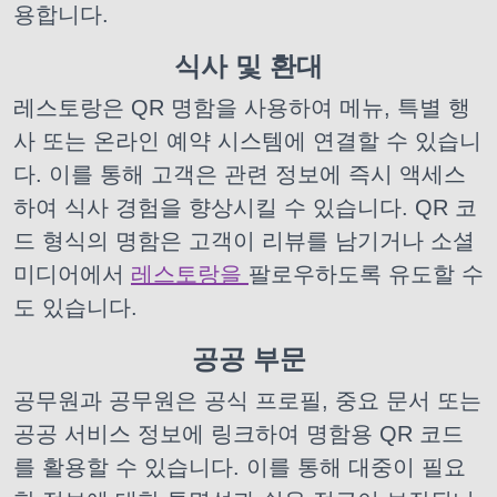
용합니다.
식사 및 환대
레스토랑은 QR 명함을 사용하여 메뉴, 특별 행
사 또는 온라인 예약 시스템에 연결할 수 있습니
다. 이를 통해 고객은 관련 정보에 즉시 액세스
하여 식사 경험을 향상시킬 수 있습니다. QR 코
드 형식의 명함은 고객이 리뷰를 남기거나
소셜
미디어에서
레스토랑을
팔로우하도록 유도할 수
도 있습니다.
공공 부문
공무원과 공무원은 공식 프로필, 중요 문서 또는
공공 서비스 정보에 링크하여 명함용 QR 코드
를 활용할 수 있습니다. 이를 통해 대중이 필요