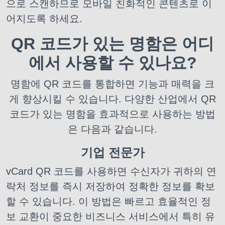
으로 스캔하므로 모바일 친화적인 콘텐츠로 이
어지도록 하세요.
QR 코드가 있는 명함은 어디
에서 사용할 수 있나요?
명함에 QR 코드를 통합하면 기능과 매력을 크
게 향상시킬 수 있습니다. 다양한 산업에서 QR
코드가 있는 명함을 효과적으로 사용하는 방법
은 다음과 같습니다.
기업 전문가
vCard QR 코드를 사용하면 수신자가 귀하의 연
락처 정보를 즉시 저장하여 정확한 정보를 확보
할 수 있습니다. 이 방법은 빠르고 효율적인 정
보 교환이 중요한 비즈니스 서비스에서 특히 유