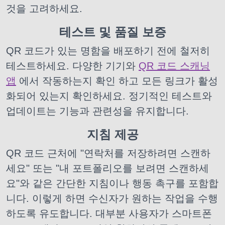
것을 고려하세요.
테스트 및 품질 보증
QR 코드가 있는 명함을 배포하기 전에 철저히
테스트하세요. 다양한 기기와
QR 코드 스캐닝
앱
에서 작동하는지 확인
하고 모든 링크가 활성
화되어 있는지 확인하세요. 정기적인 테스트와
업데이트는 기능과 관련성을 유지합니다.
지침 제공
QR 코드 근처에 "연락처를 저장하려면 스캔하
세요" 또는 "내 포트폴리오를 보려면 스캔하세
요"와 같은 간단한 지침이나 행동 촉구를 포함합
니다. 이렇게 하면 수신자가 원하는 작업을 수행
하도록 유도합니다. 대부분 사용자가 스마트폰