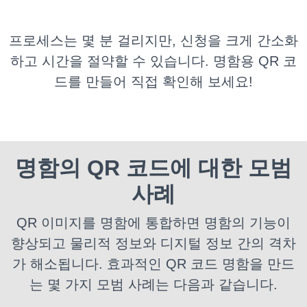
프로세스는 몇 분 걸리지만, 신청을 크게 간소화
하고 시간을 절약할 수 있습니다. 명함용 QR 코
드를 만들어 직접 확인해 보세요!
명함의 QR 코드에 대한 모범
사례
QR 이미지를 명함에 통합하면 명함의 기능이
향상되고 물리적 정보와 디지털 정보 간의 격차
가 해소됩니다. 효과적인 QR 코드 명함을 만드
는 몇 가지 모범 사례는 다음과 같습니다.