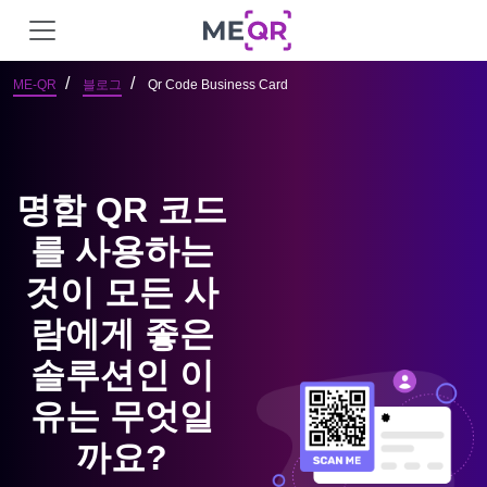
ME-QR
블로그
Qr Code Business Card
명함 QR 코드
를 사용하는
것이 모든 사
람에게 좋은
솔루션인 이
유는 무엇일
까요?