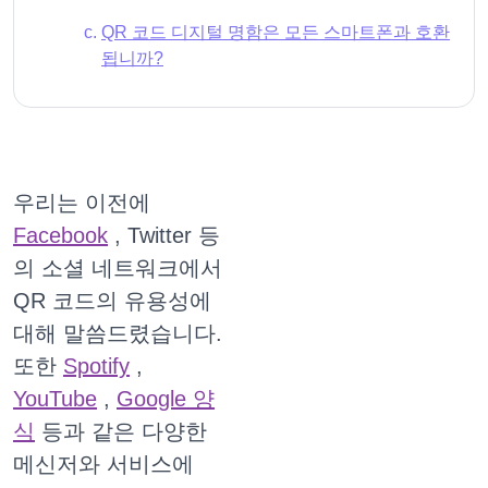
QR 코드 디지털 명함은 모든 스마트폰과 호환
됩니까?
우리는 이전에
Facebook
, Twitter 등
의 소셜 네트워크에서
QR 코드의 유용성에
대해 말씀드렸습니다.
또한
Spotify
,
YouTube
,
Google 양
식
등과 같은 다양한
메신저와 서비스에