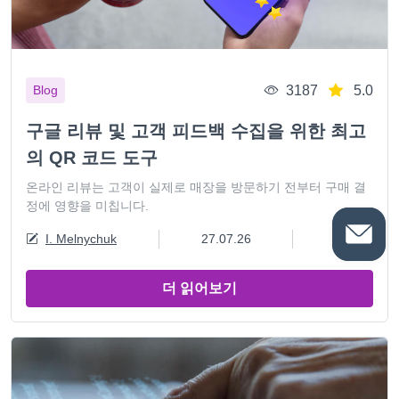
3187
5.0
Blog
구글 리뷰 및 고객 피드백 수집을 위한 최고
의 QR 코드 도구
온라인 리뷰는 고객이 실제로 매장을 방문하기 전부터 구매 결
정에 영향을 미칩니다.
I. Melnychuk
27.07.26
12 min
더 읽어보기