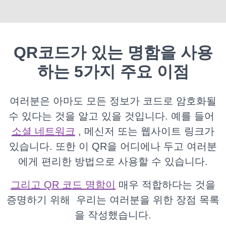
QR코드가 있는 명함을 사용
하는 5가지 주요 이점
여러분은 아마도 모든 정보가 코드로 암호화될
수 있다는 것을 알고 있을 것입니다. 예를 들어
소셜 네트워크
, 메신저 또는 웹사이트 링크가
있습니다. 또한 이 QR을 어디에나 두고 여러분
에게 편리한 방법으로 사용할 수 있습니다.
그리고 QR 코드 명함이
매우 적합하다는 것을
증명하기 위해
우리는 여러분을 위한 장점 목록
을 작성했습니다.