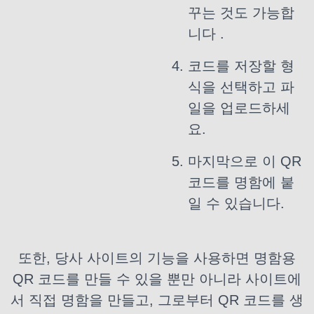
꾸는 것도
가능합
니다 .
코드를 저장할 형
식을 선택하고 파
일을 업로드하세
요.
마지막으로 이 QR
코드를 명함에 붙
일 수 있습니다.
또한, 당사 사이트의 기능을 사용하면 명함용
QR 코드를 만들 수 있을 뿐만 아니라 사이트에
서 직접 명함을 만들고, 그로부터 QR 코드를 생