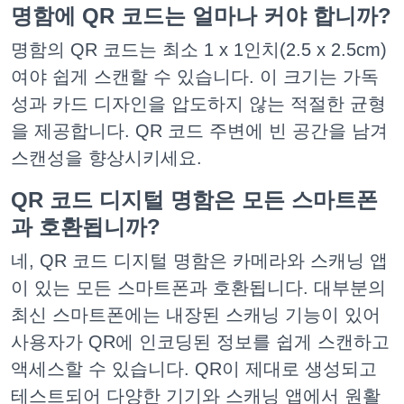
명함에 QR 코드는 얼마나 커야 합니까?
명함의 QR 코드는 최소 1 x 1인치(2.5 x 2.5cm)
여야 쉽게 스캔할 수 있습니다. 이 크기는 가독
성과 카드 디자인을 압도하지 않는 적절한 균형
을 제공합니다. QR 코드 주변에 빈 공간을 남겨
스캔성을 향상시키세요.
QR 코드 디지털 명함은 모든 스마트폰
과 호환됩니까?
네, QR 코드 디지털 명함은 카메라와 스캐닝 앱
이 있는 모든 스마트폰과 호환됩니다. 대부분의
최신 스마트폰에는 내장된 스캐닝 기능이 있어
사용자가 QR에 인코딩된 정보를 쉽게 스캔하고
액세스할 수 있습니다. QR이 제대로 생성되고
테스트되어 다양한 기기와 스캐닝 앱에서 원활