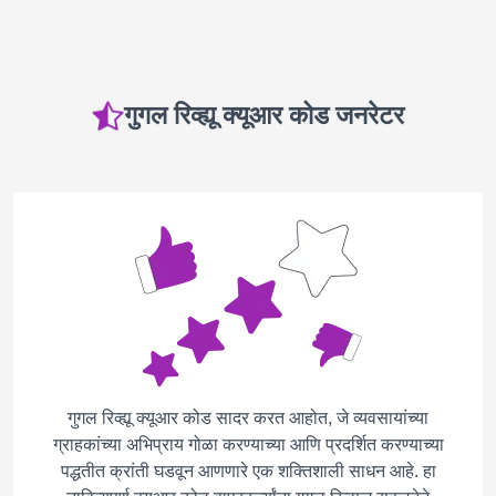
गुगल रिव्ह्यू क्यूआर कोड जनरेटर
गुगल रिव्ह्यू क्यूआर कोड सादर करत आहोत, जे व्यवसायांच्या
ग्राहकांच्या अभिप्राय गोळा करण्याच्या आणि प्रदर्शित करण्याच्या
पद्धतीत क्रांती घडवून आणणारे एक शक्तिशाली साधन आहे. हा