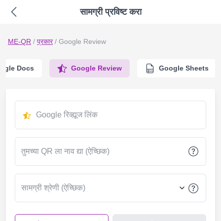
सामग्री प्रविष्ट करा
ME-QR
/
प्रकार
/
Google Review
ogle Docs
Google Review
Google Sheets
Google रिव्ह्यूज लिंक
तुमच्या QR ला नाव द्या (ऐच्छिक)