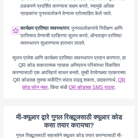
ठळकपणे प्रदर्शित करण्यास सक्षम करते, ज्यामुळे अधिक
ग्राहकांना पुनरावलोकने देण्यास प्रोत्साहित केले जाते.
कार्यक्षम प्रतिष्ठा व्यवस्थापन:
पुनरावलोकनांचे निरीक्षण आणि
प्रतिसाद देण्याची प्रक्रिया सुलभ करते, ऑनलाइन प्रतिष्ठा
व्यवस्थापन सुधारण्यास हातभार लावते.
सुलभ प्रवेश आणि कार्यक्षम प्रतिष्ठा व्यवस्थापन प्रदान करणारा, हा
QR कोड सकारात्मक ग्राहक अभिप्राय परिसंस्था विकसित
करण्यासाठी एक अपरिहार्य साधन बनतो. तुम्ही वेगवेगळ्या प्रकारच्या
QR कोडसह तुमचा मार्केटिंग संवाद वाढवू शकता, उदाहरणार्थ,
QR
कोड फोन नंबर
, किंवा संधी
QR कोडसह SMS पाठवा
.
मी-क्यूआर द्वारे गुगल रिव्ह्यूजसाठी क्यूआर कोड
कसा तयार करायचा?
गुगल रिव्ह्यूजसाठी सहजतेने क्यूआर कोड तयार करण्यासाठी मी-