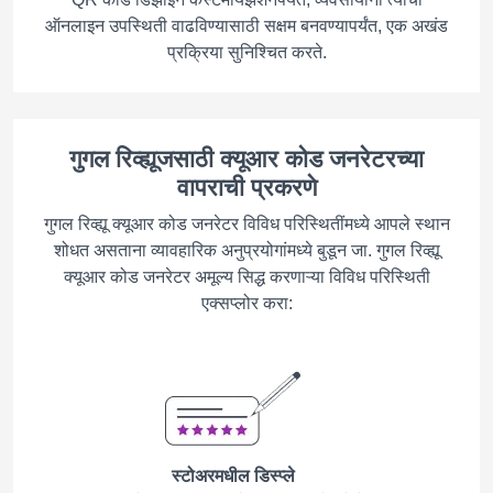
ऑनलाइन उपस्थिती वाढविण्यासाठी सक्षम बनवण्यापर्यंत, एक अखंड
प्रक्रिया सुनिश्चित करते.
गुगल रिव्ह्यूजसाठी क्यूआर कोड जनरेटरच्या
वापराची प्रकरणे
गुगल रिव्ह्यू क्यूआर कोड जनरेटर विविध परिस्थितींमध्ये आपले स्थान
शोधत असताना व्यावहारिक अनुप्रयोगांमध्ये बुडून जा. गुगल रिव्ह्यू
क्यूआर कोड जनरेटर अमूल्य सिद्ध करणाऱ्या विविध परिस्थिती
एक्सप्लोर करा:
स्टोअरमधील डिस्प्ले