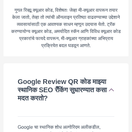
गुगल रिव्ह्यू क्यूआर कोड, विशेषतः जेव्हा मी-क्यूआर वापरून तयार
केला जातो, तेव्हा तो त्यांची ऑनलाइन प्रतिष्ठा वाढवण्याच्या उद्देशाने
व्यवसायांसाठी एक आवश्यक साधन म्हणून उदयास येतो. ट्रॅक
करण्यायोग्य क्यूआर कोड, अमर्यादित स्कॅन आणि विविध क्यूआर कोड
प्रकारांचे फायदे वापरून, मी-क्यूआर ग्राहकांच्या अभिप्राय
प्रक्रियेत बदल घडवून आणते.
Google Review QR कोड माझ्या
स्थानिक SEO रँकिंग सुधारण्यात कसा
मदत करतो?
Google चा स्थानिक शोध अल्गोरिदम अलीकडील,