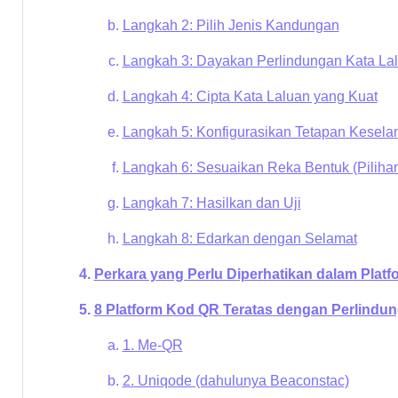
Langkah 2: Pilih Jenis Kandungan
Langkah 3: Dayakan Perlindungan Kata La
Langkah 4: Cipta Kata Laluan yang Kuat
Langkah 5: Konfigurasikan Tetapan Kesel
Langkah 6: Sesuaikan Reka Bentuk (Piliha
Langkah 7: Hasilkan dan Uji
Langkah 8: Edarkan dengan Selamat
Perkara yang Perlu Diperhatikan dalam Plat
8 Platform Kod QR Teratas dengan Perlindu
1. Me-QR
2. Uniqode (dahulunya Beaconstac)