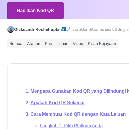
Hasilkan Kod QR
Oleksandr Roshchupkin
Terakhir dikemas kini
06 July 
Semua
Arahan
Kes
ciri-ciri
Video
Kisah Kejayaan
Mengapa Gunakan Kod QR yang Dilindungi K
Apakah Kod QR Selamat
Cara Membuat Kod QR dengan Kata Laluan
Langkah 1: Pilih Platform Anda