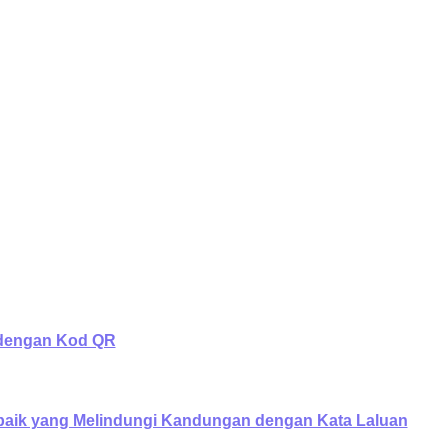
dengan Kod QR
rbaik yang Melindungi Kandungan dengan Kata Laluan