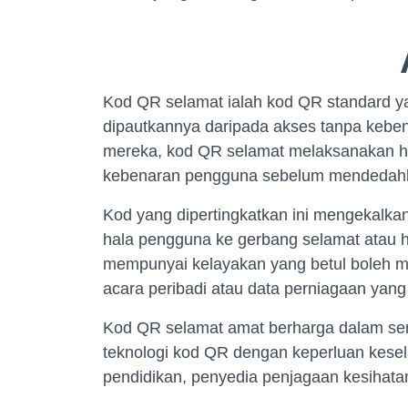
Kod QR selamat ialah kod QR standard y
dipautkannya daripada akses tanpa kebe
mereka, kod QR selamat melaksanakan ha
kebenaran pengguna sebelum mendedah
Kod yang dipertingkatkan ini mengekalkan
hala pengguna ke gerbang selamat atau
mempunyai kelayakan yang betul boleh m
acara peribadi atau data perniagaan yang s
Kod QR selamat amat berharga dalam sen
teknologi kod QR dengan keperluan kesela
pendidikan, penyedia penjagaan kesihata