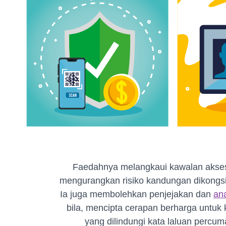
Faedahnya melangkaui kawalan akses
mengurangkan risiko kandungan dikongsi 
Ia juga membolehkan penjejakan dan
ana
bila, mencipta cerapan berharga untu
yang dilindungi kata laluan percu