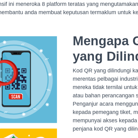
if ini meneroka 8 platform teratas yang mengutamaka
 membantu anda membuat keputusan termaklum untuk ke
Mengapa 
yang Dili
Kod QR yang dilindungi kat
merentas pelbagai industr
mereka tidak ternilai unt
atau bahan perancangan s
Penganjur acara menggun
kepada pemegang tiket, 
mempunyai akses kepada 
penjana kod QR yang dilin