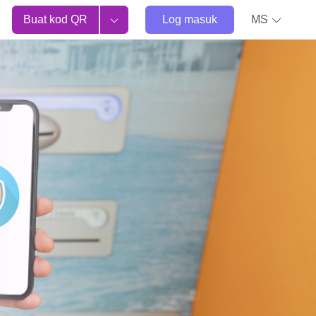
Buat kod QR
Log masuk
MS