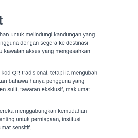
t
ahan untuk melindungi kandungan yang
engguna dengan segera ke destinasi
tau kawalan akses yang mengesahkan
kod QR tradisional, tetapi ia mengubah
ikan bahawa hanya pengguna yang
sulit, tawaran eksklusif, maklumat
h. Mereka menggabungkan kemudahan
ting untuk perniagaan, institusi
at sensitif.