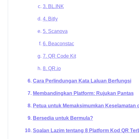
3. BL.INK
4. Bitly
5. Scanova
6. Beaconstac
7. QR Code Kit
8. QR.io
Cara Perlindungan Kata Laluan Berfungsi
Membandingkan Platform: Rujukan Pantas
Petua untuk Memaksimumkan Keselamatan 
Bersedia untuk Bermula?
Soalan Lazim tentang 8 Platform Kod QR Te