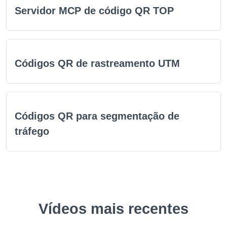
Servidor MCP de código QR TOP
Códigos QR de rastreamento UTM
Códigos QR para segmentação de
tráfego
Vídeos mais recentes