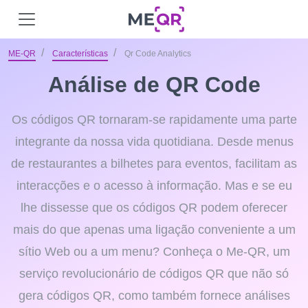
ME-QR
Características
Qr Code Analytics
Análise de QR Code
Os códigos QR tornaram-se rapidamente uma parte
integrante da nossa vida quotidiana. Desde menus
de restaurantes a bilhetes para eventos, facilitam as
interacções e o acesso à informação. Mas e se eu
lhe dissesse que os códigos QR podem oferecer
mais do que apenas uma ligação conveniente a um
sítio Web ou a um menu? Conheça o Me-QR, um
serviço revolucionário de códigos QR que não só
gera códigos QR, como também fornece análises