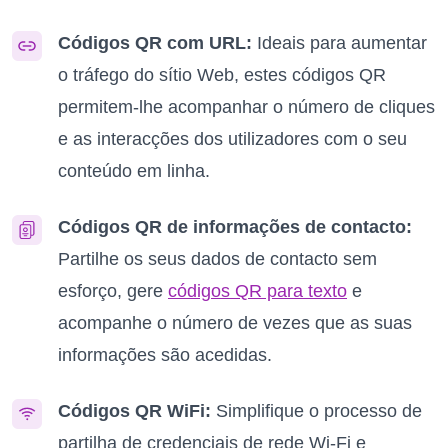
Códigos QR com URL:
Ideais para aumentar
o tráfego do sítio Web, estes códigos QR
permitem-lhe acompanhar o número de cliques
e as interacções dos utilizadores com o seu
conteúdo em linha.
Códigos QR de informações de contacto:
Partilhe os seus dados de contacto sem
esforço, gere
códigos QR para texto
e
acompanhe o número de vezes que as suas
informações são acedidas.
Códigos QR WiFi:
Simplifique o processo de
partilha de credenciais de rede Wi-Fi e