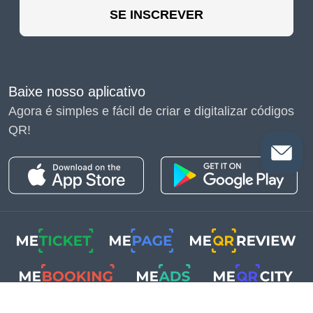
SE INSCREVER
Baixe nosso aplicativo
Agora é simples e fácil de criar e digitalizar códigos
QR!