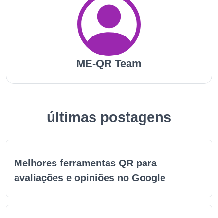
ME-QR Team
últimas postagens
Melhores ferramentas QR para
avaliações e opiniões no Google