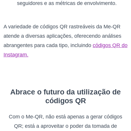
seguidores e as métricas de envolvimento.
A variedade de códigos QR rastreáveis da Me-QR
atende a diversas aplicações, oferecendo análises
abrangentes para cada tipo, incluindo
códigos QR do
Instagram.
Abrace o futuro da utilização de
códigos QR
Com o Me-QR, não está apenas a gerar códigos
QR; está a aproveitar o poder da tomada de