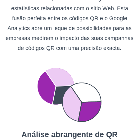
estatísticas relacionadas com o sítio Web. Esta
fusão perfeita entre os códigos QR e o Google
Analytics abre um leque de possibilidades para as
empresas medirem o impacto das suas campanhas
de códigos QR com uma precisão exacta.
Análise abrangente de QR