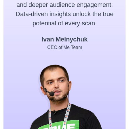
and deeper audience engagement.
Data-driven insights unlock the true
potential of every scan.
Ivan Melnychuk
CEO of Me Team