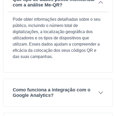
com a análise Me-QR?
Pode obter informações detalhadas sobre o seu
público, incluindo o número total de
digitalizações, a localização geográfica dos
utilizadores e os tipos de dispositivos que
utilizam. Esses dados ajudam a compreender a
eficácia da colocação dos seus códigos QR e
das suas campanhas.
Como funciona a integração com o
Google Analytics?