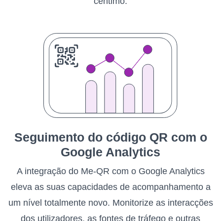
cêntimo.
Seguimento do código QR com o
Google Analytics
A integração do Me-QR com o Google Analytics
eleva as suas capacidades de acompanhamento a
um nível totalmente novo. Monitorize as interacções
dos utilizadores, as fontes de tráfego e outras