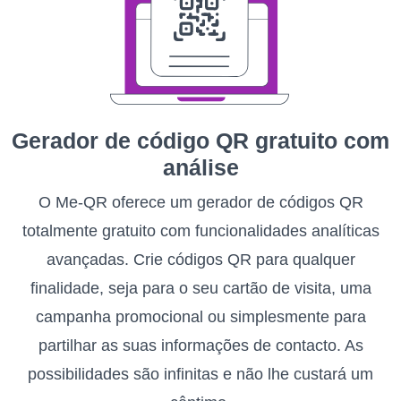
Gerador de código QR gratuito com
análise
O Me-QR oferece um gerador de códigos QR
totalmente gratuito com funcionalidades analíticas
avançadas. Crie códigos QR para qualquer
finalidade, seja para o seu cartão de visita, uma
campanha promocional ou simplesmente para
partilhar as suas informações de contacto. As
possibilidades são infinitas e não lhe custará um