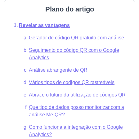
Plano do artigo
Revelar as vantagens
Gerador de código QR gratuito com análise
Seguimento do código QR com o Google
Analytics
Análise abrangente de QR
Vários tipos de códigos QR rastreáveis
Abrace o futuro da utilização de códigos QR
Que tipo de dados posso monitorizar com a
análise Me-QR?
Como funciona a integração com o Google
Analytics?