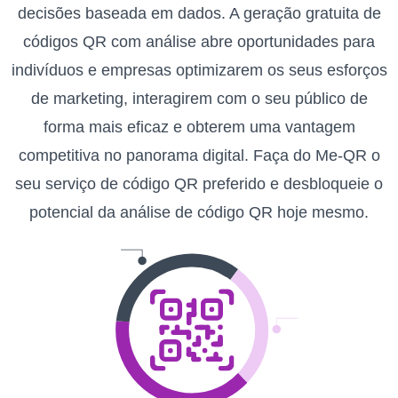
decisões baseada em dados. A geração gratuita de
códigos QR com análise abre oportunidades para
indivíduos e empresas optimizarem os seus esforços
de marketing, interagirem com o seu público de
forma mais eficaz e obterem uma vantagem
competitiva no panorama digital. Faça do Me-QR o
seu serviço de código QR preferido e desbloqueie o
potencial da análise de código QR hoje mesmo.