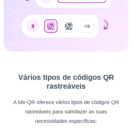
Vários tipos de códigos QR
rastreáveis
A Me-QR oferece vários tipos de códigos QR
rastreáveis para satisfazer as suas
necessidades específicas: