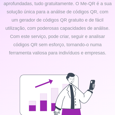
aprofundadas, tudo gratuitamente. O Me-QR é a sua
solução única para a análise de códigos QR, com
um gerador de códigos QR gratuito e de fácil
utilização, com poderosas capacidades de análise.
Com este serviço, pode criar, seguir e analisar
códigos QR sem esforço, tornando-o numa
ferramenta valiosa para indivíduos e empresas.