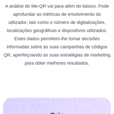
A análise do Me-QR vai para além do básico. Pode
aprofundar as métricas de envolvimento do
utilizador, tais como o número de digitalizações,
localizações geográficas e dispositivos utilizados.
Estes dados permitem-lhe tomar decisões
informadas sobre as suas campanhas de códigos
QR, aperfeiçoando as suas estratégias de marketing
para obter melhores resultados.