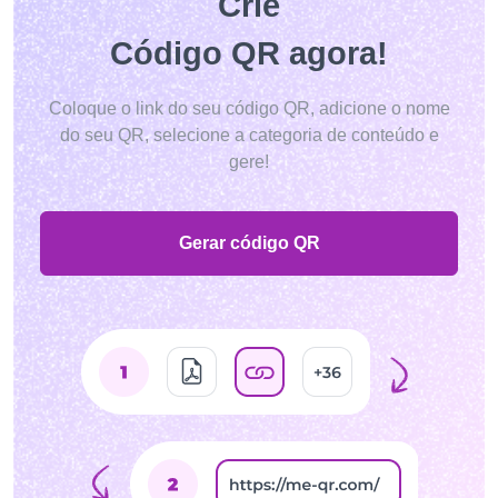
Crie
Código QR agora!
Coloque o link do seu código QR, adicione o nome
do seu QR, selecione a categoria de conteúdo e
gere!
Gerar código QR