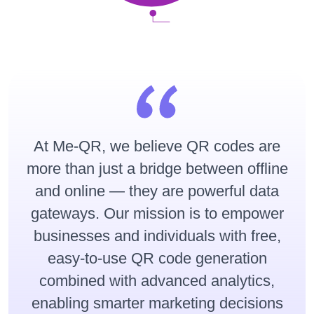
At Me-QR, we believe QR codes are
more than just a bridge between offline
and online — they are powerful data
gateways. Our mission is to empower
businesses and individuals with free,
easy-to-use QR code generation
combined with advanced analytics,
enabling smarter marketing decisions