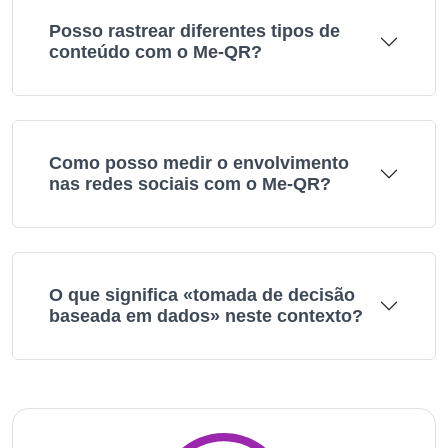
Posso rastrear diferentes tipos de
conteúdo com o Me-QR?
Como posso medir o envolvimento
nas redes sociais com o Me-QR?
O que significa «tomada de decisão
baseada em dados» neste contexto?