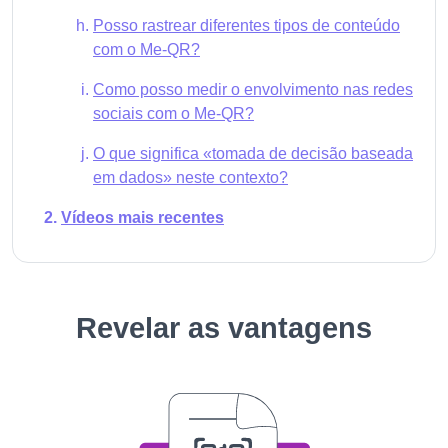
Posso rastrear diferentes tipos de conteúdo
com o Me-QR?
Como posso medir o envolvimento nas redes
sociais com o Me-QR?
O que significa «tomada de decisão baseada
em dados» neste contexto?
Vídeos mais recentes
Revelar as vantagens