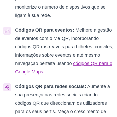
monitorize o número de dispositivos que se
ligam à sua rede.
Códigos QR para eventos:
Melhore a gestão
de eventos com o Me-QR, incorporando
códigos QR rastreáveis para bilhetes, convites,
informações sobre eventos e até mesmo
navegação perfeita usando
códigos QR para o
Google Maps.
Códigos QR para redes sociais:
Aumente a
sua presença nas redes sociais criando
códigos QR que direccionam os utilizadores
para os seus perfis. Meça o crescimento de