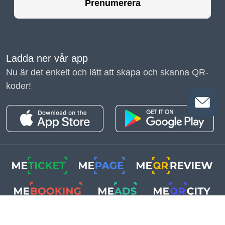
Prenumerera
Ladda ner vår app
Nu är det enkelt och lätt att skapa och skanna QR-
koder!