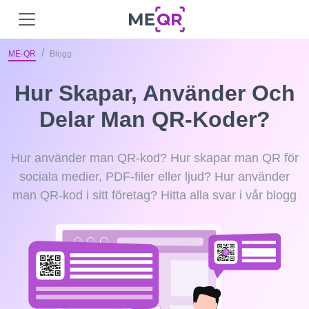
ME-QR
Blogg
Hur Skapar, Använder Och
Delar Man QR-Koder?
Hur använder man QR-kod? Hur skapar man QR för
sociala medier, PDF-filer eller ljud? Hur använder
man QR-kod i sitt företag? Hitta alla svar i vår blogg