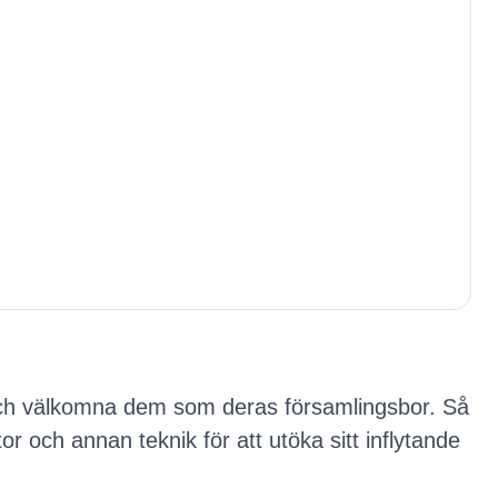
or och välkomna dem som deras församlingsbor. Så
 och annan teknik för att utöka sitt inflytande