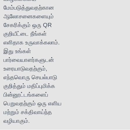
மேம்படுத்துவதற்கான
ஆலோசனைகளையும்
சேகரிக்கும் ஒரு QR
குறியீட்டை நீங்கள்
எளிதாக உருவாக்கலாம்.
இது உங்கள்
பார்வையாளர்களுடன்
உரையாடுவதற்கும்,
எந்தவொரு செயல்பாடு
குறித்தும் மதிப்புமிக்க
பின்னூட்டங்களைப்
பெறுவதற்கும் ஒரு எளிய
மற்றும் சக்திவாய்ந்த
வழியாகும்.