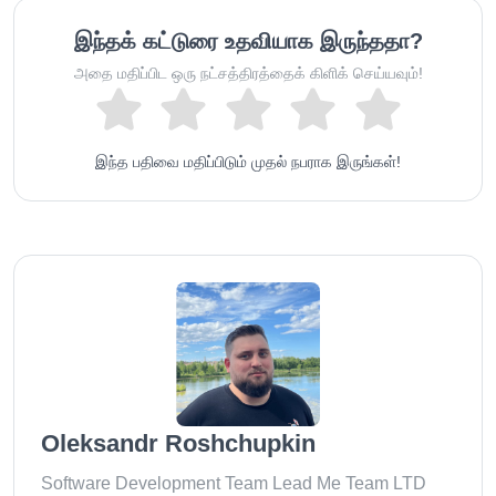
இந்தக் கட்டுரை உதவியாக இருந்ததா?
அதை மதிப்பிட ஒரு நட்சத்திரத்தைக் கிளிக் செய்யவும்!
இந்த பதிவை மதிப்பிடும் முதல் நபராக இருங்கள்!
Oleksandr Roshchupkin
Software Development Team Lead Me Team LTD