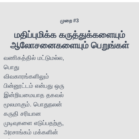
முறை #3
மதிப்புமிக்க கருத்துக்களையும்
ஆலோசனைகளையும் பெறுங்கள்
வணிகத்தில் மட்டுமல்ல,
பொது
விவகாரங்களிலும்
பின்னூட்டம் என்பது ஒரு
இன்றியமையாத தகவல்
மூலமாகும். பொதுநலன்
கருதி சரியான
முடிவுகளை எடுப்பதற்கு,
அரசாங்கம் மக்களின்