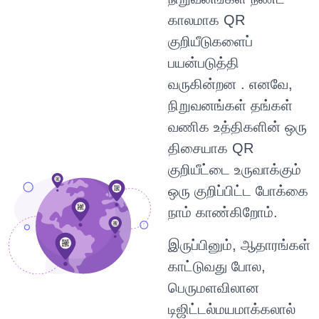
காலமாக QR
குறியீடுகளைப்
பயன்படுத்தி
வருகின்றன . எனவே,
நிறுவனங்கள் தங்கள்
வணிக உத்திகளின் ஒரு
திசையாக QR
குறியீட்டை உருவாக்கும்
ஒரு குறிப்பிட்ட போக்கை
நாம் காண்கிறோம்.
இருப்பினும், ஆதாரங்கள்
காட்டுவது போல,
பெருமளவிலான
டிஜிட்டல்மயமாக்கலால்