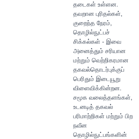
தடைகள் உள்ளன.
தவறான புரிதல்கள்,
குறைந்த நேரம்,
தொழில்நுட்பச்
சிக்கல்கள் - இவை
அனைத்தும் சரியான
மற்றும் வெற்றிகரமான
தகவல்தொடர்புக்குப்
பெரிதும் இடையூறு
விளைவிக்கின்றன.
சமூக வலைத்தளங்கள்,
உடனடித் தகவல்
பரிமாற்றிகள் மற்றும் பிற
நவீன
தொழில்நுட்பங்களின்