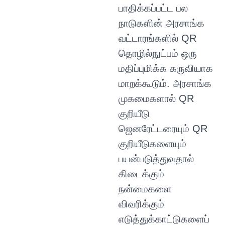
பாதிக்கப்பட்ட பல
நாடுகளின் அரசாங்க
வட்டாரங்களில் QR
தொழில்நுட்பம் ஒரு
மதிப்புமிக்க கருவியாக
மாறக்கூடும். அரசாங்க
முகமைகளால் QR
குறியீடு
ஜெனரேட்டரையும் QR
குறியீடுகளையும்
பயன்படுத்துவதால்
கிடைக்கும்
நன்மைகளை
விவரிக்கும்
எடுத்துக்காட்டுகளைப்