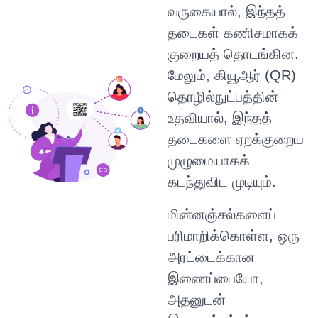
வருகையால், இந்தத்
தடைகள் கணிசமாகக்
குறையத் தொடங்கின.
மேலும், கியூஆர் (QR)
தொழில்நுட்பத்தின்
உதவியால், இந்தத்
தடைகளை ஏறக்குறைய
முழுமையாகக்
கடந்துவிட முடியும்.
மின்னஞ்சல்களைப்
பரிமாறிக்கொள்ள, ஒரு
அரட்டைக்கான
இணைப்பையோ,
அதனுடன்