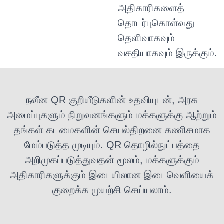
அதிகாரிகளைத்
தொடர்புகொள்வது
தெளிவாகவும்
வசதியாகவும் இருக்கும்.
நவீன QR குறியீடுகளின் உதவியுடன், அரசு
அமைப்புகளும் நிறுவனங்களும் மக்களுக்கு ஆற்றும்
தங்கள் கடமைகளின் செயல்திறனை கணிசமாக
மேம்படுத்த முடியும். QR தொழில்நுட்பத்தை
அறிமுகப்படுத்துவதன் மூலம், மக்களுக்கும்
அதிகாரிகளுக்கும் இடையிலான இடைவெளியைக்
குறைக்க முயற்சி செய்யலாம்.