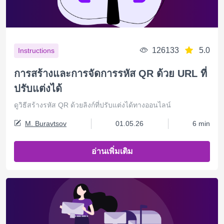
126133
5.0
Instructions
การสร้างและการจัดการรหัส QR ด้วย URL ที่
ปรับแต่งได้
ดูวิธีสร้างรหัส QR ด้วยลิงก์ที่ปรับแต่งได้ทางออนไลน์
M. Buravtsov
01.05.26
6 min
อ่านเพิ่มเติม