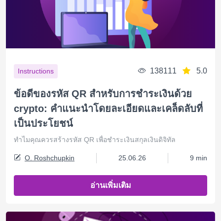
138111
5.0
Instructions
ข้อดีของรหัส QR สำหรับการชำระเงินด้วย
crypto: คำแนะนำโดยละเอียดและเคล็ดลับที่
เป็นประโยชน์
ทำไมคุณควรสร้างรหัส QR เพื่อชำระเงินสกุลเงินดิจิทัล
O. Roshchupkin
25.06.26
9 min
อ่านเพิ่มเติม