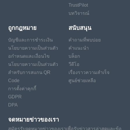
TrustPilot
บทวิจารณ์
ถูกกฎหมาย
สนับสนุน
บัญชีและการชำระเงิน
คำถามที่พบบ่อย
นโยบายความเป็นส่วนตัว
คำแนะนำ
อกำหนดและเงื่อนไข
บล็อก
นโยบายความเป็นส่วนตัว
วีดีโอ
สำหรับการสแกน QR
เรื่องราวความสำเร็จ
Code
ศูนย์ช่วยเหลือ
การตั้งค่าคุกกี้
GDPR
DPA
จดหมายข่าวของเรา
สมัครรับจดหมายข่าวของเราเพื่อรับข่าวสารล่าสุดและข้อ