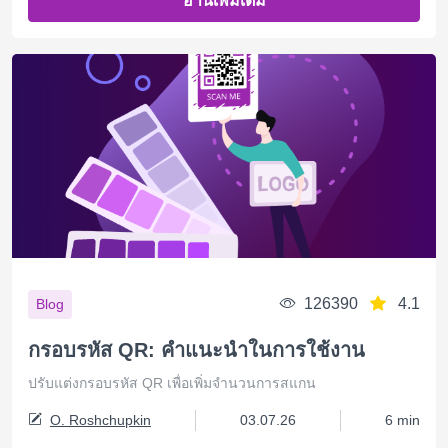
อ่านเพิ่มเติม
126390
4.1
Blog
กรอบรหัส QR: คำแนะนำในการใช้งาน
ปรับแต่งกรอบรหัส QR เพื่อเพิ่มจำนวนการสแกน
O. Roshchupkin
03.07.26
6 min