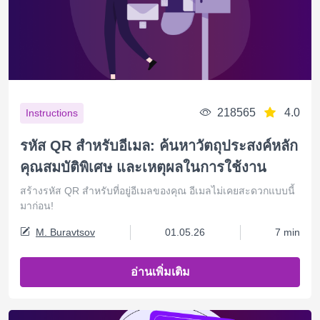
218565
4.0
Instructions
รหัส QR สำหรับอีเมล: ค้นหาวัตถุประสงค์หลัก
คุณสมบัติพิเศษ และเหตุผลในการใช้งาน
สร้างรหัส QR สำหรับที่อยู่อีเมลของคุณ อีเมลไม่เคยสะดวกแบบนี้
มาก่อน!
M. Buravtsov
01.05.26
7 min
อ่านเพิ่มเติม