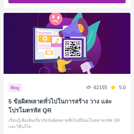
62155
5.0
Blog
5 ข้อผิดพลาดทั่วไปในการสร้าง วาง และ
โปรโมตรหัส QR
เรียนรู้เพิ่มเติมเกี่ยวกับข้อผิดพลาดที่เป็นที่นิยมในตลาดรหัส QR
และวิธีแก้ไข