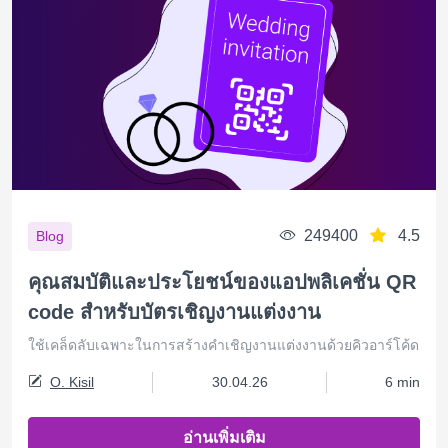
249400
4.5
Blog
คุณสมบัติและประโยชน์ของแอปพลิเคชั่น QR
code สำหรับบัตรเชิญงานแต่งงาน
ใช้เคล็ดลับเฉพาะในการสร้างคำเชิญงานแต่งงานด้วยคิวอาร์โค้ด
O. Kisil
30.04.26
6 min
อ่านเพิ่มเติม