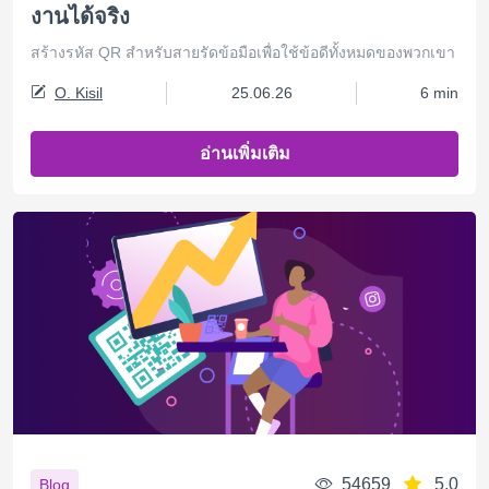
งานได้จริง
สร้างรหัส QR สำหรับสายรัดข้อมือเพื่อใช้ข้อดีทั้งหมดของพวกเขา
O. Kisil
25.06.26
6 min
อ่านเพิ่มเติม
54659
5.0
Blog