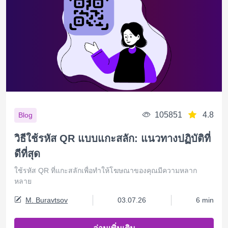
105851
4.8
Blog
วิธีใช้รหัส QR แบบแกะสลัก: แนวทางปฏิบัติที่
ดีที่สุด
ใช้รหัส QR ที่แกะสลักเพื่อทำให้โฆษณาของคุณมีความหลาก
หลาย
M. Buravtsov
03.07.26
6 min