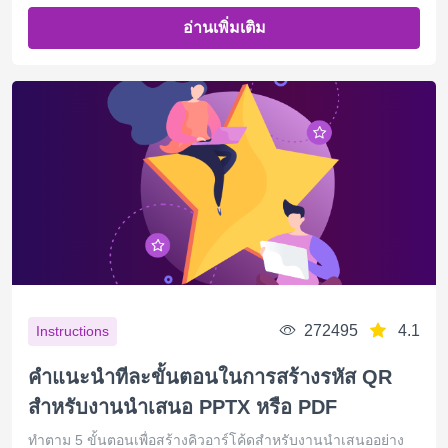
อ่านเพิ่มเติม
272495
4.1
Instructions
คำแนะนำทีละขั้นตอนในการสร้างรหัส QR
สำหรับงานนำเสนอ PPTX หรือ PDF
ทำตาม 5 ขั้นตอนเพื่อสร้างคิวอาร์โค้ดสำหรับงานนำเสนออย่าง