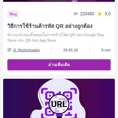
220490
5.0
Blog
วิธีการใช้ร้านค้ารหัส QR อย่างถูกต้อง
คำแนะนำสองขั้นตอนในการสร้างโค้ด QR ของ Google Play
Store และ QR ของ App Store
O. Roshchupkin
28.05.26
8 min
อ่านเพิ่มเติม