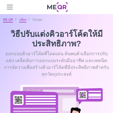
ME-QR
บล็อก
Design
วิธีปรับแต่งคิวอาร์โค้ดให้มี
ประสิทธิภาพ?
ออกแบบคิวอาร์โค้ดที่โดดเด่น ค้นพบตัวเลือกการปรับ
แต่ง เคล็ดลับการออกแบบระดับมืออาชีพ และเทคนิค
การจัดวางเพื่อสร้างคิวอาร์โค้ดที่มีประสิทธิภาพสำหรับ
ทุกวัตถุประสงค์