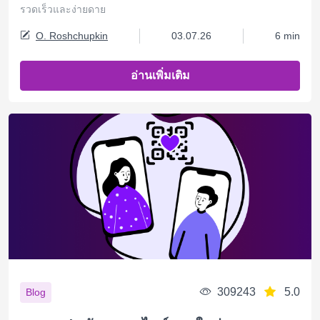
รวดเร็วและง่ายดาย
O. Roshchupkin
03.07.26
6 min
อ่านเพิ่มเติม
309243
5.0
Blog