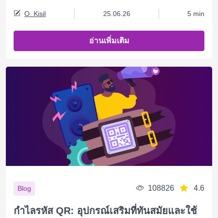
O. Kisil
25.06.26
5 min
อ่านเพิ่มเติม
108826
4.6
Blog
กำไลรหัส QR: อุปกรณ์เสริมที่ทันสมัยและใช้