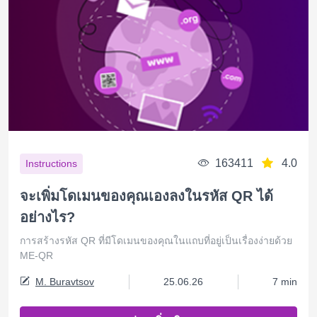
163411
4.0
Instructions
จะเพิ่มโดเมนของคุณเองลงในรหัส QR ได้
อย่างไร?
การสร้างรหัส QR ที่มีโดเมนของคุณในแถบที่อยู่เป็นเรื่องง่ายด้วย
ME-QR
M. Buravtsov
25.06.26
7 min