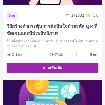
142302
5.0
Blog
วิธีสร้างคำกระตุ้นการตัดสินใจด้วยรหัส QR ที่
ชัดเจนและมีประสิทธิภาพ
ใช้เคล็ดลับเหล่านี้และเขียนคำกระตุ้นการตัดสินใจที่ประสบความ
สำเร็จสำหรับรหัส QR
O. Kisil
03.07.26
5 min
อ่านเพิ่มเติม