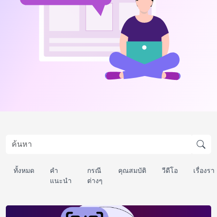
ทั้งหมด
คำ
กรณี
คุณสมบัติ
วีดีโอ
เรื่องร
แนะนำ
ต่างๆ