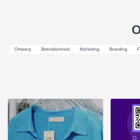
O
Ontwerp
Betrokkenheid
Marketing
Branding
F