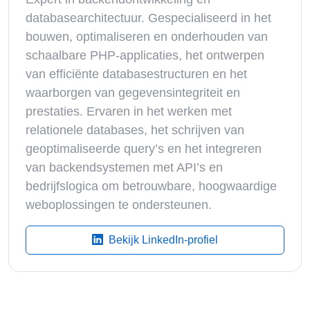
databasearchitectuur. Gespecialiseerd in het
bouwen, optimaliseren en onderhouden van
schaalbare PHP-applicaties, het ontwerpen
van efficiënte databasestructuren en het
waarborgen van gegevensintegriteit en
prestaties. Ervaren in het werken met
relationele databases, het schrijven van
geoptimaliseerde query’s en het integreren
van backendsystemen met API’s en
bedrijfslogica om betrouwbare, hoogwaardige
weboplossingen te ondersteunen.
Bekijk LinkedIn-profiel