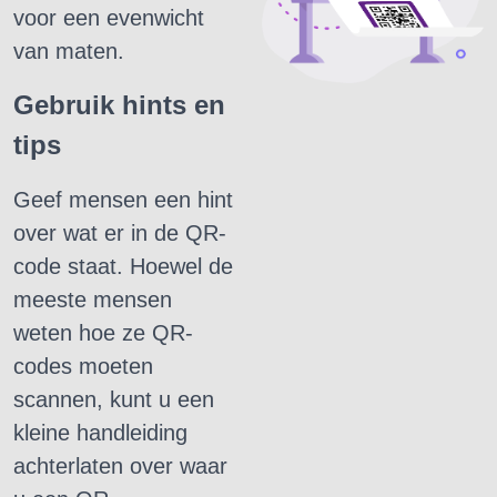
voor een evenwicht
van maten.
Gebruik hints en
tips
Geef mensen een hint
over wat er in de QR-
code staat.
Hoewel de
meeste mensen
weten hoe ze QR-
codes moeten
scannen, kunt u een
kleine handleiding
achterlaten over waar