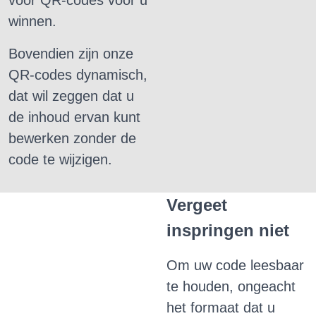
voor QR-codes voor u
winnen.
Bovendien zijn onze
QR-codes dynamisch,
dat wil zeggen dat u
de inhoud ervan kunt
bewerken zonder de
code te wijzigen.
Vergeet
inspringen niet
Om uw code leesbaar
te houden, ongeacht
het formaat dat u