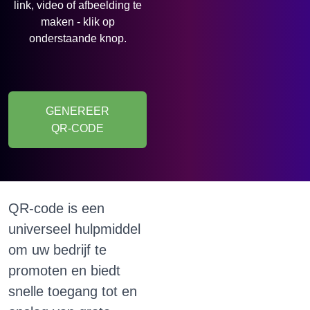
link, video of afbeelding te
maken - klik op
onderstaande knop.
GENEREER
QR-CODE
QR-code is een
universeel hulpmiddel
om uw bedrijf te
promoten en biedt
snelle toegang tot en