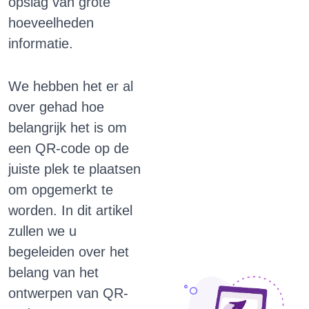
opslag van grote
hoeveelheden
informatie.
We hebben het er al
over gehad hoe
belangrijk het is om
een ​​QR-code op de
juiste plek te plaatsen
om opgemerkt te
worden.
In dit artikel
zullen we u
begeleiden over het
belang van het
ontwerpen van QR-