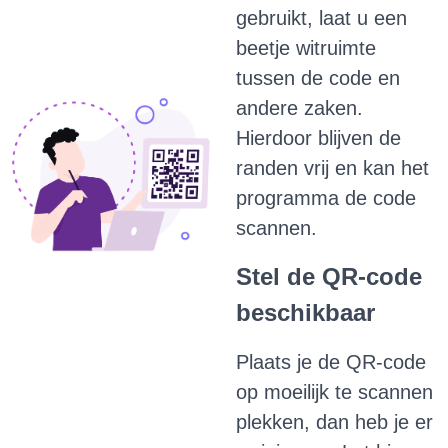
gebruikt, laat u een
beetje witruimte
tussen de code en
andere zaken.
Hierdoor blijven de
randen vrij en kan het
programma de code
scannen.
Stel de QR-code
beschikbaar
Plaats je de QR-code
op moeilijk te scannen
plekken, dan heb je er