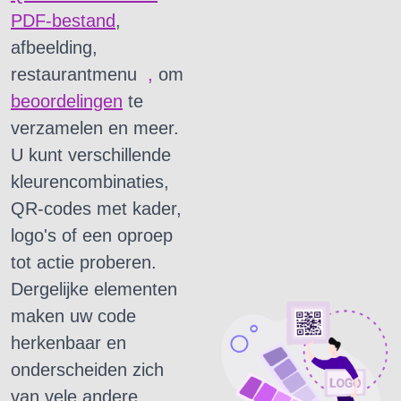
PDF-bestand
,
afbeelding,
restaurantmenu
,
om
beoordelingen
te
verzamelen en meer.
U kunt verschillende
kleurencombinaties,
QR-codes met kader,
logo's of een oproep
tot actie proberen.
Dergelijke elementen
maken uw code
herkenbaar en
onderscheiden zich
van vele andere.