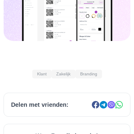
Klant
Zakelijk
Branding
Delen met vrienden: