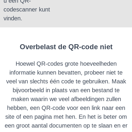
u een QR-
codescanner kunt
vinden.
Overbelast de QR-code niet
Hoewel QR-codes grote hoeveelheden
informatie kunnen bevatten, probeer niet te
veel van slechts één code te gebruiken.
Maak
bijvoorbeeld in plaats van een bestand te
maken waarin we veel afbeeldingen zullen
hebben, een QR-code voor een link naar een
site of een pagina met hen.
En het is beter om
een ​​groot aantal documenten op te slaan en er