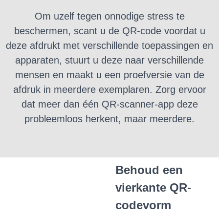
Om uzelf tegen onnodige stress te
beschermen, scant u de QR-code voordat u
deze afdrukt met verschillende toepassingen en
apparaten, stuurt u deze naar verschillende
mensen en maakt u een proefversie van de
afdruk in meerdere exemplaren.
Zorg ervoor
dat meer dan één QR-scanner-app deze
probleemloos herkent, maar meerdere.
Behoud een
vierkante QR-
codevorm