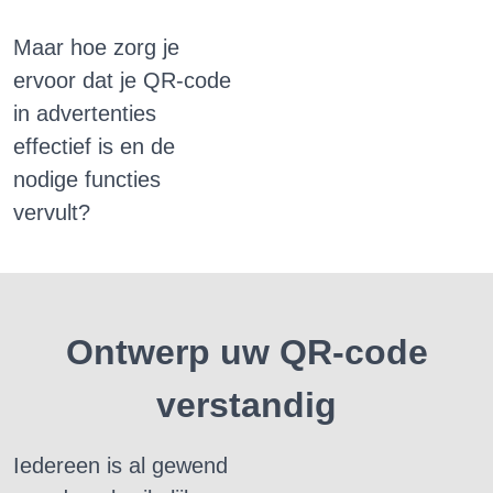
Maar hoe zorg je
ervoor dat je QR-code
in advertenties
effectief is en de
nodige functies
vervult?
Ontwerp uw QR-code
verstandig
Iedereen is al gewend