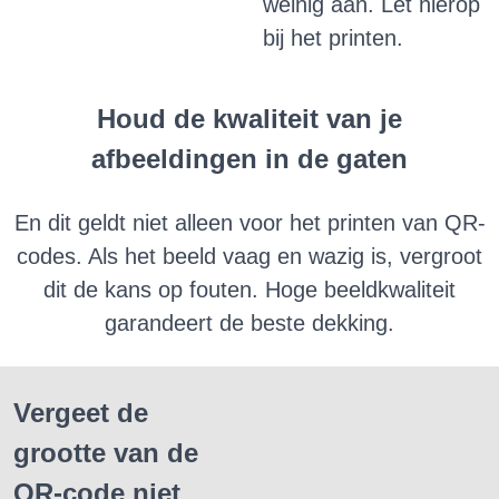
weinig aan.
Let hierop
bij het printen.
Houd de kwaliteit van je
afbeeldingen in de gaten
En dit geldt niet alleen voor het printen van QR-
codes.
Als het beeld vaag en wazig is, vergroot
dit de kans op fouten.
Hoge beeldkwaliteit
garandeert de beste dekking.
Vergeet de
grootte van de
QR-code niet