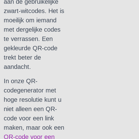
aan de gebruikelijke
zwart-witcodes.
Het is
moeilijk om iemand
met dergelijke codes
te verrassen.
Een
gekleurde QR-code
trekt beter de
aandacht.
In onze QR-
codegenerator met
hoge resolutie kunt u
niet alleen een QR-
code voor een link
maken, maar ook een
QR-code voor een