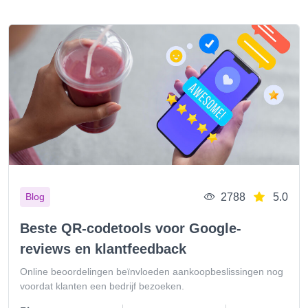
2788
5.0
Blog
Beste QR-codetools voor Google-
reviews en klantfeedback
Online beoordelingen beïnvloeden aankoopbeslissingen nog
voordat klanten een bedrijf bezoeken.