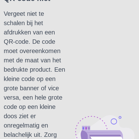
Vergeet niet te
schalen bij het
afdrukken van een
QR-code.
De code
moet overeenkomen
met de maat van het
bedrukte product.
Een
kleine code op een
grote banner of vice
versa, een hele grote
code op een kleine
doos ziet er
onregelmatig en
belachelijk uit.
Zorg