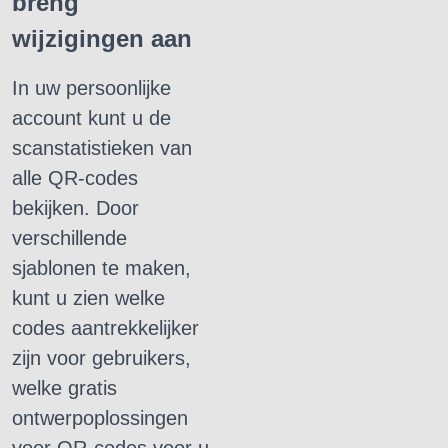
breng
wijzigingen aan
In uw persoonlijke
account kunt u de
scanstatistieken van
alle QR-codes
bekijken.
Door
verschillende
sjablonen te maken,
kunt u zien welke
codes aantrekkelijker
zijn voor gebruikers,
welke gratis
ontwerpoplossingen