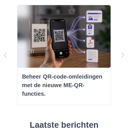
Beheer QR-code-omleidingen
met de nieuwe ME-QR-
functies.
Laatste berichten