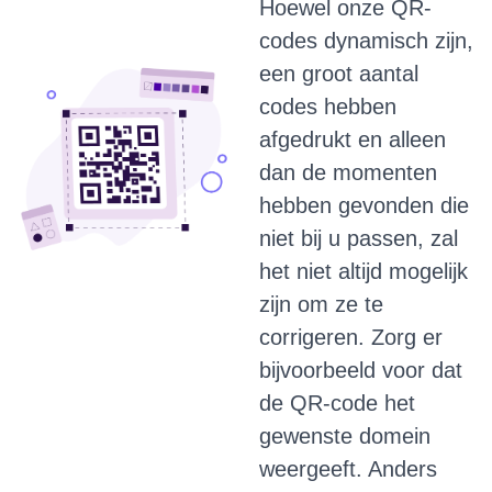
Hoewel onze QR-
codes dynamisch zijn,
een groot aantal
codes hebben
afgedrukt en alleen
dan de momenten
hebben gevonden die
niet bij u passen, zal
het niet altijd mogelijk
zijn om ze te
corrigeren.
Zorg er
bijvoorbeeld voor dat
de QR-code het
gewenste domein
weergeeft.
Anders