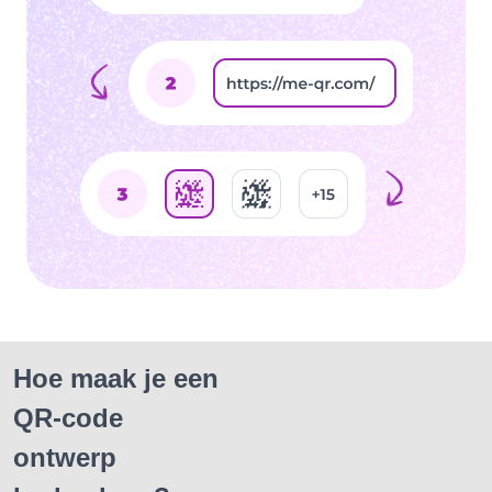
Hoe maak je een
QR-code
ontwerp