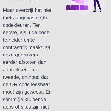
Maar overdrijf het niet
met aangepaste QR-
codekleuren.
Ten
eerste, als u de code
te helder en te
contrastrijk maakt, zal
deze gebruikers
eerder afstoten dan
aantrekken.
Ten
tweede, onthoud dat
de QR-code leesbaar
moet zijn geweest.
En
sommige kruipende
apps of sites zijn niet