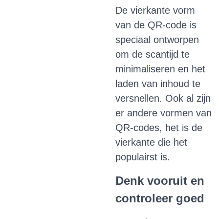
De vierkante vorm
van de QR-code is
speciaal ontworpen
om de scantijd te
minimaliseren en het
laden van inhoud te
versnellen.
Ook al zijn
er andere vormen van
QR-codes, het is de
vierkante die het
populairst is.
Denk vooruit en
controleer goed