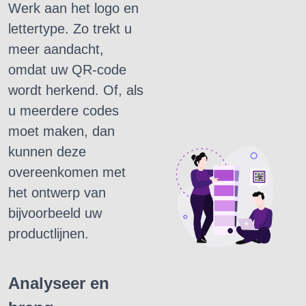
Werk aan het logo en
lettertype.
Zo trekt u
meer aandacht,
omdat uw QR-code
wordt herkend.
Of, als
u meerdere codes
moet maken, dan
kunnen deze
overeenkomen met
het ontwerp van
bijvoorbeeld uw
productlijnen.
Analyseer en