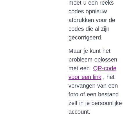
moet u een reeks
codes opnieuw
afdrukken voor de
codes die al zijn
gecorrigeerd.
Maar je kunt het
probleem oplossen
met een
QR-code
voor een link
, het
vervangen van een
foto of een bestand
zelf in je persoonlijke
account.