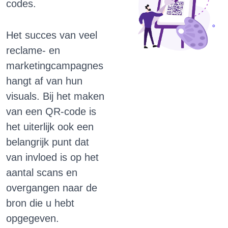
codes.
Het succes van veel
reclame- en
marketingcampagnes
hangt af van hun
visuals.
Bij het maken
van een QR-code is
het uiterlijk ook een
belangrijk punt dat
van invloed is op het
aantal scans en
overgangen naar de
bron die u hebt
opgegeven.