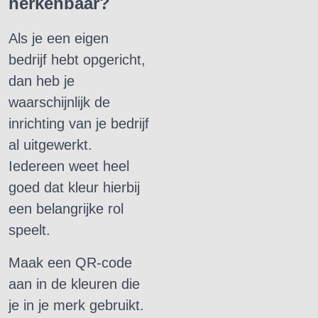
herkenbaar?
Als je een eigen
bedrijf hebt opgericht,
dan heb je
waarschijnlijk de
inrichting van je bedrijf
al uitgewerkt.
Iedereen weet heel
goed dat kleur hierbij
een belangrijke rol
speelt.
Maak een QR-code
aan in de kleuren die
je in je merk gebruikt.