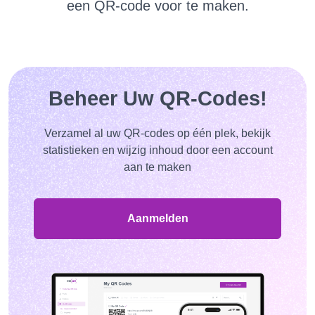
een QR-code voor te maken.
Beheer Uw QR-Codes!
Verzamel al uw QR-codes op één plek, bekijk
statistieken en wijzig inhoud door een account
aan te maken
Aanmelden