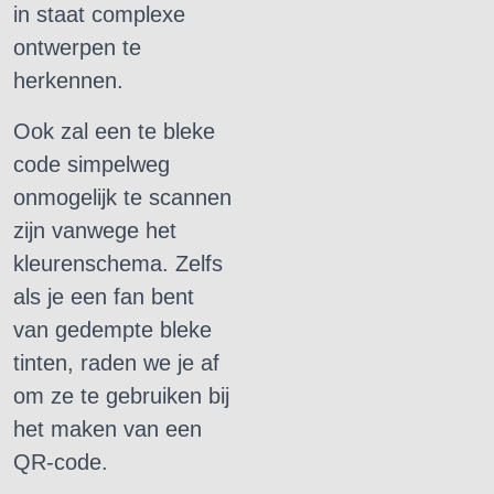
in staat complexe
ontwerpen te
herkennen.
Ook zal een te bleke
code simpelweg
onmogelijk te scannen
zijn vanwege het
kleurenschema.
Zelfs
als je een fan bent
van gedempte bleke
tinten, raden we je af
om ze te gebruiken bij
het maken van een
QR-code.