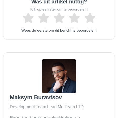
Was dit artikel nuttig?
Klik op een ster om te beoordelen!
Wees de eerste om dit bericht te beoordelen!
Maksym Buravtsov
Development Team Lead Me Team LTD
Expert in backendontwikkeling en