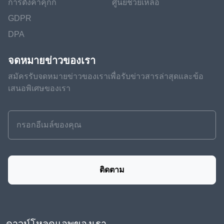
การตั้งค่าคุกกี้
ศูนย์ช่วยเหลือ
GDPR
DPA
จดหมายข่าวของเรา
สมัครรับจดหมายข่าวของเราเพื่อรับข่าวสารล่าสุดและข้อ
เสนอพิเศษของเรา
ติดตาม
ดาวน์โหลดแอพของเรา