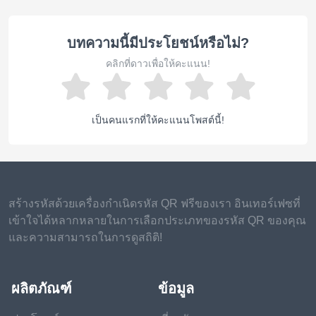
บทความนี้มีประโยชน์หรือไม่?
คลิกที่ดาวเพื่อให้คะแนน!
เป็นคนแรกที่ให้คะแนนโพสต์นี้!
สร้างรหัสด้วยเครื่องกำเนิดรหัส QR ฟรีของเรา อินเทอร์เฟซที่
เข้าใจได้หลากหลายในการเลือกประเภทของรหัส QR ของคุณ
และความสามารถในการดูสถิติ!
ผลิตภัณฑ์
ข้อมูล