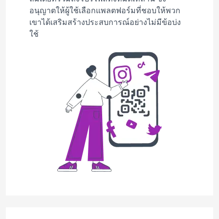
อนุญาตให้ผู้ใช้เลือกแพลตฟอร์มที่ชอบให้พวก
เขาได้เสริมสร้างประสบการณ์อย่างไม่มีข้อบ่ง
ใช้