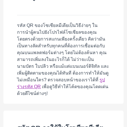
รหัส QR ของโซเชียลมีเดียเป็นวิธีง่ายๆ ใน
การนำผู้คนไปยังโปรไฟล์โซเชียลของคุณ
โดยตรงด้วยการสแกนเพียงครั้งเดียว คิดว่ามัน
เป็นทางลัดสำหรับทุกคนที่ต้องการเชื่อมต่อกับ
คุณบนแพลตฟอร์มต่างๆ โดยไม่ต้องค้นหา คุณ
สามารถเพิ่มลงในอะไรก็ได้ ไม่ว่าจะเป็น
นามบัตร ใบปลิว หรือแม้แต่แบนเนอร์ดิจิทัล และ
เพิ่มผู้ติดตามของคุณได้ทันที ต้องการทำให้มันดู
ไม่เหมือนใคร? ตรวจสอบหน้าของเราได้ที่
รูป
ร่างรหัส QR
เพื่อดูวิธีทำให้โค้ดของคุณโดดเด่น
ด้วยดีไซน์ต่างๆ!