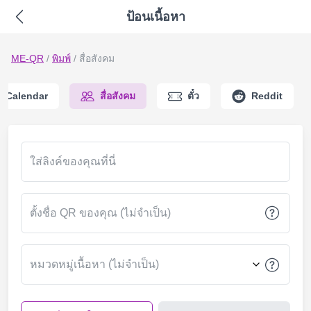
ป้อนเนื้อหา
ME-QR
/
พิมพ์
/
สื่อสังคม
Calendar
สื่อสังคม
ตั๋ว
Reddit
ใส่ลิงค์ของคุณที่นี่
ตั้งชื่อ QR ของคุณ (ไม่จำเป็น)