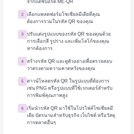
จากแดชบอร์ด ME-QR
เลือกแพลตฟอร์มโซเชียลมีเดียที่คุณ
2
ต้องการรวมในรหัส QR ของคุณ
ปรับแต่งรูปแบบของรหัส QR ของคุณด้วย
3
การเลือกสี รูปร่าง และเพิ่มโลโก้ของคุณ
หากต้องการ
สร้างรหัส QR และดูตัวอย่างเพื่อตรวจสอบ
4
ว่าตรงตามความคาดหวังของคุณ
ดาวน์โหลดรหัส QR ในรูปแบบที่ต้องการ
5
เช่น PNG หรือรูปแบบที่ใช้เวกเตอร์สำหรับ
การพิมพ์คุณภาพสูง
เริ่มนำรหัส QR มาใช้ในโปรไฟล์โซเชียลมี
6
เดีย บัตรนามสำหรับธุรกิจ เว็บไซต์ หรือวัสดุ
การตลาดอื่นๆ