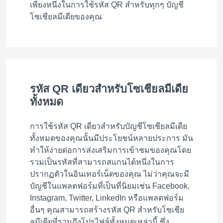
เพียงหนึ่งในการใช้รหัส QR สำหรับทุกๆ บัญชี
โซเชียลมีเดียของคุณ
รหัส QR เดียวสำหรับโซเชียลมีเดีย
ทั้งหมด
การใช้รหัส QR เดียวสำหรับบัญชีโซเชียลมีเดีย
ทั้งหมดของคุณนั้นมีประโยชน์หลายประการ มัน
ทำให้ง่ายต่อการส่งเสริมการเข้าชมของคุณโดย
รวมเป็นรหัสที่สามารถสแกนได้หนึ่งในการ
ปรากฏตัวในอินเทอร์เน็ตของคุณ ไม่ว่าคุณจะมี
บัญชีในแพลตฟอร์มที่เป็นที่นิยมเช่น Facebook,
Instagram, Twitter, LinkedIn หรือแพลตฟอร์ม
อื่นๆ คุณสามารถสร้างรหัส QR สำหรับโซเชีย
ลมีเดียที่รวมถึงโปรไฟล์ทั้งหมดเหล่านี้ ซึ่ง