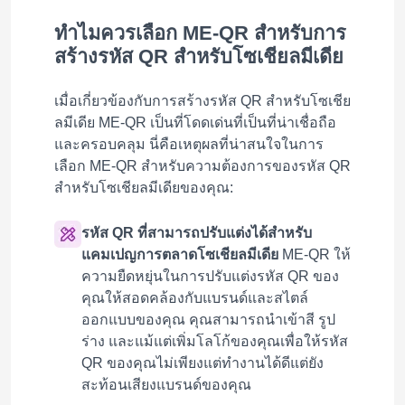
ทำไมควรเลือก ME-QR สำหรับการ
สร้างรหัส QR สำหรับโซเชียลมีเดีย
เมื่อเกี่ยวข้องกับการสร้างรหัส QR สำหรับโซเชีย
ลมีเดีย ME-QR เป็นที่โดดเด่นที่เป็นที่น่าเชื่อถือ
และครอบคลุม นี่คือเหตุผลที่น่าสนใจในการ
เลือก ME-QR สำหรับความต้องการของรหัส QR
สำหรับโซเชียลมีเดียของคุณ:
รหัส QR ที่สามารถปรับแต่งได้สำหรับ
แคมเปญการตลาดโซเชียลมีเดีย
ME-QR ให้
ความยืดหยุ่นในการปรับแต่งรหัส QR ของ
คุณให้สอดคล้องกับแบรนด์และสไตล์
ออกแบบของคุณ คุณสามารถนำเข้าสี รูป
ร่าง และแม้แต่เพิ่มโลโก้ของคุณเพื่อให้รหัส
QR ของคุณไม่เพียงแต่ทำงานได้ดีแต่ยัง
สะท้อนเสียงแบรนด์ของคุณ