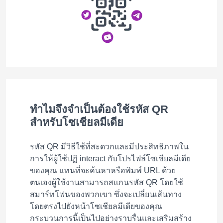
ทำไมจึงจำเป็นต้องใช้รหัส QR
สำหรับโซเชียลมีเดีย
รหัส QR มีวิธีใช้ที่สะดวกและมีประสิทธิภาพใน
การให้ผู้ใช้ปฏิ interact กับโปรไฟล์โซเชียลมีเดีย
ของคุณ แทนที่จะค้นหาหรือพิมพ์ URL ด้วย
ตนเองผู้ใช้งานสามารถสแกนรหัส QR โดยใช้
สมาร์ทโฟนของพวกเขา ซึ่งจะเปลี่ยนเส้นทาง
โดยตรงไปยังหน้าโซเชียลมีเดียของคุณ
กระบวนการนี้เป็นไปอย่างราบรื่นและเสริมสร้าง