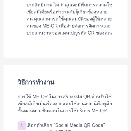
ประสิทธิภาพ ไม่ว่าคุณจะมีทีมการตลาดโซ
เชียลมีเดียหรือทำงานกับผู้เกี่ยวข้องหลาย
คน คุณสามารถใช้คุณสมบัติของผู้ใช้หลาย
คนของ ME-QR เพื่อง่ายต่อการจัดการและ
ประสานงานของแคมเปญรหัส QR ของคุณ
วิธีการทำงาน
การใช้ ME-QR ในการสร้างรหัส QR สำหรับโซ
เชียลมีเดียเป็นเรื่องง่ายและใช้งานง่าย นี่คือคู่มือ
ขั้นตอนตามขั้นตอนในการใช้บริการ ME-QR:
เลือกตัวเลือก "Social Media QR Code"
1