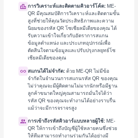
การวิเคราะห์และติดตามคิวอาร์โค้ด:
ME-
QR มีคุณสมบัติการวิเคราะห์และติดตามขั้น
สูงที่ช่วยให้คุณวัดประสิทธิภาพและความ
นิยมของรหัส QR โซเชียลมีเดียของคุณ ได้
รับความเข้าใจเกี่ยวกับอัตราการสแกน
ข้อมูลตำแหน่ง และประเภทอุปกรณ์เพื่อ
ตัดสินใจตามข้อมูลและปรับปรุงกลยุทธ์โซ
เชียลมีเดียของคุณ
สแกนได้ไม่จำกัด:
ด้วย ME-QR ไม่มีข้อ
จำกัดในจำนวนการสแกนรหัส QR ของคุณ
ไม่ว่าคุณจะมีผู้ติดตามไม่มากนักหรือมีฐาน
ลูกค้าขนาดใหญ่คุณสามารถมั่นใจได้ว่า
รหัส QR ของคุณจะทำงานได้อย่างราบรื่น
แม้ว่าจะมีการจราจรสูง
การเข้าถึงรหัสคิวอาร์แบบหลายผู้ใช้:
ME-
QR ให้การเข้าถึงบัญชีผู้ใช้หลายคนซึ่งช่วย
ให้ทีมสามารถทำงานร่วมกันได้อย่างมี