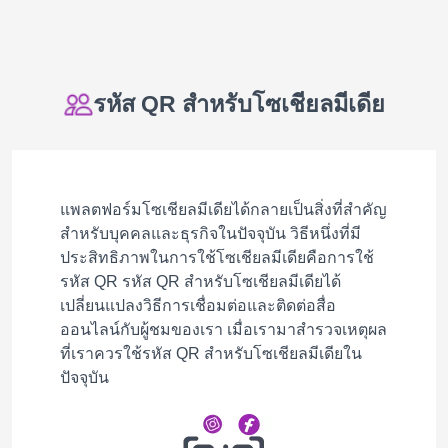
รหัส QR สำหรับโซเชียลมีเดีย
แพลตฟอร์มโซเชียลมีเดียได้กลายเป็นสิ่งที่สำคัญ
สำหรับบุคคลและธุรกิจในปัจจุบัน วิธีหนึ่งที่มี
ประสิทธิภาพในการใช้โซเชียลมีเดียคือการใช้
รหัส QR รหัส QR สำหรับโซเชียลมีเดียได้
เปลี่ยนแปลงวิธีการเชื่อมต่อและติดต่อสื่อ
ออนไลน์กับผู้ชมของเรา เมื่อเรามาสำรวจเหตุผล
ที่เราควรใช้รหัส QR สำหรับโซเชียลมีเดียใน
ปัจจุบัน