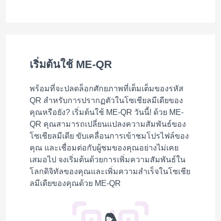
เริ่มต้นใช้ ME-QR
พร้อมที่จะปลดล็อกศักยภาพที่เต็มเต็มของรหัส
QR สำหรับการปรากฏตัวในโซเชียลมีเดียของ
คุณหรือยัง? เริ่มต้นใช้ ME-QR วันนี้! ด้วย ME-
QR คุณสามารถเปลี่ยนแปลงความสัมพันธ์ของ
โซเชียลมีเดีย ขับเคลื่อนการเข้าชมโปรไฟล์ของ
คุณ และเชื่อมต่อกับผู้ชมของคุณอย่างไม่เคย
เสมอไป จงเริ่มต้นด้วยการเพิ่มความสัมพันธ์ใน
โลกดิจิทัลของคุณและเพิ่มความสำเร็จในโซเชีย
ลมีเดียของคุณด้วย ME-QR