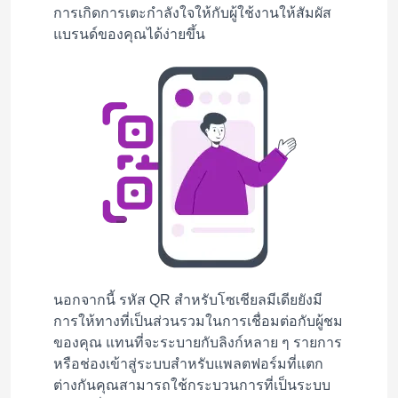
การเกิดการเตะกำลังใจให้กับผู้ใช้งานให้สัมผัส
แบรนด์ของคุณได้ง่ายขึ้น
นอกจากนี้ รหัส QR สำหรับโซเชียลมีเดียยังมี
การให้ทางที่เป็นส่วนรวมในการเชื่อมต่อกับผู้ชม
ของคุณ แทนที่จะระบายกับลิงก์หลาย ๆ รายการ
หรือช่องเข้าสู่ระบบสำหรับแพลตฟอร์มที่แตก
ต่างกันคุณสามารถใช้กระบวนการที่เป็นระบบ