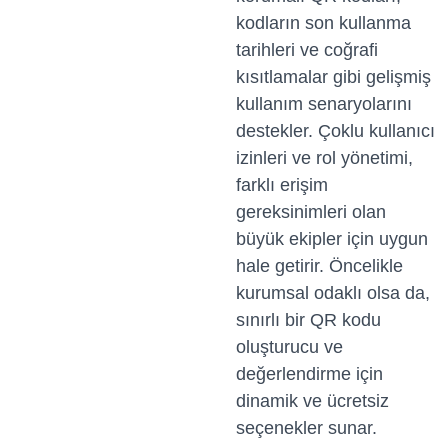
kodların son kullanma
tarihleri ve coğrafi
kısıtlamalar gibi gelişmiş
kullanım senaryolarını
destekler. Çoklu kullanıcı
izinleri ve rol yönetimi,
farklı erişim
gereksinimleri olan
büyük ekipler için uygun
hale getirir. Öncelikle
kurumsal odaklı olsa da,
sınırlı bir QR kodu
oluşturucu ve
değerlendirme için
dinamik ve ücretsiz
seçenekler sunar.