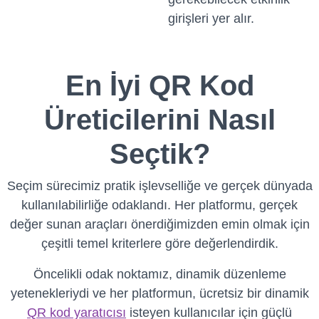
girişleri yer alır.
En İyi QR Kod
Üreticilerini Nasıl
Seçtik?
Seçim sürecimiz pratik işlevselliğe ve gerçek dünyada
kullanılabilirliğe odaklandı. Her platformu, gerçek
değer sunan araçları önerdiğimizden emin olmak için
çeşitli temel kriterlere göre değerlendirdik.
Öncelikli odak noktamız, dinamik düzenleme
yetenekleriydi ve her platformun, ücretsiz bir dinamik
QR kod yaratıcısı
isteyen kullanıcılar için güçlü