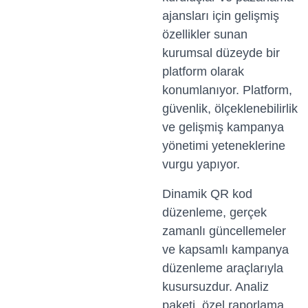
ajansları için gelişmiş
özellikler sunan
kurumsal düzeyde bir
platform olarak
konumlanıyor. Platform,
güvenlik, ölçeklenebilirlik
ve gelişmiş kampanya
yönetimi yeteneklerine
vurgu yapıyor.
Dinamik QR kod
düzenleme, gerçek
zamanlı güncellemeler
ve kapsamlı kampanya
düzenleme araçlarıyla
kusursuzdur. Analiz
paketi, özel raporlama