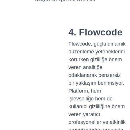
4. Flowcode
Flowcode, güçlü dinamik
düzenleme yeteneklerini
korurken gizliliğe önem
veren analitiğe
odaklanarak benzersiz
bir yaklaşım benimsiyor.
Platform, hem
işlevselliğe hem de
kullanıcı gizliliğine önem
veren yaratıcı
profesyoneller ve etkinlik