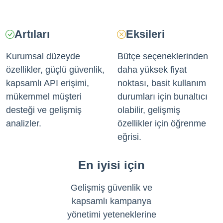
Artıları
Eksileri
Kurumsal düzeyde
Bütçe seçeneklerinden
özellikler, güçlü güvenlik,
daha yüksek fiyat
kapsamlı API erişimi,
noktası, basit kullanım
mükemmel müşteri
durumları için bunaltıcı
desteği ve gelişmiş
olabilir, gelişmiş
analizler.
özellikler için öğrenme
eğrisi.
En iyisi için
Gelişmiş güvenlik ve
kapsamlı kampanya
yönetimi yeteneklerine