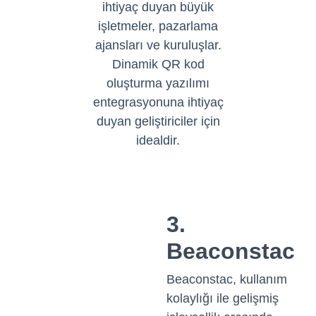
ihtiyaç duyan büyük
işletmeler, pazarlama
ajansları ve kuruluşlar.
Dinamik QR kod
oluşturma yazılımı
entegrasyonuna ihtiyaç
duyan geliştiriciler için
idealdir.
3.
Beaconstac
Beaconstac, kullanım
kolaylığı ile gelişmiş