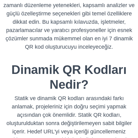
zamanlı düzenleme yetenekleri, kapsamlı analizler ve
güçlü özelleştirme seçenekleri gibi temel özelliklere
dikkat edin. Bu kapsamlı kılavuzda, işletmeler,
pazarlamacılar ve yaratıcı profesyoneller için esnek
çözümler sunmada mükemmel olan en iyi 7 dinamik
QR kod oluşturucuyu inceleyeceğiz.
Dinamik QR Kodları
Nedir?
Statik ve dinamik QR kodları arasındaki farkı
anlamak, projeleriniz için doğru seçimi yapmak
açısından çok önemlidir. Statik QR kodları,
oluşturulduktan sonra değiştirilemeyen sabit bilgiler
içerir. Hedef URL'yi veya içeriği güncellemeniz