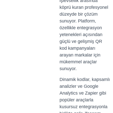
işlevsellik arasında
köprü kuran profesyonel
düzeyde bir çözüm
sunuyor. Platform,
özellikle entegrasyon
yetenekleri açısından
güçlü ve gelişmiş QR
kod kampanyaları
arayan markalar için
mükemmel araçlar
sunuyor.
Dinamik kodlar, kapsamlı
analizler ve Google
Analytics ve Zapier gibi
popüler araçlarla
kusursuz entegrasyonla