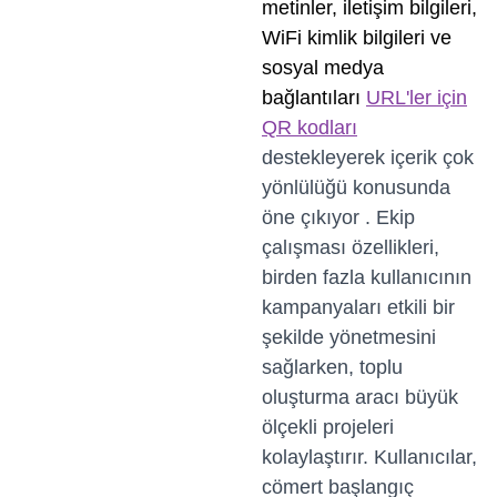
metinler, iletişim bilgileri,
WiFi kimlik bilgileri ve
sosyal medya
bağlantıları
URL'ler için
QR kodları
destekleyerek içerik çok
yönlülüğü konusunda
öne çıkıyor . Ekip
çalışması özellikleri,
birden fazla kullanıcının
kampanyaları etkili bir
şekilde yönetmesini
sağlarken, toplu
oluşturma aracı büyük
ölçekli projeleri
kolaylaştırır. Kullanıcılar,
cömert başlangıç