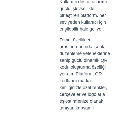
Kullanıcı dostu tasarımı
güçlü işlevsellikle
birleştiren platform, her
seviyeden kullanıcı için
erişilebilir hale geliyor.
Temel özellikleri
arasında anında içerik
düzenleme yeteneklerine
sahip güçlü dinamik QR
kodu oluşturma özelliği
yer alır. Platform, QR
kodlarını marka
kimliğinizle özel renkler,
çerçeveler ve logolarla
eşleştirmenize olanak
tanıyan kapsamlı