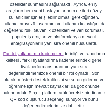
özellikler sunmasını sağlamaktı . Ayrıca, en iyi
araçların hem yeni başlayanlar hem de ileri düzey
kullanıcılar için erişilebilir olması gerektiğinden,
kullanıcı arayüzü tasarımını ve kullanım kolaylığını da
değerlendirdik. Güvenlik özellikleri ve veri koruması,
popüler iş araçları ve platformlarıyla mevcut
entegrasyonların yanı sıra önemli hususlardı.
Farklı fiyatlandırma kademeleri
derinliği ve raporlama
kalitesi , farklı fiyatlandırma kademelerindeki genel
fiyat-performans oranının yanı sıra
değerlendirmemizde önemli bir rol oynadı
.
Son
olarak, müşteri destek kalitesini ve sorun giderme ve
öğrenme için mevcut kaynakları da göz önünde
bulundurduk. Birçok platform artık ücretsiz bir dinamik
QR kod oluşturucu seçeneği sunuyor ve bunu
değerlendirmelerimize dahil ettik.