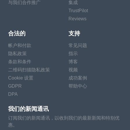
与我们合作推广
集成
TrustPilot
Reviews
合法的
支持
帐户和付款
常见问题
隐私政策
指示
条款和条件
博客
二维码扫描隐私政策
视频
Cookie 设置
成功案例
GDPR
帮助中心
DPA
我们的新闻通讯
订阅我们的新闻通讯，以收到我们的最新新闻和特别优
惠。