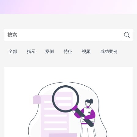
全部
指示
案例
特征
视频
成功案例