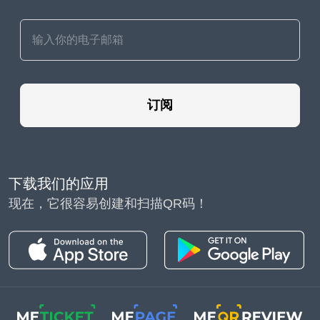
订阅
下载我们的应用
现在，它很容易创建和扫描QR码！