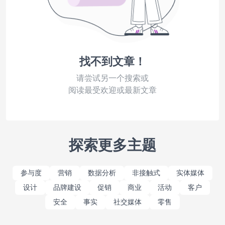
找不到文章！
请尝试另一个搜索或
阅读最受欢迎或最新文章
探索更多主题
参与度
营销
数据分析
非接触式
实体媒体
设计
品牌建设
促销
商业
活动
客户
安全
事实
社交媒体
零售