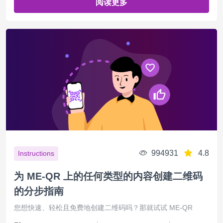
阅读更多
994931
4.8
Instructions
为 ME-QR 上的任何类型的内容创建二维码
的分步指南
您想快速、轻松且免费地创建二维码吗？那就试试 ME-QR