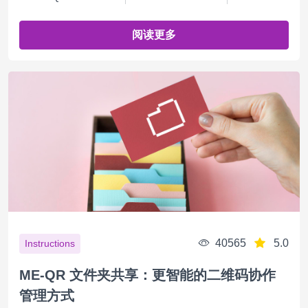
阅读更多
40565
5.0
Instructions
ME-QR 文件夹共享：更智能的二维码协作
管理方式