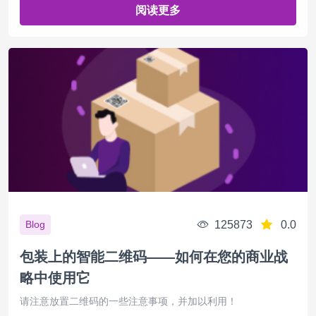
阅读更多
125873
0.0
Blog
包装上的智能二维码——如何在您的商业战
略中使用它
请注意放置二维码的一些注意事项，并加以利用！