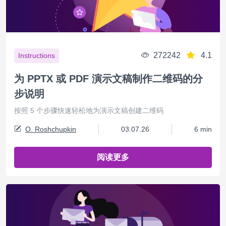
272242
4.1
Instructions
为 PPTX 或 PDF 演示文稿制作二维码的分
步说明
按照 5 个步骤快速轻松地为演示文稿创建二维码
O. Roshchupkin
03.07.26
6 min
阅读更多