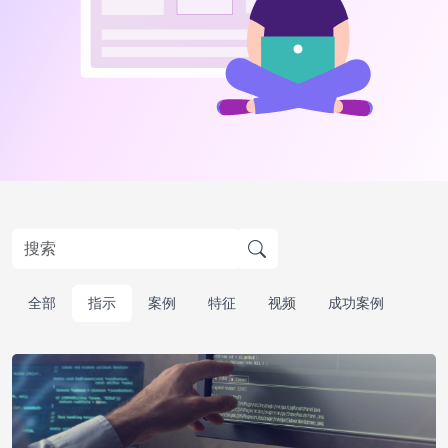
全部
指示
案例
特征
视频
成功案例