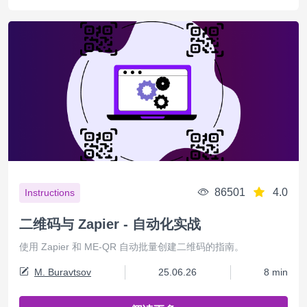
86501
4.0
Instructions
二维码与 Zapier - 自动化实战
使用 Zapier 和 ME-QR 自动批量创建二维码的指南。
M. Buravtsov
25.06.26
8 min