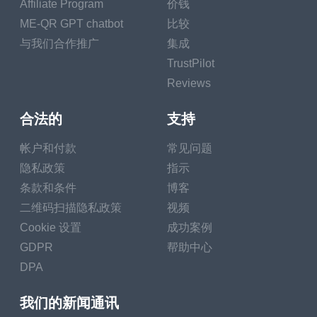
Affiliate Program
价钱
ME-QR GPT chatbot
比较
与我们合作推广
集成
TrustPilot
Reviews
合法的
支持
帐户和付款
常见问题
隐私政策
指示
条款和条件
博客
二维码扫描隐私政策
视频
Cookie 设置
成功案例
GDPR
帮助中心
DPA
我们的新闻通讯