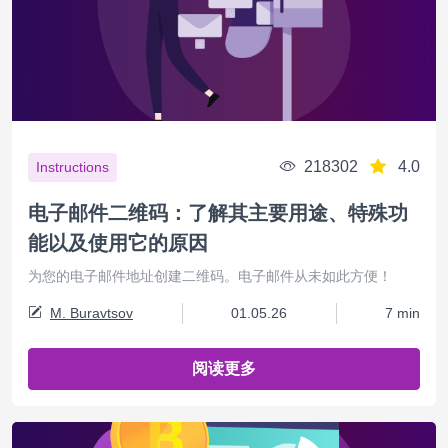
218302
4.0
Instructions
电子邮件二维码：了解其主要用途、特殊功
能以及使用它的原因
为您的电子邮件地址创建二维码。电子邮件从未如此方便！
M. Buravtsov
01.05.26
7 min
阅读更多