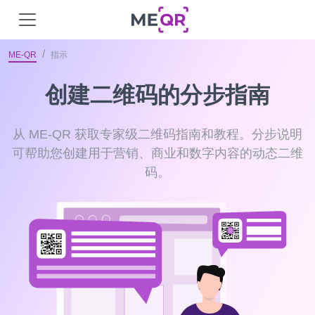
ME-QR
指示
创建二维码的分步指南
从 ME-QR 获取专家级二维码指南和教程。分步说明
可帮助您创建用于营销、商​​业和数字内容的动态二维
码。