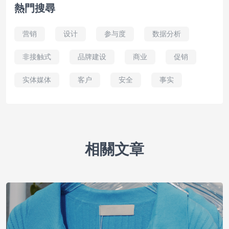
熱門搜尋
营销
设计
参与度
数据分析
非接触式
品牌建设
商业
促销
实体媒体
客户
安全
事实
相關文章