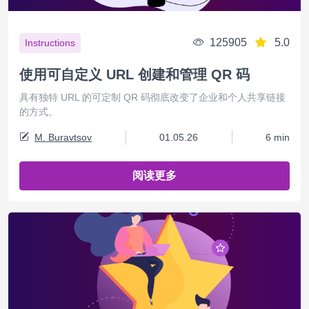
125905
5.0
Instructions
使用可自定义 URL 创建和管理 QR 码
具有独特 URL 的可定制 QR 码彻底改变了企业和个人共享链接
的方式。
M. Buravtsov
01.05.26
6 min
阅读更多