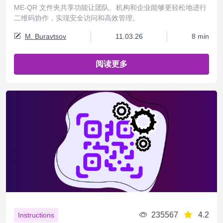
ME-QR 文件夹共享功能让团队、机构和企业能够更轻松地进行
二维码协作，实现安全访问和高效管理。
M. Buravtsov
11.03.26
8 min
阅读更多
235567
4.2
Instructions