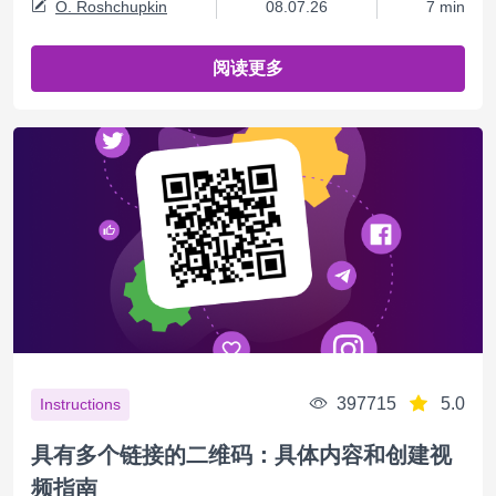
O. Roshchupkin
08.07.26
7 min
阅读更多
397715
5.0
Instructions
具有多个链接的二维码：具体内容和创建视
频指南