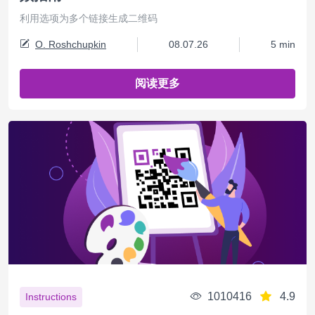
利用选项为多个链接生成二维码
O. Roshchupkin
08.07.26
5 min
阅读更多
1010416
4.9
Instructions