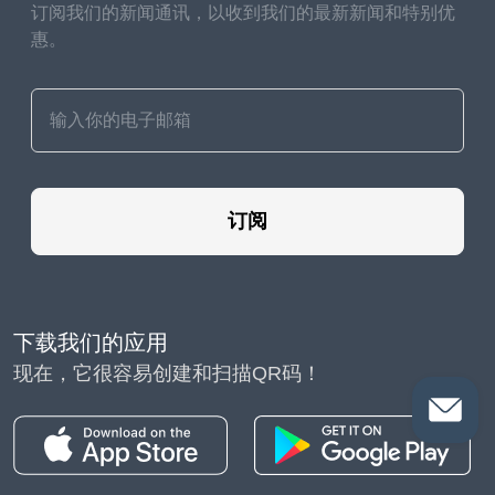
订阅我们的新闻通讯，以收到我们的最新新闻和特别优
惠。
订阅
下载我们的应用
现在，它很容易创建和扫描QR码！