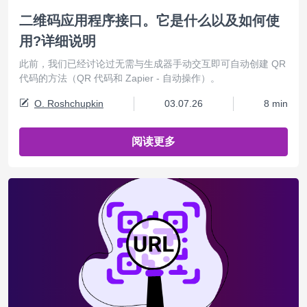
二维码应用程序接口。它是什么以及如何使
用?详细说明
此前，我们已经讨论过无需与生成器手动交互即可自动创建 QR
代码的方法（QR 代码和 Zapier - 自动操作）。
O. Roshchupkin
03.07.26
8 min
阅读更多