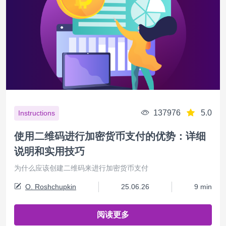
137976
5.0
Instructions
使用二维码进行加密货币支付的优势：详细
说明和实用技巧
为什么应该创建二维码来进行加密货币支付
O. Roshchupkin
25.06.26
9 min
阅读更多