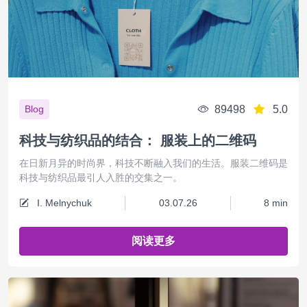
89498
5.0
Blog
科技与纺织品的结合： 服装上的二维码
在日新月异的时尚界，科技不断融入我们的生活。服装二维码是
科技与纺织品最引人入胜的交集之一。
I. Melnychuk
03.07.26
8 min
阅读更多