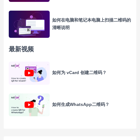
如何在电脑和笔记本电脑上扫描二维码的
清晰说明
最新视频
如何为 vCard 创建二维码？
如何生成WhatsApp二维码？