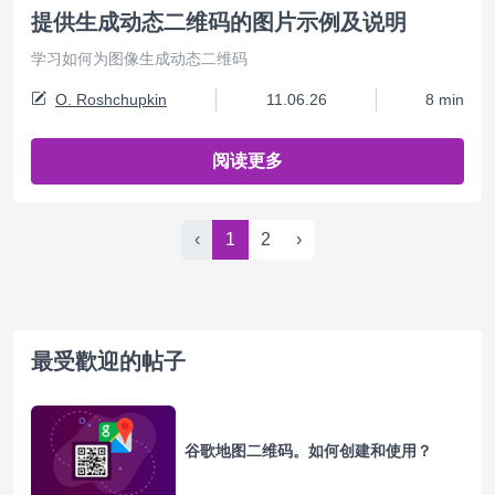
提供生成动态二维码的图片示例及说明
学习如何为图像生成动态二维码
O. Roshchupkin
11.06.26
8 min
阅读更多
‹
1
2
›
最受歡迎的帖子
谷歌地图二维码。如何创建和使用？