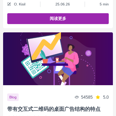
O. Kisil
25.06.26
5 min
阅读更多
54585
5.0
Blog
带有交互式二维码的桌面广告结构的特点