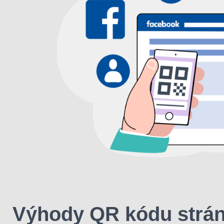
Výhody QR kódu strán