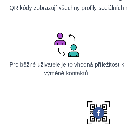
QR kódy zobrazují všechny profily sociálních 
Pro běžné uživatele je to vhodná příležitost k
výměně kontaktů.