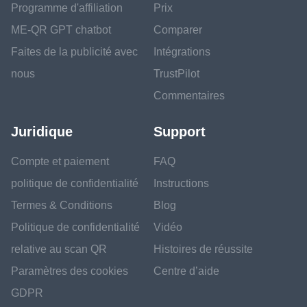
Programme d'affiliation
Prix
ME-QR GPT chatbot
Comparer
Faites de la publicité avec
Intégrations
nous
TrustPilot
Commentaires
Juridique
Support
Compte et paiement
FAQ
politique de confidentialité
Instructions
Termes & Conditions
Blog
Politique de confidentialité
Vidéo
relative au scan QR
Histoires de réussite
Paramètres des cookies
Centre d’aide
GDPR