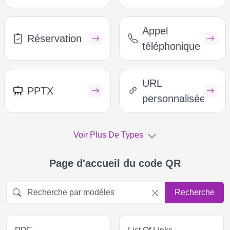
Appel
Réservation
téléphonique
URL
PPTX
personnalisée
Voir Plus De Types
Page d'accueil du code QR
Recherche