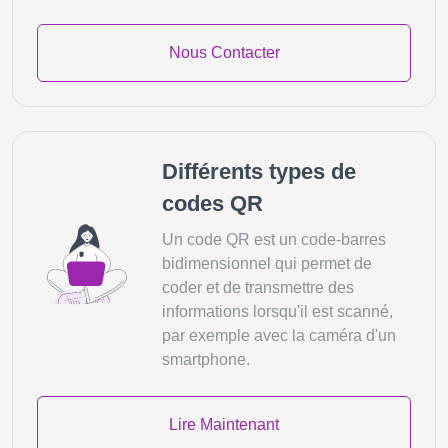
Nous Contacter
Différents types de
codes QR
Un code QR est un code-barres
bidimensionnel qui permet de
coder et de transmettre des
informations lorsqu'il est scanné,
par exemple avec la caméra d'un
smartphone.
Lire Maintenant