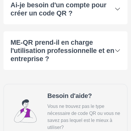
Ai-je besoin d'un compte pour
créer un code QR ?
ME-QR prend-il en charge
l'utilisation professionnelle et en
entreprise ?
Besoin d'aide?
Vous ne trouvez pas le type
nécessaire de code QR ou vous ne
savez pas lequel est le mieux à
utiliser?