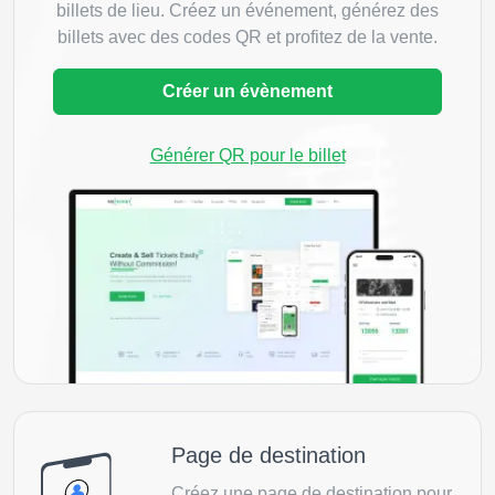
billets de lieu. Créez un événement, générez des
billets avec des codes QR et profitez de la vente.
Créer un évènement
Générer QR pour le billet
Page de destination
Créez une page de destination pour