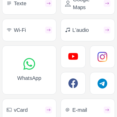
Texte
Maps
Wi-Fi
L'audio
WhatsApp
vCard
E-mail