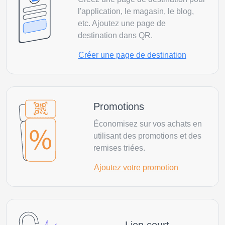
l'application, le magasin, le blog,
etc. Ajoutez une page de
destination dans QR.
Créer une page de destination
Promotions
Économisez sur vos achats en
utilisant des promotions et des
remises triées.
Ajoutez votre promotion
Lien court