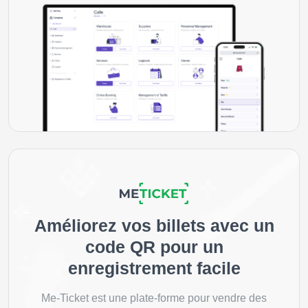
Améliorez vos billets avec un
code QR pour un
enregistrement facile
Me-Ticket est une plate-forme pour vendre des