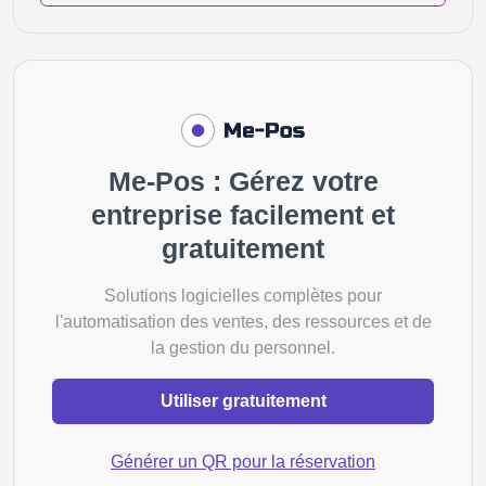
Me-Pos : Gérez votre
entreprise facilement et
gratuitement
Solutions logicielles complètes pour
l'automatisation des ventes, des ressources et de
la gestion du personnel.
Utiliser gratuitement
Générer un QR pour la réservation