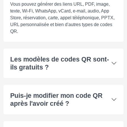
Vous pouvez générer des liens URL, PDF, image,
texte, Wi-Fi, WhatsApp, vCard, e-mail, audio, App
Store, réservation, carte, appel téléphonique, PPTX,
URL personnalisée et bien d'autres types de codes
QR.
Les modèles de codes QR sont-
ils gratuits ?
Puis-je modifier mon code QR
après l'avoir créé ?