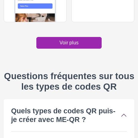
Voir plus
Questions fréquentes sur tous
les types de codes QR
Quels types de codes QR puis-
je créer avec ME-QR ?