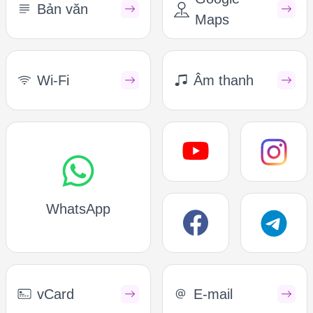
Bản văn
Maps
Wi-Fi
Âm thanh
WhatsApp
vCard
E-mail