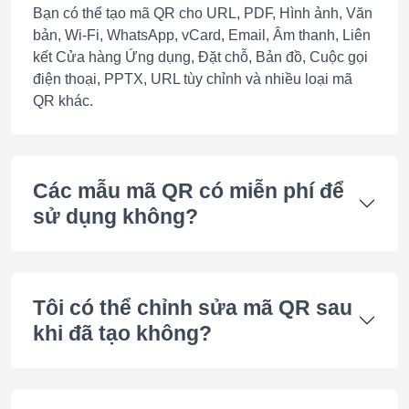
Bạn có thể tạo mã QR cho URL, PDF, Hình ảnh, Văn
bản, Wi-Fi, WhatsApp, vCard, Email, Âm thanh, Liên
kết Cửa hàng Ứng dụng, Đặt chỗ, Bản đồ, Cuộc gọi
điện thoại, PPTX, URL tùy chỉnh và nhiều loại mã
QR khác.
Các mẫu mã QR có miễn phí để
sử dụng không?
Tôi có thể chỉnh sửa mã QR sau
khi đã tạo không?