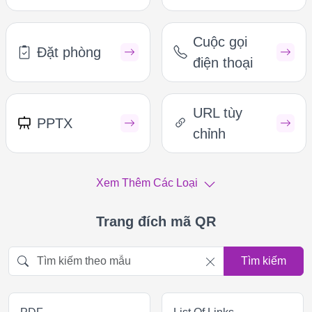
Cuộc gọi
Đặt phòng
điện thoại
URL tùy
PPTX
chỉnh
Xem Thêm Các Loại
Trang đích mã QR
Tìm kiếm