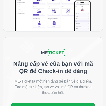
Nâng cấp vé của bạn với mã
QR để Check-in dễ dàng
ME-Ticket là một nền tảng để bán vé địa điểm.
Tạo một sự kiện, tạo vé với mã QR và thưởng
thức bán hết.