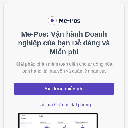
Me-Pos: Vận hành Doanh
nghiệp của bạn Dễ dàng và
Miễn phí
Giải pháp phần mềm toàn diện cho tự động hóa
bán hàng, tài nguyên và quản lý nhân sự.
Sử dụng miễn phí
Tạo mã QR cho đặt phòng