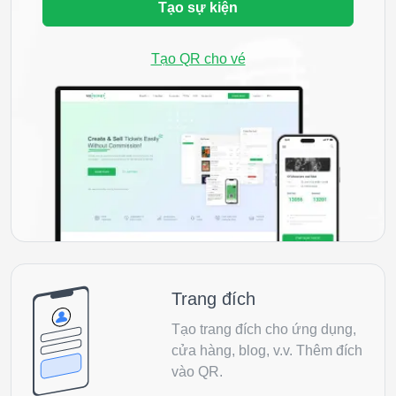
Tạo sự kiện
Tạo QR cho vé
Trang đích
Tạo trang đích cho ứng dụng,
cửa hàng, blog, v.v. Thêm đích
vào QR.