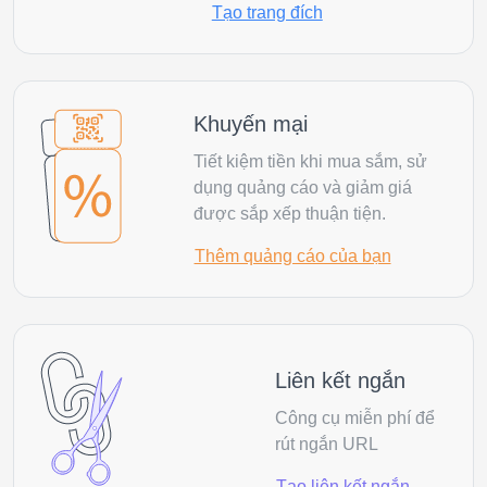
Tạo trang đích
Khuyến mại
Tiết kiệm tiền khi mua sắm, sử
dụng quảng cáo và giảm giá
được sắp xếp thuận tiện.
Thêm quảng cáo của bạn
Liên kết ngắn
Công cụ miễn phí để
rút ngắn URL
Tạo liên kết ngắn