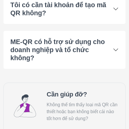
Tôi có cần tài khoản để tạo mã
QR không?
ME-QR có hỗ trợ sử dụng cho
doanh nghiệp và tổ chức
không?
Cần giúp đỡ?
Không thể tìm thấy loại mã QR cần
thiết hoặc bạn không biết cái nào
tốt hơn để sử dụng?