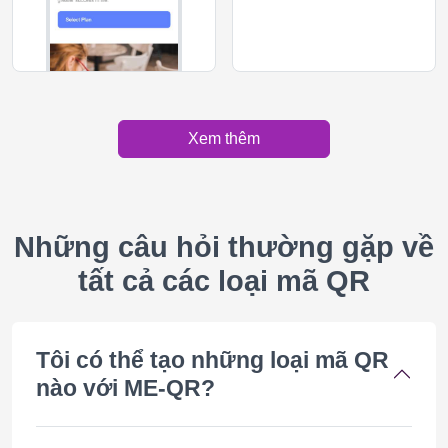
Xem thêm
Những câu hỏi thường gặp về
tất cả các loại mã QR
Tôi có thể tạo những loại mã QR
nào với ME-QR?