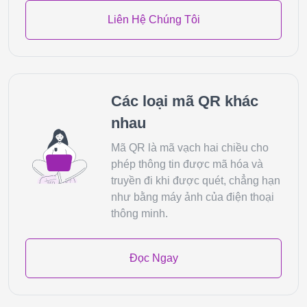
Liên Hệ Chúng Tôi
Các loại mã QR khác
nhau
Mã QR là mã vạch hai chiều cho
phép thông tin được mã hóa và
truyền đi khi được quét, chẳng hạn
như bằng máy ảnh của điện thoại
thông minh.
Đọc Ngay