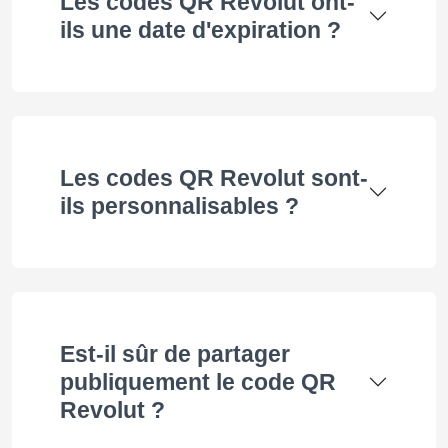
Les codes QR Revolut ont-
ils une date d'expiration ?
Les codes QR Revolut sont-
ils personnalisables ?
Est-il sûr de partager
publiquement le code QR
Revolut ?