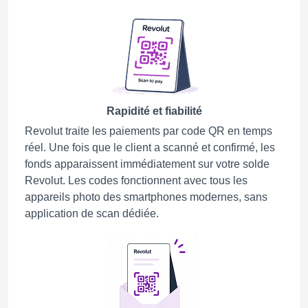
Rapidité et fiabilité
Revolut traite les paiements par code QR en temps
réel. Une fois que le client a scanné et confirmé, les
fonds apparaissent immédiatement sur votre solde
Revolut. Les codes fonctionnent avec tous les
appareils photo des smartphones modernes, sans
application de scan dédiée.