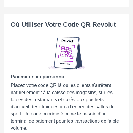
Où Utiliser Votre Code QR Revolut
Paiements en personne
Placez votre code QR là où les clients s'arrêtent
naturellement : à la caisse des magasins, sur les
tables des restaurants et cafés, aux guichets
d'accueil des cliniques ou à l'entrée des salles de
sport. Un code imprimé élimine le besoin d'un
terminal de paiement pour les transactions de faible
volume.