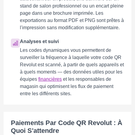
stand de salon professionnel ou un encart pleine
page dans une brochure imprimée. Les
exportations au format PDF et PNG sont prêtes à
l'impression sans modification supplémentaire.
Analyses et suivi
Les codes dynamiques vous permettent de
surveiller la fréquence à laquelle votre code QR
Revolut est scanné, à partir de quels appareils et
à quels moments — des données utiles pour les
équipes
financières
et les responsables de
magasin qui optimisent les flux de paiement
entre les différents sites.
Paiements Par Code QR Revolut : À
Quoi S'attendre