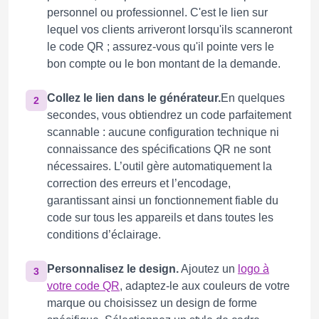
personnel ou professionnel. C'est le lien sur
lequel vos clients arriveront lorsqu'ils scanneront
le code QR ; assurez-vous qu'il pointe vers le
bon compte ou le bon montant de la demande.
Collez le lien dans le générateur.
En quelques
2
secondes, vous obtiendrez un code parfaitement
scannable : aucune configuration technique ni
connaissance des spécifications QR ne sont
nécessaires. L’outil gère automatiquement la
correction des erreurs et l’encodage,
garantissant ainsi un fonctionnement fiable du
code sur tous les appareils et dans toutes les
conditions d’éclairage.
Personnalisez le design.
Ajoutez un
logo à
3
votre code QR
, adaptez-le aux couleurs de votre
marque ou choisissez un design de forme