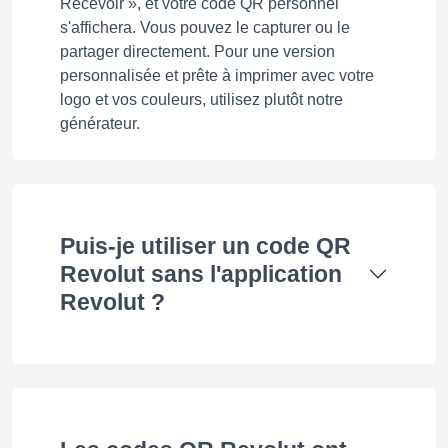
Recevoir », et votre code QR personnel
s'affichera. Vous pouvez le capturer ou le
partager directement. Pour une version
personnalisée et prête à imprimer avec votre
logo et vos couleurs, utilisez plutôt notre
générateur.
Puis-je utiliser un code QR
Revolut sans l'application
Revolut ?