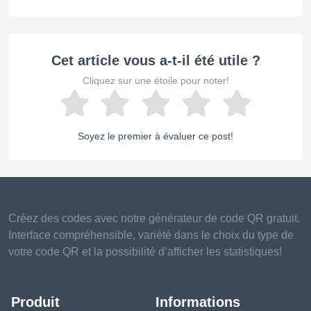
Cet article vous a-t-il été utile ?
Cliquez sur une étoile pour noter!
Soyez le premier à évaluer ce post!
Créez des codes avec notre générateur de code QR gratuit.
Interface compréhensible, variété dans le choix du type de
votre code QR et la possibilité d’afficher les statistiques!
Produit
Informations