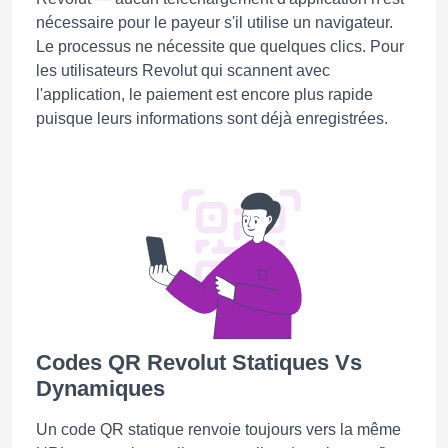
nécessaire pour le payeur s'il utilise un navigateur.
Le processus ne nécessite que quelques clics. Pour
les utilisateurs Revolut qui scannent avec
l'application, le paiement est encore plus rapide
puisque leurs informations sont déjà enregistrées.
Codes QR Revolut Statiques Vs
Dynamiques
Un code QR statique renvoie toujours vers la même