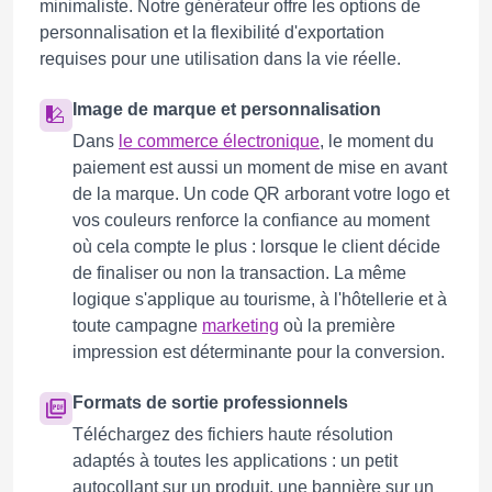
minimaliste. Notre générateur offre les options de
personnalisation et la flexibilité d'exportation
requises pour une utilisation dans la vie réelle.
Image de marque et personnalisation
Dans
le commerce électronique
, le moment du
paiement est aussi un moment de mise en avant
de la marque. Un code QR arborant votre logo et
vos couleurs renforce la confiance au moment
où cela compte le plus : lorsque le client décide
de finaliser ou non la transaction. La même
logique s'applique au tourisme, à l'hôtellerie et à
toute campagne
marketing
où la première
impression est déterminante pour la conversion.
Formats de sortie professionnels
Téléchargez des fichiers haute résolution
adaptés à toutes les applications : un petit
autocollant sur un produit, une bannière sur un