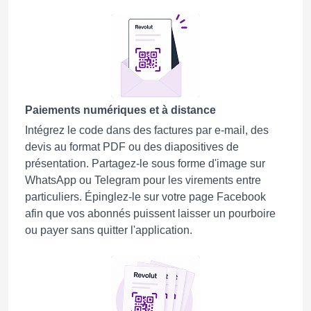
Paiements numériques et à distance
Intégrez le code dans des factures par e-mail, des
devis au format PDF ou des diapositives de
présentation. Partagez-le sous forme d'image sur
WhatsApp ou Telegram pour les virements entre
particuliers. Épinglez-le sur votre page Facebook
afin que vos abonnés puissent laisser un pourboire
ou payer sans quitter l'application.