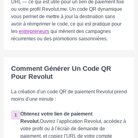
URL — ce qui est utile pour un lien de paiement fixe
ou votre profil Revolut.me. Un code QR dynamique
vous permet de mettre à jour la destination sans
avoir à réimprimer le code, ce qui est pratique pour
les
entrepreneurs
qui mènent des campagnes
récurrentes ou des promotions saisonnières.
Comment Générer Un Code QR
Pour Revolut
La création d'un code QR de paiement Revolut prend
moins d'une minute :
Obtenez votre lien de paiement
1
Revolut.
Ouvrez l'application Revolut, accédez à
votre profil ou à l'écran de demande de
paiement, et copiez l'URL de votre compte