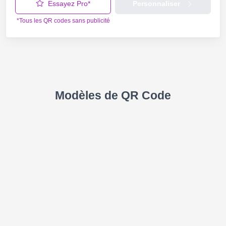
Essayez Pro*
Personnaliser
*Tous les QR codes sans publicité
Modèles de QR Code