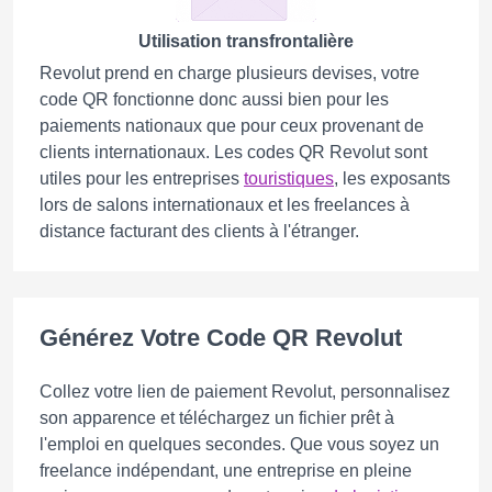
Utilisation transfrontalière
Revolut prend en charge plusieurs devises, votre
code QR fonctionne donc aussi bien pour les
paiements nationaux que pour ceux provenant de
clients internationaux. Les codes QR Revolut sont
utiles pour les entreprises
touristiques
, les exposants
lors de salons internationaux et les freelances à
distance facturant des clients à l'étranger.
Générez Votre Code QR Revolut
Collez votre lien de paiement Revolut, personnalisez
son apparence et téléchargez un fichier prêt à
l'emploi en quelques secondes. Que vous soyez un
freelance indépendant, une entreprise en pleine