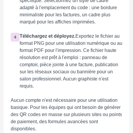
spécifique. Sélectionnez un style de cadre
adapté à l'emplacement du code : une bordure
minimaliste pour les factures, un cadre plus
marqué pour les affiches imprimées.
Téléchargez et déployez.
Exportez le fichier au
4
format PNG pour une utilisation numérique ou au
format PDF pour l'impression. Ce fichier haute
résolution est prêt à l'emploi : panneau de
comptoir, pièce jointe à une facture, publication
sur les réseaux sociaux ou bannière pour un
salon professionnel. Aucun graphiste n'est
requis.
Aucun compte n'est nécessaire pour une utilisation
basique. Pour les équipes qui ont besoin de générer
des QR codes en masse sur plusieurs sites ou points
de paiement, des formules avancées sont
disponibles.