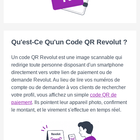
Qu'est-Ce Qu'un Code QR Revolut ?
Un code QR Revolut est une image scannable qui
redirige toute personne disposant d'un smartphone
directement vers votre lien de paiement ou de
demande Revolut. Au lieu de lire vos numéros de
compte ou de demander à vos clients de rechercher
votre profil, vous affichez un simple
code QR de
paiement
. Ils pointent leur appareil photo, confirment
le montant, et le virement s'effectue en temps réel.