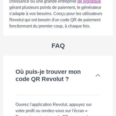
croissance ou une grande entreprise
de logistique
gérant plusieurs points de paiement, le générateur
s'adapte à vos besoins. Conçu pour les utilisateurs
Revolut qui ont besoin d'un code QR de paiement
fonctionnant du premier coup, à chaque fois.
FAQ
Où puis-je trouver mon
code QR Revolut ?
Ouvrez l'application Revolut, appuyez sur
votre profil ou rendez-vous sur l'écran «