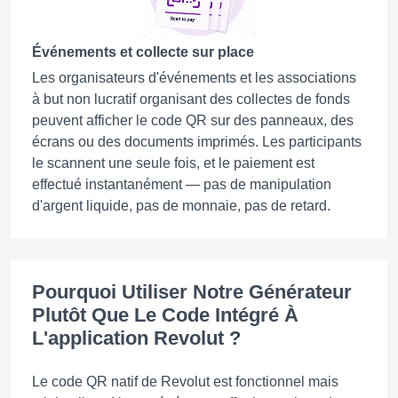
Événements et collecte sur place
Les organisateurs d'événements et les associations
à but non lucratif organisant des collectes de fonds
peuvent afficher le code QR sur des panneaux, des
écrans ou des documents imprimés. Les participants
le scannent une seule fois, et le paiement est
effectué instantanément — pas de manipulation
d'argent liquide, pas de monnaie, pas de retard.
Pourquoi Utiliser Notre Générateur
Plutôt Que Le Code Intégré À
L'application Revolut ?
Le code QR natif de Revolut est fonctionnel mais