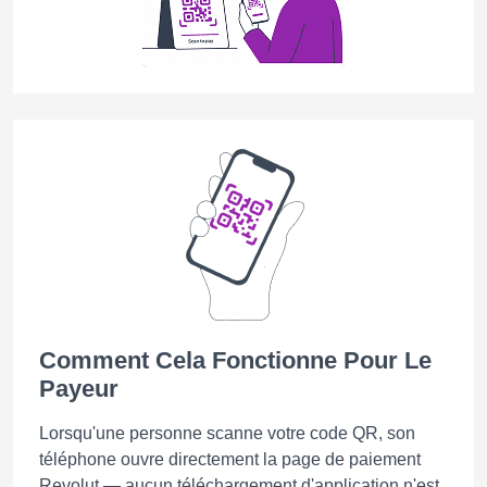
Comment Cela Fonctionne Pour Le
Payeur
Lorsqu'une personne scanne votre code QR, son
téléphone ouvre directement la page de paiement
Revolut — aucun téléchargement d'application n'est