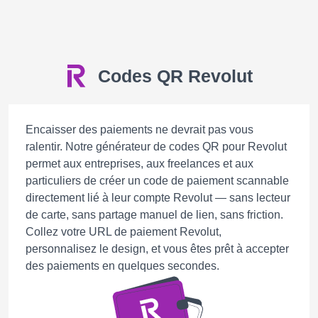
Codes QR Revolut
Encaisser des paiements ne devrait pas vous
ralentir. Notre générateur de codes QR pour Revolut
permet aux entreprises, aux freelances et aux
particuliers de créer un code de paiement scannable
directement lié à leur compte Revolut — sans lecteur
de carte, sans partage manuel de lien, sans friction.
Collez votre URL de paiement Revolut,
personnalisez le design, et vous êtes prêt à accepter
des paiements en quelques secondes.