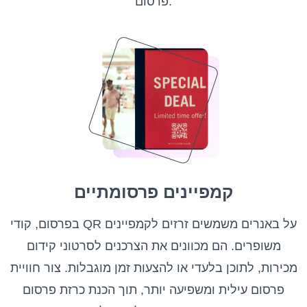
פרסום.
קמפיינים פרסומתיים
בפרסום, קודי QR על באנרים משמשים זרזים לקמפיינים
משופרים. הם מכוונים את הצרכנים לסרטוני קידום
מכירות, לתוכן בלעדי או להצעות זמן מוגבלות. צור חוויית
פרסום עילית ומשפיעה יותר, תוך הכנת כרזת פרסום