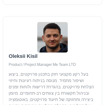
Oleksii Kisil
Product / Project Manager Me Team LTD
בעל רקע מקצועי חזק בתכנון פרויקטים, ביצוע
ושיפור מתמיד. מנוסה בניתוח רעיונות וחיזוי
הצלחת פרויקטים, בהגדרת דרישות ולוחות זמנים
ובניהול תקשורת בין צוותים רב-תחומיים. מיומן
ביצירה ותחזוקה של תיעוד פרויקטים, באוטומציה