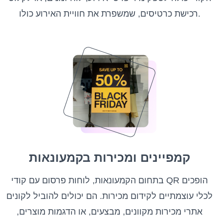
רכישת כרטיסים, שמשפרת את חוויית האירוע כולו.
קמפיינים ומכירות בקמעונאות
בתחום הקמעונאות, לוחות פרסום עם קודי QR הופכים
לכלי עוצמתיים לקידום מכירות. הם יכולים להוביל לקונים
אתרי מכירות מקוונים, מבצעים, או הדגמות מוצרים,