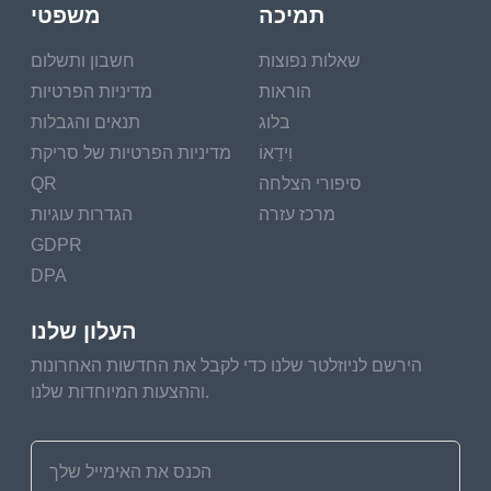
תמיכה
משפטי
שאלות נפוצות
חשבון ותשלום
הוראות
מדיניות הפרטיות
בלוג
תנאים והגבלות
וִידֵאוֹ
מדיניות הפרטיות של סריקת
סיפורי הצלחה
QR
מרכז עזרה
הגדרות עוגיות
GDPR
DPA
העלון שלנו
הירשם לניוזלטר שלנו כדי לקבל את החדשות האחרונות
וההצעות המיוחדות שלנו.