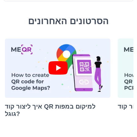
הסרטונים האחרונים
איך ליצור קוד QR למיקום במפות
גוגל?