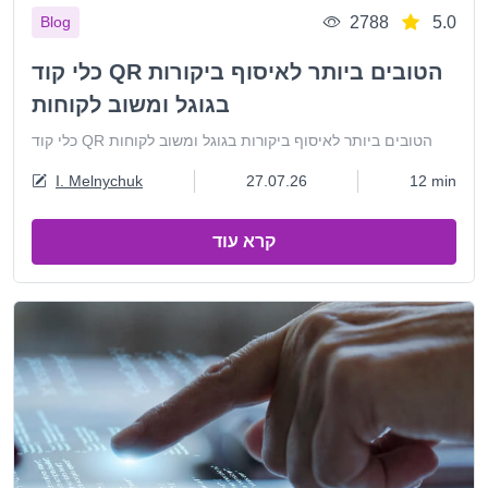
2788
5.0
Blog
כלי קוד QR הטובים ביותר לאיסוף ביקורות
בגוגל ומשוב לקוחות
כלי קוד QR הטובים ביותר לאיסוף ביקורות בגוגל ומשוב לקוחות
I. Melnychuk
27.07.26
12 min
קרא עוד