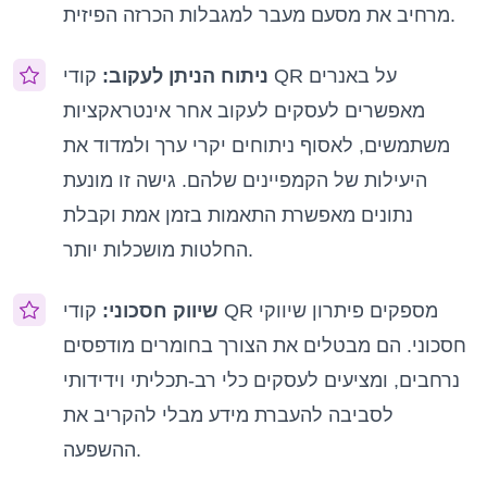
מרחיב את מסעם מעבר למגבלות הכרזה הפיזית.
ניתוח הניתן לעקוב:
קודי QR על באנרים
מאפשרים לעסקים לעקוב אחר אינטראקציות
משתמשים, לאסוף ניתוחים יקרי ערך ולמדוד את
היעילות של הקמפיינים שלהם. גישה זו מונעת
נתונים מאפשרת התאמות בזמן אמת וקבלת
החלטות מושכלות יותר.
שיווק חסכוני:
קודי QR מספקים פיתרון שיווקי
חסכוני. הם מבטלים את הצורך בחומרים מודפסים
נרחבים, ומציעים לעסקים כלי רב-תכליתי וידידותי
לסביבה להעברת מידע מבלי להקריב את
ההשפעה.