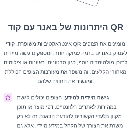
היתרונות של באנר עם קוד QR
אינטראקטיביות משופרת: קודי QR מזמינים את הצופים
לעסוק באנרים ברמה עמוקה יותר, ומספקים גישה מיידית
לתוכן מולטימדיה נוסף, כגון סרטונים, ראיונות או צילומים
מאחורי הקלעים. זה משפר את מעורבות הצופים הכוללת
ומעשיר את החוויה שלהם.
גישה מיידית למידע:
הצופים יכולים לגשת
במהירות לאתרים רלוונטיים, דפי מוצר או תוכן
מקוון בלעדי הקשורים להודעת הבאנר. זה לא רק
משרת את הצורך של הקהל במידע מיידי, אלא גם