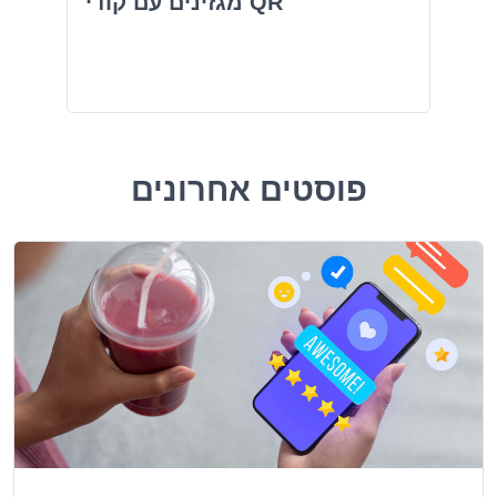
מגזינים עם קודי QR
פוסטים אחרונים