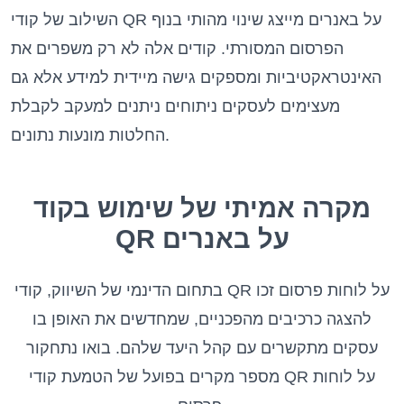
השילוב של קודי QR על באנרים מייצג שינוי מהותי בנוף
הפרסום המסורתי. קודים אלה לא רק משפרים את
האינטראקטיביות ומספקים גישה מיידית למידע אלא גם
מעצימים לעסקים ניתוחים ניתנים למעקב לקבלת
החלטות מונעות נתונים.
מקרה אמיתי של שימוש בקוד
QR על באנרים
בתחום הדינמי של השיווק, קודי QR על לוחות פרסום זכו
להצגה כרכיבים מהפכניים, שמחדשים את האופן בו
עסקים מתקשרים עם קהל היעד שלהם. בואו נתחקור
מספר מקרים בפועל של הטמעת קודי QR על לוחות