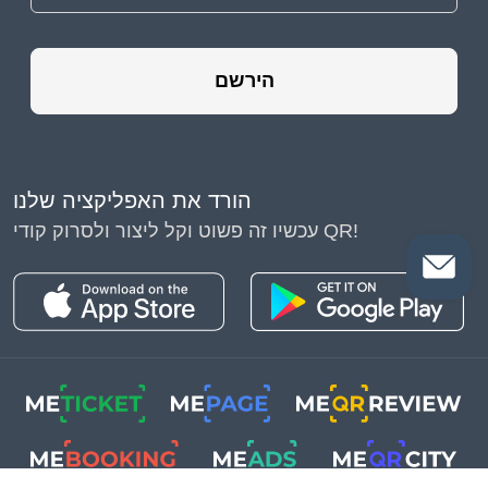
הירשם
הורד את האפליקציה שלנו
עכשיו זה פשוט וקל ליצור ולסרוק קודי QR!