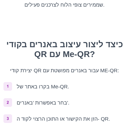
שממירים צופי הלוח לצרכנים פעילים.
כיצד ליצור עיצוב באנרים בקודי
QR עם Me-QR?
יצירת קודי QR עבור באנרים מפושטת עם ME-QR:
בקרו באתר של Me-QR.
בחר באפשרות 'באנרים'.
הזן את הקישור או התוכן הרצוי לקוד ה- QR.