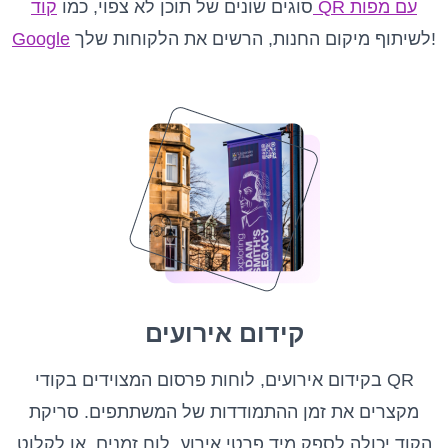
סוגים שונים של תוכן לא צפוי, כמו
קוד QR עם מפות
לשיתוף מיקום החנות, הרשים את הלקוחות שלך!
Google
קידום אירועים
בקידום אירועים, לוחות פרסום המצוידים בקודי QR
מקצרים את זמן ההתמודדות של המשתתפים. סריקת
הקוד יכולה לספק מיד פרטי אירוע, לוח זמנים, או לקלוט