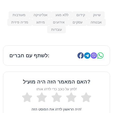
שיווק
קידום
ללא מגע
אנליטיקה
מעורבות
אבטחה
עסקים
אירועים
מיתוג
מדיה פיזית
עובדות
לשתף עם חברים:
האם המאמר הזה היה מועיל?
לחץ על כוכב כדי לדרג אותו!
היה הראשון לדרג את הפוסט הזה!