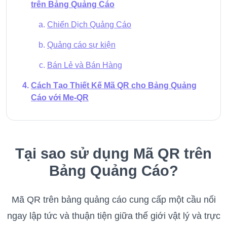
trên Bảng Quảng Cáo
Chiến Dịch Quảng Cáo
Quảng cáo sự kiện
Bán Lẻ và Bán Hàng
Cách Tạo Thiết Kế Mã QR cho Bảng Quảng
Cáo với Me-QR
Tại sao sử dụng Mã QR trên
Bảng Quảng Cáo?
Mã QR trên bảng quảng cáo cung cấp một cầu nối
ngay lập tức và thuận tiện giữa thế giới vật lý và trực