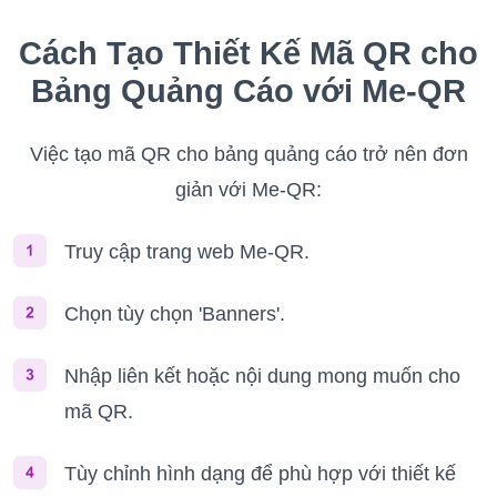
Cách Tạo Thiết Kế Mã QR cho
Bảng Quảng Cáo với Me-QR
Việc tạo mã QR cho bảng quảng cáo trở nên đơn
giản với Me-QR:
Truy cập trang web Me-QR.
Chọn tùy chọn 'Banners'.
Nhập liên kết hoặc nội dung mong muốn cho
mã QR.
Tùy chỉnh hình dạng để phù hợp với thiết kế