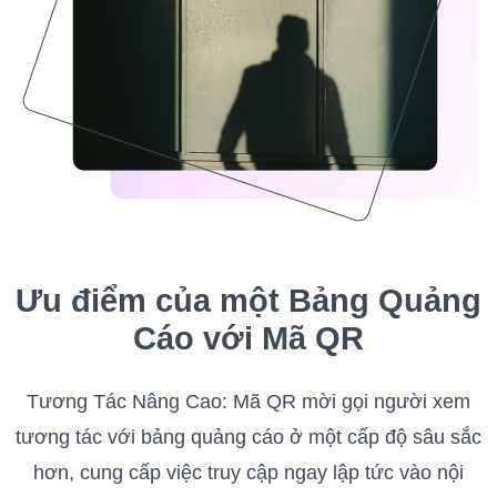
Ưu điểm của một Bảng Quảng
Cáo với Mã QR
Tương Tác Nâng Cao: Mã QR mời gọi người xem
tương tác với bảng quảng cáo ở một cấp độ sâu sắc
hơn, cung cấp việc truy cập ngay lập tức vào nội