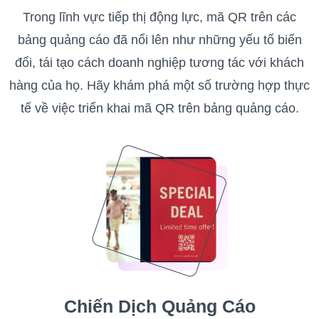
Trong lĩnh vực tiếp thị động lực, mã QR trên các
bảng quảng cáo đã nổi lên như những yếu tố biến
đổi, tái tạo cách doanh nghiệp tương tác với khách
hàng của họ. Hãy khám phá một số trường hợp thực
tế về việc triển khai mã QR trên bảng quảng cáo.
Chiến Dịch Quảng Cáo