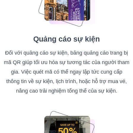
Quảng cáo sự kiện
Đối với quảng cáo sự kiện, bảng quảng cáo trang bị
mã QR giúp tối ưu hóa sự tương tác của người tham
gia. Việc quét mã có thể ngay lập tức cung cấp
thông tin về sự kiện, lịch trình, hoặc hỗ trợ mua vé,
nâng cao trải nghiệm tổng thể của sự kiện.