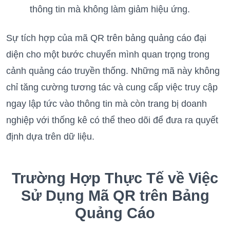
thông tin mà không làm giảm hiệu ứng.
Sự tích hợp của mã QR trên bảng quảng cáo đại
diện cho một bước chuyển mình quan trọng trong
cảnh quảng cáo truyền thống. Những mã này không
chỉ tăng cường tương tác và cung cấp việc truy cập
ngay lập tức vào thông tin mà còn trang bị doanh
nghiệp với thống kê có thể theo dõi để đưa ra quyết
định dựa trên dữ liệu.
Trường Hợp Thực Tế về Việc
Sử Dụng Mã QR trên Bảng
Quảng Cáo