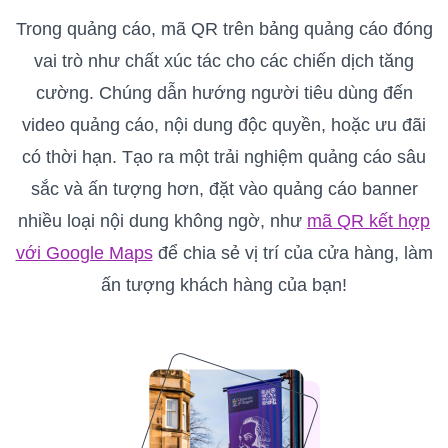
Trong quảng cáo, mã QR trên bảng quảng cáo đóng
vai trò như chất xúc tác cho các chiến dịch tăng
cường. Chúng dẫn hướng người tiêu dùng đến
video quảng cáo, nội dung độc quyền, hoặc ưu đãi
có thời hạn. Tạo ra một trải nghiệm quảng cáo sâu
sắc và ấn tượng hơn, đặt vào quảng cáo banner
nhiều loại nội dung không ngờ, như
mã QR kết hợp
với Google Maps
để chia sẻ vị trí của cửa hàng, làm
ấn tượng khách hàng của bạn!