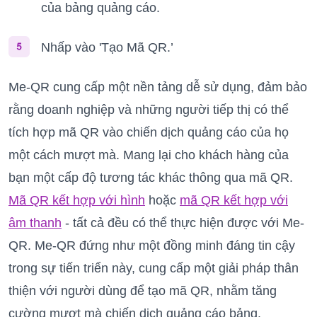
của bảng quảng cáo.
Nhấp vào 'Tạo Mã QR.’
Me-QR cung cấp một nền tảng dễ sử dụng, đảm bảo
rằng doanh nghiệp và những người tiếp thị có thể
tích hợp mã QR vào chiến dịch quảng cáo của họ
một cách mượt mà. Mang lại cho khách hàng của
bạn một cấp độ tương tác khác thông qua mã QR.
Mã QR kết hợp với hình
hoặc
mã QR kết hợp với
âm thanh
- tất cả đều có thể thực hiện được với Me-
QR. Me-QR đứng như một đồng minh đáng tin cậy
trong sự tiến triển này, cung cấp một giải pháp thân
thiện với người dùng để tạo mã QR, nhằm tăng
cường mượt mà chiến dịch quảng cáo bảng.