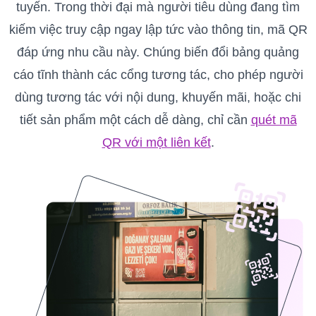
tuyến. Trong thời đại mà người tiêu dùng đang tìm
kiếm việc truy cập ngay lập tức vào thông tin, mã QR
đáp ứng nhu cầu này. Chúng biến đổi bảng quảng
cáo tĩnh thành các cổng tương tác, cho phép người
dùng tương tác với nội dung, khuyến mãi, hoặc chi
tiết sản phẩm một cách dễ dàng, chỉ cần
quét mã
QR với một liên kết
.