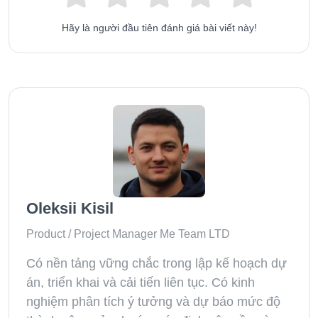
Hãy là người đầu tiên đánh giá bài viết này!
Oleksii Kisil
Product / Project Manager Me Team LTD
Có nền tảng vững chắc trong lập kế hoạch dự
án, triển khai và cải tiến liên tục. Có kinh
nghiệm phân tích ý tưởng và dự báo mức độ