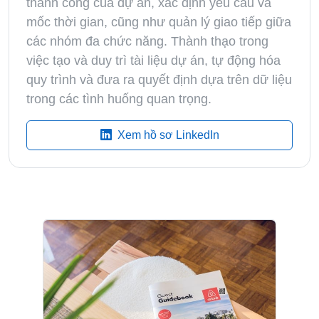
thành công của dự án, xác định yêu cầu và
mốc thời gian, cũng như quản lý giao tiếp giữa
các nhóm đa chức năng. Thành thạo trong
việc tạo và duy trì tài liệu dự án, tự động hóa
quy trình và đưa ra quyết định dựa trên dữ liệu
trong các tình huống quan trọng.
Xem hồ sơ LinkedIn