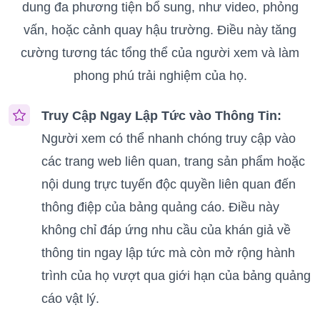
dung đa phương tiện bổ sung, như video, phỏng
vấn, hoặc cảnh quay hậu trường. Điều này tăng
cường tương tác tổng thể của người xem và làm
phong phú trải nghiệm của họ.
Truy Cập Ngay Lập Tức vào Thông Tin:
Người xem có thể nhanh chóng truy cập vào
các trang web liên quan, trang sản phẩm hoặc
nội dung trực tuyến độc quyền liên quan đến
thông điệp của bảng quảng cáo. Điều này
không chỉ đáp ứng nhu cầu của khán giả về
thông tin ngay lập tức mà còn mở rộng hành
trình của họ vượt qua giới hạn của bảng quảng
cáo vật lý.