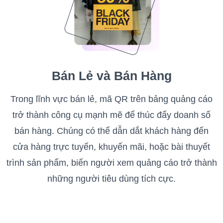
Bán Lẻ và Bán Hàng
Trong lĩnh vực bán lẻ, mã QR trên bảng quảng cáo
trở thành công cụ mạnh mẽ để thúc đẩy doanh số
bán hàng. Chúng có thể dẫn dắt khách hàng đến
cửa hàng trực tuyến, khuyến mãi, hoặc bài thuyết
trình sản phẩm, biến người xem quảng cáo trở thành
những người tiêu dùng tích cực.