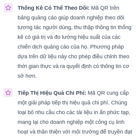
Thống Kê Có Thể Theo Dõi:
Mã QR trên
bảng quảng cáo giúp doanh nghiệp theo dõi
tương tác người dùng, thu thập thông tin thống
kê có giá trị và đo lường hiệu suất của các
chiến dịch quảng cáo của họ. Phương pháp
dựa trên dữ liệu này cho phép điều chỉnh theo
thời gian thực và ra quyết định có thông tin cơ
sở hơn.
Tiếp Thị Hiệu Quả Chi Phí:
Mã QR cung cấp
một giải pháp tiếp thị hiệu quả chi phí. Chúng
loại bỏ nhu cầu cho các tài liệu in ấn phức tạp,
mang lại cho doanh nghiệp một công cụ linh
hoạt và thân thiện với môi trường để truyền đạt