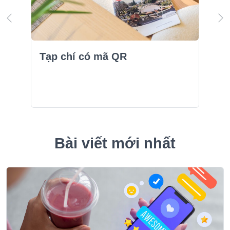
Tạp chí có mã QR
Bài viết mới nhất