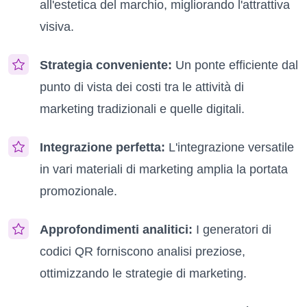
all'estetica del marchio, migliorando l'attrattiva
visiva.
Strategia conveniente:
Un ponte efficiente dal
punto di vista dei costi tra le attività di
marketing tradizionali e quelle digitali.
Integrazione perfetta:
L'integrazione versatile
in vari materiali di marketing amplia la portata
promozionale.
Approfondimenti analitici:
I generatori di
codici QR forniscono analisi preziose,
ottimizzando le strategie di marketing.