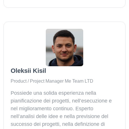
Oleksii Kisil
Product / Project Manager Me Team LTD
Possiede una solida esperienza nella
pianificazione dei progetti, nell’esecuzione e
nel miglioramento continuo. Esperto
nell’analisi delle idee e nella previsione del
successo dei progetti, nella definizione di