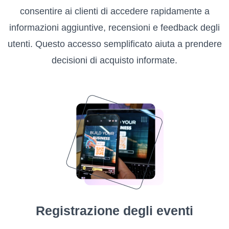
consentire ai clienti di accedere rapidamente a
informazioni aggiuntive, recensioni e feedback degli
utenti. Questo accesso semplificato aiuta a prendere
decisioni di acquisto informate.
Registrazione degli eventi