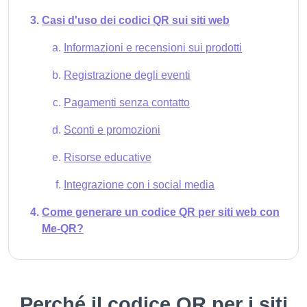
Casi d'uso dei codici QR sui siti web
Informazioni e recensioni sui prodotti
Registrazione degli eventi
Pagamenti senza contatto
Sconti e promozioni
Risorse educative
Integrazione con i social media
Come generare un codice QR per siti web con
Me-QR?
Perché il codice QR per i siti