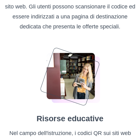
sito web. Gli utenti possono scansionare il codice ed
essere indirizzati a una pagina di destinazione
dedicata che presenta le offerte speciali.
Risorse educative
Nel campo dell'istruzione, i codici QR sui siti web