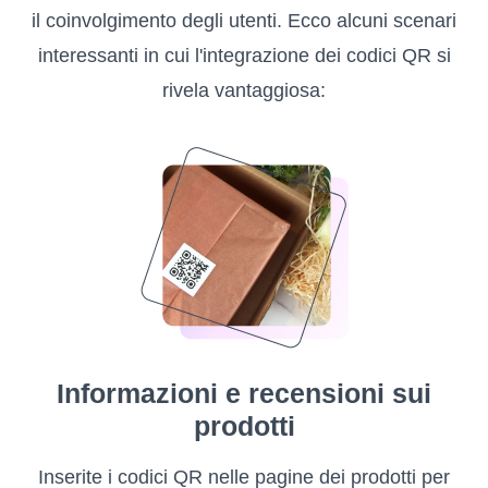
il coinvolgimento degli utenti. Ecco alcuni scenari
interessanti in cui l'integrazione dei codici QR si
rivela vantaggiosa:
Informazioni e recensioni sui
prodotti
Inserite i codici QR nelle pagine dei prodotti per