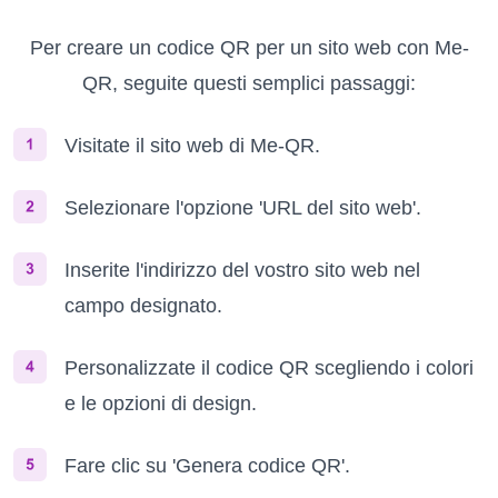
Per creare un codice QR per un sito web con Me-
QR, seguite questi semplici passaggi:
Visitate il sito web di Me-QR.
Selezionare l'opzione 'URL del sito web'.
Inserite l'indirizzo del vostro sito web nel
campo designato.
Personalizzate il codice QR scegliendo i colori
e le opzioni di design.
Fare clic su 'Genera codice QR'.