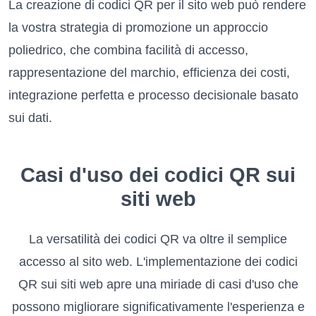
La creazione di codici QR per il sito web può rendere
la vostra strategia di promozione un approccio
poliedrico, che combina facilità di accesso,
rappresentazione del marchio, efficienza dei costi,
integrazione perfetta e processo decisionale basato
sui dati.
Casi d'uso dei codici QR sui
siti web
La versatilità dei codici QR va oltre il semplice
accesso al sito web. L'implementazione dei codici
QR sui siti web apre una miriade di casi d'uso che
possono migliorare significativamente l'esperienza e