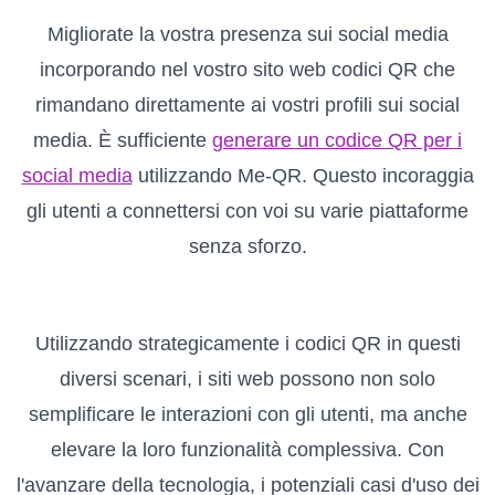
Migliorate la vostra presenza sui social media
incorporando nel vostro sito web codici QR che
rimandano direttamente ai vostri profili sui social
media. È sufficiente
generare un codice QR per i
social media
utilizzando Me-QR. Questo incoraggia
gli utenti a connettersi con voi su varie piattaforme
senza sforzo.
Utilizzando strategicamente i codici QR in questi
diversi scenari, i siti web possono non solo
semplificare le interazioni con gli utenti, ma anche
elevare la loro funzionalità complessiva. Con
l'avanzare della tecnologia, i potenziali casi d'uso dei