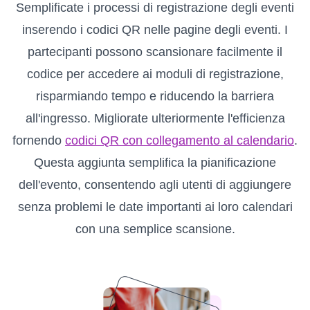
Semplificate i processi di registrazione degli eventi
inserendo i codici QR nelle pagine degli eventi. I
partecipanti possono scansionare facilmente il
codice per accedere ai moduli di registrazione,
risparmiando tempo e riducendo la barriera
all'ingresso. Migliorate ulteriormente l'efficienza
fornendo
codici QR con collegamento al calendario
.
Questa aggiunta semplifica la pianificazione
dell'evento, consentendo agli utenti di aggiungere
senza problemi le date importanti ai loro calendari
con una semplice scansione.