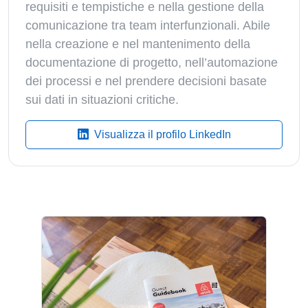
requisiti e tempistiche e nella gestione della
comunicazione tra team interfunzionali. Abile
nella creazione e nel mantenimento della
documentazione di progetto, nell’automazione
dei processi e nel prendere decisioni basate
sui dati in situazioni critiche.
Visualizza il profilo LinkedIn