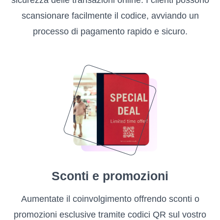
sicurezza delle transazioni online. I clienti possono
scansionare facilmente il codice, avviando un
processo di pagamento rapido e sicuro.
Sconti e promozioni
Aumentate il coinvolgimento offrendo sconti o
promozioni esclusive tramite codici QR sul vostro