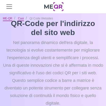
ME-QR
Casi
Qr Code Websites
QR-Code per l'indirizzo
del sito web
Nel panorama dinamico dell'era digitale, la
tecnologia si evolve costantemente per migliorare
l'esperienza degli utenti e semplificare i processi.
Una di queste innovazioni che si è affermata in modo
significativo è l'uso dei codici QR per i siti web.
Questo semplice codice a barre a matrice è
diventato un potente strumento per collegare senza
soluzione di continuità il mondo fisico e quello
digitale.