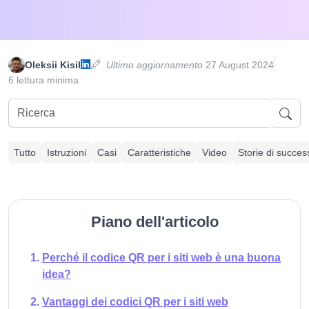
Oleksii Kisil
Ultimo aggiornamento
27 August 2024
6 lettura minima
Tutto
Istruzioni
Casi
Caratteristiche
Video
Storie di succes
Piano dell'articolo
Perché il codice QR per i siti web è una buona
idea?
Vantaggi dei codici QR per i siti web