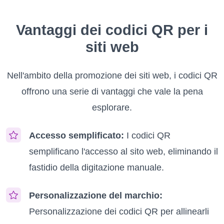
Vantaggi dei codici QR per i
siti web
Nell'ambito della promozione dei siti web, i codici QR
offrono una serie di vantaggi che vale la pena
esplorare.
Accesso semplificato:
I codici QR
semplificano l'accesso al sito web, eliminando il
fastidio della digitazione manuale.
Personalizzazione del marchio:
Personalizzazione dei codici QR per allinearli