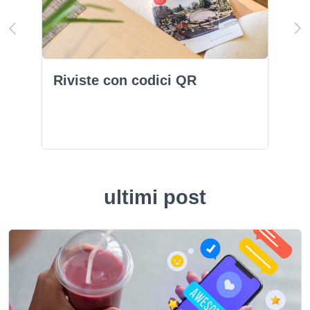
Riviste con codici QR
ultimi post