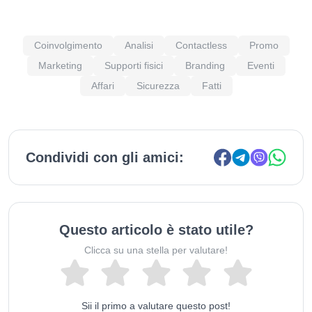
Coinvolgimento
Analisi
Contactless
Promo
Marketing
Supporti fisici
Branding
Eventi
Affari
Sicurezza
Fatti
Condividi con gli amici:
Questo articolo è stato utile?
Clicca su una stella per valutare!
Sii il primo a valutare questo post!