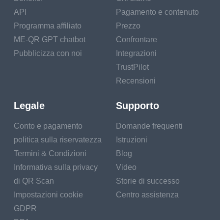
API
Pagamento e contenuto
Programma affiliato
Prezzo
ME-QR GPT chatbot
Confrontare
Pubblicizza con noi
Integrazioni
TrustPilot
Recensioni
Legale
Supporto
Conto e pagamento
Domande frequenti
politica sulla riservatezza
Istruzioni
Termini & Condizioni
Blog
Informativa sulla privacy
Video
di QR Scan
Storie di successo
Impostazioni cookie
Centro assistenza
GDPR