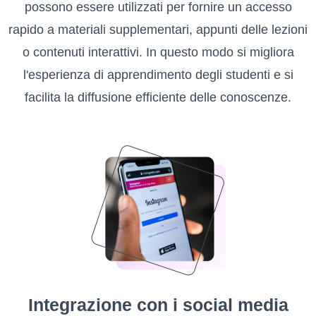
possono essere utilizzati per fornire un accesso
rapido a materiali supplementari, appunti delle lezioni
o contenuti interattivi. In questo modo si migliora
l'esperienza di apprendimento degli studenti e si
facilita la diffusione efficiente delle conoscenze.
Integrazione con i social media