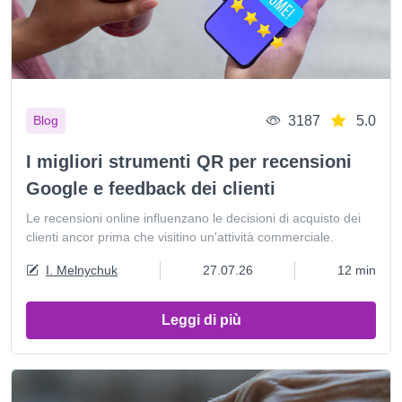
3187
5.0
Blog
I migliori strumenti QR per recensioni
Google e feedback dei clienti
Le recensioni online influenzano le decisioni di acquisto dei
clienti ancor prima che visitino un'attività commerciale.
I. Melnychuk
27.07.26
12 min
Leggi di più