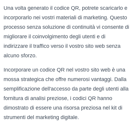
Una volta generato il codice QR, potrete scaricarlo e
incorporarlo nei vostri materiali di marketing. Questo
processo senza soluzione di continuità vi consente di
migliorare il coinvolgimento degli utenti e di
indirizzare il traffico verso il vostro sito web senza
alcuno sforzo.
Incorporare un codice QR nel vostro sito web è una
mossa strategica che offre numerosi vantaggi. Dalla
semplificazione dell'accesso da parte degli utenti alla
fornitura di analisi preziose, i codici QR hanno
dimostrato di essere una risorsa preziosa nel kit di
strumenti del marketing digitale.