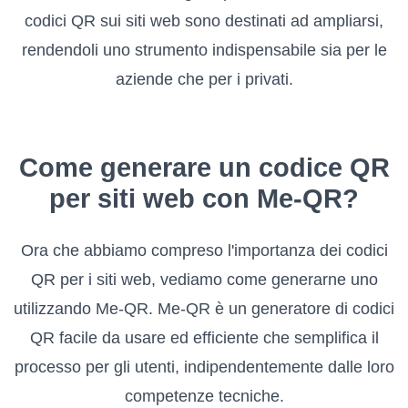
codici QR sui siti web sono destinati ad ampliarsi,
rendendoli uno strumento indispensabile sia per le
aziende che per i privati.
Come generare un codice QR
per siti web con Me-QR?
Ora che abbiamo compreso l'importanza dei codici
QR per i siti web, vediamo come generarne uno
utilizzando Me-QR. Me-QR è un generatore di codici
QR facile da usare ed efficiente che semplifica il
processo per gli utenti, indipendentemente dalle loro
competenze tecniche.