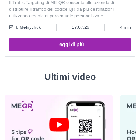
Il Traffic Targeting di ME-QR consente alle aziende di
distribuire il traffico del codice QR tra più destinazioni
utilizzando regole di percentuale personalizzate.
I. Melnychuk
17.07.26
4 min
Leggi di più
Ultimi video