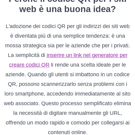
web è una buona idea?
L'adozione dei codici QR per gli indirizzi dei siti web
è diventata più di una semplice tendenza: è una
mossa strategica sia per le aziende che per i privati.
La semplicità di
inserire un link nel generatore per
creare codici QR
li rende una scelta ideale per le
aziende. Quando gli utenti si imbattono in un codice
QR, possono scannerizzarlo senza problemi con i
loro smartphone, accedendo immediatamente al sito
web associato. Questo processo semplificato elimina
la necessità di digitare manualmente gli URL,
offrendo un modo rapido e comodo per collegarsi ai
contenuti online.