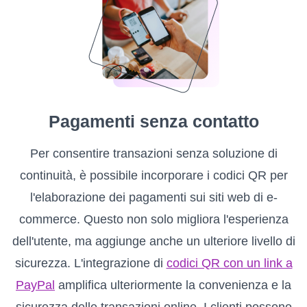
Pagamenti senza contatto
Per consentire transazioni senza soluzione di
continuità, è possibile incorporare i codici QR per
l'elaborazione dei pagamenti sui siti web di e-
commerce. Questo non solo migliora l'esperienza
dell'utente, ma aggiunge anche un ulteriore livello di
sicurezza. L'integrazione di
codici QR con un link a
PayPal
amplifica ulteriormente la convenienza e la