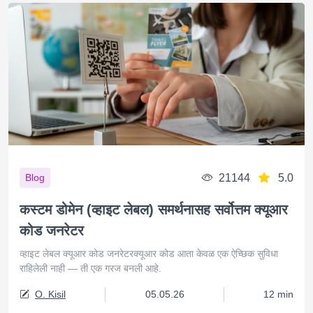
21144
5.0
Blog
कस्टम डोमेन (व्हाइट लेबल) समर्थनासह सर्वोत्तम क्यूआर
कोड जनरेटर
व्हाइट लेबल क्यूआर कोड जनरेटरक्यूआर कोड आता केवळ एक ऐच्छिक सुविधा
राहिलेली नाही — ती एक गरज बनली आहे.
O. Kisil
05.05.26
12 min