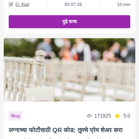
O. Kisil
03.07.26
10 min
पुढे वाचा
171925
5.0
Blog
लग्नाच्या फोटोंसाठी QR कोड: तुमचे प्रेम शेअर करा