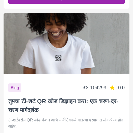
104293
0.0
Blog
तुमचा टी-शर्ट QR कोड डिझाइन करा: एक चरण-दर-
चरण मार्गदर्शक
टी-शर्टवरील QR कोड फॅशन आणि मार्केटिंगमध्ये वाढत्या प्रमाणात लोकप्रिय होत
आहेत.