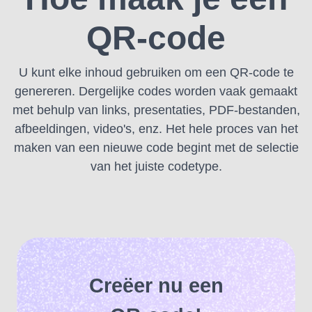
QR-code
U kunt elke inhoud gebruiken om een ​​QR-code te
genereren.
Dergelijke codes worden vaak gemaakt
met behulp van links, presentaties, PDF-bestanden,
afbeeldingen, video's, enz. Het hele proces van het
maken van een nieuwe code begint met de selectie
van het juiste codetype.
Creëer nu een