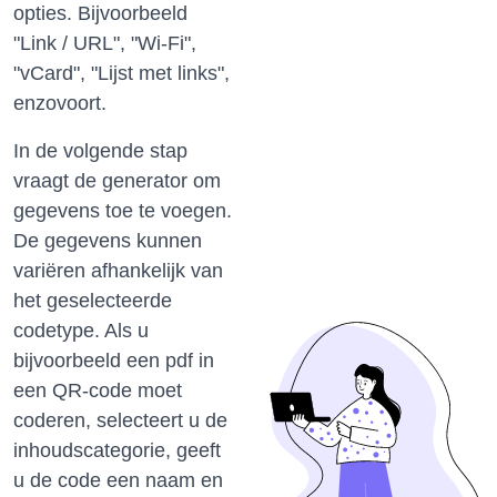
opties.
Bijvoorbeeld
"Link / URL", "Wi-Fi",
"vCard", "Lijst met links",
enzovoort.
In de volgende stap
vraagt ​​de generator om
gegevens toe te voegen.
De gegevens kunnen
variëren afhankelijk van
het geselecteerde
codetype.
Als u
bijvoorbeeld een pdf in
een QR-code moet
coderen, selecteert u de
inhoudscategorie, geeft
u de code een naam en