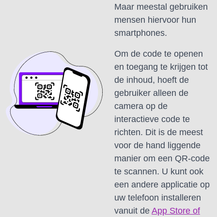
Maar meestal gebruiken
mensen hiervoor hun
smartphones.
Om de code te openen
en toegang te krijgen tot
de inhoud, hoeft de
gebruiker alleen de
camera op de
interactieve code te
richten.
Dit is de meest
voor de hand liggende
manier om een ​​QR-code
te scannen.
U kunt ook
een andere applicatie op
uw telefoon installeren
vanuit de
App Store of