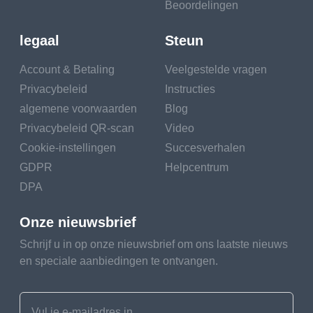
Beoordelingen
legaal
Steun
Account & Betaling
Veelgestelde vragen
Privacybeleid
Instructies
algemene voorwaarden
Blog
Privacybeleid QR-scan
Video
Cookie-instellingen
Succesverhalen
GDPR
Helpcentrum
DPA
Onze nieuwsbrief
Schrijf u in op onze nieuwsbrief om ons laatste nieuws
en speciale aanbiedingen te ontvangen.