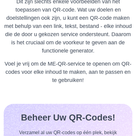
Dit zijn slechts enkele voorbeelden van het
toepassen van QR-code.
Wat uw doelen en
doelstellingen ook zijn, u kunt een QR-code maken
met behulp van een link, tekst, bestand - elke inhoud
die de door u gekozen service ondersteunt.
Daarom
is het cruciaal om de voorkeur te geven aan de
functionele generator.
Voel je vrij om de ME-QR-service te openen om QR-
codes voor elke inhoud te maken, aan te passen en
te gebruiken!
Beheer Uw QR-Codes!
Verzamel al uw QR-codes op één plek, bekijk