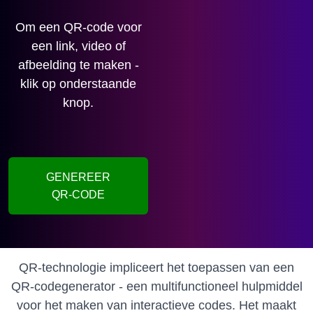
Om een ​​QR-code voor
een link, video of
afbeelding te maken -
klik op onderstaande
knop.
GENEREER
QR-CODE
QR-technologie impliceert het toepassen van een
QR-codegenerator - een multifunctioneel hulpmiddel
voor het maken van interactieve codes.
Het maakt