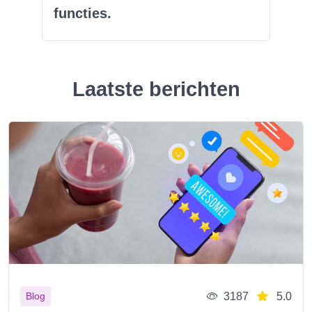
functies.
Laatste berichten
3187
5.0
Blog