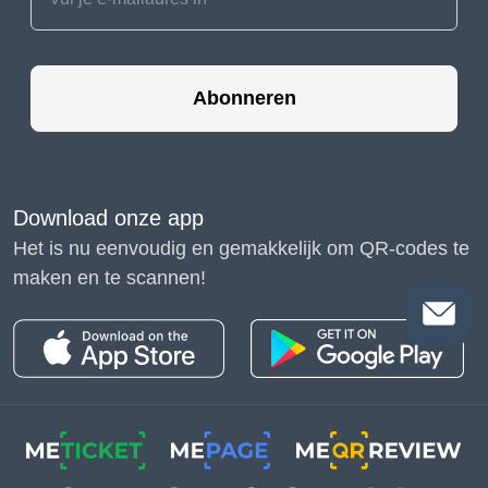
Abonneren
Download onze app
Het is nu eenvoudig en gemakkelijk om QR-codes te
maken en te scannen!