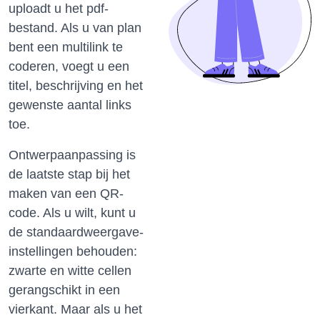
uploadt u het pdf-
bestand.
Als u van plan
bent een multilink te
coderen, voegt u een
titel, beschrijving en het
gewenste aantal links
toe.
Ontwerpaanpassing is
de laatste stap bij het
maken van een QR-
code.
Als u wilt, kunt u
de standaardweergave-
instellingen behouden:
zwarte en witte cellen
gerangschikt in een
vierkant.
Maar als u het