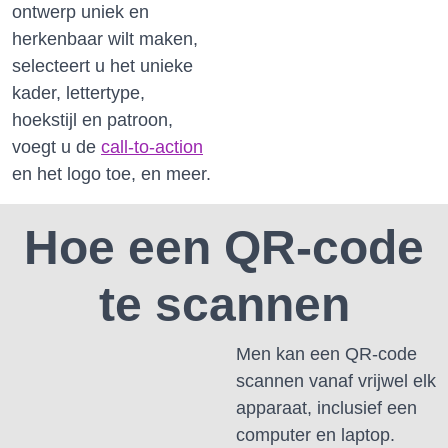
ontwerp uniek en
herkenbaar wilt maken,
selecteert u het unieke
kader, lettertype,
hoekstijl en patroon,
voegt u de
call-to-action
en het logo toe, en meer.
Hoe een QR-code
te scannen
Men kan een QR-code
scannen vanaf vrijwel elk
apparaat, inclusief een
computer en laptop.