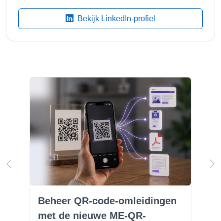
Bekijk LinkedIn-profiel
Beheer QR-code-omleidingen
met de nieuwe ME-QR-