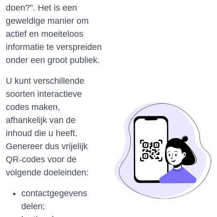
doen?”.
Het is een
geweldige manier om
actief en moeiteloos
informatie te verspreiden
onder een groot publiek.
U kunt verschillende
soorten interactieve
codes maken,
afhankelijk van de
inhoud die u heeft.
Genereer dus vrijelijk
QR-codes voor de
volgende doeleinden:
contactgegevens
delen;