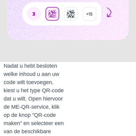
Nadat u hebt besloten
welke inhoud u aan uw
code wilt toevoegen,
kiest u het type QR-code
dat u wilt.
Open hiervoor
de ME-QR-service, klik
op de knop "QR-code
maken" en selecteer een
van de beschikbare