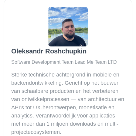
Oleksandr Roshchupkin
Software Development Team Lead Me Team LTD
Sterke technische achtergrond in mobiele en
backendontwikkeling. Gericht op het bouwen
van schaalbare producten en het verbeteren
van ontwikkelprocessen — van architectuur en
API’s tot UX-herontwerpen, monetisatie en
analytics. Verantwoordelijk voor applicaties
met meer dan 1 miljoen downloads en multi-
projectecosystemen.