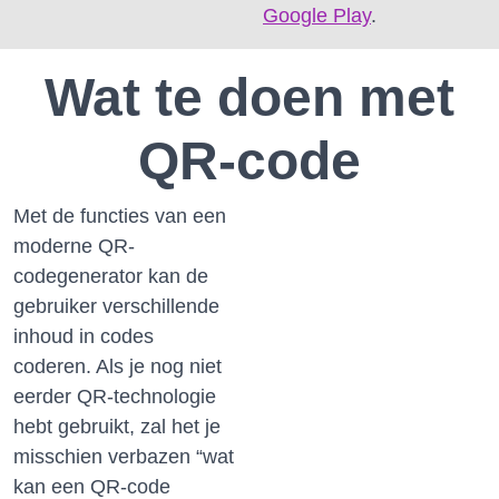
Google Play
.
Wat te doen met
QR-code
Met de functies van een
moderne QR-
codegenerator kan de
gebruiker verschillende
inhoud in codes
coderen.
Als je nog niet
eerder QR-technologie
hebt gebruikt, zal het je
misschien verbazen “wat
kan een QR-code