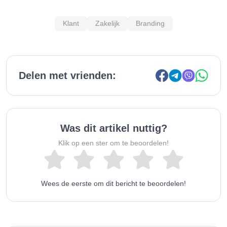
Klant
Zakelijk
Branding
Delen met vrienden:
Was dit artikel nuttig?
Klik op een ster om te beoordelen!
Wees de eerste om dit bericht te beoordelen!