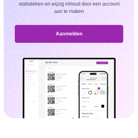
statistieken en wijzig inhoud door een account
aan te maken
Aanmelden