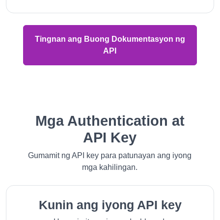
Tingnan ang Buong Dokumentasyon ng
API
Mga Authentication at
API Key
Gumamit ng API key para patunayan ang iyong
mga kahilingan.
Kunin ang iyong API key