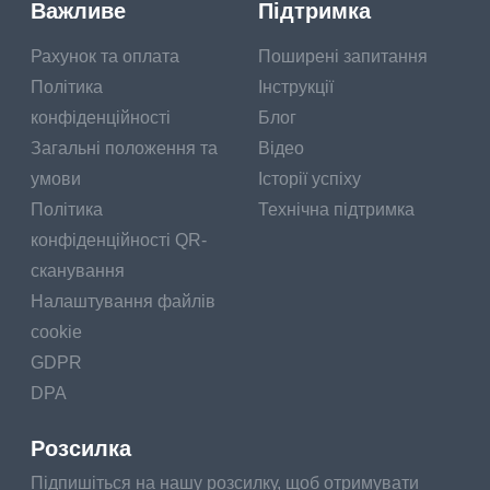
Важливе
Підтримка
Рахунок та оплата
Поширені запитання
Політика
Інструкції
конфіденційності
Блог
Загальні положення та
Відео
умови
Історії успіху
Політика
Технічна підтримка
конфіденційності QR-
сканування
Налаштування файлів
cookie
GDPR
DPA
Розсилка
Підпишіться на нашу розсилку, щоб отримувати