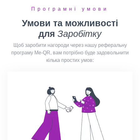
Програмні умови
Умови та можливості
для
Заробітку
Щоб заробити нагороди через нашу реферальну
програму Me-QR, вам потрібно буде задовольнити
кілька простих умов: