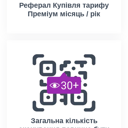
Реферал Купівля тарифу
Преміум місяць / рік
Загальна кількість