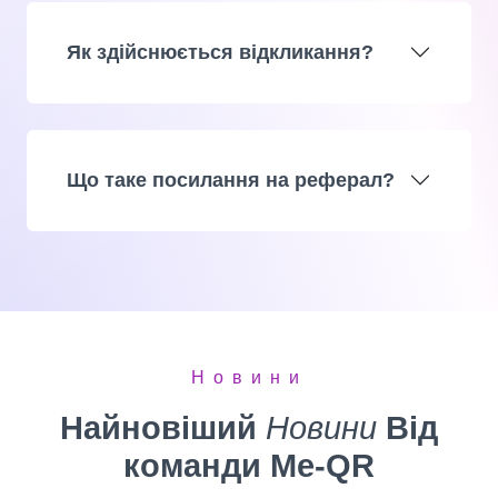
Як здійснюється відкликання?
Що таке посилання на реферал?
Новини
Найновіший
Новини
Від
команди Me-QR