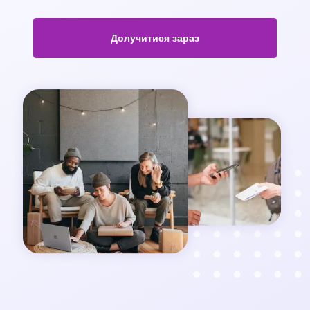
Долучитися зараз