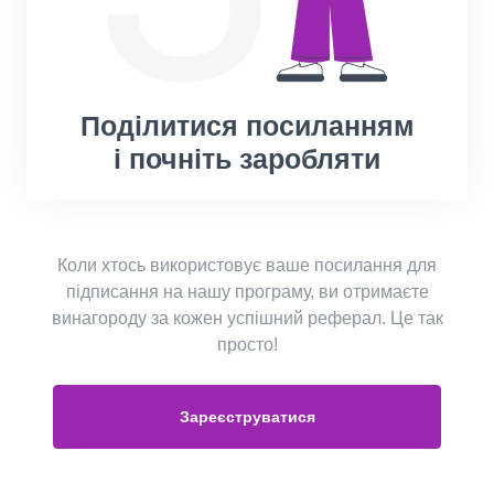
Поділитися посиланням
і почніть заробляти
Коли хтось використовує ваше посилання для
підписання на нашу програму, ви отримаєте
винагороду за кожен успішний реферал. Це так
просто!
Зареєструватися