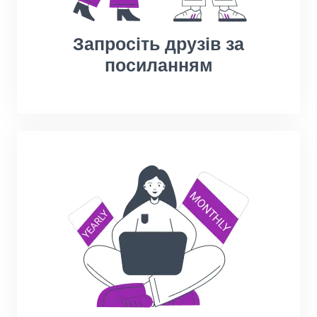
Запросіть друзів за
посиланням