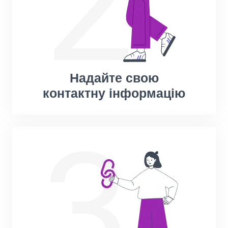
Надайте свою
контактну інформацію