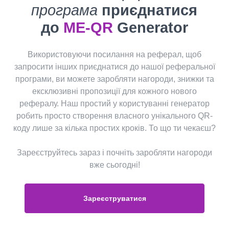
програма
приєднатися
до
ME-QR
Generator
Використовуючи посилання на реферал, щоб
запросити інших приєднатися до нашої реферальної
програми, ви можете заробляти нагороди, знижки та
ексклюзивні пропозиції для кожного нового
рефералу. Наш простий у користуванні генератор
робить просто створення власного унікального QR-
коду лише за кілька простих кроків. То що ти чекаєш?
Зареєструйтесь зараз і почніть заробляти нагороди
вже сьогодні!
Зареєструватися