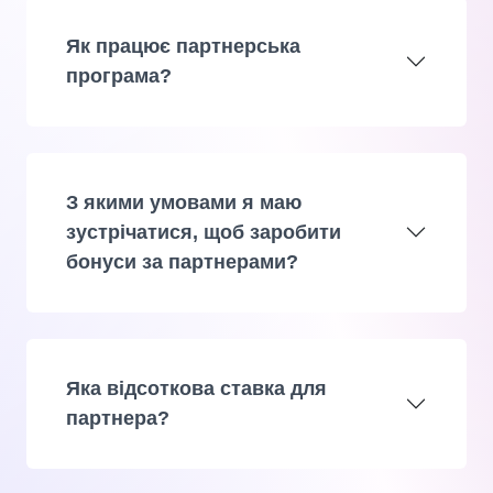
Як працює партнерська
програма?
З якими умовами я маю
зустрічатися, щоб заробити
бонуси за партнерами?
Яка відсоткова ставка для
партнера?