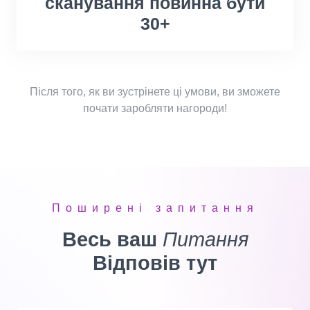
сканування повинна бути
30+
Після того, як ви зустрінете ці умови, ви зможете
почати заробляти нагороди!
Поширені запитання
Весь ваш
Питання
Відповів тут