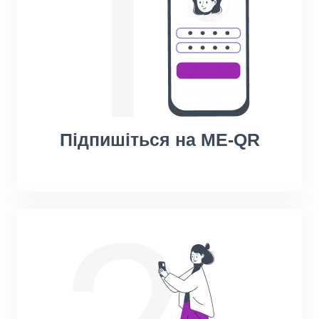
Підпишіться на ME-QR