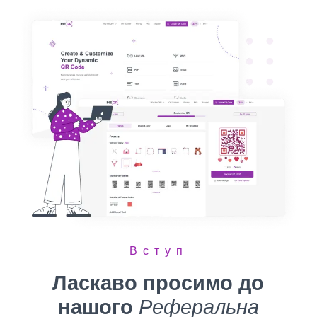
Вступ
Ласкаво просимо до
нашого
Реферальна