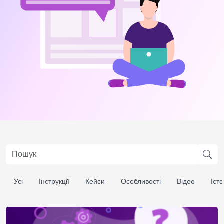
Усі
Інструкції
Кейси
Особливості
Відео
Істо