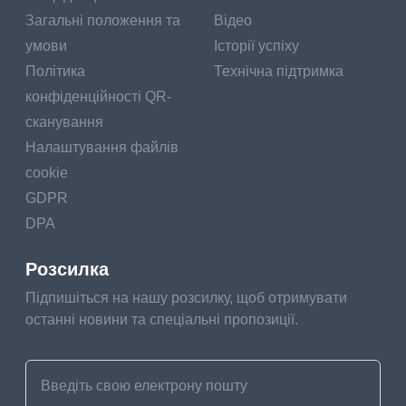
Загальні положення та
Відео
умови
Історії успіху
Політика
Технічна підтримка
конфіденційності QR-
сканування
Налаштування файлів
cookie
GDPR
DPA
Розсилка
Підпишіться на нашу розсилку, щоб отримувати
останні новини та спеціальні пропозиції.