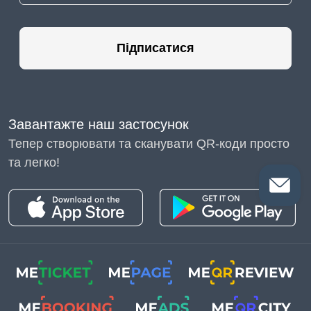
Підписатися
Завантажте наш застосунок
Тепер створювати та сканувати QR-коди просто
та легко!