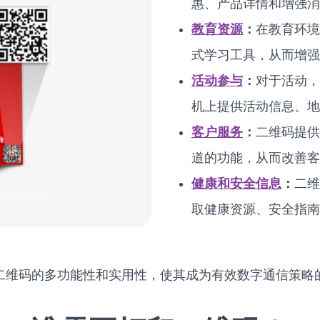
惠、产品详情和增强消
教育资源
：
在教育环境
式学习工具，从而增强
活动参与
：
对于活动，
机上提供活动信息、地
客户服务
：
二维码提供
道的功能，从而改善客
健康和安全信息
：
二维
取健康资源、安全指南
二维码的多功能性和实用性，使其成为有效数字通信策略