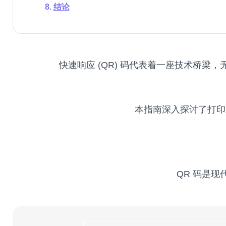
结论
快速响应 (QR) 码代表着一座技术桥
本指南深入探讨了打印
QR 码是