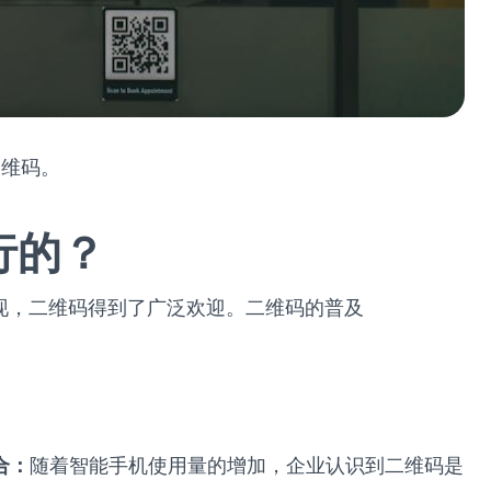
二维码。
行的？
出现，二维码得到了广泛欢迎。二维码的普及
合：
随着智能手机使用量的增加，企业认识到二维码是