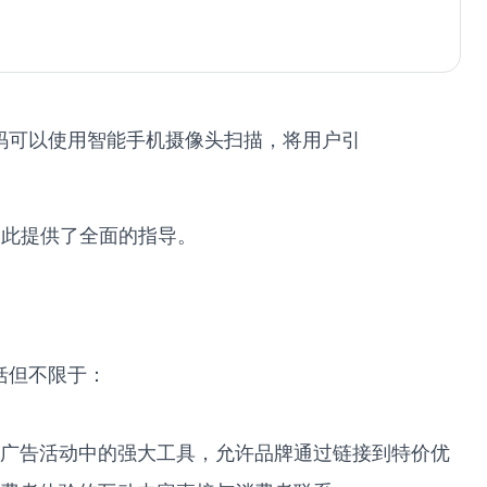
形码可以使用智能手机摄像头扫描，将用户引
为此提供了全面的指导。
括但不限于：
广告活动中的强大工具，允许品牌通过链接到特价优