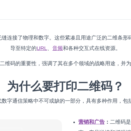
梁，无缝连接了物理和数字。这些紧凑且用途广泛的二维条
导至特定的
URL
、
音频
和各种交互式在线资源。
二维码的重要性，强调了其在多个领域的战略用途，并
为什么要打印二维码？
现代数字通信策略中不可或缺的一部分，具有多种作用，包
营销和广告
：
二维码是