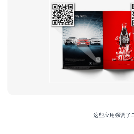
这些应用强调了