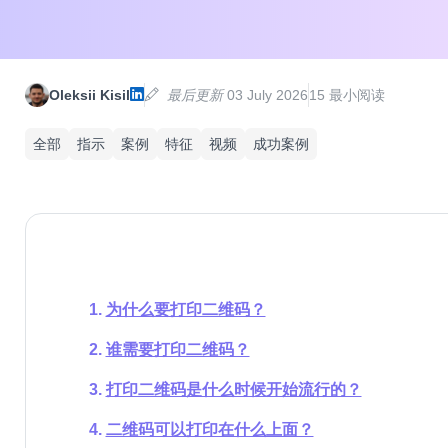
Oleksii Kisil
最后更新
03 July 2026
15 最小阅读
全部
指示
案例
特征
视频
成功案例
为什么要打印二维码？
谁需要打印二维码？
打印二维码是什么时候开始流行的？
二维码可以打印在什么上面？