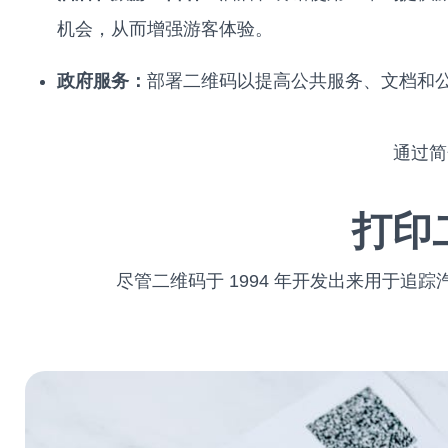
机会，从而增强游客体验。
政府服务：
部署二维码以提高公共服务、文档和
通过简
打印
尽管二维码于 1994 年开发出来用于