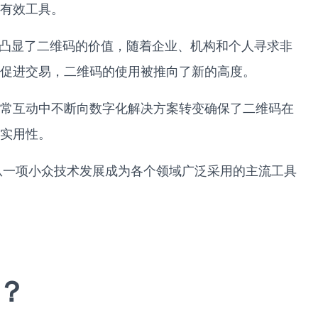
有效工具。
凸显了二维码的价值，随着企业、机构和个人寻求非
促进交易，二维码的使用被推向了新的高度。
常互动中不断向数字化解决方案转变确保了二维码在
实用性。
从一项小众技术发展成为各个领域广泛采用的主流工具
？