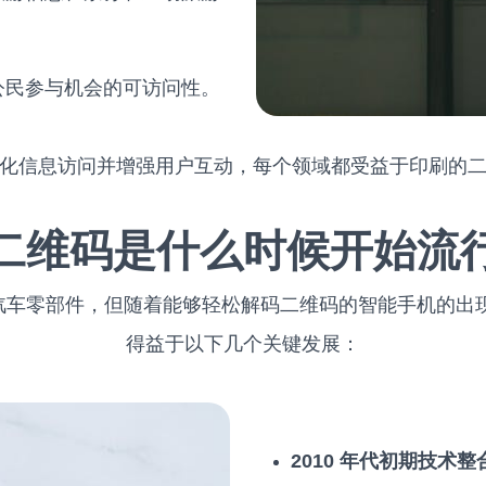
公民参与机会的可访问性。
化信息访问并增强用户互动，每个领域都受益于印刷的
二维码是什么时候开始流
追踪汽车零部件，但随着能够轻松解码二维码的智能手机的
得益于以下几个关键发展：
2010 年代初期技术整