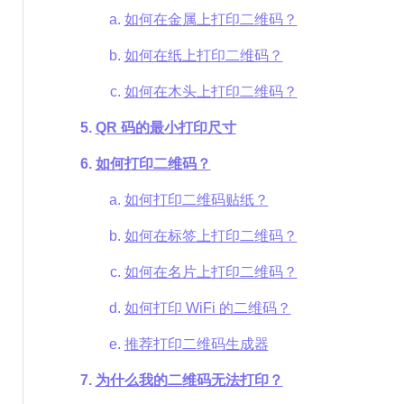
如何在金属上打印二维码？
如何在纸上打印二维码？
如何在木头上打印二维码？
QR 码的最小打印尺寸
如何打印二维码？
如何打印二维码贴纸？
如何在标签上打印二维码？
如何在名片上打印二维码？
如何打印 WiFi 的二维码？
推荐打印二维码生成器
为什么我的二维码无法打印？