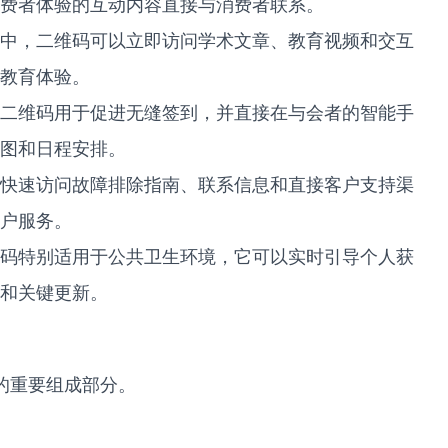
费者体验的互动内容直接与消费者联系。
中，二维码可以立即访问学术文章、教育视频和交互
教育体验。
二维码用于促进无缝签到，并直接在与会者的智能手
图和日程安排。
快速访问故障排除指南、联系信息和直接客户支持渠
户服务。
码特别适用于公共卫生环境，它可以实时引导个人获
和关键更新。
的重要组成部分。