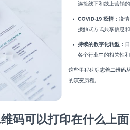
连接线下和线上营销的
COVID-19 疫情：
疫情
接触式方式共享信息和
持续的数字化转型：
日
各个行业中的相关性和
这些里程碑标志着二维码
的演变历程。
二维码可以打印在什么上面