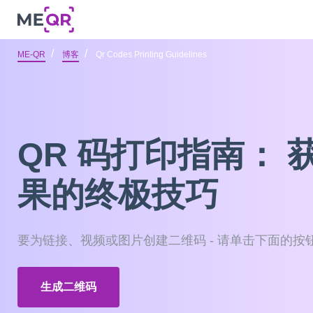
ME-QR
博客
Qr Codes Printing Guidelines
QR 码打印指南： 
果的终极技巧
要为链接、视频或图片创建二维码 - 请单击下面的按
生成二维码