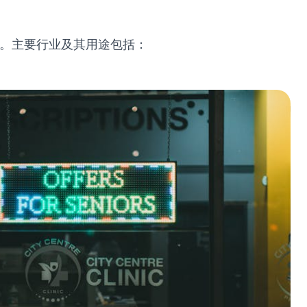
度。主要行业及其用途包括：