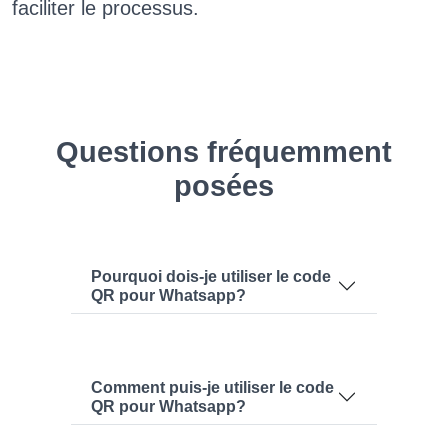
faciliter le processus.
Questions fréquemment
posées
Pourquoi dois-je utiliser le code
QR pour Whatsapp?
Comment puis-je utiliser le code
QR pour Whatsapp?