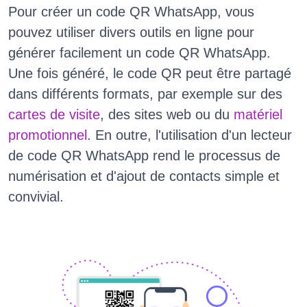
Pour créer un code QR WhatsApp, vous
pouvez utiliser divers outils en ligne pour
générer facilement un code QR WhatsApp.
Une fois généré, le code QR peut être partagé
dans différents formats, par exemple sur des
cartes de visite
, des sites web ou du
matériel
promotionnel
. En outre, l'utilisation d'un lecteur
de code QR WhatsApp rend le processus de
numérisation et d'ajout de contacts simple et
convivial.