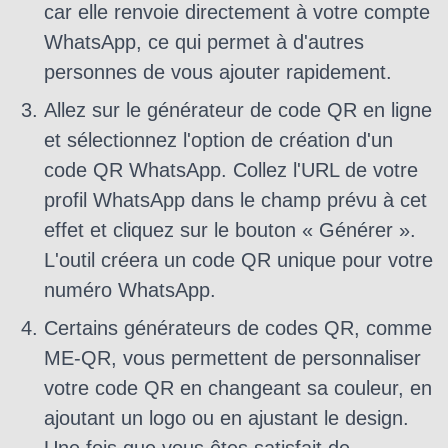
car elle renvoie directement à votre compte
WhatsApp, ce qui permet à d'autres
personnes de vous ajouter rapidement.
Allez sur le générateur de code QR en ligne
et sélectionnez l'option de création d'un
code QR WhatsApp. Collez l'URL de votre
profil WhatsApp dans le champ prévu à cet
effet et cliquez sur le bouton « Générer ».
L'outil créera un code QR unique pour votre
numéro WhatsApp.
Certains générateurs de codes QR, comme
ME-QR, vous permettent de personnaliser
votre code QR en changeant sa couleur, en
ajoutant un logo ou en ajustant le design.
Une fois que vous êtes satisfait de