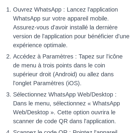
Ouvrez WhatsApp : Lancez l'application
WhatsApp sur votre appareil mobile.
Assurez-vous d'avoir installé la dernière
version de l'application pour bénéficier d'une
expérience optimale.
Accédez à Paramètres : Tapez sur l'icône
de menu à trois points dans le coin
supérieur droit (Android) ou allez dans
l'onglet Paramètres (iOS).
Sélectionnez WhatsApp Web/Desktop :
Dans le menu, sélectionnez « WhatsApp
Web/Desktop ». Cette option ouvrira le
scanner de code QR dans l'application.
Scannez le code QR : Pointez l'appareil