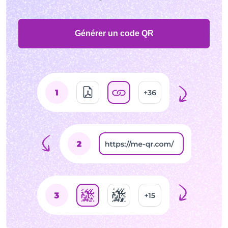
Générer un code QR