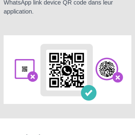
WhatsApp link device QR code dans leur
application.