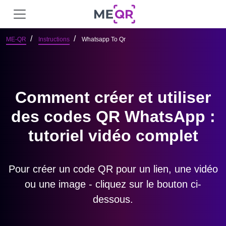
ME-QR
Instructions
Whatsapp To Qr
Comment créer et utiliser
des codes QR WhatsApp :
tutoriel vidéo complet
Pour créer un code QR pour un lien, une vidéo
ou une image - cliquez sur le bouton ci-
dessous.