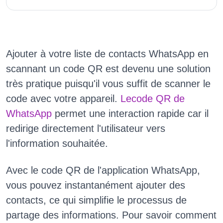
Ajouter à votre liste de contacts WhatsApp en
scannant un code QR est devenu une solution
très pratique puisqu'il vous suffit de scanner le
code avec votre appareil.
Lecode QR de
WhatsApp
permet une interaction rapide car il
redirige directement l'utilisateur vers
l'information souhaitée.
Avec le code QR de l'application WhatsApp,
vous pouvez instantanément ajouter des
contacts, ce qui simplifie le processus de
partage des informations. Pour savoir comment