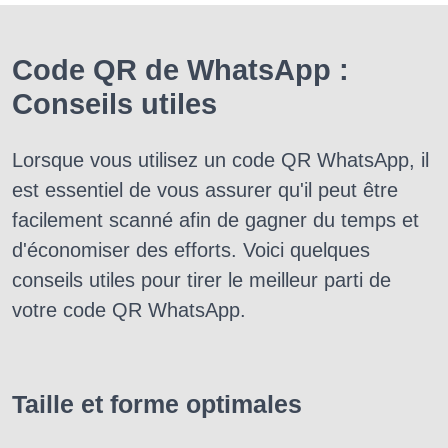
Code QR de WhatsApp :
Conseils utiles
Lorsque vous utilisez un code QR WhatsApp, il
est essentiel de vous assurer qu'il peut être
facilement scanné afin de gagner du temps et
d'économiser des efforts. Voici quelques
conseils utiles pour tirer le meilleur parti de
votre code QR WhatsApp.
Taille et forme optimales