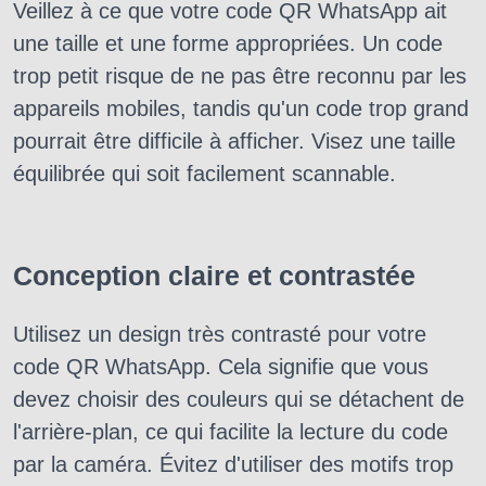
Veillez à ce que votre code QR WhatsApp ait
une taille et une forme appropriées. Un code
trop petit risque de ne pas être reconnu par les
appareils mobiles, tandis qu'un code trop grand
pourrait être difficile à afficher. Visez une taille
équilibrée qui soit facilement scannable.
Conception claire et contrastée
Utilisez un design très contrasté pour votre
code QR WhatsApp. Cela signifie que vous
devez choisir des couleurs qui se détachent de
l'arrière-plan, ce qui facilite la lecture du code
par la caméra. Évitez d'utiliser des motifs trop