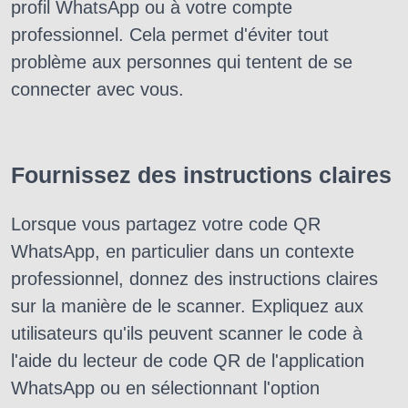
profil WhatsApp ou à votre compte
professionnel. Cela permet d'éviter tout
problème aux personnes qui tentent de se
connecter avec vous.
Fournissez des instructions claires
Lorsque vous partagez votre code QR
WhatsApp, en particulier dans un contexte
professionnel, donnez des instructions claires
sur la manière de le scanner. Expliquez aux
utilisateurs qu'ils peuvent scanner le code à
l'aide du lecteur de code QR de l'application
WhatsApp ou en sélectionnant l'option