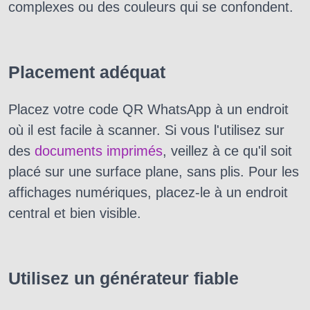
complexes ou des couleurs qui se confondent.
Placement adéquat
Placez votre code QR WhatsApp à un endroit
où il est facile à scanner. Si vous l'utilisez sur
des
documents imprimés
, veillez à ce qu'il soit
placé sur une surface plane, sans plis. Pour les
affichages numériques, placez-le à un endroit
central et bien visible.
Utilisez un générateur fiable