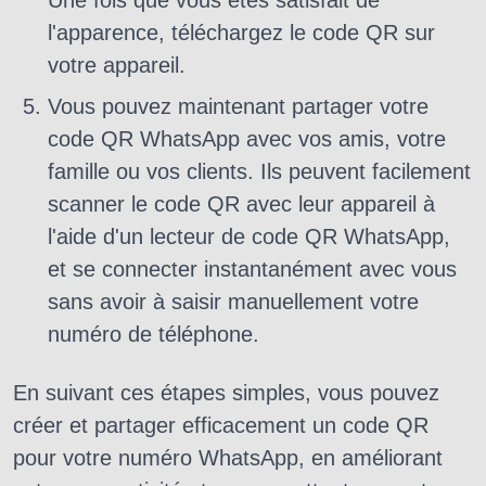
l'apparence, téléchargez le code QR sur
votre appareil.
Vous pouvez maintenant partager votre
code QR WhatsApp avec vos amis, votre
famille ou vos clients. Ils peuvent facilement
scanner le code QR avec leur appareil à
l'aide d'un lecteur de code QR WhatsApp,
et se connecter instantanément avec vous
sans avoir à saisir manuellement votre
numéro de téléphone.
En suivant ces étapes simples, vous pouvez
créer et partager efficacement un code QR
pour votre numéro WhatsApp, en améliorant