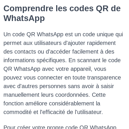
Comprendre les codes QR de
WhatsApp
Un code QR WhatsApp est un code unique qui
permet aux utilisateurs d'ajouter rapidement
des contacts ou d'accéder facilement à des
informations spécifiques. En scannant le code
QR WhatsApp avec votre appareil, vous
pouvez vous connecter en toute transparence
avec d'autres personnes sans avoir à saisir
manuellement leurs coordonnées. Cette
fonction améliore considérablement la
commodité et l'efficacité de l'utilisateur.
Pour créer votre propre code QR WhatsApp,