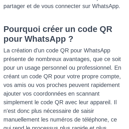
partager et de vous connecter sur WhatsApp.
Pourquoi créer un code QR
pour WhatsApp ?
La création d'un code QR pour WhatsApp
présente de nombreux avantages, que ce soit
pour un usage personnel ou professionnel. En
créant un code QR pour votre propre compte,
vos amis ou vos proches peuvent rapidement
ajouter vos coordonnées en scannant
simplement le code QR avec leur appareil. Il
n'est donc plus nécessaire de saisir
manuellement les numéros de téléphone, ce
qui rend le processus plus rapide et plus