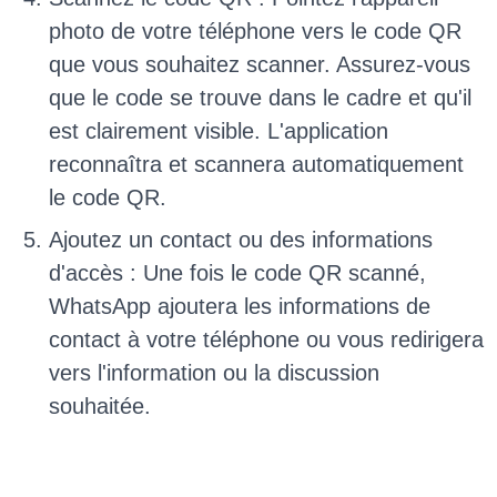
photo de votre téléphone vers le code QR
que vous souhaitez scanner. Assurez-vous
que le code se trouve dans le cadre et qu'il
est clairement visible. L'application
reconnaîtra et scannera automatiquement
le code QR.
Ajoutez un contact ou des informations
d'accès : Une fois le code QR scanné,
WhatsApp ajoutera les informations de
contact à votre téléphone ou vous redirigera
vers l'information ou la discussion
souhaitée.