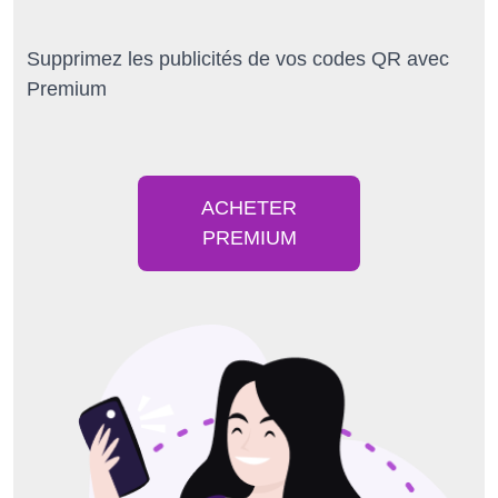
Supprimez les publicités de vos codes QR avec
Premium
ACHETER
PREMIUM