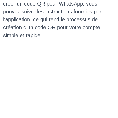
créer un code QR pour WhatsApp, vous
pouvez suivre les instructions fournies par
l'application, ce qui rend le processus de
création d'un code QR pour votre compte
simple et rapide.