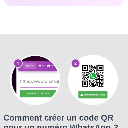
Comment créer un code QR
pour un numéro WhatsApp ?