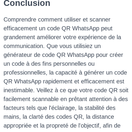
Conclusion
Comprendre comment utiliser et scanner
efficacement un code QR WhatsApp peut
grandement améliorer votre expérience de la
communication. Que vous utilisiez un
générateur de code QR WhatsApp pour créer
un code à des fins personnelles ou
professionnelles, la capacité à générer un code
QR WhatsApp rapidement et efficacement est
inestimable. Veillez à ce que votre code QR soit
facilement scannable en prêtant attention à des
facteurs tels que l'éclairage, la stabilité des
mains, la clarté des codes QR, la distance
appropriée et la propreté de l'objectif, afin de