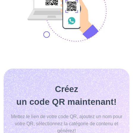
Créez
un code QR maintenant!
Mettez le lien de votre code QR, ajoutez un nom pour
votre QR, sélectionnez la catégorie de contenu et
générez!