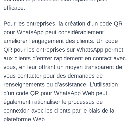
efficace.
Pour les entreprises, la création d'un code QR
pour WhatsApp peut considérablement
améliorer l'engagement des clients. Un code
QR pour les entreprises sur WhatsApp permet
aux clients d'entrer rapidement en contact avec
vous, en leur offrant un moyen transparent de
vous contacter pour des demandes de
renseignements ou d'assistance. L'utilisation
d'un code QR pour WhatsApp Web peut
également rationaliser le processus de
connexion avec les clients par le biais de la
plateforme Web.