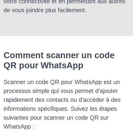
votre connectivité et en permettant aux autres
de vous joindre plus facilement.
Comment scanner un code
QR pour WhatsApp
Scanner un code QR pour WhatsApp est un
processus simple qui vous permet d'ajouter
rapidement des contacts ou d'accéder à des
informations spécifiques. Suivez les étapes
suivantes pour scanner un code QR sur
WhatsApp :