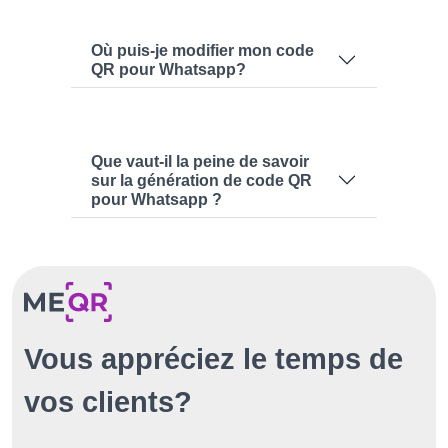
Où puis-je modifier mon code
QR pour Whatsapp?
Que vaut-il la peine de savoir
sur la génération de code QR
pour Whatsapp ?
Vous appréciez le temps de
vos clients?