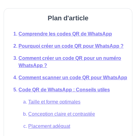
Plan d'article
Comprendre les codes QR de WhatsApp
Pourquoi créer un code QR pour WhatsApp ?
Comment créer un code QR pour un numéro
WhatsApp ?
Comment scanner un code QR pour WhatsApp
Code QR de WhatsApp : Conseils utiles
Taille et forme optimales
Conception claire et contrastée
Placement adéquat