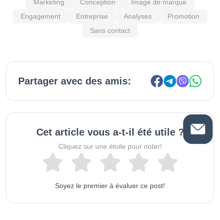
Marketing
Conception
Image de marque
Engagement
Entreprise
Analyses
Promotion
Sans contact
Partager avec des amis:
Cet article vous a-t-il été utile ?
Cliquez sur une étoile pour noter!
Soyez le premier à évaluer ce post!