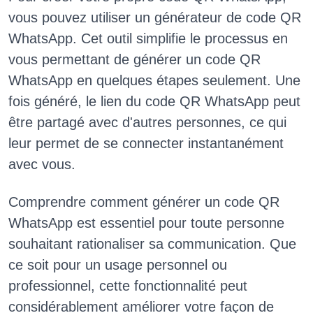
vous pouvez utiliser un générateur de code QR
WhatsApp. Cet outil simplifie le processus en
vous permettant de générer un code QR
WhatsApp en quelques étapes seulement. Une
fois généré, le lien du code QR WhatsApp peut
être partagé avec d'autres personnes, ce qui
leur permet de se connecter instantanément
avec vous.
Comprendre comment générer un code QR
WhatsApp est essentiel pour toute personne
souhaitant rationaliser sa communication. Que
ce soit pour un usage personnel ou
professionnel, cette fonctionnalité peut
considérablement améliorer votre façon de