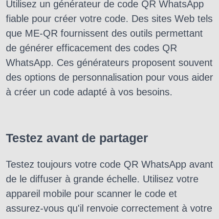
Utilisez un générateur de code QR WhatsApp
fiable pour créer votre code. Des sites Web tels
que ME-QR fournissent des outils permettant
de générer efficacement des codes QR
WhatsApp. Ces générateurs proposent souvent
des options de personnalisation pour vous aider
à créer un code adapté à vos besoins.
Testez avant de partager
Testez toujours votre code QR WhatsApp avant
de le diffuser à grande échelle. Utilisez votre
appareil mobile pour scanner le code et
assurez-vous qu'il renvoie correctement à votre