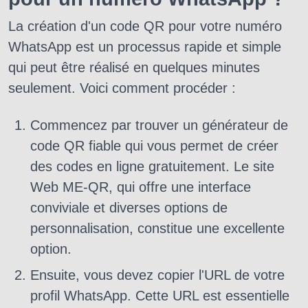
La création d'un code QR pour votre numéro
WhatsApp est un processus rapide et simple
qui peut être réalisé en quelques minutes
seulement. Voici comment procéder :
Commencez par trouver un générateur de
code QR fiable qui vous permet de créer
des codes en ligne gratuitement. Le site
Web ME-QR, qui offre une interface
conviviale et diverses options de
personnalisation, constitue une excellente
option.
Ensuite, vous devez copier l'URL de votre
profil WhatsApp. Cette URL est essentielle