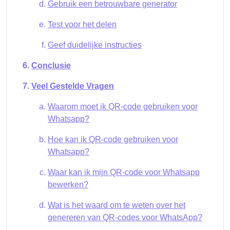
Gebruik een betrouwbare generator
Test voor het delen
Geef duidelijke instructies
Conclusie
Veel Gestelde Vragen
Waarom moet ik QR-code gebruiken voor
Whatsapp?
Hoe kan ik QR-code gebruiken voor
Whatsapp?
Waar kan ik mijn QR-code voor Whatsapp
bewerken?
Wat is het waard om te weten over het
genereren van QR-codes voor WhatsApp?