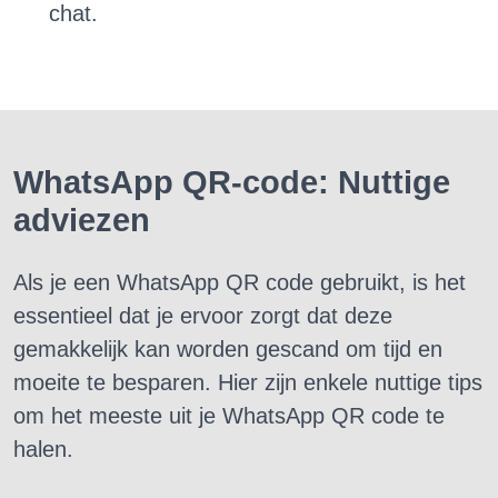
chat.
WhatsApp QR-code: Nuttige
adviezen
Als je een WhatsApp QR code gebruikt, is het
essentieel dat je ervoor zorgt dat deze
gemakkelijk kan worden gescand om tijd en
moeite te besparen. Hier zijn enkele nuttige tips
om het meeste uit je WhatsApp QR code te
halen.