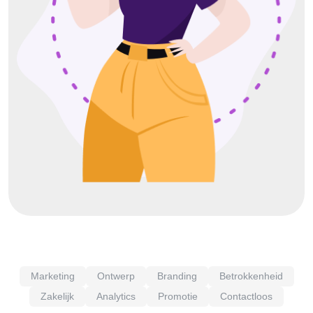
Marketing
Ontwerp
Branding
Betrokkenheid
Zakelijk
Analytics
Promotie
Contactloos