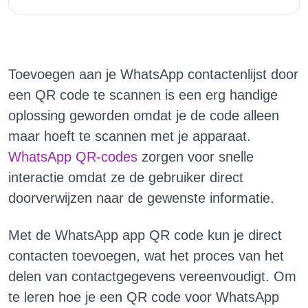
Toevoegen aan je WhatsApp contactenlijst door
een QR code te scannen is een erg handige
oplossing geworden omdat je de code alleen
maar hoeft te scannen met je apparaat.
WhatsApp QR-codes
zorgen voor snelle
interactie omdat ze de gebruiker direct
doorverwijzen naar de gewenste informatie.
Met de WhatsApp app QR code kun je direct
contacten toevoegen, wat het proces van het
delen van contactgegevens vereenvoudigt. Om
te leren hoe je een QR code voor WhatsApp