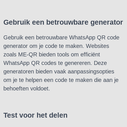
Gebruik een betrouwbare generator
Gebruik een betrouwbare WhatsApp QR code
generator om je code te maken. Websites
zoals ME-QR bieden tools om efficiënt
WhatsApp QR codes te genereren. Deze
generatoren bieden vaak aanpassingsopties
om je te helpen een code te maken die aan je
behoeften voldoet.
Test voor het delen