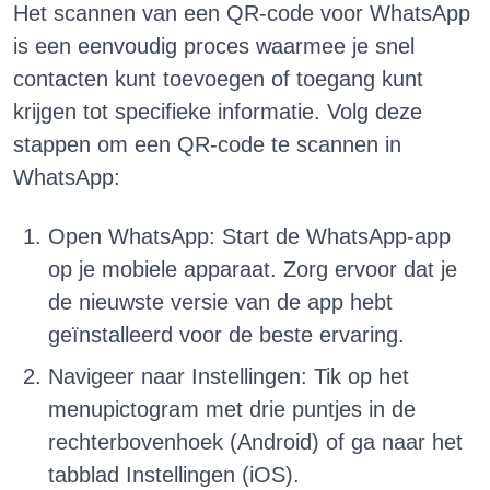
Het scannen van een QR-code voor WhatsApp
is een eenvoudig proces waarmee je snel
contacten kunt toevoegen of toegang kunt
krijgen tot specifieke informatie. Volg deze
stappen om een QR-code te scannen in
WhatsApp:
Open WhatsApp: Start de WhatsApp-app
op je mobiele apparaat. Zorg ervoor dat je
de nieuwste versie van de app hebt
geïnstalleerd voor de beste ervaring.
Navigeer naar Instellingen: Tik op het
menupictogram met drie puntjes in de
rechterbovenhoek (Android) of ga naar het
tabblad Instellingen (iOS).