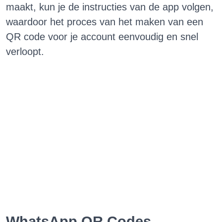
maakt, kun je de instructies van de app volgen,
waardoor het proces van het maken van een
QR code voor je account eenvoudig en snel
verloopt.
WhatsApp QR Codes