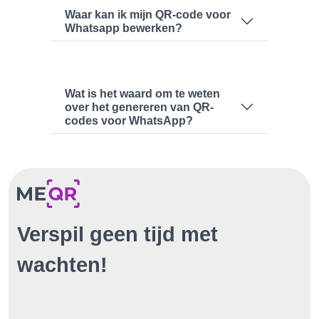
Waar kan ik mijn QR-code voor
Whatsapp bewerken?
Wat is het waard om te weten
over het genereren van QR-
codes voor WhatsApp?
Verspil geen tijd met
wachten!