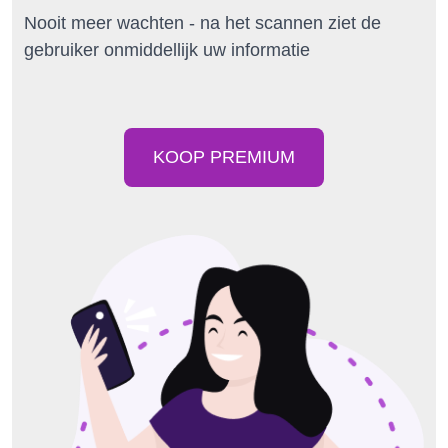
Nooit meer wachten - na het scannen ziet de
gebruiker onmiddellijk uw informatie
KOOP PREMIUM