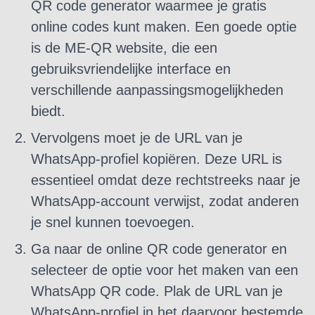
QR code generator waarmee je gratis
online codes kunt maken. Een goede optie
is de ME-QR website, die een
gebruiksvriendelijke interface en
verschillende aanpassingsmogelijkheden
biedt.
Vervolgens moet je de URL van je
WhatsApp-profiel kopiëren. Deze URL is
essentieel omdat deze rechtstreeks naar je
WhatsApp-account verwijst, zodat anderen
je snel kunnen toevoegen.
Ga naar de online QR code generator en
selecteer de optie voor het maken van een
WhatsApp QR code. Plak de URL van je
WhatsApp-profiel in het daarvoor bestemde