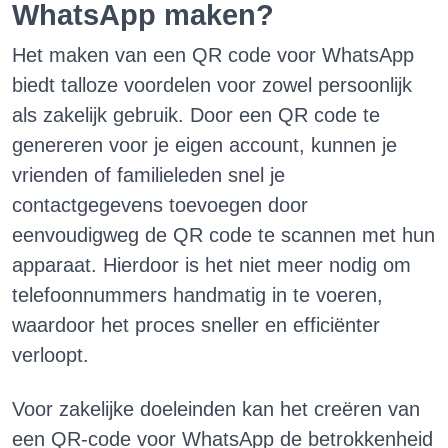
WhatsApp maken?
Het maken van een QR code voor WhatsApp
biedt talloze voordelen voor zowel persoonlijk
als zakelijk gebruik. Door een QR code te
genereren voor je eigen account, kunnen je
vrienden of familieleden snel je
contactgegevens toevoegen door
eenvoudigweg de QR code te scannen met hun
apparaat. Hierdoor is het niet meer nodig om
telefoonnummers handmatig in te voeren,
waardoor het proces sneller en efficiënter
verloopt.
Voor zakelijke doeleinden kan het creëren van
een QR-code voor WhatsApp de betrokkenheid