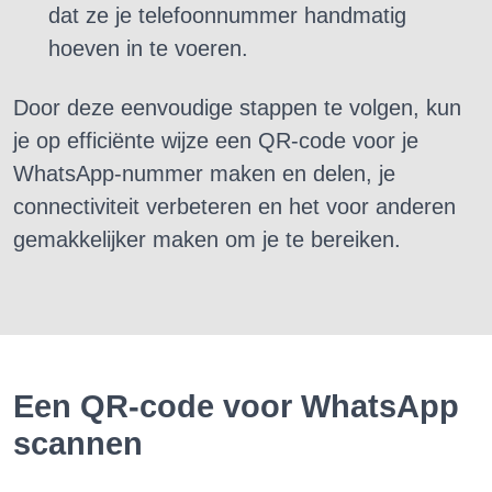
dat ze je telefoonnummer handmatig
hoeven in te voeren.
Door deze eenvoudige stappen te volgen, kun
je op efficiënte wijze een QR-code voor je
WhatsApp-nummer maken en delen, je
connectiviteit verbeteren en het voor anderen
gemakkelijker maken om je te bereiken.
Een QR-code voor WhatsApp
scannen