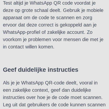
Test altijd je WhatsApp QR code voordat je
deze op grote schaal deelt. Gebruik je mobiele
apparaat om de code te scannen en zorg
ervoor dat deze correct is gekoppeld aan je
WhatsApp-profiel of zakelijke account. Zo
voorkom je problemen voor mensen die met je
in contact willen komen.
Geef duidelijke instructies
Als je je WhatsApp QR-code deelt, vooral in
een zakelijke context, geef dan duidelijke
instructies over hoe je de code moet scannen.
Leg uit dat gebruikers de code kunnen scannen