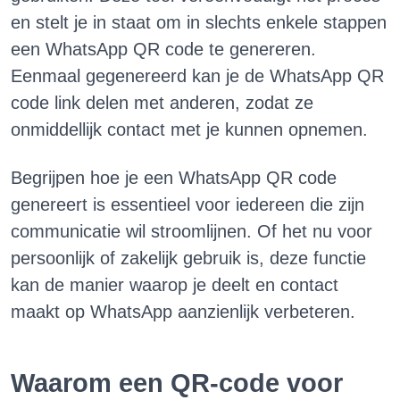
en stelt je in staat om in slechts enkele stappen
een WhatsApp QR code te genereren.
Eenmaal gegenereerd kan je de WhatsApp QR
code link delen met anderen, zodat ze
onmiddellijk contact met je kunnen opnemen.
Begrijpen hoe je een WhatsApp QR code
genereert is essentieel voor iedereen die zijn
communicatie wil stroomlijnen. Of het nu voor
persoonlijk of zakelijk gebruik is, deze functie
kan de manier waarop je deelt en contact
maakt op WhatsApp aanzienlijk verbeteren.
Waarom een QR-code voor