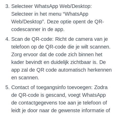
Selecteer WhatsApp Web/Desktop:
Selecteer in het menu “WhatsApp
Web/Desktop”. Deze optie opent de QR-
codescanner in de app.
Scan de QR-code: Richt de camera van je
telefoon op de QR-code die je wilt scannen.
Zorg ervoor dat de code zich binnen het
kader bevindt en duidelijk zichtbaar is. De
app zal de QR code automatisch herkennen
en scannen.
Contact of toegangsinfo toevoegen: Zodra
de QR-code is gescand, voegt WhatsApp
de contactgegevens toe aan je telefoon of
leidt je door naar de gewenste informatie of