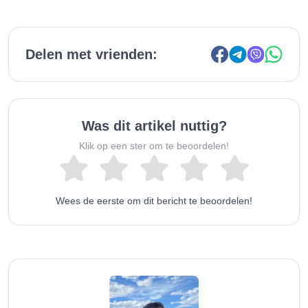
Delen met vrienden:
Was dit artikel nuttig?
Klik op een ster om te beoordelen!
Wees de eerste om dit bericht te beoordelen!