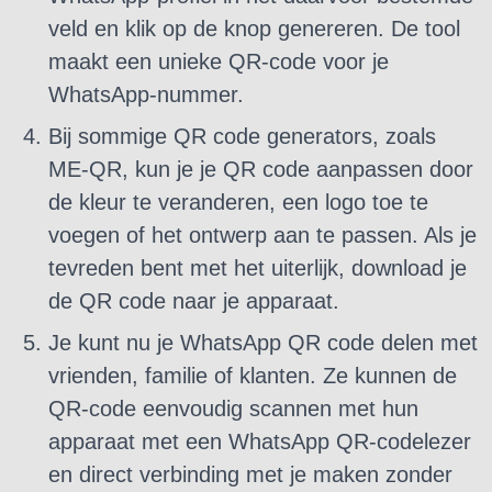
veld en klik op de knop genereren. De tool
maakt een unieke QR-code voor je
WhatsApp-nummer.
Bij sommige QR code generators, zoals
ME-QR, kun je je QR code aanpassen door
de kleur te veranderen, een logo toe te
voegen of het ontwerp aan te passen. Als je
tevreden bent met het uiterlijk, download je
de QR code naar je apparaat.
Je kunt nu je WhatsApp QR code delen met
vrienden, familie of klanten. Ze kunnen de
QR-code eenvoudig scannen met hun
apparaat met een WhatsApp QR-codelezer
en direct verbinding met je maken zonder