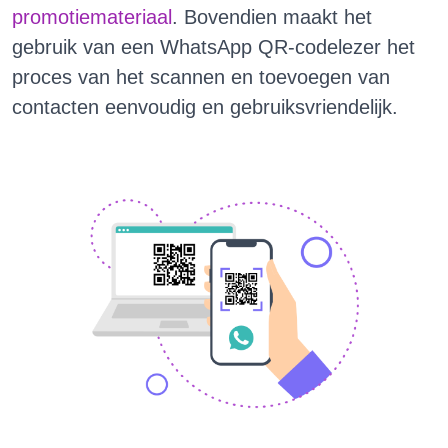
promotiemateriaal
. Bovendien maakt het
gebruik van een WhatsApp QR-codelezer het
proces van het scannen en toevoegen van
contacten eenvoudig en gebruiksvriendelijk.