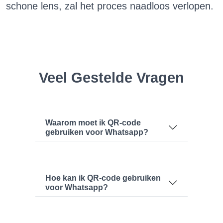
schone lens, zal het proces naadloos verlopen.
Veel Gestelde Vragen
Waarom moet ik QR-code
gebruiken voor Whatsapp?
Hoe kan ik QR-code gebruiken
voor Whatsapp?