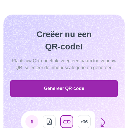
Creëer nu een
QR-code!
Plaats uw QR-codelink, voeg een naam toe voor uw
QR, selecteer de inhoudscategorie en genereer!
Genereer QR-code