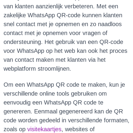
van klanten aanzienlijk verbeteren. Met een
zakelijke WhatsApp QR-code kunnen klanten
snel contact met je opnemen en zo naadloos
contact met je opnemen voor vragen of
ondersteuning. Het gebruik van een QR-code
voor WhatsApp op het web kan ook het proces
van contact maken met klanten via het
webplatform stroomlijnen.
Om een WhatsApp QR code te maken, kun je
verschillende online tools gebruiken om
eenvoudig een WhatsApp QR code te
genereren. Eenmaal gegenereerd kan de QR
code worden gedeeld in verschillende formaten,
zoals op
visitekaartjes
, websites of