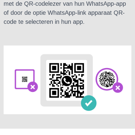
met de QR-codelezer van hun WhatsApp-app
of door de optie WhatsApp-link apparaat QR-
code te selecteren in hun app.