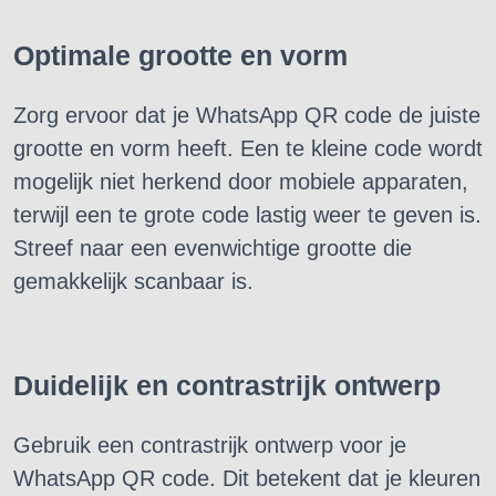
Optimale grootte en vorm
Zorg ervoor dat je WhatsApp QR code de juiste
grootte en vorm heeft. Een te kleine code wordt
mogelijk niet herkend door mobiele apparaten,
terwijl een te grote code lastig weer te geven is.
Streef naar een evenwichtige grootte die
gemakkelijk scanbaar is.
Duidelijk en contrastrijk ontwerp
Gebruik een contrastrijk ontwerp voor je
WhatsApp QR code. Dit betekent dat je kleuren