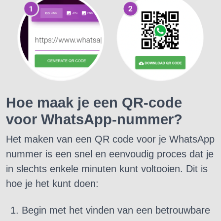
Hoe maak je een QR-code
voor WhatsApp-nummer?
Het maken van een QR code voor je WhatsApp
nummer is een snel en eenvoudig proces dat je
in slechts enkele minuten kunt voltooien. Dit is
hoe je het kunt doen:
Begin met het vinden van een betrouwbare