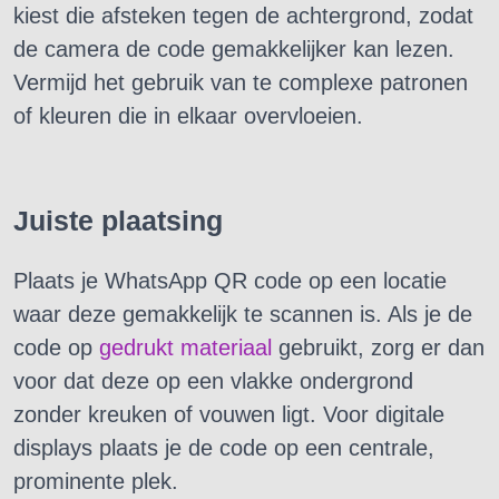
kiest die afsteken tegen de achtergrond, zodat
de camera de code gemakkelijker kan lezen.
Vermijd het gebruik van te complexe patronen
of kleuren die in elkaar overvloeien.
Juiste plaatsing
Plaats je WhatsApp QR code op een locatie
waar deze gemakkelijk te scannen is. Als je de
code op
gedrukt materiaal
gebruikt, zorg er dan
voor dat deze op een vlakke ondergrond
zonder kreuken of vouwen ligt. Voor digitale
displays plaats je de code op een centrale,
prominente plek.