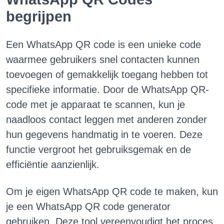
begrijpen
Een WhatsApp QR code is een unieke code
waarmee gebruikers snel contacten kunnen
toevoegen of gemakkelijk toegang hebben tot
specifieke informatie. Door de WhatsApp QR-
code met je apparaat te scannen, kun je
naadloos contact leggen met anderen zonder
hun gegevens handmatig in te voeren. Deze
functie vergroot het gebruiksgemak en de
efficiëntie aanzienlijk.
Om je eigen WhatsApp QR code te maken, kun
je een WhatsApp QR code generator
gebruiken. Deze tool vereenvoudigt het proces