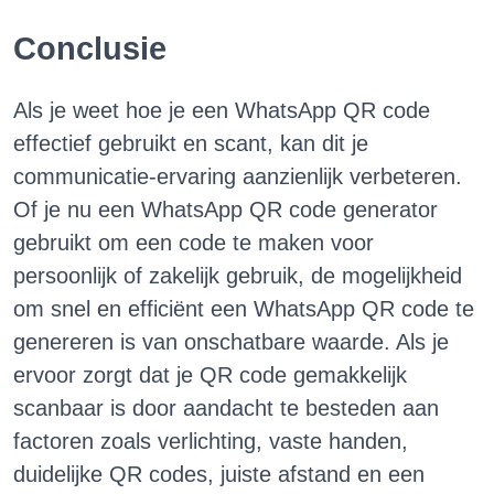
Conclusie
Als je weet hoe je een WhatsApp QR code
effectief gebruikt en scant, kan dit je
communicatie-ervaring aanzienlijk verbeteren.
Of je nu een WhatsApp QR code generator
gebruikt om een code te maken voor
persoonlijk of zakelijk gebruik, de mogelijkheid
om snel en efficiënt een WhatsApp QR code te
genereren is van onschatbare waarde. Als je
ervoor zorgt dat je QR code gemakkelijk
scanbaar is door aandacht te besteden aan
factoren zoals verlichting, vaste handen,
duidelijke QR codes, juiste afstand en een