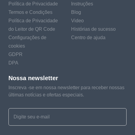
Política de Privacidade
Instruções
Termos e Condições
Blog
Política de Privacidade
Video
do Leitor de QR Code
Histórias de sucesso
Configurações de
Centro de ajuda
cookies
GDPR
DPA
Nossa newsletter
Inscreva -se em nossa newsletter para receber nossas
últimas notícias e ofertas especiais.