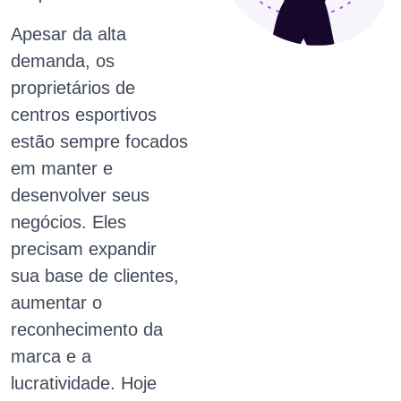
Apesar da alta
demanda, os
proprietários de
centros esportivos
estão sempre focados
em manter e
desenvolver seus
negócios. Eles
precisam expandir
sua base de clientes,
aumentar o
reconhecimento da
marca e a
lucratividade. Hoje