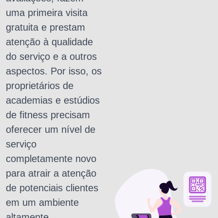
uma primeira visita
gratuita e prestam
atenção à qualidade
do serviço e a outros
aspectos. Por isso, os
proprietários de
academias e estúdios
de fitness precisam
oferecer um nível de
serviço
completamente novo
para atrair a atenção
de potenciais clientes
em um ambiente
altamente