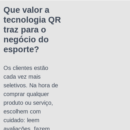
Que valor a
tecnologia QR
traz para o
negócio do
esporte?
Os clientes estão
cada vez mais
seletivos. Na hora de
comprar qualquer
produto ou serviço,
escolhem com
cuidado: leem
avaliações, fazem