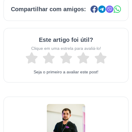
Compartilhar com amigos:
Este artigo foi útil?
Clique em uma estrela para avaliá-lo!
Seja o primeiro a avaliar este post!