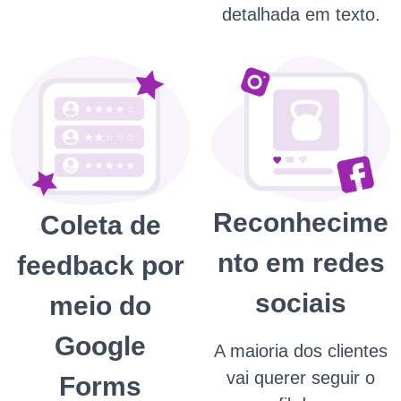
detalhada em texto.
Reconhecime
Coleta de
nto em redes
feedback por
sociais
meio do
Google
A maioria dos clientes
vai querer seguir o
Forms