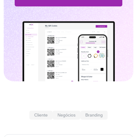
Cliente
Negócios
Branding