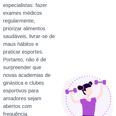
especialistas: fazer
exames médicos
regularmente,
priorizar alimentos
saudáveis, livrar-se de
maus hábitos e
praticar esportes.
Portanto, não é de
surpreender que
novas academias de
ginástica e clubes
esportivos para
amadores sejam
abertos com
frequência.