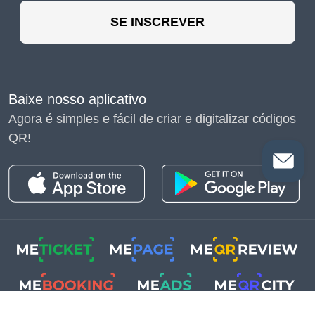
SE INSCREVER
Baixe nosso aplicativo
Agora é simples e fácil de criar e digitalizar códigos
QR!