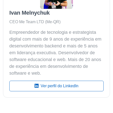
Ivan Melnychuk
CEO Me Team LTD (Me-QR)
Empreendedor de tecnologia e estrategista
digital com mais de 9 anos de experiência em
desenvolvimento backend e mais de 5 anos
em liderança executiva. Desenvolvedor de
software educacional e web. Mais de 20 anos
de experiência em desenvolvimento de
software e web.
Ver perfil do LinkedIn