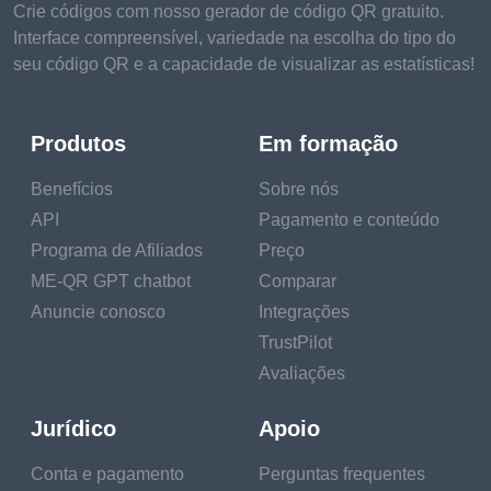
Crie códigos com nosso gerador de código QR gratuito.
Interface compreensível, variedade na escolha do tipo do
seu código QR e a capacidade de visualizar as estatísticas!
Produtos
Em formação
Benefícios
Sobre nós
API
Pagamento e conteúdo
Programa de Afiliados
Preço
ME-QR GPT chatbot
Comparar
Anuncie conosco
Integrações
TrustPilot
Avaliações
Jurídico
Apoio
Conta e pagamento
Perguntas frequentes