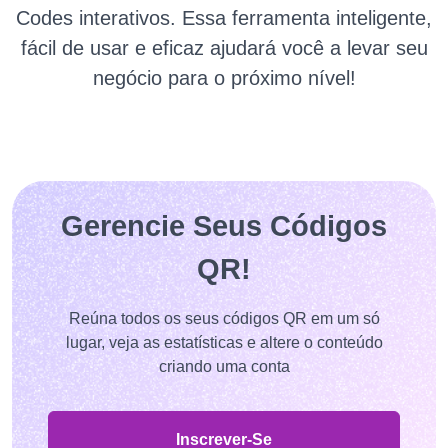
Codes interativos. Essa ferramenta inteligente,
fácil de usar e eficaz ajudará você a levar seu
negócio para o próximo nível!
Gerencie Seus Códigos
QR!
Reúna todos os seus códigos QR em um só
lugar, veja as estatísticas e altere o conteúdo
criando uma conta
Inscrever-Se