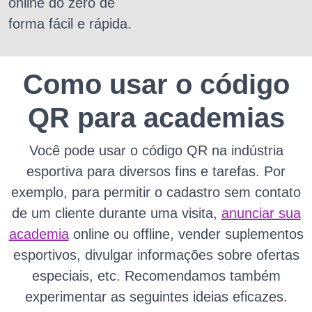
online do zero de
forma fácil e rápida.
Como usar o código
QR para academias
Você pode usar o código QR na indústria
esportiva para diversos fins e tarefas. Por
exemplo, para permitir o cadastro sem contato
de um cliente durante uma visita,
anunciar sua
academia
online ou offline, vender suplementos
esportivos, divulgar informações sobre ofertas
especiais, etc. Recomendamos também
experimentar as seguintes ideias eficazes.