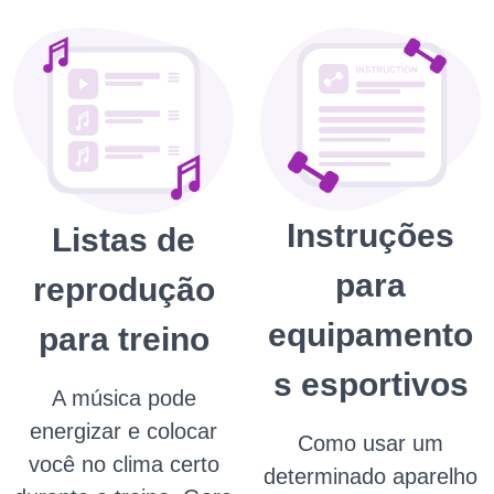
Instruções
Listas de
para
reprodução
equipamento
para treino
s esportivos
A música pode
energizar e colocar
Como usar um
você no clima certo
determinado aparelho