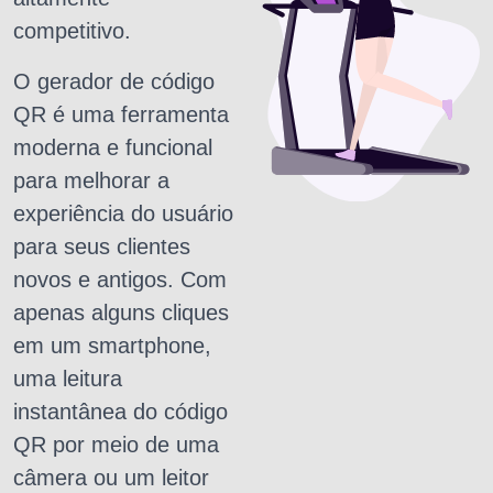
competitivo.
O gerador de código
QR é uma ferramenta
moderna e funcional
para melhorar a
experiência do usuário
para seus clientes
novos e antigos. Com
apenas alguns cliques
em um smartphone,
uma leitura
instantânea do código
QR por meio de uma
câmera ou um leitor