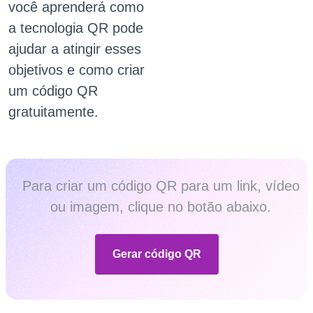
você aprenderá como
a tecnologia QR pode
ajudar a atingir esses
objetivos e como criar
um código QR
gratuitamente.
Para criar um código QR para um link, vídeo
ou imagem, clique no botão abaixo.
Gerar código QR