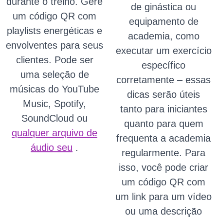
durante o treino. Gere
de ginástica ou
um código QR com
equipamento de
playlists energéticas e
academia, como
envolventes para seus
executar um exercício
clientes. Pode ser
específico
uma seleção de
corretamente – essas
músicas do YouTube
dicas serão úteis
Music, Spotify,
tanto para iniciantes
SoundCloud ou
quanto para quem
qualquer arquivo de
frequenta a academia
áudio seu
.
regularmente. Para
isso, você pode criar
um código QR com
um link para um vídeo
ou uma descrição