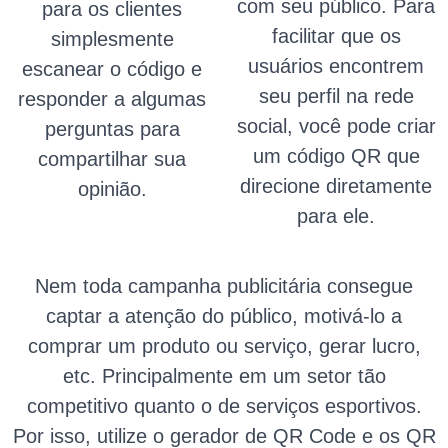
com seu público. Para
para os clientes
facilitar que os
simplesmente
usuários encontrem
escanear o código e
seu perfil na rede
responder a algumas
social, você pode criar
perguntas para
um código QR que
compartilhar sua
direcione diretamente
opinião.
para ele.
Nem toda campanha publicitária consegue
captar a atenção do público, motivá-lo a
comprar um produto ou serviço, gerar lucro,
etc. Principalmente em um setor tão
competitivo quanto o de serviços esportivos.
Por isso, utilize o gerador de QR Code e os QR