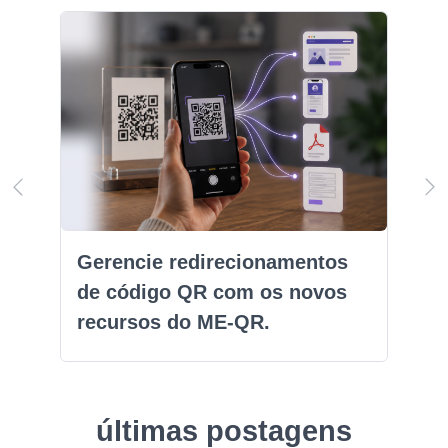
Gerencie redirecionamentos
de código QR com os novos
recursos do ME-QR.
últimas postagens