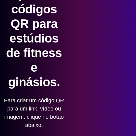
códigos
QR para
estúdios
de fitness
e
ginásios.
Para criar um código QR
para um link, vídeo ou
imagem, clique no botão
abaixo.