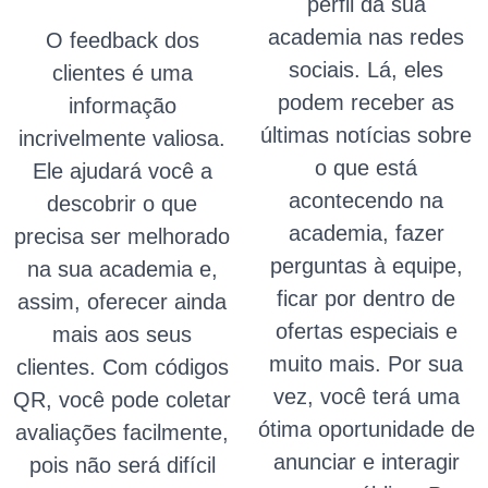
perfil da sua
academia nas redes
O feedback dos
sociais. Lá, eles
clientes é uma
podem receber as
informação
últimas notícias sobre
incrivelmente valiosa.
o que está
Ele ajudará você a
acontecendo na
descobrir o que
academia, fazer
precisa ser melhorado
perguntas à equipe,
na sua academia e,
ficar por dentro de
assim, oferecer ainda
ofertas especiais e
mais aos seus
muito mais. Por sua
clientes. Com códigos
vez, você terá uma
QR, você pode coletar
ótima oportunidade de
avaliações facilmente,
anunciar e interagir
pois não será difícil