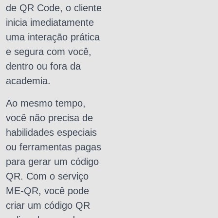
de QR Code, o cliente
inicia imediatamente
uma interação prática
e segura com você,
dentro ou fora da
academia.
Ao mesmo tempo,
você não precisa de
habilidades especiais
ou ferramentas pagas
para gerar um código
QR. Com o serviço
ME-QR, você pode
criar um código QR