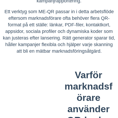
kampanjrapportering.
Ett verktyg som ME-QR passar in i detta arbetsflöde
eftersom marknadsförare ofta behöver flera QR-
format på ett ställe: länkar, PDF-filer, kontaktkort,
appsidor, sociala profiler och dynamiska koder som
kan justeras efter lansering. Rätt generator sparar tid,
håller kampanjer flexibla och hjälper varje skanning
att bli en mätbar marknadsföringsåtgärd.
Varför
marknadsf
örare
använder