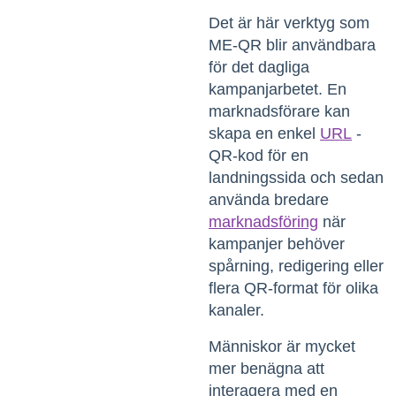
Det är här verktyg som
ME-QR blir användbara
för det dagliga
kampanjarbetet. En
marknadsförare kan
skapa en enkel
URL
-
QR-kod för en
landningssida och sedan
använda bredare
marknadsföring
när
kampanjer behöver
spårning, redigering eller
flera QR-format för olika
kanaler.
Människor är mycket
mer benägna att
interagera med en