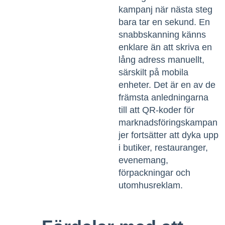
kampanj när nästa steg
bara tar en sekund. En
snabbskanning känns
enklare än att skriva en
lång adress manuellt,
särskilt på mobila
enheter. Det är en av de
främsta anledningarna
till att
QR-koder för
marknadsföringskampan
jer
fortsätter att dyka upp
i butiker, restauranger,
evenemang,
förpackningar och
utomhusreklam.