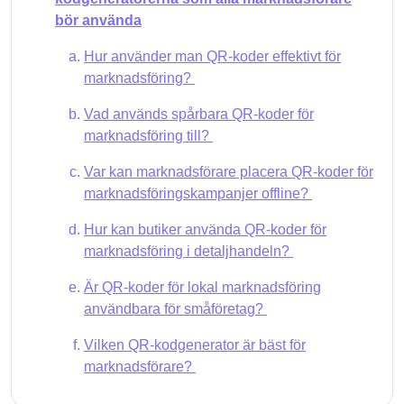
bör använda
Hur använder man QR-koder effektivt för
marknadsföring?
Vad används spårbara QR-koder för
marknadsföring till?
Var kan marknadsförare placera QR-koder för
marknadsföringskampanjer offline?
Hur kan butiker använda QR-koder för
marknadsföring i detaljhandeln?
Är QR-koder för lokal marknadsföring
användbara för småföretag?
Vilken QR-kodgenerator är bäst för
marknadsförare?