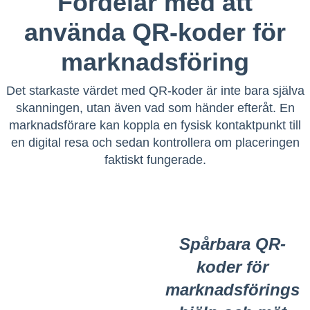
Fördelar med att
använda QR-koder för
marknadsföring
Det starkaste värdet med QR-koder är inte bara själva
skanningen, utan även vad som händer efteråt. En
marknadsförare kan koppla en fysisk kontaktpunkt till
en digital resa och sedan kontrollera om placeringen
faktiskt fungerade.
Spårbara QR-
koder för
marknadsförings