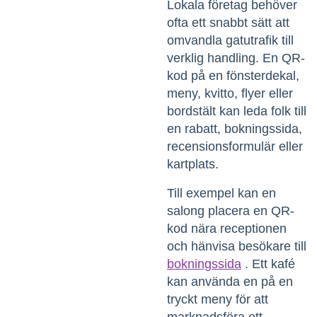
Lokala företag behöver
ofta ett snabbt sätt att
omvandla gatutrafik till
verklig handling. En QR-
kod på en fönsterdekal,
meny, kvitto, flyer eller
bordstält kan leda folk till
en rabatt, bokningssida,
recensionsformulär eller
kartplats.
Till exempel kan en
salong placera en QR-
kod nära receptionen
och hänvisa besökare till
bokningssida
. Ett kafé
kan använda en på en
tryckt meny för att