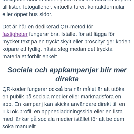
till listor, fotogallerier, virtuella turer, kontaktformulär
eller öppet hus-sidor.
Det är här en dedikerad QR-metod för
fastigheter
fungerar bra. Istället för att lägga för
mycket text på en tryckt skylt eller broschyr ger koden
köpare ett tydligt nästa steg medan det tryckta
materialet förblir enkelt.
Sociala och appkampanjer blir mer
direkta
QR-koder fungerar också bra när målet är att utöka
en publik på sociala medier eller marknadsföra en
app. En kampanj kan skicka användare direkt till en
TikTok-profil, en appnedladdningssida eller en lista
med länkar på sociala medier istället för att be dem
söka manuellt.