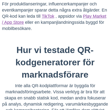
För produktlanseringar, influencerkampanjer och
eventkampanjer sparar detta några extra åtgärder. En
QR-kod kan leda till
TikTok
, appsidor via
Play Market
/ App Store
eller en kampanjlandningssida byggd för
mobilbesökare.
Hur vi testade QR-
kodgeneratorer för
marknadsförare
Inte alla QR-kodplattformar är byggda för
marknadsföringsarbete. Vissa verktyg är bra för att
skapa en snabb statisk kod, medan andra fokuserar
på analys, dynamisk redigering, varumärkesbyggande