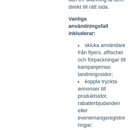
direkt till rätt sida.
Vanliga
användningsfall
inkluderar:
skicka användare
från flyers, affischer
och förpackningar till
kampanjernas
landningssidor;
koppla tryckta
annonser till
produktsidor,
rabatterbjudanden
eller
evenemangsregistre
ringar;