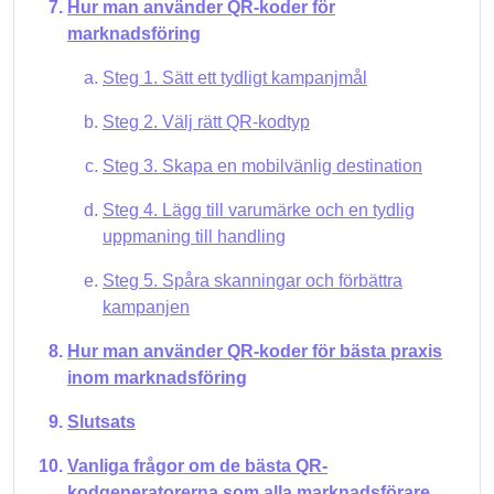
Hur man använder QR-koder för
marknadsföring
Steg 1. Sätt ett tydligt kampanjmål
Steg 2. Välj rätt QR-kodtyp
Steg 3. Skapa en mobilvänlig destination
Steg 4. Lägg till varumärke och en tydlig
uppmaning till handling
Steg 5. Spåra skanningar och förbättra
kampanjen
Hur man använder QR-koder för bästa praxis
inom marknadsföring
Slutsats
Vanliga frågor om de bästa QR-
kodgeneratorerna som alla marknadsförare