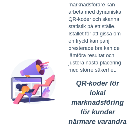
marknadsförare kan
arbeta med dynamiska
QR-koder och skanna
statistik på ett ställe.
Istället för att gissa om
en tryckt kampanj
presterade bra kan de
jämföra resultat och
justera nästa placering
med större säkerhet.
QR-koder för
lokal
marknadsföring
för kunder
närmare varandra