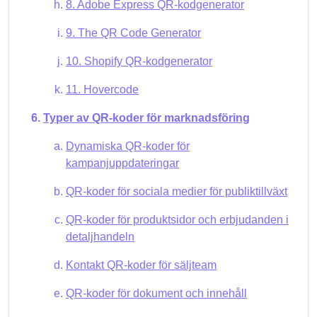
8. Adobe Express QR-kodgenerator
9. The QR Code Generator
10. Shopify QR-kodgenerator
11. Hovercode
Typer av QR-koder för marknadsföring
Dynamiska QR-koder för
kampanjuppdateringar
QR-koder för sociala medier för publiktillväxt
QR-koder för produktsidor och erbjudanden i
detaljhandeln
Kontakt QR-koder för säljteam
QR-koder för dokument och innehåll