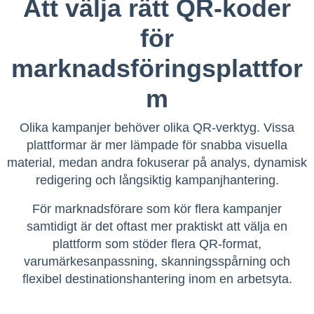
Att välja rätt QR-koder
för
marknadsföringsplattfor
m
Olika kampanjer behöver olika QR-verktyg. Vissa
plattformar är mer lämpade för snabba visuella
material, medan andra fokuserar på analys, dynamisk
redigering och långsiktig kampanjhantering.
För marknadsförare som kör flera kampanjer
samtidigt är det oftast mer praktiskt att välja en
plattform som stöder flera QR-format,
varumärkesanpassning, skanningsspårning och
flexibel destinationshantering inom en arbetsyta.