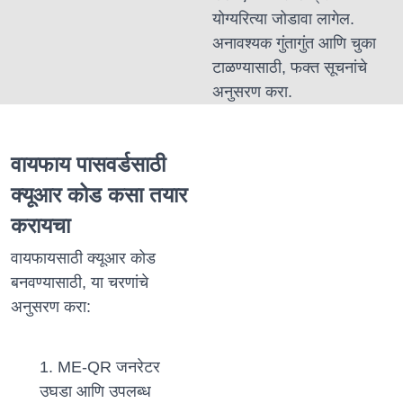
योग्यरित्या जोडावा लागेल.
अनावश्यक गुंतागुंत आणि चुका
टाळण्यासाठी, फक्त सूचनांचे
अनुसरण करा.
वायफाय पासवर्डसाठी
क्यूआर कोड कसा तयार
करायचा
वायफायसाठी क्यूआर कोड
बनवण्यासाठी, या चरणांचे
अनुसरण करा:
ME-QR जनरेटर
उघडा आणि उपलब्ध