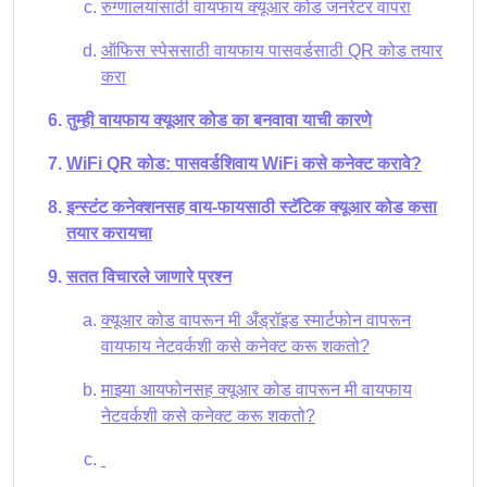
रुग्णालयांसाठी वायफाय क्यूआर कोड जनरेटर वापरा
ऑफिस स्पेससाठी वायफाय पासवर्डसाठी QR कोड तयार
करा
तुम्ही वायफाय क्यूआर कोड का बनवावा याची कारणे
WiFi QR कोड: पासवर्डशिवाय WiFi कसे कनेक्ट करावे?
इन्स्टंट कनेक्शनसह वाय-फायसाठी स्टॅटिक क्यूआर कोड कसा
तयार करायचा
सतत विचारले जाणारे प्रश्न
क्यूआर कोड वापरून मी अँड्रॉइड स्मार्टफोन वापरून
वायफाय नेटवर्कशी कसे कनेक्ट करू शकतो?
माझ्या आयफोनसह क्यूआर कोड वापरून मी वायफाय
नेटवर्कशी कसे कनेक्ट करू शकतो?