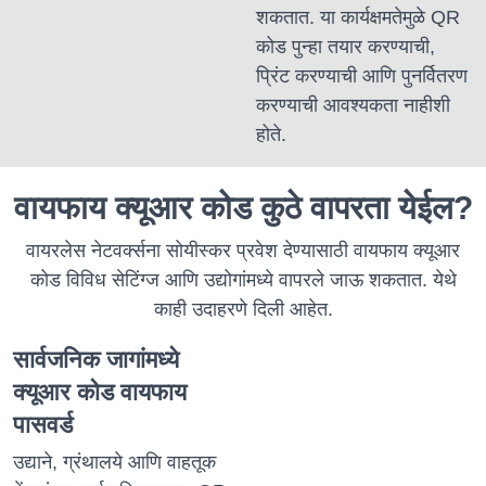
शकतात. या कार्यक्षमतेमुळे QR
कोड पुन्हा तयार करण्याची,
प्रिंट करण्याची आणि पुनर्वितरण
करण्याची आवश्यकता नाहीशी
होते.
वायफाय क्यूआर कोड कुठे वापरता येईल?
वायरलेस नेटवर्क्सना सोयीस्कर प्रवेश देण्यासाठी वायफाय क्यूआर
कोड विविध सेटिंग्ज आणि उद्योगांमध्ये वापरले जाऊ शकतात. येथे
काही उदाहरणे दिली आहेत.
सार्वजनिक जागांमध्ये
क्यूआर कोड वायफाय
पासवर्ड
उद्याने, ग्रंथालये आणि वाहतूक