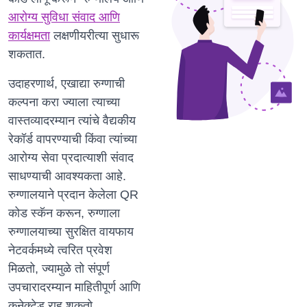
आरोग्य सुविधा संवाद आणि
कार्यक्षमता
लक्षणीयरीत्या सुधारू
शकतात.
उदाहरणार्थ, एखाद्या रुग्णाची
कल्पना करा ज्याला त्याच्या
वास्तव्यादरम्यान त्यांचे वैद्यकीय
रेकॉर्ड वापरण्याची किंवा त्यांच्या
आरोग्य सेवा प्रदात्याशी संवाद
साधण्याची आवश्यकता आहे.
रुग्णालयाने प्रदान केलेला QR
कोड स्कॅन करून, रुग्णाला
रुग्णालयाच्या सुरक्षित वायफाय
नेटवर्कमध्ये त्वरित प्रवेश
मिळतो, ज्यामुळे तो संपूर्ण
उपचारादरम्यान माहितीपूर्ण आणि
कनेक्टेड राहू शकतो.