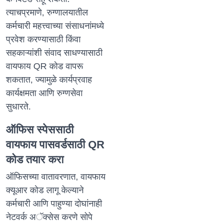
त्याचप्रमाणे, रुग्णालयातील
कर्मचारी महत्त्वाच्या संसाधनांमध्ये
प्रवेश करण्यासाठी किंवा
सहकाऱ्यांशी संवाद साधण्यासाठी
वायफाय QR कोड वापरू
शकतात, ज्यामुळे कार्यप्रवाह
कार्यक्षमता आणि रुग्णसेवा
सुधारते.
ऑफिस स्पेससाठी
वायफाय पासवर्डसाठी QR
कोड तयार करा
ऑफिसच्या वातावरणात, वायफाय
क्यूआर कोड लागू केल्याने
कर्मचारी आणि पाहुण्या दोघांनाही
नेटवर्क अॅक्सेस करणे सोपे