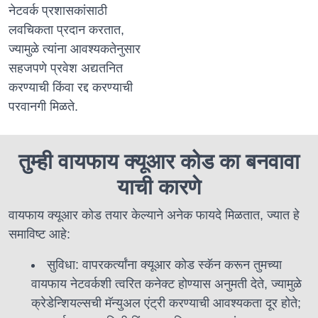
नेटवर्क प्रशासकांसाठी
लवचिकता प्रदान करतात,
ज्यामुळे त्यांना आवश्यकतेनुसार
सहजपणे प्रवेश अद्यतनित
करण्याची किंवा रद्द करण्याची
परवानगी मिळते.
तुम्ही वायफाय क्यूआर कोड का बनवावा
याची कारणे
वायफाय क्यूआर कोड तयार केल्याने अनेक फायदे मिळतात, ज्यात हे
समाविष्ट आहे:
सुविधा: वापरकर्त्यांना क्यूआर कोड स्कॅन करून तुमच्या
वायफाय नेटवर्कशी त्वरित कनेक्ट होण्यास अनुमती देते, ज्यामुळे
क्रेडेन्शियल्सची मॅन्युअल एंट्री करण्याची आवश्यकता दूर होते;