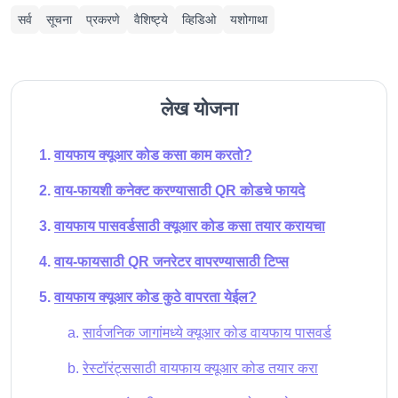
सर्व
सूचना
प्रकरणे
वैशिष्ट्ये
व्हिडिओ
यशोगाथा
लेख योजना
वायफाय क्यूआर कोड कसा काम करतो?
वाय-फायशी कनेक्ट करण्यासाठी QR कोडचे फायदे
वायफाय पासवर्डसाठी क्यूआर कोड कसा तयार करायचा
वाय-फायसाठी QR जनरेटर वापरण्यासाठी टिप्स
वायफाय क्यूआर कोड कुठे वापरता येईल?
सार्वजनिक जागांमध्ये क्यूआर कोड वायफाय पासवर्ड
रेस्टॉरंट्ससाठी वायफाय क्यूआर कोड तयार करा