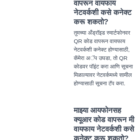
वापरून वायफाय
नेटवर्कशी कसे कनेक्ट
करू शकतो?
तुमच्या अँड्रॉइड स्मार्टफोनवर
QR कोड वापरून वायफाय
नेटवर्कशी कनेक्ट होण्यासाठी,
कॅमेरा अॅप उघडा, तो QR
कोडवर पॉइंट करा आणि सूचना
मिळाल्यावर नेटवर्कमध्ये सामील
होण्यासाठी सूचना टॅप करा.
माझ्या आयफोनसह
क्यूआर कोड वापरून मी
वायफाय नेटवर्कशी कसे
कनेक्ट करू शकतो?