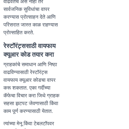
वाढवतेच असे नाही तर
सार्वजनिक सुविधांचा वापर
करण्यास प्रोत्साहन देते आणि
परिसरात जास्त काळ राहण्यास
प्रोत्साहित करते.
रेस्टॉरंट्ससाठी वायफाय
क्यूआर कोड तयार करा
ग्राहकांचे समाधान आणि निष्ठा
वाढविण्यासाठी रेस्टॉरंट्स
वायफाय क्यूआर कोडचा वापर
करू शकतात. एका गर्दीच्या
कॅफेचा विचार करा जिथे ग्राहक
सहसा झटपट जेवणासाठी किंवा
काम पूर्ण करण्यासाठी येतात.
त्यांच्या मेनू किंवा टेबलटॉपवर