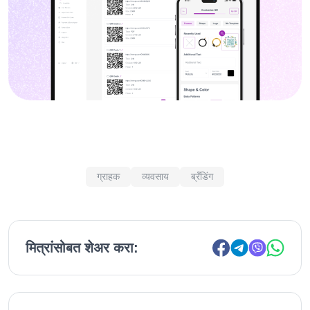
ग्राहक
व्यवसाय
ब्रँडिंग
मित्रांसोबत शेअर करा: