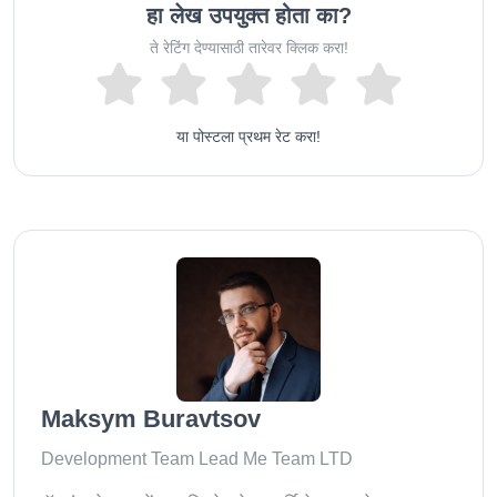
हा लेख उपयुक्त होता का?
ते रेटिंग देण्यासाठी तारेवर क्लिक करा!
या पोस्टला प्रथम रेट करा!
Maksym Buravtsov
Development Team Lead Me Team LTD