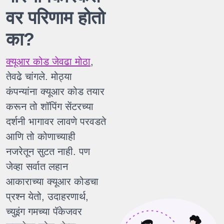
वर परिणाम होतो
का?
क्यूआर कोड जेवढा मोठा
,
तेवढे चांगले. मोठ्या
कंपन्यांना क्यूआर कोड तयार
करून तो शॉपिंग सेंटरच्या
दर्शनी भागावर लावणे परवडते
आणि तो कोणाच्याही
नजरेतून सुटत नाही. पण
जेव्हा सर्वात लहान
आकाराच्या क्यूआर कोडचा
प्रश्न येतो, उदाहरणार्थ,
च्युइंग गमच्या पॅकेजवर