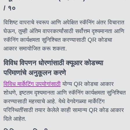
/ १०
विशिष्ट वापराचे स्वरूप आणि अपेक्षित स्कॅनिंग अंतर विचारात
घेऊन, तुम्ही अंतिम वापरकर्त्यांसाठी सर्वोत्तम दृश्यमानता आणि
स्कॅनिंग कार्यक्षमता सुनिश्चित करण्यासाठी QR कोडचा
आकार समायोजित करू शकता.
विविध विपणन धोरणांसाठी क्यूआर कोडच्या
परिमाणांचे अनुकूलन करणे
विविध मार्केटिंग उपयोगांसाठी
योग्य QR कोडचा आकार
शोधणे,
इष्टतम दृश्यमानता आणि स्कॅनिंग कार्यक्षमता सुनिश्चित
करण्यासाठी महत्त्वाचे आहे. येथे वेगवेगळ्या मार्केटिंग
परिस्थितींसाठी तयार केलेले काही सामान्य QR कोड आकार
दिले आहेत.