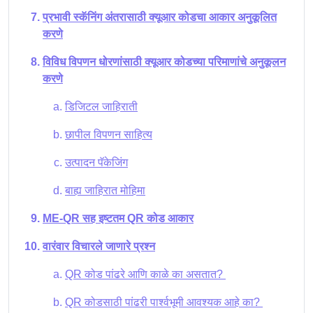
प्रभावी स्कॅनिंग अंतरासाठी क्यूआर कोडचा आकार अनुकूलित
करणे
विविध विपणन धोरणांसाठी क्यूआर कोडच्या परिमाणांचे अनुकूलन
करणे
डिजिटल जाहिराती
छापील विपणन साहित्य
उत्पादन पॅकेजिंग
बाह्य जाहिरात मोहिमा
ME-QR सह इष्टतम QR कोड आकार
वारंवार विचारले जाणारे प्रश्न
QR कोड पांढरे आणि काळे का असतात?
QR कोडसाठी पांढरी पार्श्वभूमी आवश्यक आहे का?