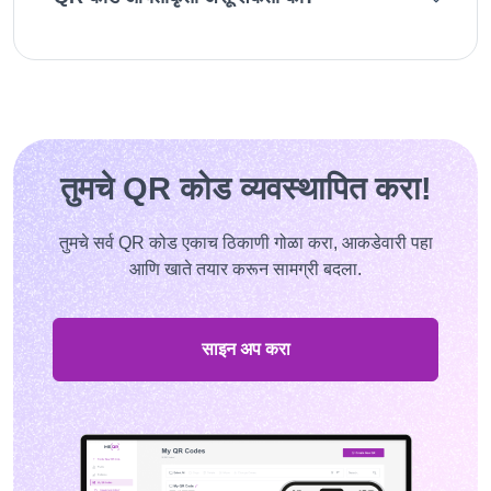
तुमचे QR कोड व्यवस्थापित करा!
तुमचे सर्व QR कोड एकाच ठिकाणी गोळा करा, आकडेवारी पहा
आणि खाते तयार करून सामग्री बदला.
साइन अप करा