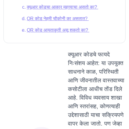
क्यूआर कोडचा आकार महत्त्वाचा असतो का?
QR कोड नेहमी चौकोनी का असतात?
QR कोड आयताकृती असू शकतो का?
क्यूआर कोडचे फायदे
निःसंशय आहेत: या उपयुक्त
साधनाने काळ, परिस्थिती
आणि जीवनातील वास्तवाच्या
कसोटीला आधीच तोंड दिले
आहे. विविध व्यवसाय शाखा
आणि स्तरांसह, कोणत्याही
उद्देशासाठी याचा सक्रियपणे
वापर केला जातो. पण जेव्हा