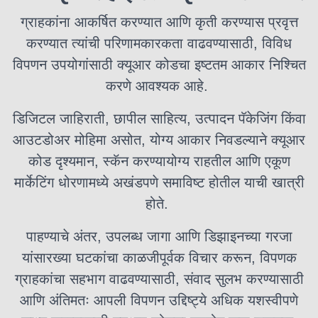
ग्राहकांना आकर्षित करण्यात आणि कृती करण्यास प्रवृत्त
करण्यात त्यांची परिणामकारकता वाढवण्यासाठी, विविध
विपणन उपयोगांसाठी क्यूआर कोडचा इष्टतम आकार निश्चित
करणे आवश्यक आहे.
डिजिटल जाहिराती, छापील साहित्य, उत्पादन पॅकेजिंग किंवा
आउटडोअर मोहिमा असोत, योग्य आकार निवडल्याने क्यूआर
कोड दृश्यमान, स्कॅन करण्यायोग्य राहतील आणि एकूण
मार्केटिंग धोरणामध्ये अखंडपणे समाविष्ट होतील याची खात्री
होते.
पाहण्याचे अंतर, उपलब्ध जागा आणि डिझाइनच्या गरजा
यांसारख्या घटकांचा काळजीपूर्वक विचार करून, विपणक
ग्राहकांचा सहभाग वाढवण्यासाठी, संवाद सुलभ करण्यासाठी
आणि अंतिमतः आपली विपणन उद्दिष्ट्ये अधिक यशस्वीपणे