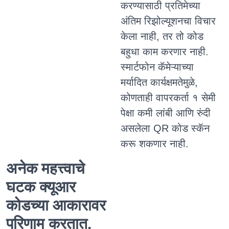
करण्यासाठी प्रतिमेच्या
अंतिम रिझोल्यूशनचा विचार
केला नाही, तर तो कोड
बहुधा काम करणार नाही.
स्मार्टफोन कॅमेऱ्याच्या
मर्यादित कार्यक्षमतेमुळे,
कोणताही वापरकर्ता १ सेमी
पेक्षा कमी लांबी आणि रुंदी
असलेला QR कोड स्कॅन
करू शकणार नाही.
अनेक महत्त्वाचे
घटक क्यूआर
कोडच्या आकारावर
परिणाम करतात.