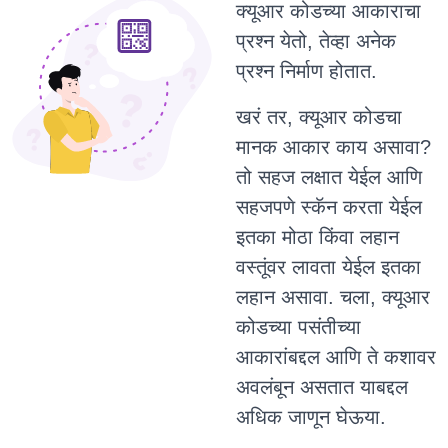
क्यूआर कोडच्या आकाराचा
प्रश्न येतो, तेव्हा अनेक
प्रश्न निर्माण होतात.
खरं तर, क्यूआर कोडचा
मानक आकार काय असावा?
तो सहज लक्षात येईल आणि
सहजपणे स्कॅन करता येईल
इतका मोठा किंवा लहान
वस्तूंवर लावता येईल इतका
लहान असावा. चला, क्यूआर
कोडच्या पसंतीच्या
आकारांबद्दल आणि ते कशावर
अवलंबून असतात याबद्दल
अधिक जाणून घेऊया.