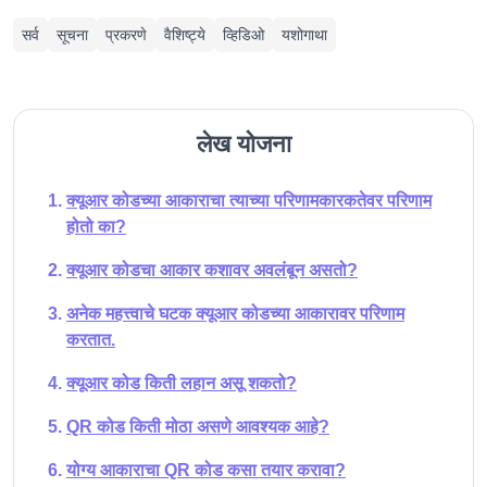
सर्व
सूचना
प्रकरणे
वैशिष्ट्ये
व्हिडिओ
यशोगाथा
लेख योजना
क्यूआर कोडच्या आकाराचा त्याच्या परिणामकारकतेवर परिणाम
होतो का?
क्यूआर कोडचा आकार कशावर अवलंबून असतो?
अनेक महत्त्वाचे घटक क्यूआर कोडच्या आकारावर परिणाम
करतात.
क्यूआर कोड किती लहान असू शकतो?
QR कोड किती मोठा असणे आवश्यक आहे?
योग्य आकाराचा QR कोड कसा तयार करावा?