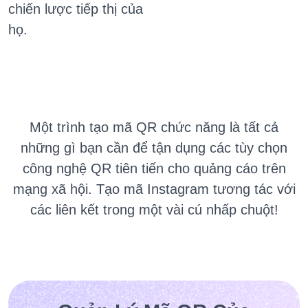
chiến lược tiếp thị của
họ.
Một
trình tạo mã QR chức năng là tất cả
những gì bạn cần để tận dụng các tùy chọn
công nghệ QR tiên tiến cho quảng cáo trên
mạng xã hội.
Tạo mã Instagram tương tác với
các liên kết trong một vài cú nhấp chuột!