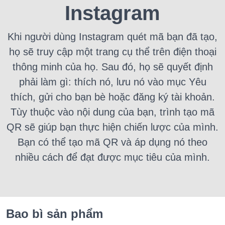
Instagram
Khi người dùng
Instagram quét mã bạn đã tạo,
họ sẽ truy cập một trang cụ thể trên điện thoại
thông minh của họ.
Sau đó, họ sẽ quyết định
phải làm gì: thích nó, lưu nó vào mục Yêu
thích, gửi cho bạn bè hoặc đăng ký tài khoản.
Tùy thuộc vào nội dung của bạn, trình tạo mã
QR sẽ giúp bạn thực hiện chiến lược của mình.
Bạn có thể
tạo mã QR và áp dụng nó theo
nhiều cách để đạt được mục tiêu của mình.
Bao bì sản phẩm