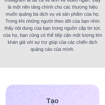
Instagram là tất cả về ảnh và video ngắn.
Đây
là một
nền tảng chính cho các thương hiệu
muốn quảng bá dịch vụ và sản phẩm của họ.
Trong khi những người theo dõi của bạn nhìn
thấy nội dung của bạn trong nguồn cấp tin tức
của họ, bạn cũng có thể tiếp cận một lượng lớn
khán giả với sự trợ giúp của các chiến dịch
quảng cáo của mình.
Tạo