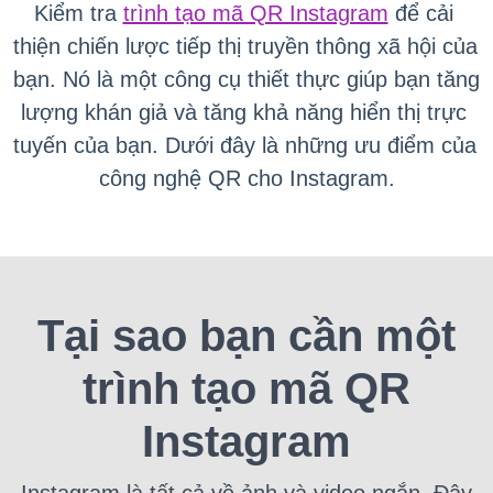
Kiểm tra
trình tạo mã QR Instagram
 để cải 
thiện chiến lược tiếp thị truyền thông xã hội của 
bạn. 
Nó là một công cụ thiết thực giúp bạn tăng 
lượng khán giả và tăng khả năng hiển thị trực 
tuyến của bạn. 
Dưới đây là những ưu điểm của 
công nghệ QR cho Instagram.
Tại sao bạn cần một
trình tạo mã QR
Instagram