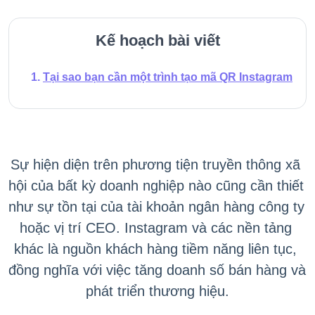
Kế hoạch bài viết
Tại sao bạn cần một trình tạo mã QR Instagram
Sự hiện diện trên phương tiện truyền thông xã 
hội
 của bất kỳ doanh nghiệp nào cũng cần thiết 
như sự tồn tại của tài khoản ngân hàng công ty 
hoặc vị trí CEO. 
Instagram và các nền tảng 
khác là nguồn khách hàng tiềm năng liên tục, 
đồng nghĩa với việc tăng doanh số bán hàng và 
phát triển thương hiệu.