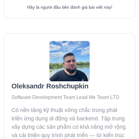
Hãy là người đầu tiên đánh giá bài viết này!
Oleksandr Roshchupkin
Software Development Team Lead Me Team LTD
Có nền tảng kỹ thuật vững chắc trong phát
triển ứng dụng di động và backend. Tập trung
xây dựng các sản phẩm có khả năng mở rộng
và cải thiện quy trình phát triển — từ kiến trúc