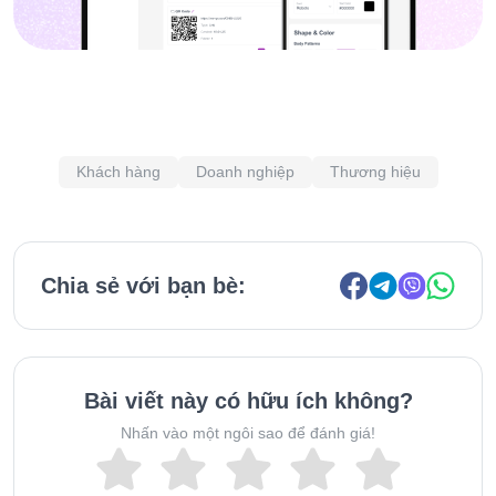
Khách hàng
Doanh nghiệp
Thương hiệu
Chia sẻ với bạn bè:
Bài viết này có hữu ích không?
Nhấn vào một ngôi sao để đánh giá!