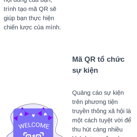
trình tạo mã QR sẽ
giúp bạn thực hiện
chiến lược của mình.
Mã QR tổ chức
sự kiện
Quảng cáo sự kiện
trên phương tiện
truyền thông xã hội là
một cách tuyệt vời để
thu hút càng nhiều