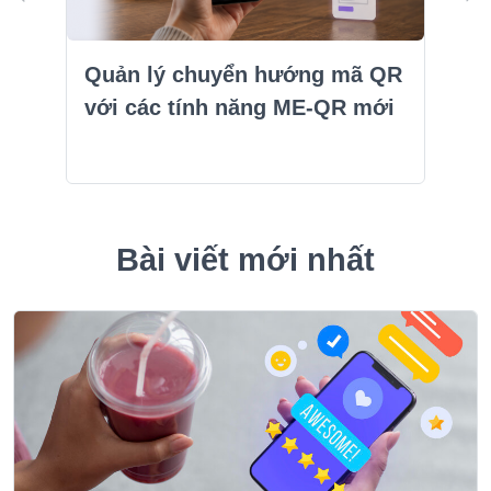
Quản lý chuyển hướng mã QR
với các tính năng ME-QR mới
Bài viết mới nhất