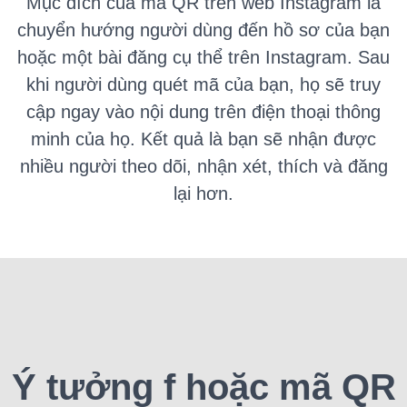
Mục
đích của mã QR trên web Instagram là
chuyển hướng người dùng đến hồ sơ của bạn
hoặc một bài đăng cụ thể trên Instagram.
Sau
khi người dùng quét mã của bạn, họ sẽ truy
cập ngay vào nội dung trên điện thoại thông
minh của họ.
Kết quả là bạn sẽ nhận được
nhiều người theo dõi, nhận xét, thích và đăng
lại hơn.
Ý tưởng f
hoặc mã QR