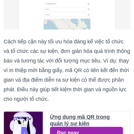
Cách tiếp cận này tối ưu hóa đáng kể việc tổ chức
và tổ chức các sự kiện, đơn giản hóa quá trình thông
báo và tương tác với đối tượng mục tiêu. Ví dụ: thay
vì in thiệp mời bằng giấy, mã QR có liên kết đến thời
gian và địa điểm diễn ra sự kiện có thể được phân
phát. Điều này giúp tiết kiệm thời gian và nguồn lực
cho người tổ chức.
Ứng dụng mã QR trong
quản lý sự kiện
Đọc ngay