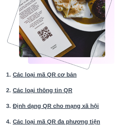
Các loại mã QR cơ bản
Các loại thông tin QR
Định dạng QR cho mạng xã hội
Các loại mã QR đa phương tiện