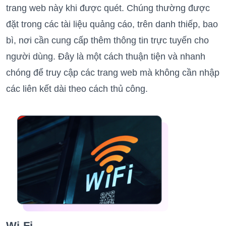
trang web này khi được quét. Chúng thường được
đặt trong các tài liệu quảng cáo, trên danh thiếp, bao
bì, nơi cần cung cấp thêm thông tin trực tuyến cho
người dùng. Đây là một cách thuận tiện và nhanh
chóng để truy cập các trang web mà không cần nhập
các liên kết dài theo cách thủ công.
Wi-Fi