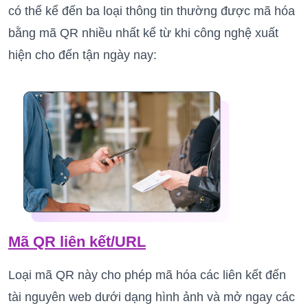
có thể kể đến ba loại thông tin thường được mã hóa
bằng mã QR nhiều nhất kể từ khi công nghệ xuất
hiện cho đến tận ngày nay:
Mã QR liên kết/URL
Loại mã QR này cho phép mã hóa các liên kết đến
tài nguyên web dưới dạng hình ảnh và mở ngay các