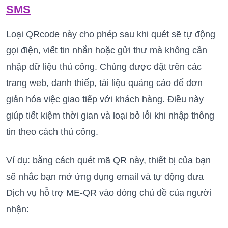
SMS
Loại QRcode này cho phép sau khi quét sẽ tự động
gọi điện, viết tin nhắn hoặc gửi thư mà không cần
nhập dữ liệu thủ công. Chúng được đặt trên các
trang web, danh thiếp, tài liệu quảng cáo để đơn
giản hóa việc giao tiếp với khách hàng. Điều này
giúp tiết kiệm thời gian và loại bỏ lỗi khi nhập thông
tin theo cách thủ công.
Ví dụ: bằng cách quét mã QR này, thiết bị của bạn
sẽ nhắc bạn mở ứng dụng email và tự động đưa
Dịch vụ hỗ trợ ME-QR vào dòng chủ đề của người
nhận: