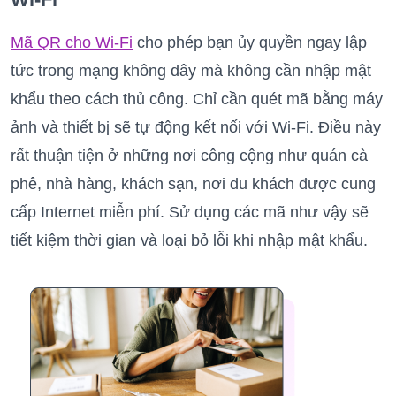
Mã QR cho Wi-Fi
cho phép bạn ủy quyền ngay lập
tức trong mạng không dây mà không cần nhập mật
khẩu theo cách thủ công. Chỉ cần quét mã bằng máy
ảnh và thiết bị sẽ tự động kết nối với Wi-Fi. Điều này
rất thuận tiện ở những nơi công cộng như quán cà
phê, nhà hàng, khách sạn, nơi du khách được cung
cấp Internet miễn phí. Sử dụng các mã như vậy sẽ
tiết kiệm thời gian và loại bỏ lỗi khi nhập mật khẩu.