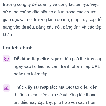
trường công ty để quản lý và cộng tác tài liệu. Việc
sử dụng chúng đặc biệt có giá trị trong các cơ sở
giáo dục và môi trường kinh doanh, giúp truy cập dễ
dàng vào tài liệu, bảng câu hỏi, bảng tính và các tệp
khác.
Lợi ích chính
Dễ dàng tiếp cận:
Người dùng có thể truy cập
ngay vào tài liệu họ cần, tránh phải nhập URL
hoặc tìm kiếm tệp.
Thúc đẩy sự hợp tác:
Mã QR tạo điều kiện
thuận lợi cho việc chia sẻ và cộng tác thông
tin, điều này đặc biệt phù hợp với các nhóm