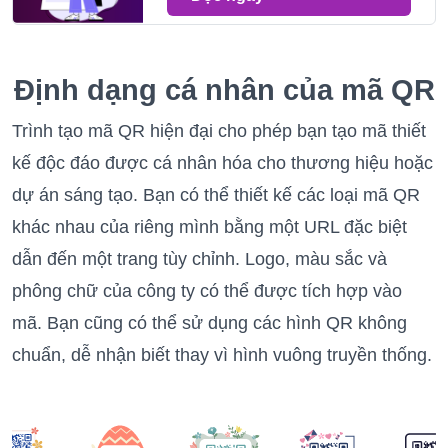
Định dạng cá nhân của mã QR
Trình tạo mã QR hiện đại cho phép bạn tạo mã thiết
kế độc đáo được cá nhân hóa cho thương hiệu hoặc
dự án sáng tạo. Bạn có thể thiết kế các loại mã QR
khác nhau của riêng mình bằng một URL đặc biệt
dẫn đến một trang tùy chỉnh. Logo, màu sắc và
phông chữ của công ty có thể được tích hợp vào
mã. Bạn cũng có thể sử dụng các hình QR không
chuẩn, dễ nhận biết thay vì hình vuông truyền thống.