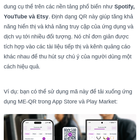
dung cụ thể trên các nền tảng phổ biến như
Spotify,
YouTube và Etsy
. Định dạng QR này giúp tăng khả
năng hiển thị và khả năng truy cập của ứng dụng và
dịch vụ tới nhiều đối tượng. Nó chỉ đơn giản được
tích hợp vào các tài liệu tiếp thị và kênh quảng cáo
khác nhau để thu hút sự chú ý của người dùng một
cách hiệu quả.
Ví dụ: bạn có thể sử dụng mã này để tải xuống ứng
dụng ME-QR trong App Store và Play Market: