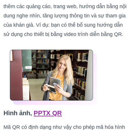
thêm các quảng cáo, trang web, hướng dẫn bằng nội
dung nghe nhìn, tăng lượng thông tin và sự tham gia
của khán giả. Ví dụ: bạn có thể bổ sung hướng dẫn
sử dụng cho thiết bị bằng video trình diễn bằng QR.
Hình ảnh,
PPTX QR
Mã QR có định dạng như vậy cho phép mã hóa hình