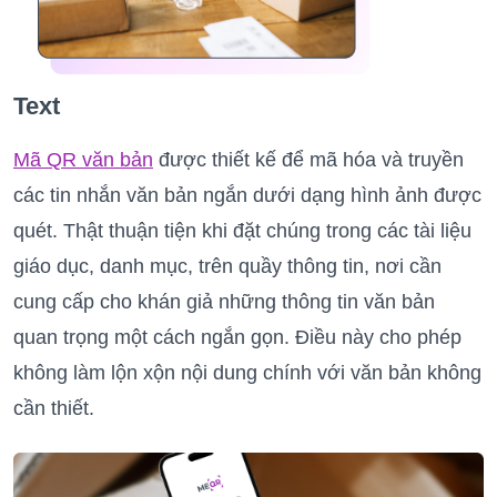
Text
Mã QR văn bản
được thiết kế để mã hóa và truyền
các tin nhắn văn bản ngắn dưới dạng hình ảnh được
quét. Thật thuận tiện khi đặt chúng trong các tài liệu
giáo dục, danh mục, trên quầy thông tin, nơi cần
cung cấp cho khán giả những thông tin văn bản
quan trọng một cách ngắn gọn. Điều này cho phép
không làm lộn xộn nội dung chính với văn bản không
cần thiết.