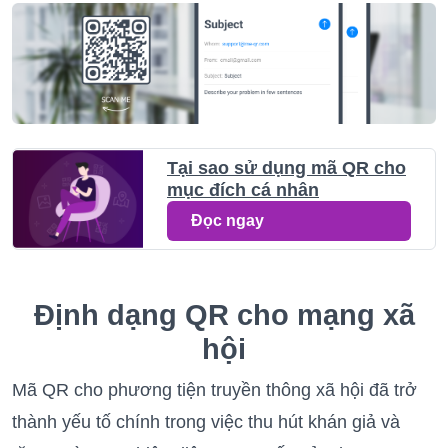
Tại sao sử dụng mã QR cho
mục đích cá nhân
Đọc ngay
Định dạng QR cho mạng xã
hội
Mã QR cho phương tiện truyền thông xã hội đã trở
thành yếu tố chính trong việc thu hút khán giả và