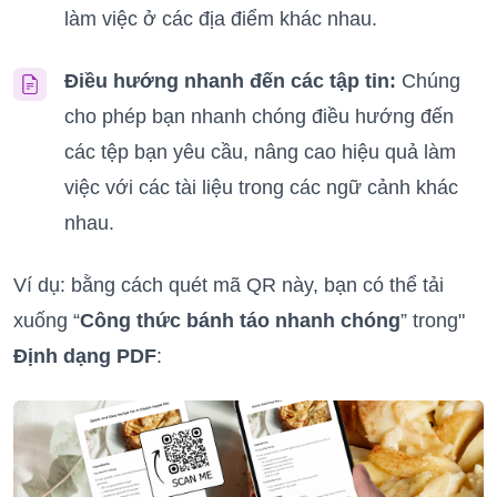
làm việc ở các địa điểm khác nhau.
Điều hướng nhanh đến các tập tin:
Chúng
cho phép bạn nhanh chóng điều hướng đến
các tệp bạn yêu cầu, nâng cao hiệu quả làm
việc với các tài liệu trong các ngữ cảnh khác
nhau.
Ví dụ: bằng cách quét mã QR này, bạn có thể tải
xuống “
Công thức bánh táo nhanh chóng
” trong"
Định dạng PDF
: