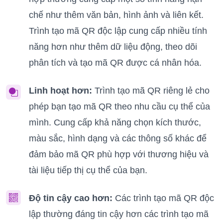
chế như thêm văn bản, hình ảnh và liên kết.
Trình tạo mã QR độc lập cung cấp nhiều tính
năng hơn như thêm dữ liệu động, theo dõi
phân tích và tạo mã QR được cá nhân hóa.
Linh hoạt hơn:
Trình tạo mã QR riêng lẻ cho
phép bạn tạo mã QR theo nhu cầu cụ thể của
mình. Cung cấp khả năng chọn kích thước,
màu sắc, hình dạng và các thông số khác để
đảm bảo mã QR phù hợp với thương hiệu và
tài liệu tiếp thị cụ thể của bạn.
Độ tin cậy cao hơn:
Các trình tạo mã QR độc
lập thường đáng tin cậy hơn các trình tạo mã