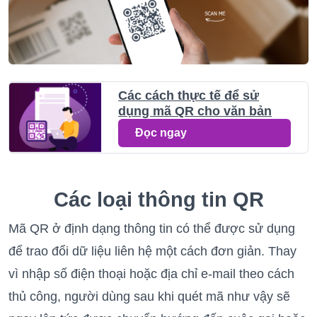
Các cách thực tế để sử
dụng mã QR cho văn bản
Đọc ngay
Các loại thông tin QR
Mã QR ở định dạng thông tin có thể được sử dụng
để trao đổi dữ liệu liên hệ một cách đơn giản. Thay
vì nhập số điện thoại hoặc địa chỉ e-mail theo cách
thủ công, người dùng sau khi quét mã như vậy sẽ