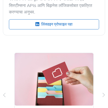
सिस्टीम्सना APIs आणि बिझनेस लॉजिकसोबत एकत्रित
करण्याचा अनुभव.
लिंक्डइन प्रोफाइल पहा