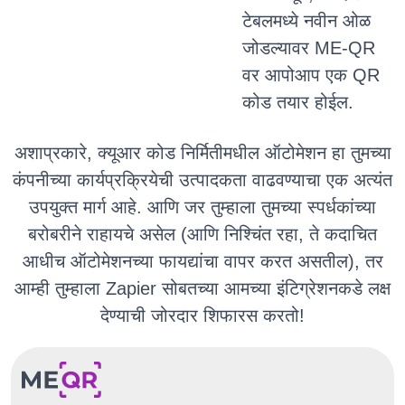
टेबलमध्ये नवीन ओळ
जोडल्यावर ME-QR
वर आपोआप एक QR
कोड तयार होईल.
अशाप्रकारे, क्यूआर कोड निर्मितीमधील ऑटोमेशन हा तुमच्या
कंपनीच्या कार्यप्रक्रियेची उत्पादकता वाढवण्याचा एक अत्यंत
उपयुक्त मार्ग आहे. आणि जर तुम्हाला तुमच्या स्पर्धकांच्या
बरोबरीने राहायचे असेल (आणि निश्चिंत रहा, ते कदाचित
आधीच ऑटोमेशनच्या फायद्यांचा वापर करत असतील), तर
आम्ही तुम्हाला Zapier सोबतच्या आमच्या इंटिग्रेशनकडे लक्ष
देण्याची जोरदार शिफारस करतो!