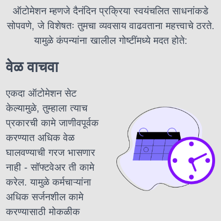
ऑटोमेशन म्हणजे दैनंदिन प्रक्रिया स्वयंचलित साधनांकडे
सोपवणे, जे विशेषतः तुमचा व्यवसाय वाढवताना महत्त्वाचे ठरते.
यामुळे कंपन्यांना खालील गोष्टींमध्ये मदत होते:
वेळ वाचवा
एकदा ऑटोमेशन सेट
केल्यामुळे, तुम्हाला त्याच
प्रकारची कामे जाणीवपूर्वक
करण्यात अधिक वेळ
घालवण्याची गरज भासणार
नाही - सॉफ्टवेअर ती कामे
करेल. यामुळे कर्मचाऱ्यांना
अधिक सर्जनशील कामे
करण्यासाठी मोकळीक