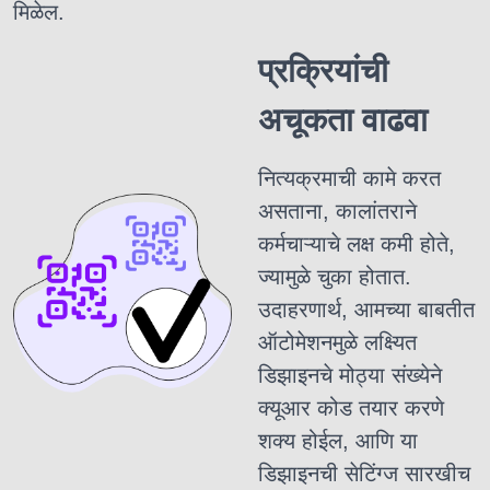
मिळेल.
प्रक्रियांची
अचूकता वाढवा
नित्यक्रमाची कामे करत
असताना, कालांतराने
कर्मचाऱ्याचे लक्ष कमी होते,
ज्यामुळे चुका होतात.
उदाहरणार्थ, आमच्या बाबतीत
ऑटोमेशनमुळे लक्ष्यित
डिझाइनचे मोठ्या संख्येने
क्यूआर कोड तयार करणे
शक्य होईल, आणि या
डिझाइनची सेटिंग्ज सारखीच