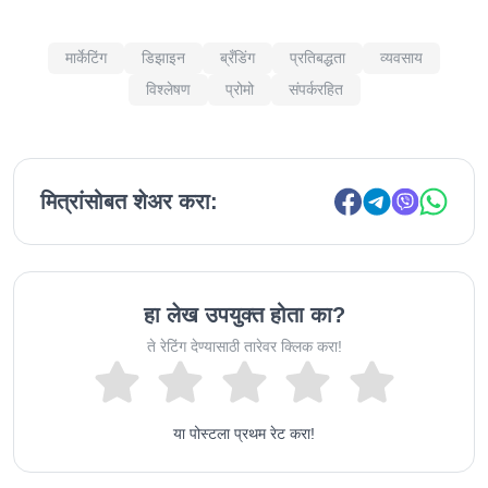
मार्केटिंग
डिझाइन
ब्रँडिंग
प्रतिबद्धता
व्यवसाय
विश्लेषण
प्रोमो
संपर्करहित
मित्रांसोबत शेअर करा:
हा लेख उपयुक्त होता का?
ते रेटिंग देण्यासाठी तारेवर क्लिक करा!
या पोस्टला प्रथम रेट करा!